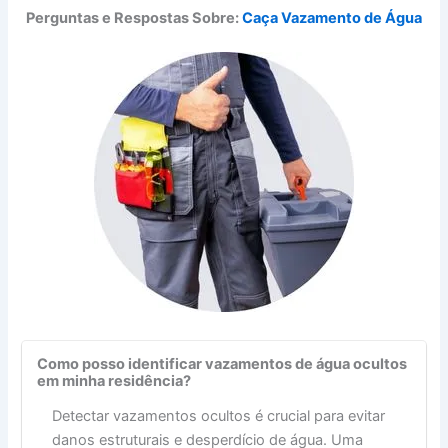
Perguntas e Respostas Sobre:
Caça Vazamento de Água
Como posso identificar vazamentos de água ocultos
em minha residência?
Detectar vazamentos ocultos é crucial para evitar
danos estruturais e desperdício de água. Uma