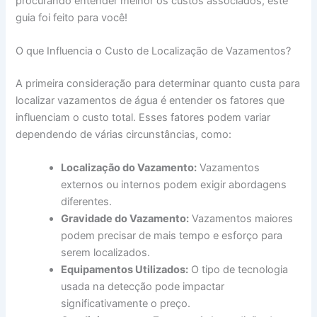
procurando entender melhor os custos associados, este
guia foi feito para você!
O que Influencia o Custo de Localização de Vazamentos?
A primeira consideração para determinar quanto custa para
localizar vazamentos de água é entender os fatores que
influenciam o custo total. Esses fatores podem variar
dependendo de várias circunstâncias, como:
Localização do Vazamento:
Vazamentos
externos ou internos podem exigir abordagens
diferentes.
Gravidade do Vazamento:
Vazamentos maiores
podem precisar de mais tempo e esforço para
serem localizados.
Equipamentos Utilizados:
O tipo de tecnologia
usada na detecção pode impactar
significativamente o preço.