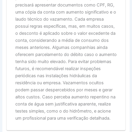
precisará apresentar documentos como CPF, RG,
uma cópia da conta com aumento significativo e o
laudo técnico do vazamento. Cada empresa
possui regras específicas, mas, em muitos casos,
o desconto é aplicado sobre o valor excedente da
conta, considerando a média de consumo dos
meses anteriores. Algumas companhias ainda
oferecem parcelamento do débito caso o aumento
tenha sido muito elevado. Para evitar problemas
futuros, é recomendável realizar inspeções
periódicas nas instalações hidráulicas da
residência ou empresa. Vazamentos ocultos
podem passar despercebidos por meses e gerar
altos custos. Caso perceba aumento repentino na
conta de água sem justificativa aparente, realize
testes simples, como o do hidrômetro, e acione
um profissional para uma verificação detalhada.