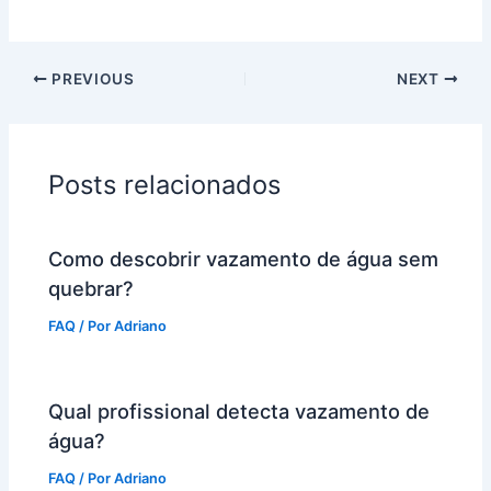
PREVIOUS
NEXT
Posts relacionados
Como descobrir vazamento de água sem
quebrar?
FAQ
/ Por
Adriano
Qual profissional detecta vazamento de
água?
FAQ
/ Por
Adriano