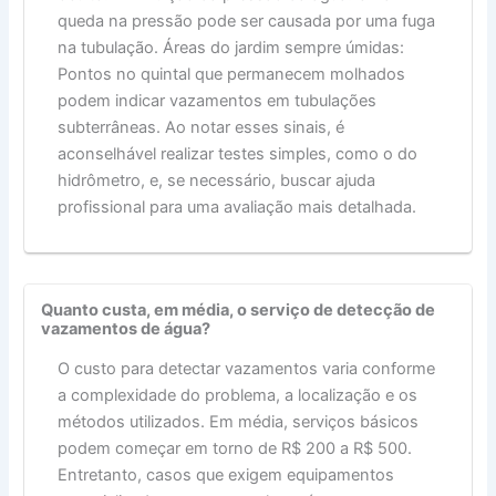
queda na pressão pode ser causada por uma fuga
na tubulação. Áreas do jardim sempre úmidas:
Pontos no quintal que permanecem molhados
podem indicar vazamentos em tubulações
subterrâneas. Ao notar esses sinais, é
aconselhável realizar testes simples, como o do
hidrômetro, e, se necessário, buscar ajuda
profissional para uma avaliação mais detalhada.
Quanto custa, em média, o serviço de detecção de
vazamentos de água?
O custo para detectar vazamentos varia conforme
a complexidade do problema, a localização e os
métodos utilizados. Em média, serviços básicos
podem começar em torno de R$ 200 a R$ 500.
Entretanto, casos que exigem equipamentos