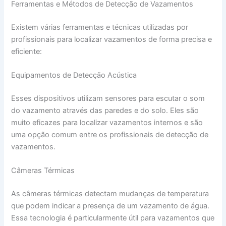
Ferramentas e Métodos de Detecção de Vazamentos
Existem várias ferramentas e técnicas utilizadas por
profissionais para localizar vazamentos de forma precisa e
eficiente:
Equipamentos de Detecção Acústica
Esses dispositivos utilizam sensores para escutar o som
do vazamento através das paredes e do solo. Eles são
muito eficazes para localizar vazamentos internos e são
uma opção comum entre os profissionais de detecção de
vazamentos.
Câmeras Térmicas
As câmeras térmicas detectam mudanças de temperatura
que podem indicar a presença de um vazamento de água.
Essa tecnologia é particularmente útil para vazamentos que