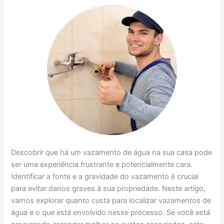
Descobrir que há um vazamento de água na sua casa pode
ser uma experiência frustrante e potencialmente cara.
Identificar a fonte e a gravidade do vazamento é crucial
para evitar danos graves à sua propriedade. Neste artigo,
vamos explorar quanto custa para localizar vazamentos de
água e o que está envolvido nesse processo. Se você está