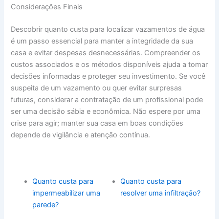
Considerações Finais
Descobrir quanto custa para localizar vazamentos de água
é um passo essencial para manter a integridade da sua
casa e evitar despesas desnecessárias. Compreender os
custos associados e os métodos disponíveis ajuda a tomar
decisões informadas e proteger seu investimento. Se você
suspeita de um vazamento ou quer evitar surpresas
futuras, considerar a contratação de um profissional pode
ser uma decisão sábia e econômica. Não espere por uma
crise para agir; manter sua casa em boas condições
depende de vigilância e atenção contínua.
Quanto custa para
Quanto custa para
impermeabilizar uma
resolver uma infiltração?
parede?