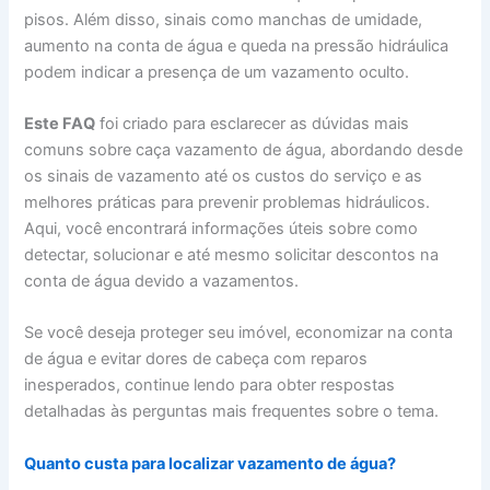
pisos. Além disso, sinais como manchas de umidade,
aumento na conta de água e queda na pressão hidráulica
podem indicar a presença de um vazamento oculto.
Este FAQ
foi criado para esclarecer as dúvidas mais
comuns sobre caça vazamento de água, abordando desde
os sinais de vazamento até os custos do serviço e as
melhores práticas para prevenir problemas hidráulicos.
Aqui, você encontrará informações úteis sobre como
detectar, solucionar e até mesmo solicitar descontos na
conta de água devido a vazamentos.
Se você deseja proteger seu imóvel, economizar na conta
de água e evitar dores de cabeça com reparos
inesperados, continue lendo para obter respostas
detalhadas às perguntas mais frequentes sobre o tema.
Quanto custa para localizar vazamento de água?