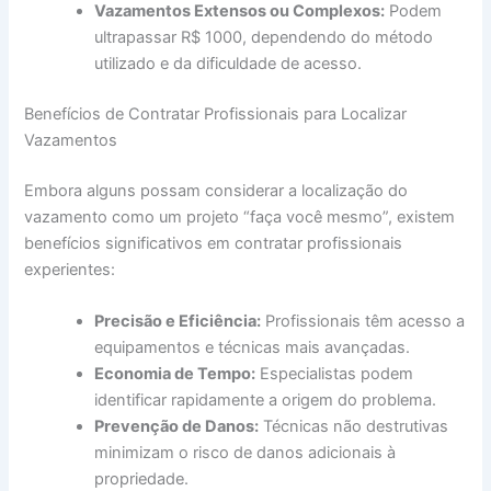
Vazamentos Extensos ou Complexos:
Podem
ultrapassar R$ 1000, dependendo do método
utilizado e da dificuldade de acesso.
Benefícios de Contratar Profissionais para Localizar
Vazamentos
Embora alguns possam considerar a localização do
vazamento como um projeto “faça você mesmo”, existem
benefícios significativos em contratar profissionais
experientes:
Precisão e Eficiência:
Profissionais têm acesso a
equipamentos e técnicas mais avançadas.
Economia de Tempo:
Especialistas podem
identificar rapidamente a origem do problema.
Prevenção de Danos:
Técnicas não destrutivas
minimizam o risco de danos adicionais à
propriedade.