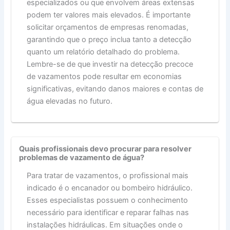
especializados ou que envolvem áreas extensas
podem ter valores mais elevados. É importante
solicitar orçamentos de empresas renomadas,
garantindo que o preço inclua tanto a detecção
quanto um relatório detalhado do problema.
Lembre-se de que investir na detecção precoce
de vazamentos pode resultar em economias
significativas, evitando danos maiores e contas de
água elevadas no futuro.
Quais profissionais devo procurar para resolver
problemas de vazamento de água?
Para tratar de vazamentos, o profissional mais
indicado é o encanador ou bombeiro hidráulico.
Esses especialistas possuem o conhecimento
necessário para identificar e reparar falhas nas
instalações hidráulicas. Em situações onde o