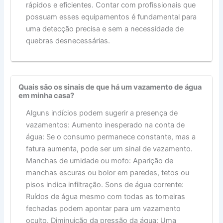
rápidos e eficientes. Contar com profissionais que
possuam esses equipamentos é fundamental para
uma detecção precisa e sem a necessidade de
quebras desnecessárias.
Quais são os sinais de que há um vazamento de água
em minha casa?
Alguns indícios podem sugerir a presença de
vazamentos: Aumento inesperado na conta de
água: Se o consumo permanece constante, mas a
fatura aumenta, pode ser um sinal de vazamento.
Manchas de umidade ou mofo: Aparição de
manchas escuras ou bolor em paredes, tetos ou
pisos indica infiltração. Sons de água corrente:
Ruídos de água mesmo com todas as torneiras
fechadas podem apontar para um vazamento
oculto. Diminuição da pressão da água: Uma