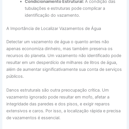
Condicionamento Estrutural:
A condição das
tubulações e estruturas pode complicar a
identificação do vazamento.
A Importância de Localizar Vazamentos de Água
Detectar um vazamento de água o quanto antes não
apenas economiza dinheiro, mas também preserva os
recursos do planeta. Um vazamento não identificado pode
resultar em um desperdício de milhares de litros de água,
além de aumentar significativamente sua conta de serviços
públicos.
Danos estruturais são outra preocupação crítica. Um
vazamento ignorado pode resultar em mofo, afetar a
integridade das paredes e dos pisos, e exigir reparos
extensivos e caros. Por isso, a localização rápida e precisa
de vazamentos é essencial.