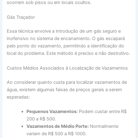
ocorrem sob pisos ou em locais ocultos.
Gás Traçador
Essa técnica envolve a introdução de um gás seguro e
inofensivo no sistema de encanamento. O gás escapará
pelo ponto do vazamento, permitindo a identificação do
local do problema. Este método é preciso e não destrutivo.
Custos Médios Associados à Localização de Vazamentos
Ao considerar quanto custa para localizar vazamentos de
água, existem algumas faixas de preços gerais a serem
esperadas:
Pequenos Vazamentos:
Podem custar entre R$
200 a R$ 500.
Vazamentos de Médio Porte:
Normalmente
variam de R$ 500 a R$ 1000.