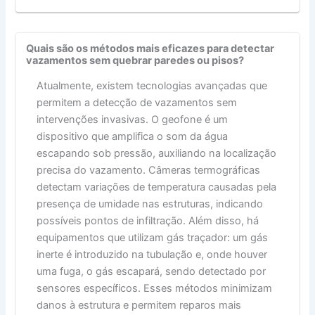
Quais são os métodos mais eficazes para detectar
vazamentos sem quebrar paredes ou pisos?
Atualmente, existem tecnologias avançadas que
permitem a detecção de vazamentos sem
intervenções invasivas. O geofone é um
dispositivo que amplifica o som da água
escapando sob pressão, auxiliando na localização
precisa do vazamento. Câmeras termográficas
detectam variações de temperatura causadas pela
presença de umidade nas estruturas, indicando
possíveis pontos de infiltração. Além disso, há
equipamentos que utilizam gás traçador: um gás
inerte é introduzido na tubulação e, onde houver
uma fuga, o gás escapará, sendo detectado por
sensores específicos. Esses métodos minimizam
danos à estrutura e permitem reparos mais