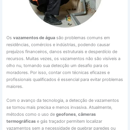
Os
vazamentos de água
são problemas comuns em
residências, comércios e indústrias, podendo causar
prejuízos financeiros, danos estruturais e desperdício de
recursos. Muitas vezes, os vazamentos não são visíveis a
olho nu, tornando sua detecção um desafio para os
moradores. Por isso, contar com técnicas eficazes e
profissionais qualificados é essencial para evitar problemas
maiores.
Com o avanço da tecnologia, a detecção de vazamentos
se tornou mais precisa e menos invasiva. Atualmente,
métodos como o uso de
geofones
,
câmeras
termográficas
e gás traçador permitem localizar
vazamentos sem a necessidade de quebrar paredes ou