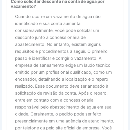
Como solicitar desconto na conta de água por
vazamento?
Quando ocorre um vazamento de água não
identificado e sua conta aumenta
consideravelmente, você pode solicitar um
desconto junto à concessionária de
abastecimento. No entanto, existem alguns
requisitos e procedimentos a seguir. O primeiro
passo é identificar e corrigir o vazamento. A
empresa de saneamento exige um laudo técnico
emitido por um profissional qualificado, como um
encanador, detalhando a localização e o reparo
realizado. Esse documento deve ser anexado à
solicitação de revisão da conta. Após o reparo,
entre em contato com a concessionária
responsável pelo abastecimento de água em sua
cidade. Geralmente, o pedido pode ser feito
presencialmente em uma agência de atendimento,
por telefone ou pelo site oficial da empresa. Você