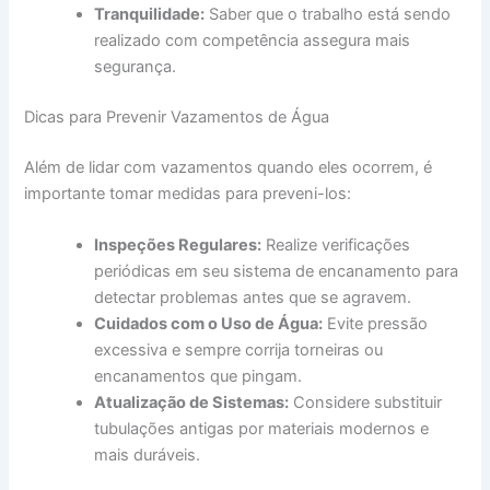
Tranquilidade:
Saber que o trabalho está sendo
realizado com competência assegura mais
segurança.
Dicas para Prevenir Vazamentos de Água
Além de lidar com vazamentos quando eles ocorrem, é
importante tomar medidas para preveni-los:
Inspeções Regulares:
Realize verificações
periódicas em seu sistema de encanamento para
detectar problemas antes que se agravem.
Cuidados com o Uso de Água:
Evite pressão
excessiva e sempre corrija torneiras ou
encanamentos que pingam.
Atualização de Sistemas:
Considere substituir
tubulações antigas por materiais modernos e
mais duráveis.