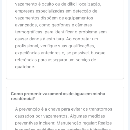
vazamento é oculto ou de difícil localização,
empresas especializadas em detecção de
vazamentos dispõem de equipamentos
avançados, como geofones e câmeras
termográficas, para identificar o problema sem
causar danos à estrutura. Ao contratar um
profissional, verifique suas qualificações,
experiências anteriores e, se possível, busque
referências para assegurar um serviço de
qualidade.
Como prevenir vazamentos de água em minha
residência?
A prevenção é a chave para evitar os transtornos
causados por vazamentos. Algumas medidas
preventivas incluem: Manutenção regular: Realize
inspeções periódicas nas instalações hidráulicas,