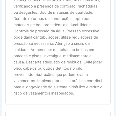
verificando a presença de corrosão, rachaduras
ou desgastes. Uso de materiais de qualidade:
Durante reformas ou construções, opte por
materiais de boa procedência e durabilidade.
Controle da pressão da água: Pressão excessiva
pode danificar tubulações; utilize reguladores de
pressão se necessário. Atenção a sinais de
umidade: Ao perceber manchas ou bolhas em
paredes e pisos, investigue imediatamente a
causa. Descarte adequado de resíduos: Evite jogar
óleo, cabelos ou outros detritos no ralo,
prevenindo obstruções que podem levar a
vazamentos. Implementar essas práticas contribui
para a longevidade do sistema hidráulico e reduz o
risco de vazamentos inesperados.