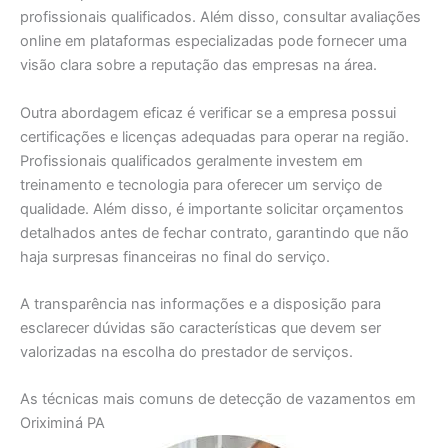
profissionais qualificados. Além disso, consultar avaliações
online em plataformas especializadas pode fornecer uma
visão clara sobre a reputação das empresas na área.
Outra abordagem eficaz é verificar se a empresa possui
certificações e licenças adequadas para operar na região.
Profissionais qualificados geralmente investem em
treinamento e tecnologia para oferecer um serviço de
qualidade. Além disso, é importante solicitar orçamentos
detalhados antes de fechar contrato, garantindo que não
haja surpresas financeiras no final do serviço.
A transparência nas informações e a disposição para
esclarecer dúvidas são características que devem ser
valorizadas na escolha do prestador de serviços.
As técnicas mais comuns de detecção de vazamentos em
Oriximiná PA