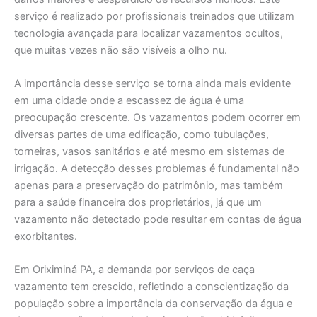
serviço é realizado por profissionais treinados que utilizam
tecnologia avançada para localizar vazamentos ocultos,
que muitas vezes não são visíveis a olho nu.
A importância desse serviço se torna ainda mais evidente
em uma cidade onde a escassez de água é uma
preocupação crescente. Os vazamentos podem ocorrer em
diversas partes de uma edificação, como tubulações,
torneiras, vasos sanitários e até mesmo em sistemas de
irrigação. A detecção desses problemas é fundamental não
apenas para a preservação do patrimônio, mas também
para a saúde financeira dos proprietários, já que um
vazamento não detectado pode resultar em contas de água
exorbitantes.
Em Oriximiná PA, a demanda por serviços de caça
vazamento tem crescido, refletindo a conscientização da
população sobre a importância da conservação da água e