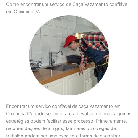
Como encontrar um serviço de Caça Vazamento confiável
em Oriximiná PA
Encontrar um serviço confiável de caça vazamento em
Oriximiná PA pode ser uma tarefa desafiadora, mas algumas
estratégias podem facilitar esse processo. Primeiramente,
recomendações de amigos, familiares ou colegas de
trabalho podem ser uma excelente forma de encontrar