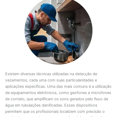
Existem diversas técnicas utilizadas na detecção de
vazamentos, cada uma com suas particularidades e
aplicações específicas. Uma das mais comuns é a utilização
de equipamentos eletrônicos, como geofones e microfones
de contato, que amplificam os sons gerados pelo fluxo de
água em tubulações danificadas. Esses dispositivos
permitem que os profissionais localizem com precisão o