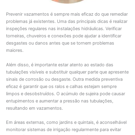
Prevenir vazamentos é sempre mais eficaz do que remediar
problemas já existentes. Uma das principais dicas é realizar
inspeções regulares nas instalações hidráulicas. Verificar
torneiras, chuveiros e conexões pode ajudar a identificar
desgastes ou danos antes que se tornem problemas
maiores.
Além disso, é importante estar atento ao estado das
tubulações visíveis e substituir qualquer parte que apresente
sinais de corrosão ou desgaste. Outra medida preventiva
eficaz é garantir que os ralos e calhas estejam sempre
limpos e desobstruídos. O acúmulo de sujeira pode causar
entupimentos e aumentar a pressão nas tubulações,
resultando em vazamentos.
Em áreas externas, como jardins e quintais, é aconselhável
monitorar sistemas de irrigação regularmente para evitar