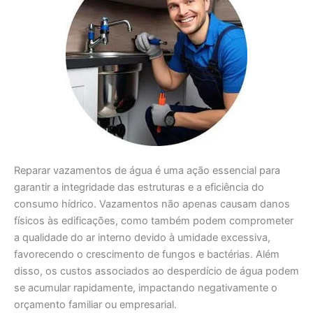
Reparar vazamentos de água é uma ação essencial para
garantir a integridade das estruturas e a eficiência do
consumo hídrico. Vazamentos não apenas causam danos
físicos às edificações, como também podem comprometer
a qualidade do ar interno devido à umidade excessiva,
favorecendo o crescimento de fungos e bactérias. Além
disso, os custos associados ao desperdício de água podem
se acumular rapidamente, impactando negativamente o
orçamento familiar ou empresarial.