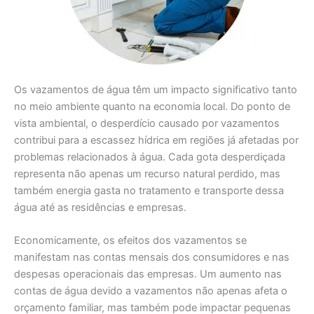
Os vazamentos de água têm um impacto significativo tanto
no meio ambiente quanto na economia local. Do ponto de
vista ambiental, o desperdício causado por vazamentos
contribui para a escassez hídrica em regiões já afetadas por
problemas relacionados à água. Cada gota desperdiçada
representa não apenas um recurso natural perdido, mas
também energia gasta no tratamento e transporte dessa
água até as residências e empresas.
Economicamente, os efeitos dos vazamentos se
manifestam nas contas mensais dos consumidores e nas
despesas operacionais das empresas. Um aumento nas
contas de água devido a vazamentos não apenas afeta o
orçamento familiar, mas também pode impactar pequenas