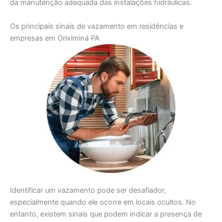
da manutenção adequada das instalações hidráulicas.
Os principais sinais de vazamento em residências e
empresas em Oriximiná PA
Identificar um vazamento pode ser desafiador,
especialmente quando ele ocorre em locais ocultos. No
entanto, existem sinais que podem indicar a presença de