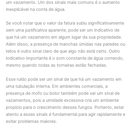
um vazamento. Um dos sinais mais comuns é o aumento
inexplicável na conta de água.
Se você notar que o valor da fatura subiu significativamente
sem uma justificativa aparente, pode ser um indicativo de
que há um vazamento em algum lugar da sua propriedade.
Além disso, a presença de manchas úmidas nas paredes ou
tetos é outro sinal claro de que algo não está certo. Outro
indicativo importante é o som constante de água correndo,
mesmo quando todas as torneiras estão fechadas.
Esse ruído pode ser um sinal de que há um vazamento em
uma tubulação interna. Em ambientes comerciais, a
presença de mofo ou bolor também pode ser um sinal de
vazamentos, pois a umidade excessiva cria um ambiente
propício para o crescimento desses fungos. Portanto, estar
atento a esses sinais é fundamental para agir rapidamente e
evitar problemas maiores.