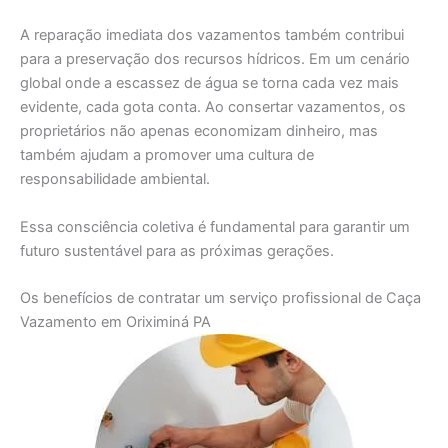
A reparação imediata dos vazamentos também contribui
para a preservação dos recursos hídricos. Em um cenário
global onde a escassez de água se torna cada vez mais
evidente, cada gota conta. Ao consertar vazamentos, os
proprietários não apenas economizam dinheiro, mas
também ajudam a promover uma cultura de
responsabilidade ambiental.
Essa consciência coletiva é fundamental para garantir um
futuro sustentável para as próximas gerações.
Os benefícios de contratar um serviço profissional de Caça
Vazamento em Oriximiná PA