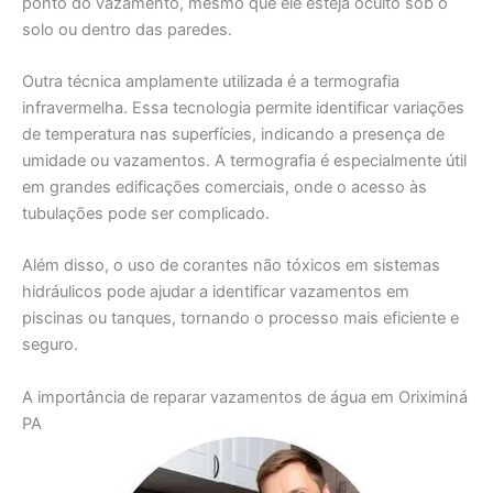
ponto do vazamento, mesmo que ele esteja oculto sob o
solo ou dentro das paredes.
Outra técnica amplamente utilizada é a termografia
infravermelha. Essa tecnologia permite identificar variações
de temperatura nas superfícies, indicando a presença de
umidade ou vazamentos. A termografia é especialmente útil
em grandes edificações comerciais, onde o acesso às
tubulações pode ser complicado.
Além disso, o uso de corantes não tóxicos em sistemas
hidráulicos pode ajudar a identificar vazamentos em
piscinas ou tanques, tornando o processo mais eficiente e
seguro.
A importância de reparar vazamentos de água em Oriximiná
PA