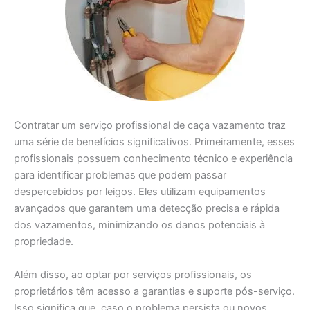
Contratar um serviço profissional de caça vazamento traz
uma série de benefícios significativos. Primeiramente, esses
profissionais possuem conhecimento técnico e experiência
para identificar problemas que podem passar
despercebidos por leigos. Eles utilizam equipamentos
avançados que garantem uma detecção precisa e rápida
dos vazamentos, minimizando os danos potenciais à
propriedade.
Além disso, ao optar por serviços profissionais, os
proprietários têm acesso a garantias e suporte pós-serviço.
Isso significa que, caso o problema persista ou novos