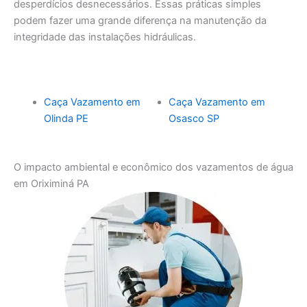
desperdícios desnecessários. Essas práticas simples
podem fazer uma grande diferença na manutenção da
integridade das instalações hidráulicas.
Caça Vazamento em
Caça Vazamento em
Olinda PE
Osasco SP
O impacto ambiental e econômico dos vazamentos de água
em Oriximiná PA