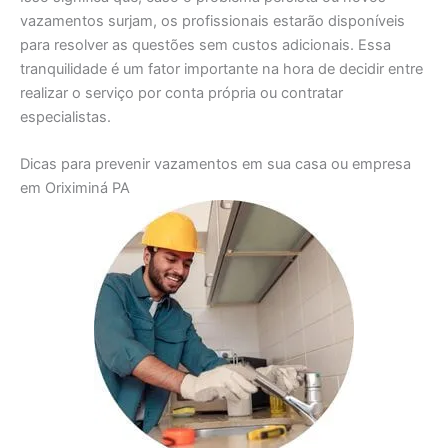
vazamentos surjam, os profissionais estarão disponíveis
para resolver as questões sem custos adicionais. Essa
tranquilidade é um fator importante na hora de decidir entre
realizar o serviço por conta própria ou contratar
especialistas.
Dicas para prevenir vazamentos em sua casa ou empresa
em Oriximiná PA