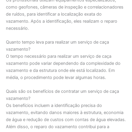
como geofones, câmeras de inspeção e correlacionadores
de ruídos, para identificar a localização exata do
vazamento. Após a identificação, eles realizam o reparo
necessário.
Quanto tempo leva para realizar um serviço de caça
vazamento?
O tempo necessário para realizar um serviço de caça
vazamento pode variar dependendo da complexidade do
vazamento e da estrutura onde ele está localizado. Em
média, o procedimento pode levar algumas horas.
Quais são os benefícios de contratar um serviço de caça
vazamento?
Os benefícios incluem a identificação precisa do
vazamento, evitando danos maiores à estrutura, economia
de água e redução de custos com contas de água elevadas.
Além disso, o reparo do vazamento contribui para a