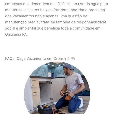
empresas que dependem da eficiência no uso da água para
manter seus custos baixos. Portanto, abordar o problema
dos vazamentos não é apenas uma questão de
manutenção predial; trata-se também de responsabilidade
social e ambiental que beneficia toda a comunidade em
Oriximiná PA.
FAQs: Caça Vazamento em Oriximiná PA