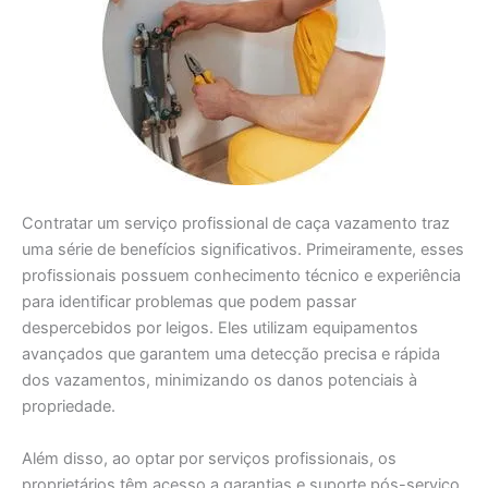
Contratar um serviço profissional de caça vazamento traz
uma série de benefícios significativos. Primeiramente, esses
profissionais possuem conhecimento técnico e experiência
para identificar problemas que podem passar
despercebidos por leigos. Eles utilizam equipamentos
avançados que garantem uma detecção precisa e rápida
dos vazamentos, minimizando os danos potenciais à
propriedade.
Além disso, ao optar por serviços profissionais, os
proprietários têm acesso a garantias e suporte pós-serviço.