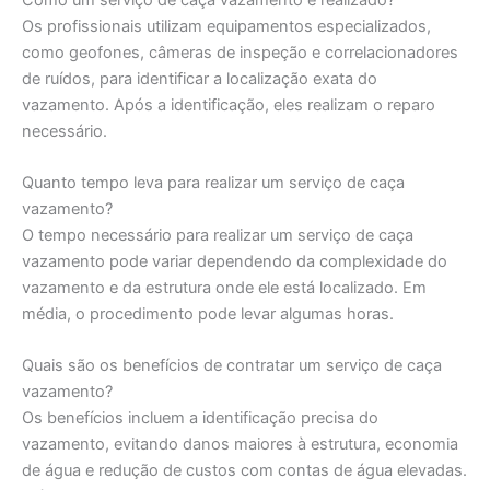
Os profissionais utilizam equipamentos especializados,
como geofones, câmeras de inspeção e correlacionadores
de ruídos, para identificar a localização exata do
vazamento. Após a identificação, eles realizam o reparo
necessário.
Quanto tempo leva para realizar um serviço de caça
vazamento?
O tempo necessário para realizar um serviço de caça
vazamento pode variar dependendo da complexidade do
vazamento e da estrutura onde ele está localizado. Em
média, o procedimento pode levar algumas horas.
Quais são os benefícios de contratar um serviço de caça
vazamento?
Os benefícios incluem a identificação precisa do
vazamento, evitando danos maiores à estrutura, economia
de água e redução de custos com contas de água elevadas.