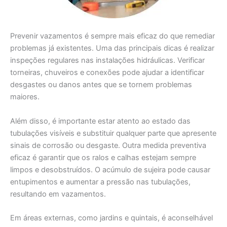
Prevenir vazamentos é sempre mais eficaz do que remediar
problemas já existentes. Uma das principais dicas é realizar
inspeções regulares nas instalações hidráulicas. Verificar
torneiras, chuveiros e conexões pode ajudar a identificar
desgastes ou danos antes que se tornem problemas
maiores.
Além disso, é importante estar atento ao estado das
tubulações visíveis e substituir qualquer parte que apresente
sinais de corrosão ou desgaste. Outra medida preventiva
eficaz é garantir que os ralos e calhas estejam sempre
limpos e desobstruídos. O acúmulo de sujeira pode causar
entupimentos e aumentar a pressão nas tubulações,
resultando em vazamentos.
Em áreas externas, como jardins e quintais, é aconselhável