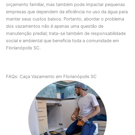
orçamento familiar, mas também pode impactar pequenas
empresas que dependem da eficiência no uso da água para
manter seus custos baixos. Portanto, abordar o problema
dos vazamentos não é apenas uma questão de
manutenção predial; trata-se também de responsabilidade
social e ambiental que beneficia toda a comunidade em
Florianópolis SC.
FAQs: Caça Vazamento em Florianópolis SC