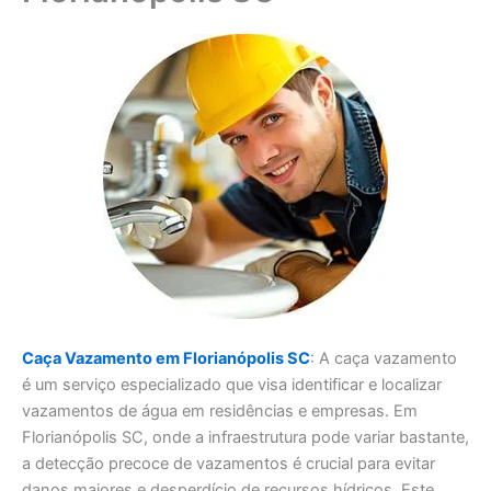
Caça Vazamento em Florianópolis SC
: A caça vazamento
é um serviço especializado que visa identificar e localizar
vazamentos de água em residências e empresas. Em
Florianópolis SC, onde a infraestrutura pode variar bastante,
a detecção precoce de vazamentos é crucial para evitar
danos maiores e desperdício de recursos hídricos. Este