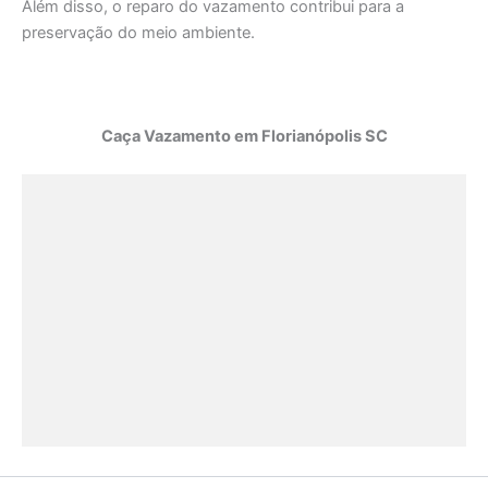
Além disso, o reparo do vazamento contribui para a
preservação do meio ambiente.
Caça Vazamento em Florianópolis SC