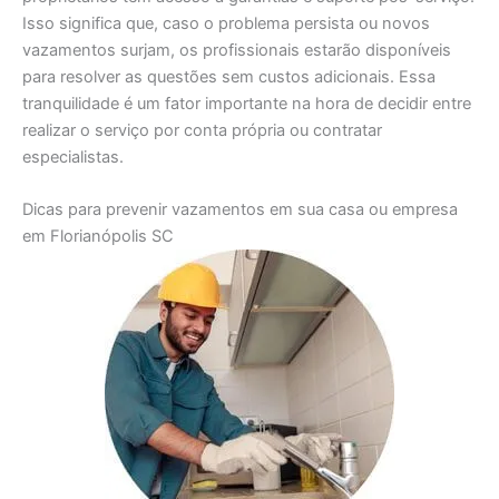
Isso significa que, caso o problema persista ou novos
vazamentos surjam, os profissionais estarão disponíveis
para resolver as questões sem custos adicionais. Essa
tranquilidade é um fator importante na hora de decidir entre
realizar o serviço por conta própria ou contratar
especialistas.
Dicas para prevenir vazamentos em sua casa ou empresa
em Florianópolis SC