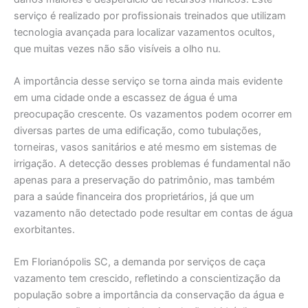
serviço é realizado por profissionais treinados que utilizam
tecnologia avançada para localizar vazamentos ocultos,
que muitas vezes não são visíveis a olho nu.
A importância desse serviço se torna ainda mais evidente
em uma cidade onde a escassez de água é uma
preocupação crescente. Os vazamentos podem ocorrer em
diversas partes de uma edificação, como tubulações,
torneiras, vasos sanitários e até mesmo em sistemas de
irrigação. A detecção desses problemas é fundamental não
apenas para a preservação do patrimônio, mas também
para a saúde financeira dos proprietários, já que um
vazamento não detectado pode resultar em contas de água
exorbitantes.
Em Florianópolis SC, a demanda por serviços de caça
vazamento tem crescido, refletindo a conscientização da
população sobre a importância da conservação da água e