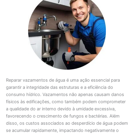
Reparar vazamentos de água é uma ação essencial para
garantir a integridade das estruturas e a eficiência do
consumo hídrico. Vazamentos não apenas causam danos
físicos às edificações, como também podem comprometer
a qualidade do ar interno devido à umidade excessiva,
favorecendo o crescimento de fungos e bactérias. Além
disso, os custos associados ao desperdício de água podem
se acumular rapidamente, impactando negativamente o