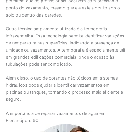
permitem que os profissionais localizem com precisão o
ponto do vazamento, mesmo que ele esteja oculto sob o
solo ou dentro das paredes.
Outra técnica amplamente utilizada é a termografia
infravermelha. Essa tecnologia permite identificar variações
de temperatura nas superfícies, indicando a presença de
umidade ou vazamentos. A termografia é especialmente útil
em grandes edificações comerciais, onde o acesso às
tubulações pode ser complicado.
Além disso, o uso de corantes não tóxicos em sistemas
hidráulicos pode ajudar a identificar vazamentos em
piscinas ou tanques, tornando o processo mais eficiente e
seguro.
A importância de reparar vazamentos de água em
Florianópolis SC