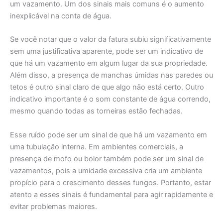
um vazamento. Um dos sinais mais comuns é o aumento
inexplicável na conta de água.
Se você notar que o valor da fatura subiu significativamente
sem uma justificativa aparente, pode ser um indicativo de
que há um vazamento em algum lugar da sua propriedade.
Além disso, a presença de manchas úmidas nas paredes ou
tetos é outro sinal claro de que algo não está certo. Outro
indicativo importante é o som constante de água correndo,
mesmo quando todas as torneiras estão fechadas.
Esse ruído pode ser um sinal de que há um vazamento em
uma tubulação interna. Em ambientes comerciais, a
presença de mofo ou bolor também pode ser um sinal de
vazamentos, pois a umidade excessiva cria um ambiente
propício para o crescimento desses fungos. Portanto, estar
atento a esses sinais é fundamental para agir rapidamente e
evitar problemas maiores.