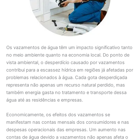
Os vazamentos de água têm um impacto significativo tanto
no meio ambiente quanto na economia local. Do ponto de
vista ambiental, o desperdício causado por vazamentos
contribui para a escassez hídrica em regiões já afetadas por
problemas relacionados à água. Cada gota desperdiçada
representa não apenas um recurso natural perdido, mas
também energia gasta no tratamento e transporte dessa
água até as residências e empresas.
Economicamente, os efeitos dos vazamentos se
manifestam nas contas mensais dos consumidores e nas
despesas operacionais das empresas. Um aumento nas
contas de água devido a vazamentos não apenas afeta o