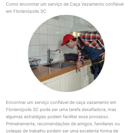
Como encontrar um serviço de Caça Vazamento confiável
em Florianópolis SC
Encontrar um serviço confiável de caça vazamento em
Florianópolis SC pode ser uma tarefa desafiadora, mas
algumas estratégias podem facilitar esse processo.
Primeiramente, recomendações de amigos, familiares ou
colegas de trabalho podem ser uma excelente forma de