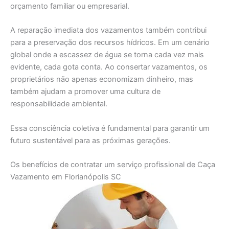
orçamento familiar ou empresarial.
A reparação imediata dos vazamentos também contribui
para a preservação dos recursos hídricos. Em um cenário
global onde a escassez de água se torna cada vez mais
evidente, cada gota conta. Ao consertar vazamentos, os
proprietários não apenas economizam dinheiro, mas
também ajudam a promover uma cultura de
responsabilidade ambiental.
Essa consciência coletiva é fundamental para garantir um
futuro sustentável para as próximas gerações.
Os benefícios de contratar um serviço profissional de Caça
Vazamento em Florianópolis SC