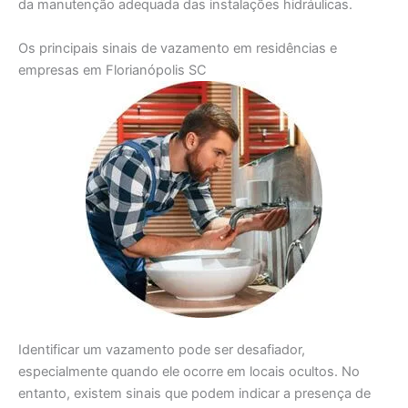
da manutenção adequada das instalações hidráulicas.
Os principais sinais de vazamento em residências e
empresas em Florianópolis SC
Identificar um vazamento pode ser desafiador,
especialmente quando ele ocorre em locais ocultos. No
entanto, existem sinais que podem indicar a presença de