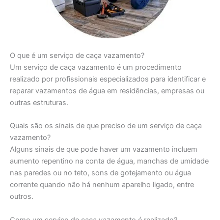
O que é um serviço de caça vazamento?
Um serviço de caça vazamento é um procedimento
realizado por profissionais especializados para identificar e
reparar vazamentos de água em residências, empresas ou
outras estruturas.
Quais são os sinais de que preciso de um serviço de caça
vazamento?
Alguns sinais de que pode haver um vazamento incluem
aumento repentino na conta de água, manchas de umidade
nas paredes ou no teto, sons de gotejamento ou água
corrente quando não há nenhum aparelho ligado, entre
outros.
Como um serviço de caça vazamento é realizado?