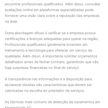
encontrar profissionais qualificados. Além disso, consultar
avaliações online em plataformas especializadas pode
fornecer uma visão clara sobre a reputação das empresas
na área.
Outra abordagem eficaz é verificar se a empresa possui
certificações e licenças adequadas para operar na região.
Profissionais qualificados geralmente investem em
treinamento e tecnologia para oferecer um serviço de
qualidade. Além disso, é importante solicitar orçamentos
detalhados antes de fechar contrato, garantindo que não
haja surpresas financeiras no final do serviço.
A transparência nas informações e a disposição para
esclarecer dúvidas são características que devem ser
valorizadas na escolha do prestador de serviços.
As técnicas mais comuns de detecção de vazamentos em
Florianópolis SC