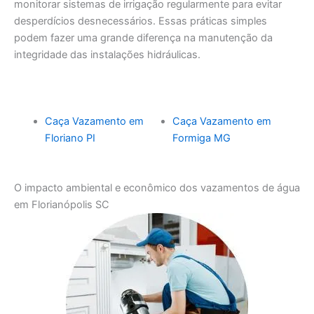
monitorar sistemas de irrigação regularmente para evitar
desperdícios desnecessários. Essas práticas simples
podem fazer uma grande diferença na manutenção da
integridade das instalações hidráulicas.
Caça Vazamento em
Caça Vazamento em
Floriano PI
Formiga MG
O impacto ambiental e econômico dos vazamentos de água
em Florianópolis SC