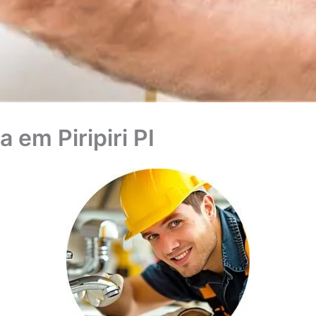
em Piripiri PI