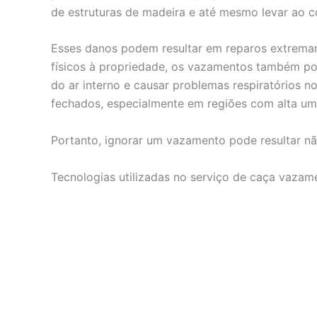
de estruturas de madeira e até mesmo levar ao c
Esses danos podem resultar em reparos extrema
físicos à propriedade, os vazamentos também po
do ar interno e causar problemas respiratórios
fechados, especialmente em regiões com alta um
Portanto, ignorar um vazamento pode resultar nã
Tecnologias utilizadas no serviço de caça vazame