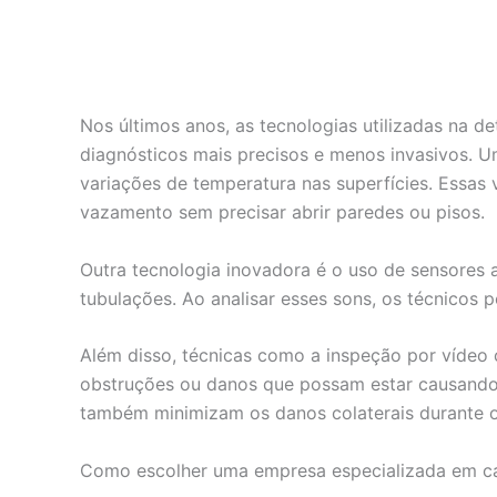
Nos últimos anos, as tecnologias utilizadas na 
diagnósticos mais precisos e menos invasivos. U
variações de temperatura nas superfícies. Essas 
vazamento sem precisar abrir paredes ou pisos.
Outra tecnologia inovadora é o uso de sensores 
tubulações. Ao analisar esses sons, os técnicos
Além disso, técnicas como a inspeção por vídeo 
obstruções ou danos que possam estar causando
também minimizam os danos colaterais durante o
Como escolher uma empresa especializada em ca