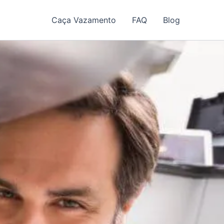
Caça Vazamento
FAQ
Blog