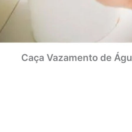
Caça Vazamento de Água 