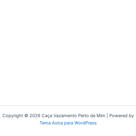
Copyright © 2026 Caça Vazamento Perto de Mim | Powered by
Tema Astra para WordPress