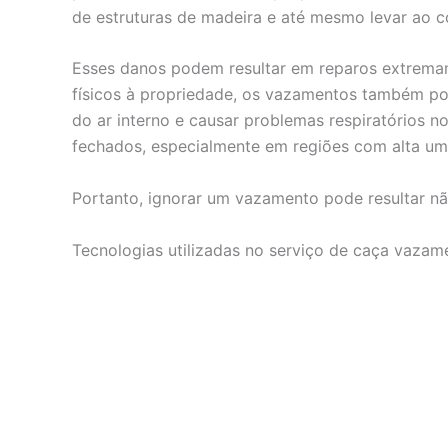
de estruturas de madeira e até mesmo levar ao c
Esses danos podem resultar em reparos extrema
físicos à propriedade, os vazamentos também po
do ar interno e causar problemas respiratórios
fechados, especialmente em regiões com alta um
Portanto, ignorar um vazamento pode resultar nã
Tecnologias utilizadas no serviço de caça vaza