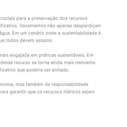
ruciais para a preservação dos recursos
ificativo. Vazamentos não apenas desperdiçam
água. Em um cenário onde a sustentabilidade é
que todos devem assumir.
ais engajada em práticas sustentáveis. Em
desse recurso se torna ainda mais relevante.
cativo que poderia ser evitado.
conomia, mas também de responsabilidade
ara garantir que os recursos hídricos sejam