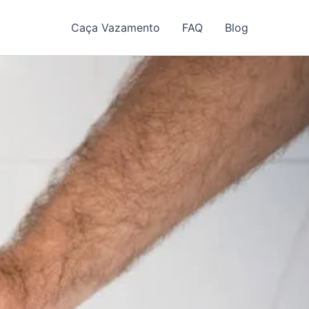
Caça Vazamento
FAQ
Blog