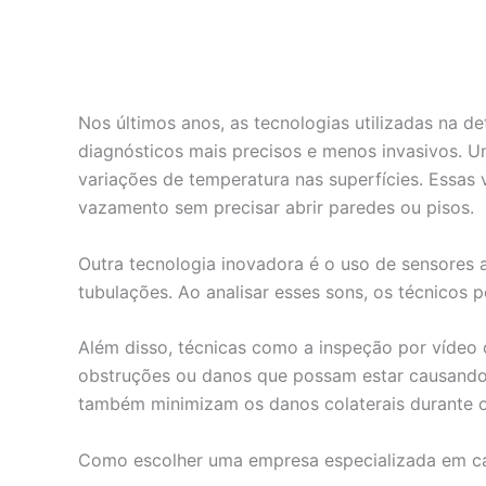
Nos últimos anos, as tecnologias utilizadas na 
diagnósticos mais precisos e menos invasivos. U
variações de temperatura nas superfícies. Essas 
vazamento sem precisar abrir paredes ou pisos.
Outra tecnologia inovadora é o uso de sensores 
tubulações. Ao analisar esses sons, os técnicos
Além disso, técnicas como a inspeção por vídeo 
obstruções ou danos que possam estar causando
também minimizam os danos colaterais durante o
Como escolher uma empresa especializada em c