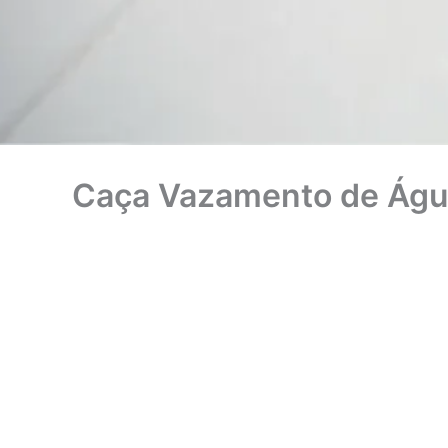
Caça Vazamento de Águ