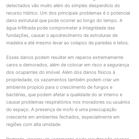
detectados vão muito além do simples desperdício do
recurso hídrico. Um dos principais problemas é o potencial
dano estrutural que pode ocorrer ao longo do tempo. A
água infiltrada pode comprometer a integridade das
fundações, causar o apodrecimento de estruturas de
madeira e até mesmo levar ao colapso de paredes e tetos.
Esses danos podem resultar em reparos extremamente
caros e demorados, além de colocar em risco a segurança
dos ocupantes do imóvel. Além dos danos físicos à
propriedade, os vazamentos também podem criar um
ambiente propício para o crescimento de fungos e
bactérias, que podem afetar a qualidade do ar interno e
causar problemas respiratórios nos moradores ou usuários
do espaço. A presença de mofo é uma preocupação
crescente em ambientes fechados, especialmente em
regiões com alta umidade.