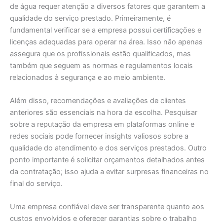
de água requer atenção a diversos fatores que garantem a
qualidade do serviço prestado. Primeiramente, é
fundamental verificar se a empresa possui certificações e
licenças adequadas para operar na área. Isso não apenas
assegura que os profissionais estão qualificados, mas
também que seguem as normas e regulamentos locais
relacionados à segurança e ao meio ambiente.
Além disso, recomendações e avaliações de clientes
anteriores são essenciais na hora da escolha. Pesquisar
sobre a reputação da empresa em plataformas online e
redes sociais pode fornecer insights valiosos sobre a
qualidade do atendimento e dos serviços prestados. Outro
ponto importante é solicitar orçamentos detalhados antes
da contratação; isso ajuda a evitar surpresas financeiras no
final do serviço.
Uma empresa confiável deve ser transparente quanto aos
custos envolvidos e oferecer garantias sobre o trabalho