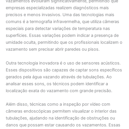
vazamentos evoluíram significativamente, permitindo que
empresas especializadas realizem diagnósticos mais
precisos e menos invasivos. Uma das tecnologias mais
comuns é a termografia infravermelha, que utiliza câmeras
especiais para detectar variações de temperatura nas
superfícies. Essas variações podem indicar a presença de
umidade oculta, permitindo que os profissionais localizem o
vazamento sem precisar abrir paredes ou pisos.
Outra tecnologia inovadora é o uso de sensores acústicos.
Esses dispositivos são capazes de captar sons específicos
gerados pela água vazando através de tubulações. Ao
analisar esses sons, os técnicos podem identificar a
localização exata do vazamento com grande precisão.
Além disso, técnicas como a inspeção por vídeo com
câmeras endoscópicas permitem visualizar o interior das
tubulações, ajudando na identificação de obstruções ou
danos que possam estar causando os vazamentos. Essas