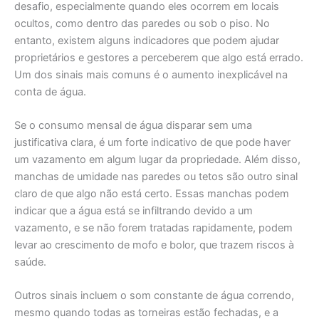
desafio, especialmente quando eles ocorrem em locais
ocultos, como dentro das paredes ou sob o piso. No
entanto, existem alguns indicadores que podem ajudar
proprietários e gestores a perceberem que algo está errado.
Um dos sinais mais comuns é o aumento inexplicável na
conta de água.
Se o consumo mensal de água disparar sem uma
justificativa clara, é um forte indicativo de que pode haver
um vazamento em algum lugar da propriedade. Além disso,
manchas de umidade nas paredes ou tetos são outro sinal
claro de que algo não está certo. Essas manchas podem
indicar que a água está se infiltrando devido a um
vazamento, e se não forem tratadas rapidamente, podem
levar ao crescimento de mofo e bolor, que trazem riscos à
saúde.
Outros sinais incluem o som constante de água correndo,
mesmo quando todas as torneiras estão fechadas, e a