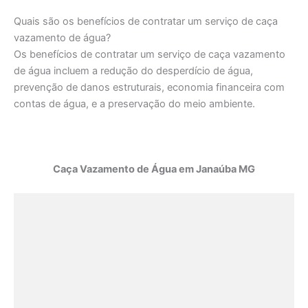
Quais são os benefícios de contratar um serviço de caça
vazamento de água?
Os benefícios de contratar um serviço de caça vazamento
de água incluem a redução do desperdício de água,
prevenção de danos estruturais, economia financeira com
contas de água, e a preservação do meio ambiente.
Caça Vazamento de Água em Janaúba MG