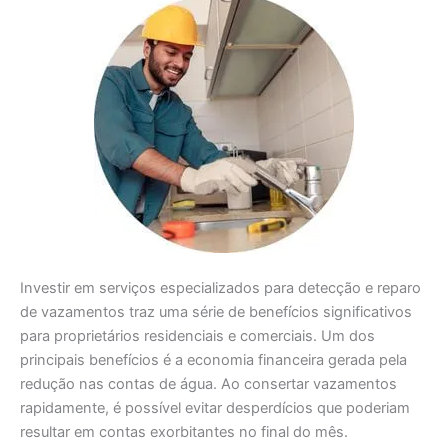
Investir em serviços especializados para detecção e reparo
de vazamentos traz uma série de benefícios significativos
para proprietários residenciais e comerciais. Um dos
principais benefícios é a economia financeira gerada pela
redução nas contas de água. Ao consertar vazamentos
rapidamente, é possível evitar desperdícios que poderiam
resultar em contas exorbitantes no final do mês.