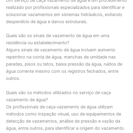
Um serviço de caça vazamento de água é um procedimento
realizado por profissionais especializados para identificar e
solucionar vazamentos em sistemas hidráulicos, evitando
desperdício de água e danos estruturais.
Quais são os sinais de vazamento de água em uma
residência ou estabelecimento?
Alguns sinais de vazamento de água incluem aumento
repentino na conta de água, manchas de umidade nas
paredes, pisos ou tetos, baixa pressão da água, ruídos de
água corrente mesmo com os registros fechados, entre
outros.
Quais são os métodos utilizados no serviço de caça
vazamento de água?
Os profissionais de caça vazamento de água utilizam
métodos como inspeção visual, uso de equipamentos de
detecção de vazamentos, análise de pressão e vazão da
água, entre outros, para identificar a origem do vazamento.