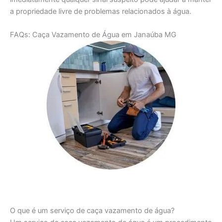
a propriedade livre de problemas relacionados à água.
FAQs: Caça Vazamento de Água em Janaúba MG
O que é um serviço de caça vazamento de água?