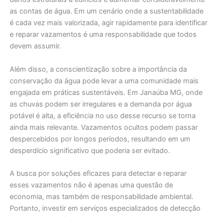
as contas de água. Em um cenário onde a sustentabilidade
é cada vez mais valorizada, agir rapidamente para identificar
e reparar vazamentos é uma responsabilidade que todos
devem assumir.
Além disso, a conscientização sobre a importância da
conservação da água pode levar a uma comunidade mais
engajada em práticas sustentáveis. Em Janaúba MG, onde
as chuvas podem ser irregulares e a demanda por água
potável é alta, a eficiência no uso desse recurso se torna
ainda mais relevante. Vazamentos ocultos podem passar
despercebidos por longos períodos, resultando em um
desperdício significativo que poderia ser evitado.
A busca por soluções eficazes para detectar e reparar
esses vazamentos não é apenas uma questão de
economia, mas também de responsabilidade ambiental.
Portanto, investir em serviços especializados de detecção