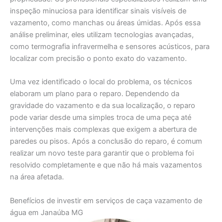
inspeção minuciosa para identificar sinais visíveis de
vazamento, como manchas ou áreas úmidas. Após essa
análise preliminar, eles utilizam tecnologias avançadas,
como termografia infravermelha e sensores acústicos, para
localizar com precisão o ponto exato do vazamento.
Uma vez identificado o local do problema, os técnicos
elaboram um plano para o reparo. Dependendo da
gravidade do vazamento e da sua localização, o reparo
pode variar desde uma simples troca de uma peça até
intervenções mais complexas que exigem a abertura de
paredes ou pisos. Após a conclusão do reparo, é comum
realizar um novo teste para garantir que o problema foi
resolvido completamente e que não há mais vazamentos
na área afetada.
Benefícios de investir em serviços de caça vazamento de
água em Janaúba MG