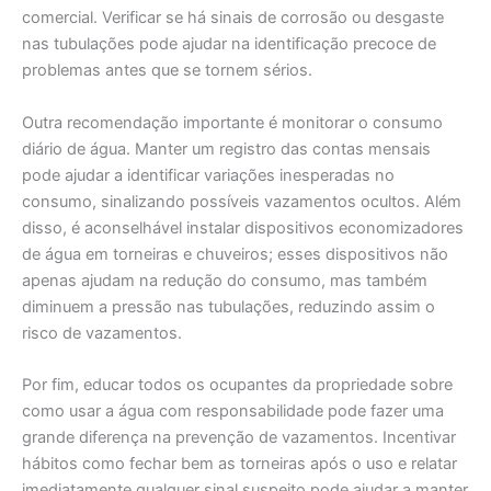
comercial. Verificar se há sinais de corrosão ou desgaste
nas tubulações pode ajudar na identificação precoce de
problemas antes que se tornem sérios.
Outra recomendação importante é monitorar o consumo
diário de água. Manter um registro das contas mensais
pode ajudar a identificar variações inesperadas no
consumo, sinalizando possíveis vazamentos ocultos. Além
disso, é aconselhável instalar dispositivos economizadores
de água em torneiras e chuveiros; esses dispositivos não
apenas ajudam na redução do consumo, mas também
diminuem a pressão nas tubulações, reduzindo assim o
risco de vazamentos.
Por fim, educar todos os ocupantes da propriedade sobre
como usar a água com responsabilidade pode fazer uma
grande diferença na prevenção de vazamentos. Incentivar
hábitos como fechar bem as torneiras após o uso e relatar
imediatamente qualquer sinal suspeito pode ajudar a manter