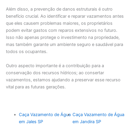
Além disso, a prevenção de danos estruturais é outro
benefício crucial. Ao identificar e reparar vazamentos antes
que eles causem problemas maiores, os proprietários
podem evitar gastos com reparos extensivos no futuro.
Isso não apenas protege o investimento na propriedade,
mas também garante um ambiente seguro e saudável para
todos os ocupantes.
Outro aspecto importante é a contribuição para a
conservação dos recursos hídricos; ao consertar
vazamentos, estamos ajudando a preservar esse recurso
vital para as futuras gerações.
Caça Vazamento de Água
Caça Vazamento de Água
em Jales SP
em Jandira SP