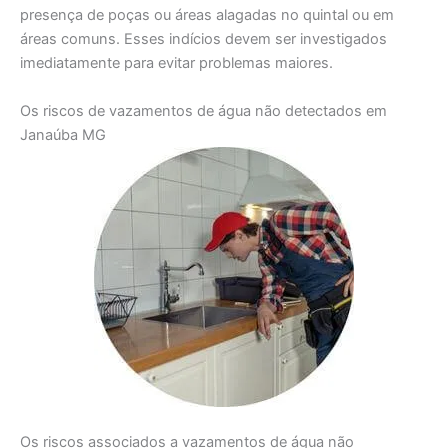
presença de poças ou áreas alagadas no quintal ou em
áreas comuns. Esses indícios devem ser investigados
imediatamente para evitar problemas maiores.
Os riscos de vazamentos de água não detectados em
Janaúba MG
Os riscos associados a vazamentos de água não