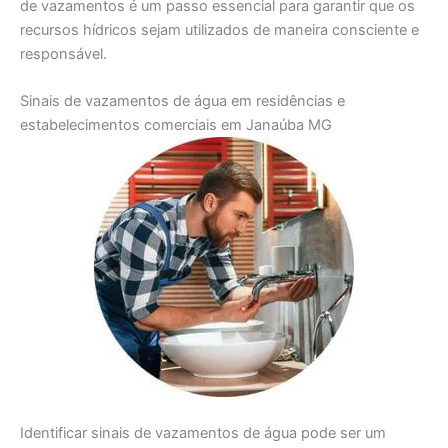
de vazamentos é um passo essencial para garantir que os
recursos hídricos sejam utilizados de maneira consciente e
responsável.
Sinais de vazamentos de água em residências e
estabelecimentos comerciais em Janaúba MG
Identificar sinais de vazamentos de água pode ser um