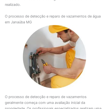
realizado.
O processo de detecção e reparo de vazamentos de água
em Janaúba MG
O processo de detecção e reparo de vazamentos
geralmente começa com uma avaliação inicial da
propriedade. Os profissionais especializados realizam uma