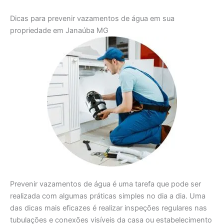
Dicas para prevenir vazamentos de água em sua
propriedade em Janaúba MG
Prevenir vazamentos de água é uma tarefa que pode ser
realizada com algumas práticas simples no dia a dia. Uma
das dicas mais eficazes é realizar inspeções regulares nas
tubulações e conexões visíveis da casa ou estabelecimento