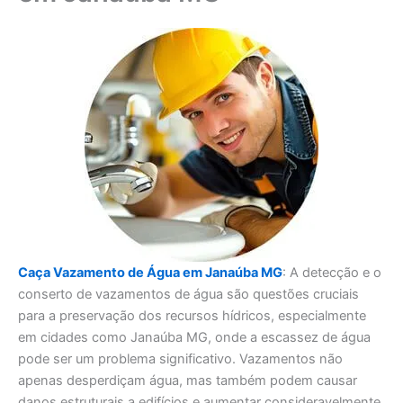
Caça Vazamento de Água em Janaúba MG
: A detecção e o
conserto de vazamentos de água são questões cruciais
para a preservação dos recursos hídricos, especialmente
em cidades como Janaúba MG, onde a escassez de água
pode ser um problema significativo. Vazamentos não
apenas desperdiçam água, mas também podem causar
danos estruturais a edifícios e aumentar consideravelmente