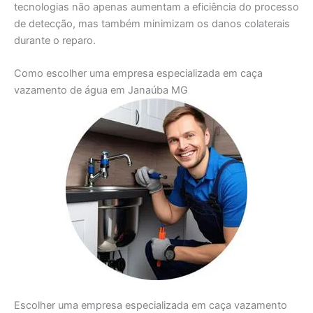
tecnologias não apenas aumentam a eficiência do processo
de detecção, mas também minimizam os danos colaterais
durante o reparo.
Como escolher uma empresa especializada em caça
vazamento de água em Janaúba MG
Escolher uma empresa especializada em caça vazamento