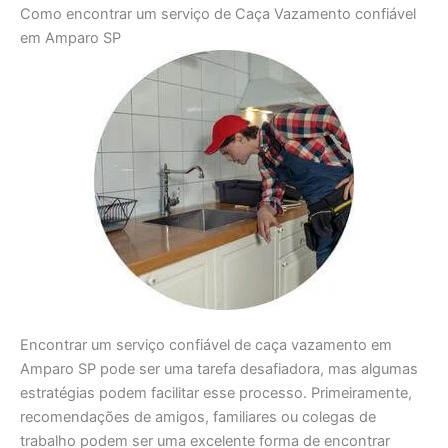
Como encontrar um serviço de Caça Vazamento confiável
em Amparo SP
Encontrar um serviço confiável de caça vazamento em
Amparo SP pode ser uma tarefa desafiadora, mas algumas
estratégias podem facilitar esse processo. Primeiramente,
recomendações de amigos, familiares ou colegas de
trabalho podem ser uma excelente forma de encontrar