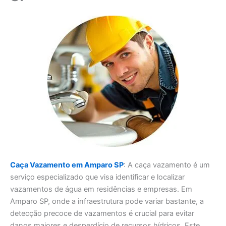
Caça Vazamento em Amparo SP
: A caça vazamento é um
serviço especializado que visa identificar e localizar
vazamentos de água em residências e empresas. Em
Amparo SP, onde a infraestrutura pode variar bastante, a
detecção precoce de vazamentos é crucial para evitar
danos maiores e desperdício de recursos hídricos. Este