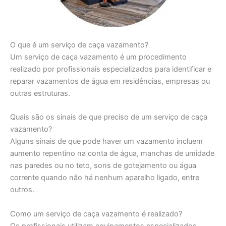
O que é um serviço de caça vazamento?
Um serviço de caça vazamento é um procedimento
realizado por profissionais especializados para identificar e
reparar vazamentos de água em residências, empresas ou
outras estruturas.
Quais são os sinais de que preciso de um serviço de caça
vazamento?
Alguns sinais de que pode haver um vazamento incluem
aumento repentino na conta de água, manchas de umidade
nas paredes ou no teto, sons de gotejamento ou água
corrente quando não há nenhum aparelho ligado, entre
outros.
Como um serviço de caça vazamento é realizado?
Os profissionais utilizam equipamentos especializados,