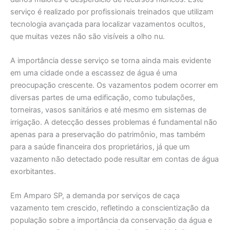
serviço é realizado por profissionais treinados que utilizam
tecnologia avançada para localizar vazamentos ocultos,
que muitas vezes não são visíveis a olho nu.
A importância desse serviço se torna ainda mais evidente
em uma cidade onde a escassez de água é uma
preocupação crescente. Os vazamentos podem ocorrer em
diversas partes de uma edificação, como tubulações,
torneiras, vasos sanitários e até mesmo em sistemas de
irrigação. A detecção desses problemas é fundamental não
apenas para a preservação do patrimônio, mas também
para a saúde financeira dos proprietários, já que um
vazamento não detectado pode resultar em contas de água
exorbitantes.
Em Amparo SP, a demanda por serviços de caça
vazamento tem crescido, refletindo a conscientização da
população sobre a importância da conservação da água e