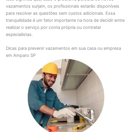
vazamentos surjam, os profissionais estarão disponíveis
para resolver as questões sem custos adicionais. Essa
tranquilidade é um fator importante na hora de decidir entre
realizar o serviço por conta própria ou contratar
especialistas.
Dicas para prevenir vazamentos em sua casa ou empresa
em Amparo SP