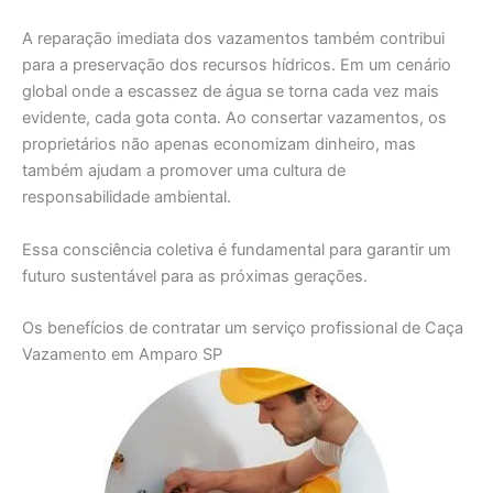
A reparação imediata dos vazamentos também contribui
para a preservação dos recursos hídricos. Em um cenário
global onde a escassez de água se torna cada vez mais
evidente, cada gota conta. Ao consertar vazamentos, os
proprietários não apenas economizam dinheiro, mas
também ajudam a promover uma cultura de
responsabilidade ambiental.
Essa consciência coletiva é fundamental para garantir um
futuro sustentável para as próximas gerações.
Os benefícios de contratar um serviço profissional de Caça
Vazamento em Amparo SP