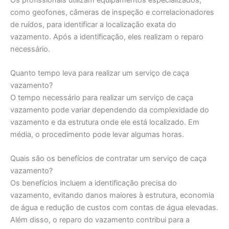
como geofones, câmeras de inspeção e correlacionadores
de ruídos, para identificar a localização exata do
vazamento. Após a identificação, eles realizam o reparo
necessário.
Quanto tempo leva para realizar um serviço de caça
vazamento?
O tempo necessário para realizar um serviço de caça
vazamento pode variar dependendo da complexidade do
vazamento e da estrutura onde ele está localizado. Em
média, o procedimento pode levar algumas horas.
Quais são os benefícios de contratar um serviço de caça
vazamento?
Os benefícios incluem a identificação precisa do
vazamento, evitando danos maiores à estrutura, economia
de água e redução de custos com contas de água elevadas.
Além disso, o reparo do vazamento contribui para a