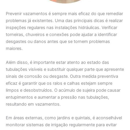
Prevenir vazamentos é sempre mais eficaz do que remediar
problemas já existentes. Uma das principais dicas é realizar
inspeções regulares nas instalações hidráulicas. Verificar
torneiras, chuveiros e conexões pode ajudar a identificar
desgastes ou danos antes que se tornem problemas
maiores.
Além disso, é importante estar atento ao estado das
tubulações visíveis e substituir qualquer parte que apresente
sinais de corrosão ou desgaste. Outra medida preventiva
eficaz é garantir que os ralos e calhas estejam sempre
limpos e desobstruídos. O acúmulo de sujeira pode causar
entupimentos e aumentar a pressão nas tubulações,
resultando em vazamentos.
Em áreas externas, como jardins e quintais, é aconselhável
monitorar sistemas de irrigação regularmente para evitar