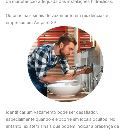
da manutenção adequada das instalações hidráulicas.
Os principais sinais de vazamento em residências e
empresas em Amparo SP
Identificar um vazamento pode ser desafiador,
especialmente quando ele ocorre em locais ocultos. No
entanto, existem sinais que podem indicar a presença de