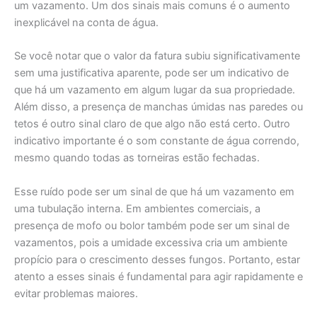
um vazamento. Um dos sinais mais comuns é o aumento
inexplicável na conta de água.
Se você notar que o valor da fatura subiu significativamente
sem uma justificativa aparente, pode ser um indicativo de
que há um vazamento em algum lugar da sua propriedade.
Além disso, a presença de manchas úmidas nas paredes ou
tetos é outro sinal claro de que algo não está certo. Outro
indicativo importante é o som constante de água correndo,
mesmo quando todas as torneiras estão fechadas.
Esse ruído pode ser um sinal de que há um vazamento em
uma tubulação interna. Em ambientes comerciais, a
presença de mofo ou bolor também pode ser um sinal de
vazamentos, pois a umidade excessiva cria um ambiente
propício para o crescimento desses fungos. Portanto, estar
atento a esses sinais é fundamental para agir rapidamente e
evitar problemas maiores.