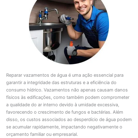
Reparar vazamentos de água é uma ação essencial para
garantir a integridade das estruturas e a eficiência do
consumo hídrico. Vazamentos não apenas causam danos
físicos às edificações, como também podem comprometer
a qualidade do ar interno devido à umidade excessiva,
favorecendo o crescimento de fungos e bactérias. Além
disso, os custos associados ao desperdício de água podem
se acumular rapidamente, impactando negativamente o
orçamento familiar ou empresarial.