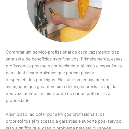
Contratar um serviço profissional de caça vazamento traz
uma série de benefícios significativos. Primeiramente, esses
profissionais possuem conhecimento técnico e experiência
para identificar problemas que podem passar
despercebidos por leigos. Eles utilizam equipamentos
avançados que garantem uma detecção precisa e rápida
dos vazamentos, minimizando os danos potenciais à
propriedade.
Além disso, ao optar por serviços profissionais, os
proprietários têm acesso a garantias e suporte pós-serviço.
Isso significa que, caso o problema persista ou novos