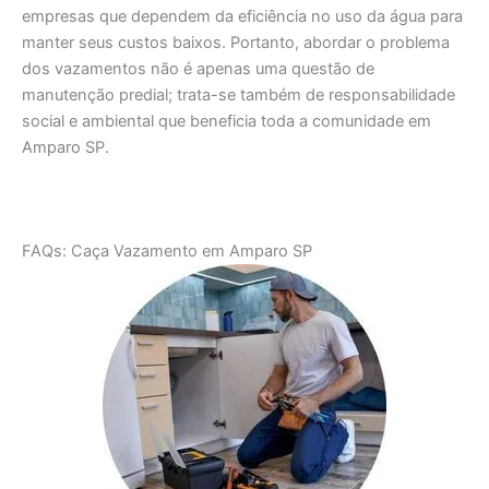
empresas que dependem da eficiência no uso da água para
manter seus custos baixos. Portanto, abordar o problema
dos vazamentos não é apenas uma questão de
manutenção predial; trata-se também de responsabilidade
social e ambiental que beneficia toda a comunidade em
Amparo SP.
FAQs: Caça Vazamento em Amparo SP