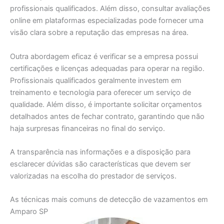
profissionais qualificados. Além disso, consultar avaliações
online em plataformas especializadas pode fornecer uma
visão clara sobre a reputação das empresas na área.
Outra abordagem eficaz é verificar se a empresa possui
certificações e licenças adequadas para operar na região.
Profissionais qualificados geralmente investem em
treinamento e tecnologia para oferecer um serviço de
qualidade. Além disso, é importante solicitar orçamentos
detalhados antes de fechar contrato, garantindo que não
haja surpresas financeiras no final do serviço.
A transparência nas informações e a disposição para
esclarecer dúvidas são características que devem ser
valorizadas na escolha do prestador de serviços.
As técnicas mais comuns de detecção de vazamentos em
Amparo SP