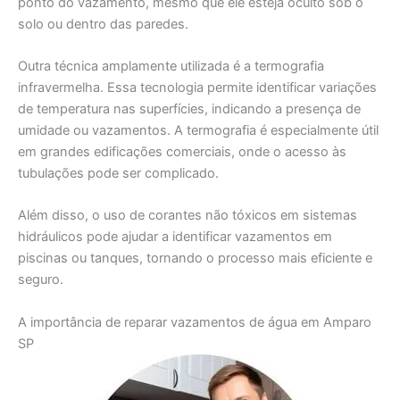
ponto do vazamento, mesmo que ele esteja oculto sob o
solo ou dentro das paredes.
Outra técnica amplamente utilizada é a termografia
infravermelha. Essa tecnologia permite identificar variações
de temperatura nas superfícies, indicando a presença de
umidade ou vazamentos. A termografia é especialmente útil
em grandes edificações comerciais, onde o acesso às
tubulações pode ser complicado.
Além disso, o uso de corantes não tóxicos em sistemas
hidráulicos pode ajudar a identificar vazamentos em
piscinas ou tanques, tornando o processo mais eficiente e
seguro.
A importância de reparar vazamentos de água em Amparo
SP