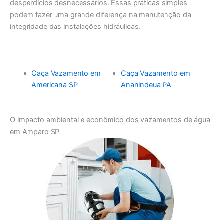
desperdícios desnecessários. Essas práticas simples
podem fazer uma grande diferença na manutenção da
integridade das instalações hidráulicas.
Caça Vazamento em
Caça Vazamento em
Americana SP
Ananindeua PA
O impacto ambiental e econômico dos vazamentos de água
em Amparo SP