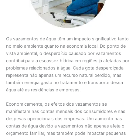
Os vazamentos de água têm um impacto significativo tanto
no meio ambiente quanto na economia local. Do ponto de
vista ambiental, o desperdício causado por vazamentos
contribui para a escassez hídrica em regiões já afetadas por
problemas relacionados à água. Cada gota desperdiçada
representa não apenas um recurso natural perdido, mas
também energia gasta no tratamento e transporte dessa
água até as residências e empresas.
Economicamente, os efeitos dos vazamentos se
manifestam nas contas mensais dos consumidores e nas
despesas operacionais das empresas. Um aumento nas
contas de água devido a vazamentos não apenas afeta o
orçamento familiar, mas também pode impactar pequenas