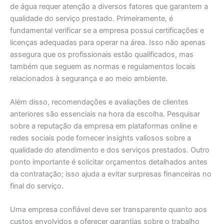
de água requer atenção a diversos fatores que garantem a
qualidade do serviço prestado. Primeiramente, é
fundamental verificar se a empresa possui certificações e
licenças adequadas para operar na área. Isso não apenas
assegura que os profissionais estão qualificados, mas
também que seguem as normas e regulamentos locais
relacionados à segurança e ao meio ambiente.
Além disso, recomendações e avaliações de clientes
anteriores são essenciais na hora da escolha. Pesquisar
sobre a reputação da empresa em plataformas online e
redes sociais pode fornecer insights valiosos sobre a
qualidade do atendimento e dos serviços prestados. Outro
ponto importante é solicitar orçamentos detalhados antes
da contratação; isso ajuda a evitar surpresas financeiras no
final do serviço.
Uma empresa confiável deve ser transparente quanto aos
custos envolvidos e oferecer garantias sobre o trabalho