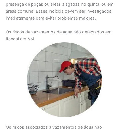
presença de poças ou áreas alagadas no quintal ou em
áreas comuns. Esses indícios devem ser investigados
imediatamente para evitar problemas maiores.
Os riscos de vazamentos de água não detectados em
Itacoatiara AM
Os riscos associados a vazamentos de água não