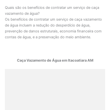
Quais são os benefícios de contratar um serviço de caça
vazamento de água?
Os benefícios de contratar um serviço de caça vazamento
de água incluem a redução do desperdício de água,
prevenção de danos estruturais, economia financeira com
contas de água, e a preservação do meio ambiente.
Caça Vazamento de Água em Itacoatiara AM