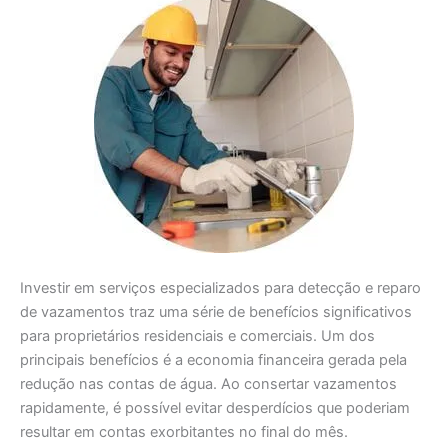
Investir em serviços especializados para detecção e reparo
de vazamentos traz uma série de benefícios significativos
para proprietários residenciais e comerciais. Um dos
principais benefícios é a economia financeira gerada pela
redução nas contas de água. Ao consertar vazamentos
rapidamente, é possível evitar desperdícios que poderiam
resultar em contas exorbitantes no final do mês.