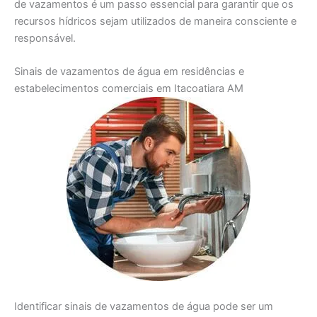
de vazamentos é um passo essencial para garantir que os
recursos hídricos sejam utilizados de maneira consciente e
responsável.
Sinais de vazamentos de água em residências e
estabelecimentos comerciais em Itacoatiara AM
Identificar sinais de vazamentos de água pode ser um