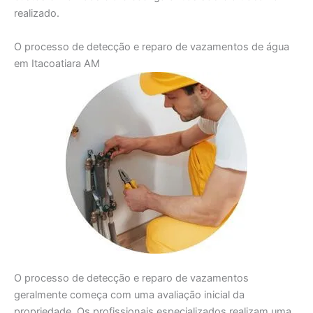
realizado.
O processo de detecção e reparo de vazamentos de água
em Itacoatiara AM
O processo de detecção e reparo de vazamentos
geralmente começa com uma avaliação inicial da
propriedade. Os profissionais especializados realizam uma