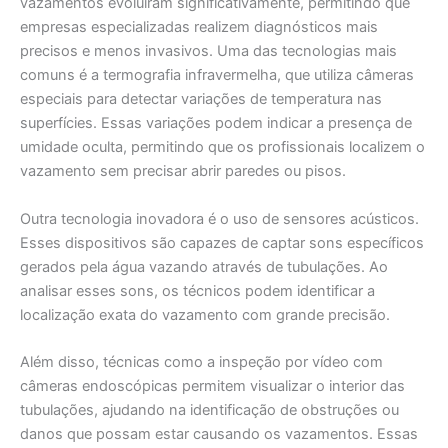
vazamentos evoluíram significativamente, permitindo que
empresas especializadas realizem diagnósticos mais
precisos e menos invasivos. Uma das tecnologias mais
comuns é a termografia infravermelha, que utiliza câmeras
especiais para detectar variações de temperatura nas
superfícies. Essas variações podem indicar a presença de
umidade oculta, permitindo que os profissionais localizem o
vazamento sem precisar abrir paredes ou pisos.
Outra tecnologia inovadora é o uso de sensores acústicos.
Esses dispositivos são capazes de captar sons específicos
gerados pela água vazando através de tubulações. Ao
analisar esses sons, os técnicos podem identificar a
localização exata do vazamento com grande precisão.
Além disso, técnicas como a inspeção por vídeo com
câmeras endoscópicas permitem visualizar o interior das
tubulações, ajudando na identificação de obstruções ou
danos que possam estar causando os vazamentos. Essas