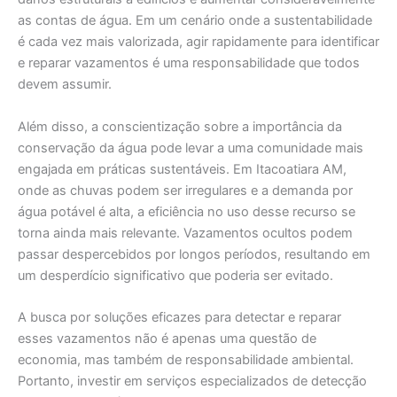
as contas de água. Em um cenário onde a sustentabilidade
é cada vez mais valorizada, agir rapidamente para identificar
e reparar vazamentos é uma responsabilidade que todos
devem assumir.
Além disso, a conscientização sobre a importância da
conservação da água pode levar a uma comunidade mais
engajada em práticas sustentáveis. Em Itacoatiara AM,
onde as chuvas podem ser irregulares e a demanda por
água potável é alta, a eficiência no uso desse recurso se
torna ainda mais relevante. Vazamentos ocultos podem
passar despercebidos por longos períodos, resultando em
um desperdício significativo que poderia ser evitado.
A busca por soluções eficazes para detectar e reparar
esses vazamentos não é apenas uma questão de
economia, mas também de responsabilidade ambiental.
Portanto, investir em serviços especializados de detecção