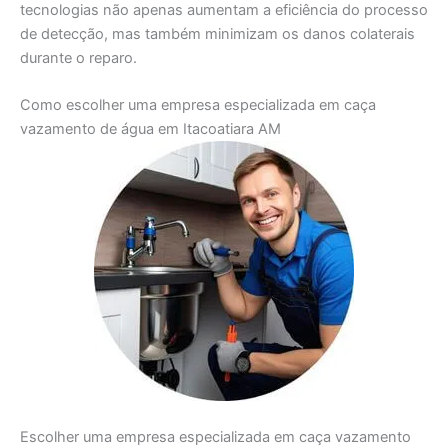
tecnologias não apenas aumentam a eficiência do processo
de detecção, mas também minimizam os danos colaterais
durante o reparo.
Como escolher uma empresa especializada em caça
vazamento de água em Itacoatiara AM
Escolher uma empresa especializada em caça vazamento