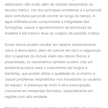
detectados vão muito além do simples desperdício do
recurso hídrico. Um dos principais problemas é o potencial
dano estrutural que pode ocorrer ao longo do tempo. A
água infiltrada pode comprometer a integridade das
fundações, causar o apodrecimento de estruturas de
madeira e até mesmo levar ao colapso de paredes e tetos.
Esses danos podem resultar em reparos extremamente
caros e demorados, além de colocar em risco a segurança
dos ocupantes do imóvel. Além dos danos físicos à
propriedade, os vazamentos também podem criar um
ambiente propício para o crescimento de fungos e
bactérias, que podem afetar a qualidade do ar interno e
causar problemas respiratórios nos moradores ou usuários
do espaço. A presença de mofo é uma preocupação
crescente em ambientes fechados, especialmente em
regiões com alta umidade.