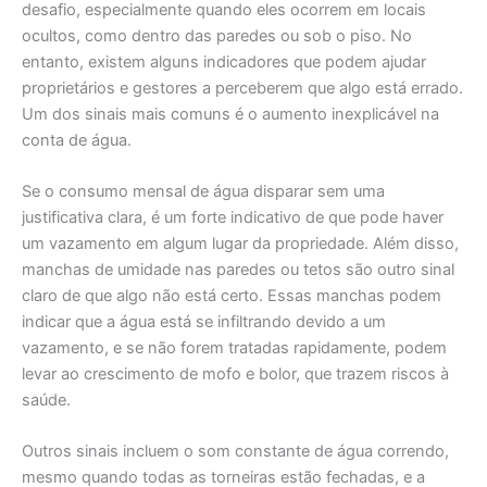
desafio, especialmente quando eles ocorrem em locais
ocultos, como dentro das paredes ou sob o piso. No
entanto, existem alguns indicadores que podem ajudar
proprietários e gestores a perceberem que algo está errado.
Um dos sinais mais comuns é o aumento inexplicável na
conta de água.
Se o consumo mensal de água disparar sem uma
justificativa clara, é um forte indicativo de que pode haver
um vazamento em algum lugar da propriedade. Além disso,
manchas de umidade nas paredes ou tetos são outro sinal
claro de que algo não está certo. Essas manchas podem
indicar que a água está se infiltrando devido a um
vazamento, e se não forem tratadas rapidamente, podem
levar ao crescimento de mofo e bolor, que trazem riscos à
saúde.
Outros sinais incluem o som constante de água correndo,
mesmo quando todas as torneiras estão fechadas, e a