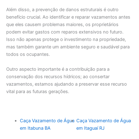
Além disso, a prevenção de danos estruturais é outro
benefício crucial. Ao identificar e reparar vazamentos antes
que eles causem problemas maiores, os proprietários
podem evitar gastos com reparos extensivos no futuro.
Isso não apenas protege o investimento na propriedade,
mas também garante um ambiente seguro e saudável para
todos os ocupantes.
Outro aspecto importante é a contribuição para a
conservação dos recursos hídricos; ao consertar
vazamentos, estamos ajudando a preservar esse recurso
vital para as futuras gerações.
Caça Vazamento de Água
Caça Vazamento de Água
em Itabuna BA
em Itaguaí RJ