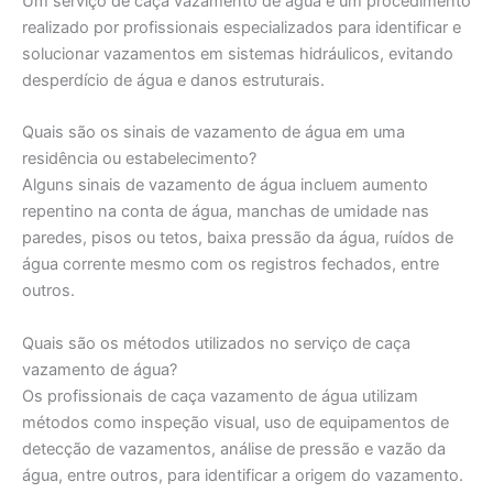
Um serviço de caça vazamento de água é um procedimento
realizado por profissionais especializados para identificar e
solucionar vazamentos em sistemas hidráulicos, evitando
desperdício de água e danos estruturais.
Quais são os sinais de vazamento de água em uma
residência ou estabelecimento?
Alguns sinais de vazamento de água incluem aumento
repentino na conta de água, manchas de umidade nas
paredes, pisos ou tetos, baixa pressão da água, ruídos de
água corrente mesmo com os registros fechados, entre
outros.
Quais são os métodos utilizados no serviço de caça
vazamento de água?
Os profissionais de caça vazamento de água utilizam
métodos como inspeção visual, uso de equipamentos de
detecção de vazamentos, análise de pressão e vazão da
água, entre outros, para identificar a origem do vazamento.