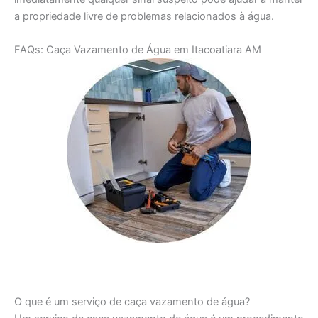
a propriedade livre de problemas relacionados à água.
FAQs: Caça Vazamento de Água em Itacoatiara AM
O que é um serviço de caça vazamento de água?