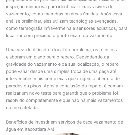
inspeção minuciosa para identificar sinais visíveis de
vazamento, como manchas ou áreas úmidas. Após essa
análise preliminar, eles utilizam tecnologias avançadas,
como termografia infravermelha e sensores acústicos, para
localizar com precisão o ponto exato do vazamento.
Uma vez identificado o local do problema, os técnicos
elaboram um plano para o reparo. Dependendo da
gravidade do vazamento e da sua localização, o reparo
pode variar desde uma simples troca de uma peça até
intervenções mais complexas que exigem a abertura de
paredes ou pisos. Após a conclusão do reparo, é comum
realizar um novo teste para garantir que o problema foi
resolvido completamente e que não há mais vazamentos
na área afetada.
Benefícios de investir em serviços de caça vazamento de
água em Itacoatiara AM