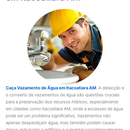
Caça Vazamento de Água em Itacoatiara AM
: A detecção e
o conserto de vazamentos de água são questões cruciais
para a preservação dos recursos hídricos, especialmente
em cidades como Itacoatiara AM, onde a escassez de água
pode ser um problema significativo. Vazamentos não
apenas desperdiçam água, mas também podem causar
danos estruturais a edifícios e aumentar consideravelmente