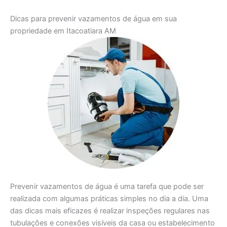
Dicas para prevenir vazamentos de água em sua
propriedade em Itacoatiara AM
Prevenir vazamentos de água é uma tarefa que pode ser
realizada com algumas práticas simples no dia a dia. Uma
das dicas mais eficazes é realizar inspeções regulares nas
tubulações e conexões visíveis da casa ou estabelecimento