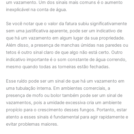
um vazamento. Um dos sinais mais comuns é o aumento
inexplicável na conta de água.
Se você notar que o valor da fatura subiu significativamente
sem uma justificativa aparente, pode ser um indicativo de
que há um vazamento em algum lugar da sua propriedade.
Além disso, a presença de manchas úmidas nas paredes ou
tetos é outro sinal claro de que algo não está certo. Outro
indicativo importante é o som constante de água correndo,
mesmo quando todas as torneiras estão fechadas.
Esse ruído pode ser um sinal de que há um vazamento em
uma tubulação interna. Em ambientes comerciais, a
presença de mofo ou bolor também pode ser um sinal de
vazamentos, pois a umidade excessiva cria um ambiente
propício para o crescimento desses fungos. Portanto, estar
atento a esses sinais é fundamental para agir rapidamente e
evitar problemas maiores.