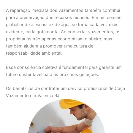
A reparação imediata dos vazamentos também contribui
para a preservação dos recursos hídricos. Em um cenário
global onde a escassez de água se torna cada vez mais
evidente, cada gota conta. Ao consertar vazamentos, os
proprietários não apenas economizam dinheiro, mas
também ajudam a promover uma cultura de
responsabilidade ambiental.
Essa consciência coletiva é fundamental para garantir um
futuro sustentável para as próximas gerações.
Os benefícios de contratar um serviço profissional de Caça
Vazamento em Valença RJ