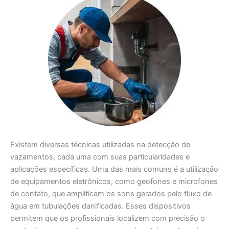
Existem diversas técnicas utilizadas na detecção de
vazamentos, cada uma com suas particularidades e
aplicações específicas. Uma das mais comuns é a utilização
de equipamentos eletrônicos, como geofones e microfones
de contato, que amplificam os sons gerados pelo fluxo de
água em tubulações danificadas. Esses dispositivos
permitem que os profissionais localizem com precisão o