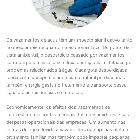
Os vazamentos de água têm um impacto significativo tanto
no meio ambiente quanto na economia local. Do ponto de
vista ambiental, o desperdício causado por vazamentos
contribui para a escassez hídrica em regiões já afetadas por
problemas relacionados à água. Cada gota desperdiçada
representa não apenas um recurso natural perdido, mas
também energia gasta no tratamento e transporte dessa
água até as residências e empresas.
Economicamente, os efeitos dos vazamentos se
manifestam nas contas mensais dos consumidores e nas
despesas operacionais das empresas. Um aumento nas
contas de água devido a vazamentos não apenas afeta o
orçamento familiar, mas também pode impactar pequenas