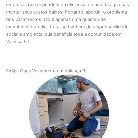
empresas que dependem da eficiência no uso da água para
manter seus custos baixos. Portanto, abordar o problema
dos vazamentos não é apenas uma questão de
manutenção predial; trata-se também de responsabilidade
social e ambiental que beneficia toda a comunidade em
Valença RJ.
FAQs: Caça Vazamento em Valença RJ