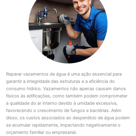
Reparar vazamentos de água é uma ação essencial para
garantir a integridade das estruturas e a eficiência do
consumo hídrico. Vazamentos não apenas causam danos
físicos às edificações, como também podem comprometer
a qualidade do ar interno devido à umidade excessiva,
favorecendo o crescimento de fungos e bactérias. Além
disso, os custos associados ao desperdício de água podem
se acumular rapidamente, impactando negativamente o
orçamento familiar ou empresarial.