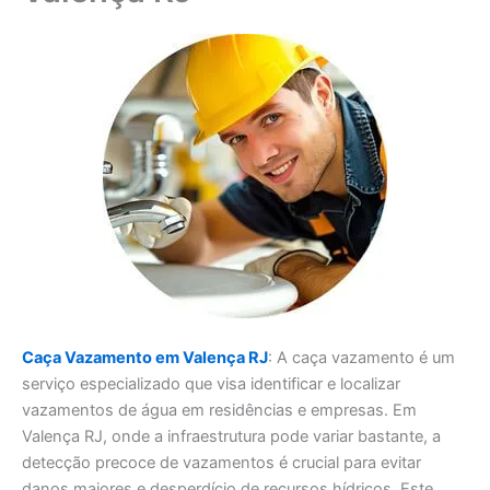
Caça Vazamento em Valença RJ
: A caça vazamento é um
serviço especializado que visa identificar e localizar
vazamentos de água em residências e empresas. Em
Valença RJ, onde a infraestrutura pode variar bastante, a
detecção precoce de vazamentos é crucial para evitar
danos maiores e desperdício de recursos hídricos. Este