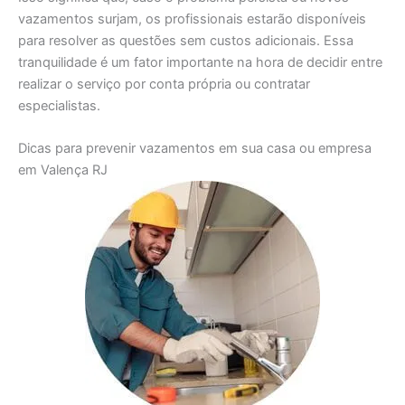
vazamentos surjam, os profissionais estarão disponíveis
para resolver as questões sem custos adicionais. Essa
tranquilidade é um fator importante na hora de decidir entre
realizar o serviço por conta própria ou contratar
especialistas.
Dicas para prevenir vazamentos em sua casa ou empresa
em Valença RJ