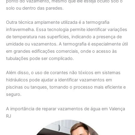
ponto do vazamento, mesmo que ele esteja oculto sob o
solo ou dentro das paredes.
Outra técnica amplamente utilizada é a termografia
infravermelha. Essa tecnologia permite identificar variações
de temperatura nas superfícies, indicando a presença de
umidade ou vazamentos. A termografia é especialmente útil
em grandes edificações comerciais, onde o acesso às
tubulações pode ser complicado.
Além disso, o uso de corantes não tóxicos em sistemas
hidráulicos pode ajudar a identificar vazamentos em
piscinas ou tanques, tornando o processo mais eficiente e
seguro.
A importância de reparar vazamentos de água em Valença
RJ