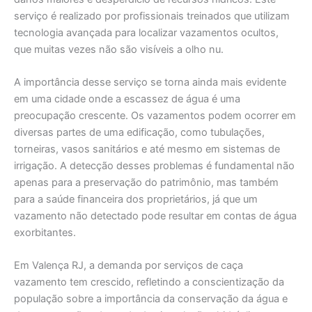
serviço é realizado por profissionais treinados que utilizam
tecnologia avançada para localizar vazamentos ocultos,
que muitas vezes não são visíveis a olho nu.
A importância desse serviço se torna ainda mais evidente
em uma cidade onde a escassez de água é uma
preocupação crescente. Os vazamentos podem ocorrer em
diversas partes de uma edificação, como tubulações,
torneiras, vasos sanitários e até mesmo em sistemas de
irrigação. A detecção desses problemas é fundamental não
apenas para a preservação do patrimônio, mas também
para a saúde financeira dos proprietários, já que um
vazamento não detectado pode resultar em contas de água
exorbitantes.
Em Valença RJ, a demanda por serviços de caça
vazamento tem crescido, refletindo a conscientização da
população sobre a importância da conservação da água e