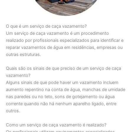
O que é um serviço de caça vazamento?
Um serviço de caça vazamento é um procedimento
realizado por profissionais especializados para identificar e
reparar vazamentos de água em residências, empresas ou
outras estruturas.
Quais são os sinais de que preciso de um serviço de caça
vazamento?
Alguns sinais de que pode haver um vazamento incluem
aumento repentino na conta de água, manchas de umidade
nas paredes ou no teto, sons de gotejamento ou água
corrente quando não há nenhum aparelho ligado, entre
outros.
Como um serviço de caça vazamento é realizado?
Os profissionais utilizam equipamentos especializados,