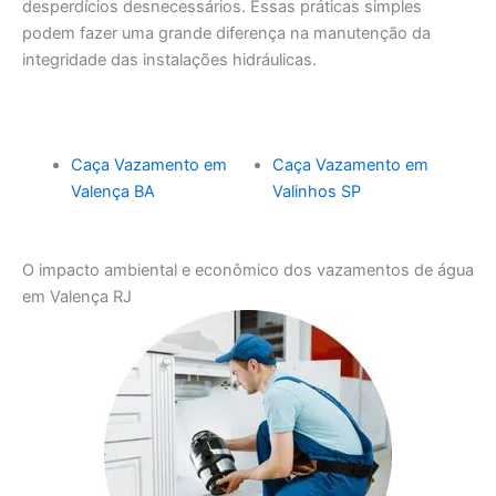
desperdícios desnecessários. Essas práticas simples
podem fazer uma grande diferença na manutenção da
integridade das instalações hidráulicas.
Caça Vazamento em
Caça Vazamento em
Valença BA
Valinhos SP
O impacto ambiental e econômico dos vazamentos de água
em Valença RJ