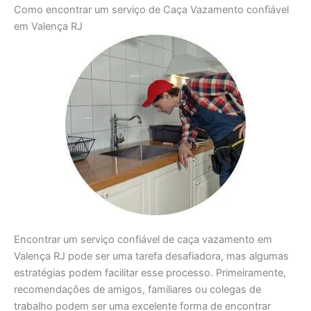
Como encontrar um serviço de Caça Vazamento confiável
em Valença RJ
Encontrar um serviço confiável de caça vazamento em
Valença RJ pode ser uma tarefa desafiadora, mas algumas
estratégias podem facilitar esse processo. Primeiramente,
recomendações de amigos, familiares ou colegas de
trabalho podem ser uma excelente forma de encontrar