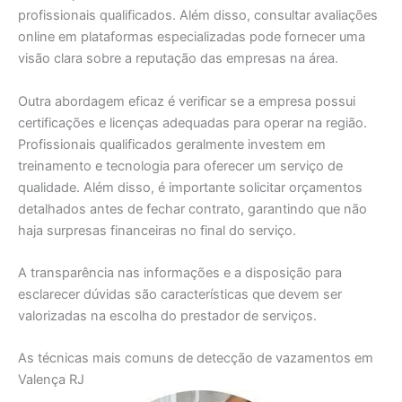
profissionais qualificados. Além disso, consultar avaliações
online em plataformas especializadas pode fornecer uma
visão clara sobre a reputação das empresas na área.
Outra abordagem eficaz é verificar se a empresa possui
certificações e licenças adequadas para operar na região.
Profissionais qualificados geralmente investem em
treinamento e tecnologia para oferecer um serviço de
qualidade. Além disso, é importante solicitar orçamentos
detalhados antes de fechar contrato, garantindo que não
haja surpresas financeiras no final do serviço.
A transparência nas informações e a disposição para
esclarecer dúvidas são características que devem ser
valorizadas na escolha do prestador de serviços.
As técnicas mais comuns de detecção de vazamentos em
Valença RJ