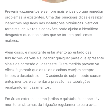
Prevenir vazamentos é sempre mais eficaz do que remediar
problemas já existentes. Uma das principais dicas é realizar
inspeções regulares nas instalações hidráulicas. Verificar
torneiras, chuveiros e conexões pode ajudar a identificar
desgastes ou danos antes que se tornem problemas
maiores.
Além disso, é importante estar atento ao estado das
tubulações visíveis e substituir qualquer parte que apresente
sinais de corrosão ou desgaste. Outra medida preventiva
eficaz é garantir que os ralos e calhas estejam sempre
limpos e desobstruídos. O acúmulo de sujeira pode causar
entupimentos e aumentar a pressão nas tubulações,
resultando em vazamentos.
Em áreas externas, como jardins e quintais, é aconselhável
monitorar sistemas de irrigação regularmente para evitar