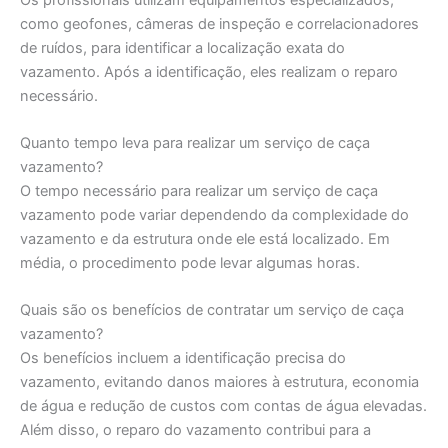
como geofones, câmeras de inspeção e correlacionadores
de ruídos, para identificar a localização exata do
vazamento. Após a identificação, eles realizam o reparo
necessário.
Quanto tempo leva para realizar um serviço de caça
vazamento?
O tempo necessário para realizar um serviço de caça
vazamento pode variar dependendo da complexidade do
vazamento e da estrutura onde ele está localizado. Em
média, o procedimento pode levar algumas horas.
Quais são os benefícios de contratar um serviço de caça
vazamento?
Os benefícios incluem a identificação precisa do
vazamento, evitando danos maiores à estrutura, economia
de água e redução de custos com contas de água elevadas.
Além disso, o reparo do vazamento contribui para a