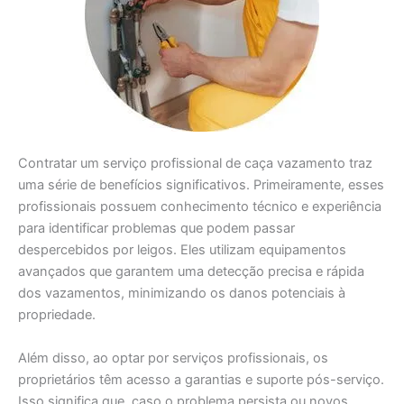
Contratar um serviço profissional de caça vazamento traz
uma série de benefícios significativos. Primeiramente, esses
profissionais possuem conhecimento técnico e experiência
para identificar problemas que podem passar
despercebidos por leigos. Eles utilizam equipamentos
avançados que garantem uma detecção precisa e rápida
dos vazamentos, minimizando os danos potenciais à
propriedade.
Além disso, ao optar por serviços profissionais, os
proprietários têm acesso a garantias e suporte pós-serviço.
Isso significa que, caso o problema persista ou novos