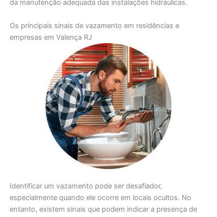
da manutenção adequada das instalações hidráulicas.
Os principais sinais de vazamento em residências e
empresas em Valença RJ
Identificar um vazamento pode ser desafiador,
especialmente quando ele ocorre em locais ocultos. No
entanto, existem sinais que podem indicar a presença de