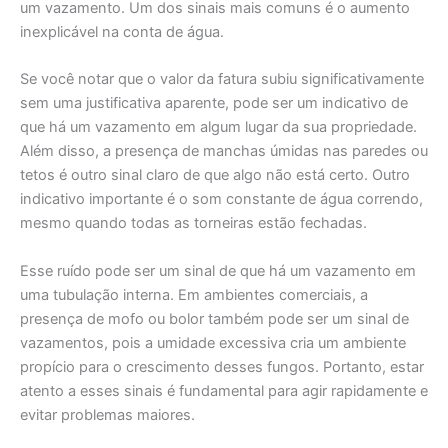
um vazamento. Um dos sinais mais comuns é o aumento
inexplicável na conta de água.
Se você notar que o valor da fatura subiu significativamente
sem uma justificativa aparente, pode ser um indicativo de
que há um vazamento em algum lugar da sua propriedade.
Além disso, a presença de manchas úmidas nas paredes ou
tetos é outro sinal claro de que algo não está certo. Outro
indicativo importante é o som constante de água correndo,
mesmo quando todas as torneiras estão fechadas.
Esse ruído pode ser um sinal de que há um vazamento em
uma tubulação interna. Em ambientes comerciais, a
presença de mofo ou bolor também pode ser um sinal de
vazamentos, pois a umidade excessiva cria um ambiente
propício para o crescimento desses fungos. Portanto, estar
atento a esses sinais é fundamental para agir rapidamente e
evitar problemas maiores.