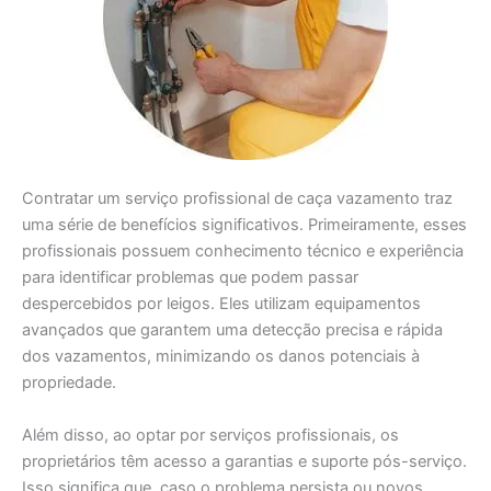
Contratar um serviço profissional de caça vazamento traz
uma série de benefícios significativos. Primeiramente, esses
profissionais possuem conhecimento técnico e experiência
para identificar problemas que podem passar
despercebidos por leigos. Eles utilizam equipamentos
avançados que garantem uma detecção precisa e rápida
dos vazamentos, minimizando os danos potenciais à
propriedade.
Além disso, ao optar por serviços profissionais, os
proprietários têm acesso a garantias e suporte pós-serviço.
Isso significa que, caso o problema persista ou novos