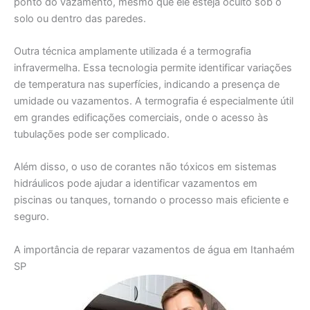
ponto do vazamento, mesmo que ele esteja oculto sob o
solo ou dentro das paredes.
Outra técnica amplamente utilizada é a termografia
infravermelha. Essa tecnologia permite identificar variações
de temperatura nas superfícies, indicando a presença de
umidade ou vazamentos. A termografia é especialmente útil
em grandes edificações comerciais, onde o acesso às
tubulações pode ser complicado.
Além disso, o uso de corantes não tóxicos em sistemas
hidráulicos pode ajudar a identificar vazamentos em
piscinas ou tanques, tornando o processo mais eficiente e
seguro.
A importância de reparar vazamentos de água em Itanhaém
SP