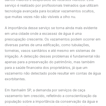
serviço é realizado por profissionais treinados que utilizam
tecnologia avançada para localizar vazamentos ocultos,
que muitas vezes não são visíveis a olho nu.
A importância desse serviço se torna ainda mais evidente
em uma cidade onde a escassez de água é uma
preocupação crescente. Os vazamentos podem ocorrer em
diversas partes de uma edificação, como tubulações,
torneiras, vasos sanitários e até mesmo em sistemas de
irrigação. A detecção desses problemas é fundamental não
apenas para a preservação do patrimônio, mas também
para a saúde financeira dos proprietários, já que um
vazamento não detectado pode resultar em contas de água
exorbitantes.
Em Itanhaém SP, a demanda por serviços de caça
vazamento tem crescido, refletindo a conscientização da
população sobre a importância da conservação da água e