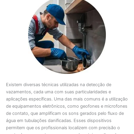
Existem diversas técnicas utilizadas na detecção de
vazamentos, cada uma com suas particularidades e
aplicações específicas. Uma das mais comuns é a utilização
de equipamentos eletrônicos, como geofones e microfones
de contato, que amplificam os sons gerados pelo fluxo de
água em tubulações danificadas. Esses dispositivos
permitem que os profissionais localizem com precisão o