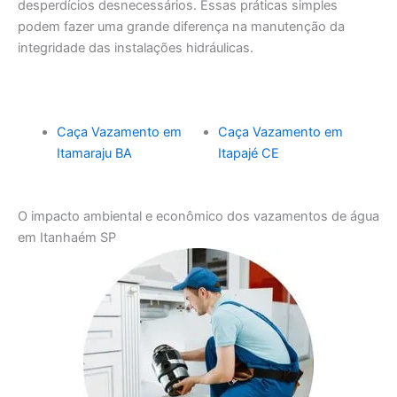
desperdícios desnecessários. Essas práticas simples
podem fazer uma grande diferença na manutenção da
integridade das instalações hidráulicas.
Caça Vazamento em
Caça Vazamento em
Itamaraju BA
Itapajé CE
O impacto ambiental e econômico dos vazamentos de água
em Itanhaém SP