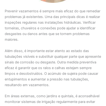
Prevenir vazamentos é sempre mais eficaz do que remediar
problemas já existentes. Uma das principais dicas é realizar
inspeções regulares nas instalações hidráulicas. Verificar
torneiras, chuveiros e conexões pode ajudar a identificar
desgastes ou danos antes que se tornem problemas
maiores.
Além disso, é importante estar atento ao estado das
tubulações visíveis e substituir qualquer parte que apresente
sinais de corrosão ou desgaste. Outra medida preventiva
eficaz é garantir que os ralos e calhas estejam sempre
limpos e desobstruídos. O acúmulo de sujeira pode causar
entupimentos e aumentar a pressão nas tubulações,
resultando em vazamentos.
Em áreas externas, como jardins e quintais, é aconselhável
monitorar sistemas de irrigação regularmente para evitar