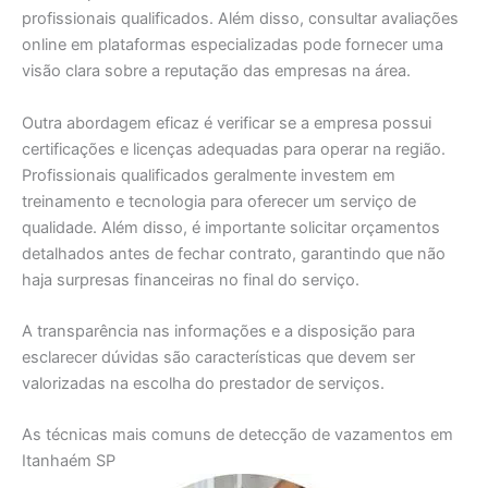
profissionais qualificados. Além disso, consultar avaliações
online em plataformas especializadas pode fornecer uma
visão clara sobre a reputação das empresas na área.
Outra abordagem eficaz é verificar se a empresa possui
certificações e licenças adequadas para operar na região.
Profissionais qualificados geralmente investem em
treinamento e tecnologia para oferecer um serviço de
qualidade. Além disso, é importante solicitar orçamentos
detalhados antes de fechar contrato, garantindo que não
haja surpresas financeiras no final do serviço.
A transparência nas informações e a disposição para
esclarecer dúvidas são características que devem ser
valorizadas na escolha do prestador de serviços.
As técnicas mais comuns de detecção de vazamentos em
Itanhaém SP