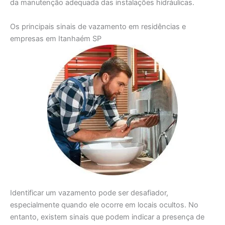
da manutenção adequada das instalações hidráulicas.
Os principais sinais de vazamento em residências e
empresas em Itanhaém SP
Identificar um vazamento pode ser desafiador,
especialmente quando ele ocorre em locais ocultos. No
entanto, existem sinais que podem indicar a presença de