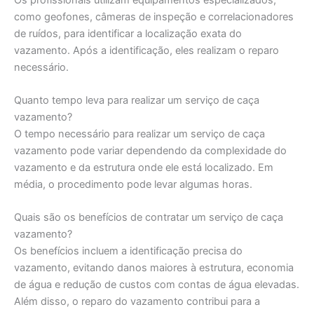
como geofones, câmeras de inspeção e correlacionadores
de ruídos, para identificar a localização exata do
vazamento. Após a identificação, eles realizam o reparo
necessário.
Quanto tempo leva para realizar um serviço de caça
vazamento?
O tempo necessário para realizar um serviço de caça
vazamento pode variar dependendo da complexidade do
vazamento e da estrutura onde ele está localizado. Em
média, o procedimento pode levar algumas horas.
Quais são os benefícios de contratar um serviço de caça
vazamento?
Os benefícios incluem a identificação precisa do
vazamento, evitando danos maiores à estrutura, economia
de água e redução de custos com contas de água elevadas.
Além disso, o reparo do vazamento contribui para a