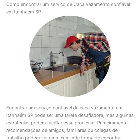
Como encontrar um serviço de Caça Vazamento confiável
em Itanhaém SP
Encontrar um serviço confiável de caça vazamento em
Itanhaém SP pode ser uma tarefa desafiadora, mas algumas
estratégias podem facilitar esse processo. Primeiramente,
recomendações de amigos, familiares ou colegas de
trabalho podem ser uma excelente forma de encontrar