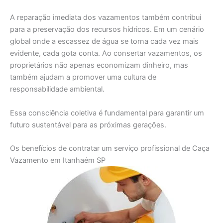
A reparação imediata dos vazamentos também contribui
para a preservação dos recursos hídricos. Em um cenário
global onde a escassez de água se torna cada vez mais
evidente, cada gota conta. Ao consertar vazamentos, os
proprietários não apenas economizam dinheiro, mas
também ajudam a promover uma cultura de
responsabilidade ambiental.
Essa consciência coletiva é fundamental para garantir um
futuro sustentável para as próximas gerações.
Os benefícios de contratar um serviço profissional de Caça
Vazamento em Itanhaém SP