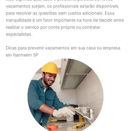
vazamentos surjam, os profissionais estarão disponíveis
para resolver as questões sem custos adicionais. Essa
tranquilidade é um fator importante na hora de decidir entre
realizar o serviço por conta própria ou contratar
especialistas.
Dicas para prevenir vazamentos em sua casa ou empresa
em Itanhaém SP