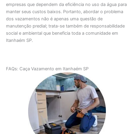
empresas que dependem da eficiência no uso da água para
manter seus custos baixos. Portanto, abordar o problema
dos vazamentos não é apenas uma questão de
manutenção predial; trata-se também de responsabilidade
social e ambiental que beneficia toda a comunidade em
Itanhaém SP.
FAQs: Caça Vazamento em Itanhaém SP