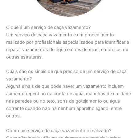
O que é um serviço de caça vazamento?
Um serviço de caça vazamento é um procedimento
realizado por profissionais especializados para identificar e
reparar vazamentos de água em residências, empresas ou
outras estruturas.
Quais são os sinais de que preciso de um serviço de caça
vazamento?
Alguns sinais de que pode haver um vazamento incluem
aumento repentino na conta de água, manchas de umidade
nas paredes ou no teto, sons de gotejamento ou água
corrente quando não há nenhum aparelho ligado, entre
outros.
Como um serviço de caça vazamento é realizado?
Os profissionais utilizam equipamentos especializados,