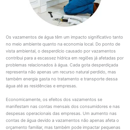
Os vazamentos de água têm um impacto significativo tanto
no meio ambiente quanto na economia local. Do ponto de
vista ambiental, o desperdício causado por vazamentos
contribui para a escassez hídrica em regiões já afetadas por
problemas relacionados à água. Cada gota desperdiçada
representa não apenas um recurso natural perdido, mas
também energia gasta no tratamento e transporte dessa
água até as residências e empresas.
Economicamente, os efeitos dos vazamentos se
manifestam nas contas mensais dos consumidores e nas
despesas operacionais das empresas. Um aumento nas
contas de água devido a vazamentos não apenas afeta o
orçamento familiar, mas também pode impactar pequenas