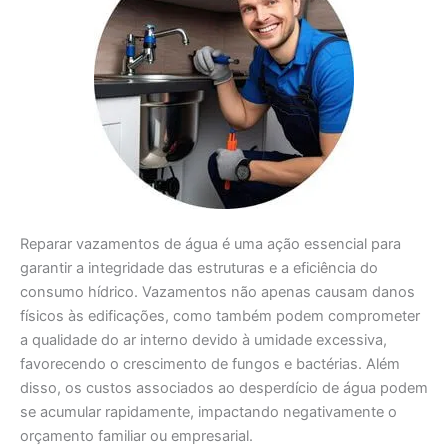
Reparar vazamentos de água é uma ação essencial para
garantir a integridade das estruturas e a eficiência do
consumo hídrico. Vazamentos não apenas causam danos
físicos às edificações, como também podem comprometer
a qualidade do ar interno devido à umidade excessiva,
favorecendo o crescimento de fungos e bactérias. Além
disso, os custos associados ao desperdício de água podem
se acumular rapidamente, impactando negativamente o
orçamento familiar ou empresarial.