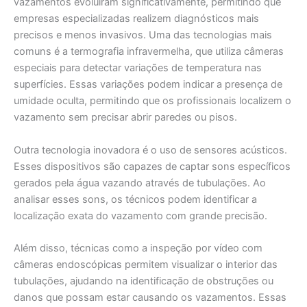
vazamentos evoluíram significativamente, permitindo que
empresas especializadas realizem diagnósticos mais
precisos e menos invasivos. Uma das tecnologias mais
comuns é a termografia infravermelha, que utiliza câmeras
especiais para detectar variações de temperatura nas
superfícies. Essas variações podem indicar a presença de
umidade oculta, permitindo que os profissionais localizem o
vazamento sem precisar abrir paredes ou pisos.
Outra tecnologia inovadora é o uso de sensores acústicos.
Esses dispositivos são capazes de captar sons específicos
gerados pela água vazando através de tubulações. Ao
analisar esses sons, os técnicos podem identificar a
localização exata do vazamento com grande precisão.
Além disso, técnicas como a inspeção por vídeo com
câmeras endoscópicas permitem visualizar o interior das
tubulações, ajudando na identificação de obstruções ou
danos que possam estar causando os vazamentos. Essas