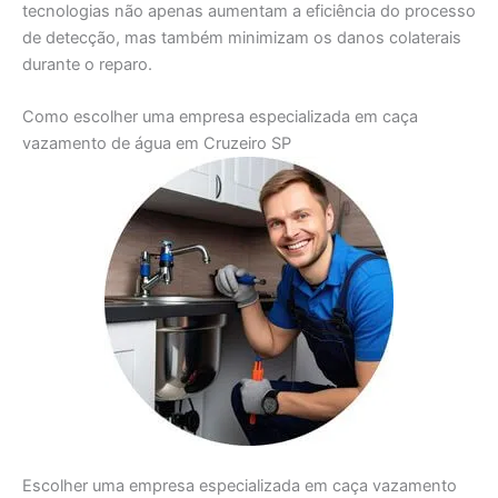
tecnologias não apenas aumentam a eficiência do processo
de detecção, mas também minimizam os danos colaterais
durante o reparo.
Como escolher uma empresa especializada em caça
vazamento de água em Cruzeiro SP
Escolher uma empresa especializada em caça vazamento