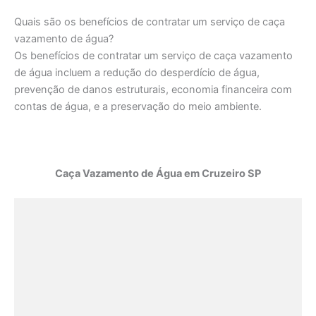
Quais são os benefícios de contratar um serviço de caça
vazamento de água?
Os benefícios de contratar um serviço de caça vazamento
de água incluem a redução do desperdício de água,
prevenção de danos estruturais, economia financeira com
contas de água, e a preservação do meio ambiente.
Caça Vazamento de Água em Cruzeiro SP