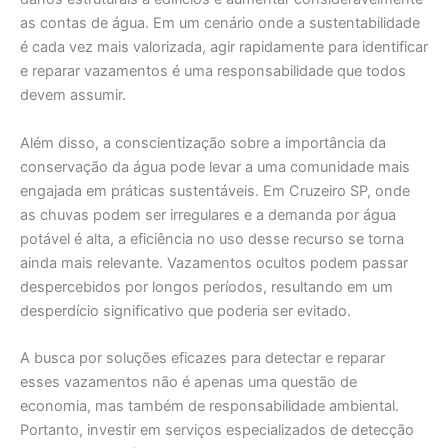
as contas de água. Em um cenário onde a sustentabilidade
é cada vez mais valorizada, agir rapidamente para identificar
e reparar vazamentos é uma responsabilidade que todos
devem assumir.
Além disso, a conscientização sobre a importância da
conservação da água pode levar a uma comunidade mais
engajada em práticas sustentáveis. Em Cruzeiro SP, onde
as chuvas podem ser irregulares e a demanda por água
potável é alta, a eficiência no uso desse recurso se torna
ainda mais relevante. Vazamentos ocultos podem passar
despercebidos por longos períodos, resultando em um
desperdício significativo que poderia ser evitado.
A busca por soluções eficazes para detectar e reparar
esses vazamentos não é apenas uma questão de
economia, mas também de responsabilidade ambiental.
Portanto, investir em serviços especializados de detecção