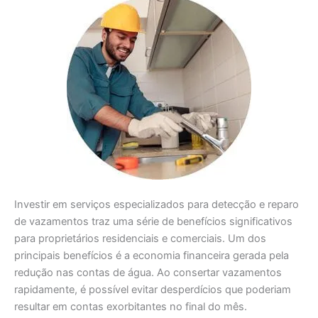
Investir em serviços especializados para detecção e reparo
de vazamentos traz uma série de benefícios significativos
para proprietários residenciais e comerciais. Um dos
principais benefícios é a economia financeira gerada pela
redução nas contas de água. Ao consertar vazamentos
rapidamente, é possível evitar desperdícios que poderiam
resultar em contas exorbitantes no final do mês.