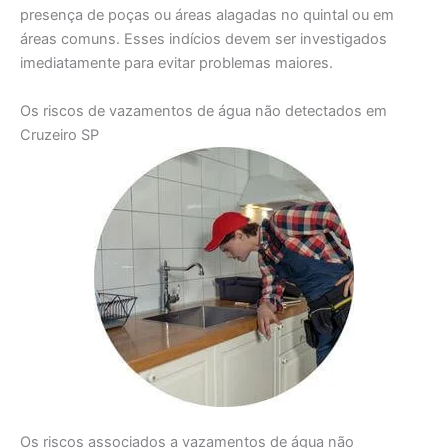
presença de poças ou áreas alagadas no quintal ou em
áreas comuns. Esses indícios devem ser investigados
imediatamente para evitar problemas maiores.
Os riscos de vazamentos de água não detectados em
Cruzeiro SP
Os riscos associados a vazamentos de água não