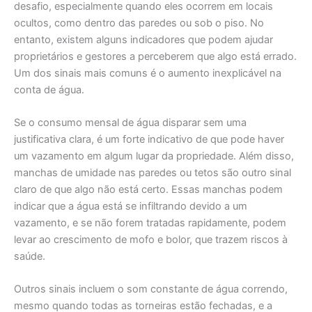
desafio, especialmente quando eles ocorrem em locais
ocultos, como dentro das paredes ou sob o piso. No
entanto, existem alguns indicadores que podem ajudar
proprietários e gestores a perceberem que algo está errado.
Um dos sinais mais comuns é o aumento inexplicável na
conta de água.
Se o consumo mensal de água disparar sem uma
justificativa clara, é um forte indicativo de que pode haver
um vazamento em algum lugar da propriedade. Além disso,
manchas de umidade nas paredes ou tetos são outro sinal
claro de que algo não está certo. Essas manchas podem
indicar que a água está se infiltrando devido a um
vazamento, e se não forem tratadas rapidamente, podem
levar ao crescimento de mofo e bolor, que trazem riscos à
saúde.
Outros sinais incluem o som constante de água correndo,
mesmo quando todas as torneiras estão fechadas, e a