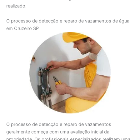
realizado.
O processo de detecção e reparo de vazamentos de água
em Cruzeiro SP
O processo de detecção e reparo de vazamentos
geralmente começa com uma avaliação inicial da
propriedade. Os profissionais especializados realizam uma