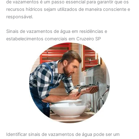
de vazamentos é um passo essencial para garantir que os
recursos hídricos sejam utilizados de maneira consciente e
responsável.
Sinais de vazamentos de água em residências e
estabelecimentos comerciais em Cruzeiro SP
Identificar sinais de vazamentos de água pode ser um