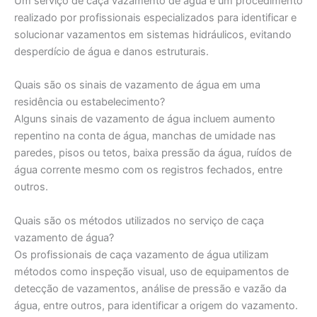
Um serviço de caça vazamento de água é um procedimento
realizado por profissionais especializados para identificar e
solucionar vazamentos em sistemas hidráulicos, evitando
desperdício de água e danos estruturais.
Quais são os sinais de vazamento de água em uma
residência ou estabelecimento?
Alguns sinais de vazamento de água incluem aumento
repentino na conta de água, manchas de umidade nas
paredes, pisos ou tetos, baixa pressão da água, ruídos de
água corrente mesmo com os registros fechados, entre
outros.
Quais são os métodos utilizados no serviço de caça
vazamento de água?
Os profissionais de caça vazamento de água utilizam
métodos como inspeção visual, uso de equipamentos de
detecção de vazamentos, análise de pressão e vazão da
água, entre outros, para identificar a origem do vazamento.