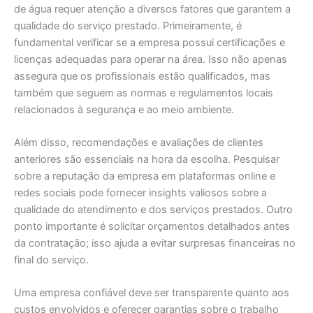
de água requer atenção a diversos fatores que garantem a
qualidade do serviço prestado. Primeiramente, é
fundamental verificar se a empresa possui certificações e
licenças adequadas para operar na área. Isso não apenas
assegura que os profissionais estão qualificados, mas
também que seguem as normas e regulamentos locais
relacionados à segurança e ao meio ambiente.
Além disso, recomendações e avaliações de clientes
anteriores são essenciais na hora da escolha. Pesquisar
sobre a reputação da empresa em plataformas online e
redes sociais pode fornecer insights valiosos sobre a
qualidade do atendimento e dos serviços prestados. Outro
ponto importante é solicitar orçamentos detalhados antes
da contratação; isso ajuda a evitar surpresas financeiras no
final do serviço.
Uma empresa confiável deve ser transparente quanto aos
custos envolvidos e oferecer garantias sobre o trabalho