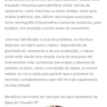
inspeção minuciosa para identificar sinais visíveis de
vazamento, como manchas ou áreas úmidas. Após essa
análise preliminar, eles utilizam tecnologias avançadas,
como termografia infravermelha e sensores acústicos, para
localizar com precisão o ponto exato do vazamento.
Uma vez identificado o local do problema, os técnicos
elaboram um plano para o reparo. Dependendo da
gravidade do vazamento e da sua localização, o reparo
pode variar desde uma simples troca de uma peça até
intervenções mais complexas que exigem a abertura de
paredes ou pisos. Após a conclusão do reparo, é comum
realizar um novo teste para garantir que o problema foi
resolvido completamente e que não há mais vazamentos
na área afetada.
Benefícios de investir em serviços de caça vazamento de
água em Cruzeiro SP