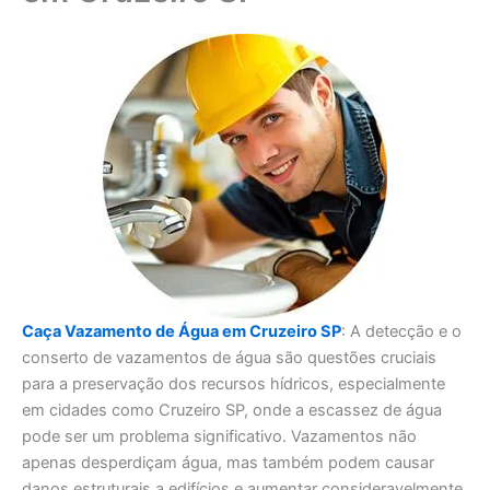
Caça Vazamento de Água em Cruzeiro SP
: A detecção e o
conserto de vazamentos de água são questões cruciais
para a preservação dos recursos hídricos, especialmente
em cidades como Cruzeiro SP, onde a escassez de água
pode ser um problema significativo. Vazamentos não
apenas desperdiçam água, mas também podem causar
danos estruturais a edifícios e aumentar consideravelmente