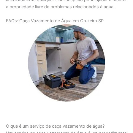
a propriedade livre de problemas relacionados à água.
FAQs: Caça Vazamento de Água em Cruzeiro SP
O que é um serviço de caça vazamento de água?