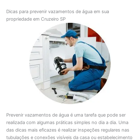
Dicas para prevenir vazamentos de água em sua
propriedade em Cruzeiro SP
Prevenir vazamentos de água é uma tarefa que pode ser
realizada com algumas práticas simples no dia a dia. Uma
das dicas mais eficazes é realizar inspeções regulares nas
tubulações e conexões visíveis da casa ou estabelecimento