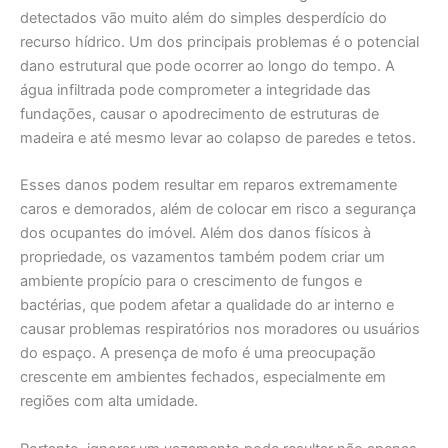
detectados vão muito além do simples desperdício do
recurso hídrico. Um dos principais problemas é o potencial
dano estrutural que pode ocorrer ao longo do tempo. A
água infiltrada pode comprometer a integridade das
fundações, causar o apodrecimento de estruturas de
madeira e até mesmo levar ao colapso de paredes e tetos.
Esses danos podem resultar em reparos extremamente
caros e demorados, além de colocar em risco a segurança
dos ocupantes do imóvel. Além dos danos físicos à
propriedade, os vazamentos também podem criar um
ambiente propício para o crescimento de fungos e
bactérias, que podem afetar a qualidade do ar interno e
causar problemas respiratórios nos moradores ou usuários
do espaço. A presença de mofo é uma preocupação
crescente em ambientes fechados, especialmente em
regiões com alta umidade.