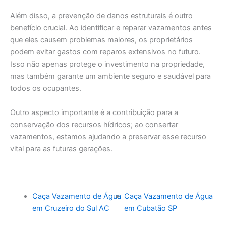
Além disso, a prevenção de danos estruturais é outro
benefício crucial. Ao identificar e reparar vazamentos antes
que eles causem problemas maiores, os proprietários
podem evitar gastos com reparos extensivos no futuro.
Isso não apenas protege o investimento na propriedade,
mas também garante um ambiente seguro e saudável para
todos os ocupantes.
Outro aspecto importante é a contribuição para a
conservação dos recursos hídricos; ao consertar
vazamentos, estamos ajudando a preservar esse recurso
vital para as futuras gerações.
Caça Vazamento de Água
Caça Vazamento de Água
em Cruzeiro do Sul AC
em Cubatão SP