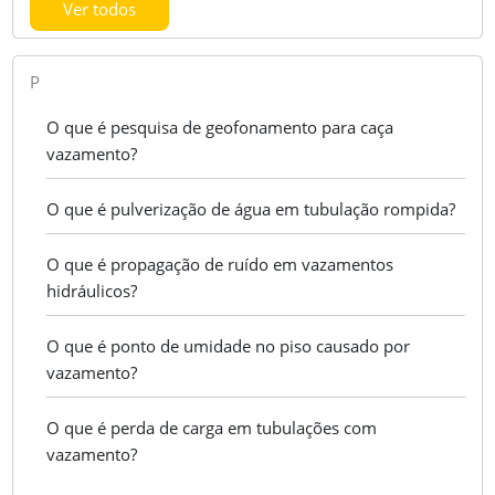
Ver todos
P
O que é pesquisa de geofonamento para caça
vazamento?
O que é pulverização de água em tubulação rompida?
O que é propagação de ruído em vazamentos
hidráulicos?
O que é ponto de umidade no piso causado por
vazamento?
O que é perda de carga em tubulações com
vazamento?