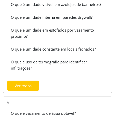
O que é umidade visível em azulejos de banheiros?
O que é umidade interna em paredes drywall?
O que é umidade em estofados por vazamento
próximo?
O que é umidade constante em locais fechados?
O que é uso de termografia para identificar
infiltrações?
Ver todos
V
O que é vazamento de água potável?