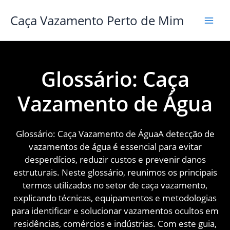
Ir
Caça Vazamento Perto de Mim
para
o
conteúdo
Glossário: Caça
Vazamento de Água
Glossário: Caça Vazamento de ÁguaA detecção de
vazamentos de água é essencial para evitar
desperdícios, reduzir custos e prevenir danos
estruturais. Neste glossário, reunimos os principais
termos utilizados no setor de caça vazamento,
explicando técnicas, equipamentos e metodologias
para identificar e solucionar vazamentos ocultos em
residências, comércios e indústrias. Com este guia,