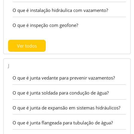
O que é instalação hidráulica com vazamento?
O que é inspeção com geofone?
Ver todos
J
O que é junta vedante para prevenir vazamentos?
O que é junta soldada para condução de água?
O que é junta de expansão em sistemas hidráulicos?
O que é junta flangeada para tubulação de água?