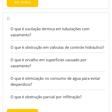
Ver todos
O
O que é oscilação térmica em tubulações com
vazamento?
O que é obstrução em válvulas de controle hidráulico?
O que é orvalho em superfícies causado por
vazamento?
O que é otimização no consumo de água para evitar
desperdício?
O que é obstrução parcial por infiltração?