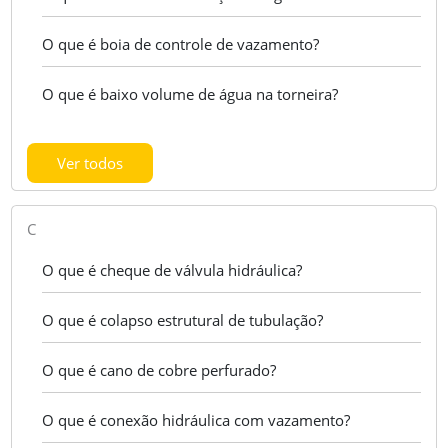
O que é boia de controle de vazamento?
O que é baixo volume de água na torneira?
Ver todos
C
O que é cheque de válvula hidráulica?
O que é colapso estrutural de tubulação?
O que é cano de cobre perfurado?
O que é conexão hidráulica com vazamento?