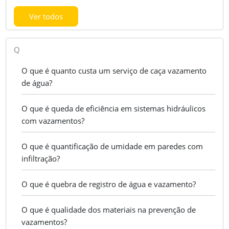
Ver todos
Q
O que é quanto custa um serviço de caça vazamento
de água?
O que é queda de eficiência em sistemas hidráulicos
com vazamentos?
O que é quantificação de umidade em paredes com
infiltração?
O que é quebra de registro de água e vazamento?
O que é qualidade dos materiais na prevenção de
vazamentos?