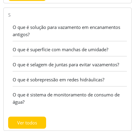
S
O que é solução para vazamento em encanamentos
antigos?
O que é superfície com manchas de umidade?
O que é selagem de juntas para evitar vazamentos?
O que é sobrepressão em redes hidráulicas?
O que é sistema de monitoramento de consumo de
água?
Ver todos