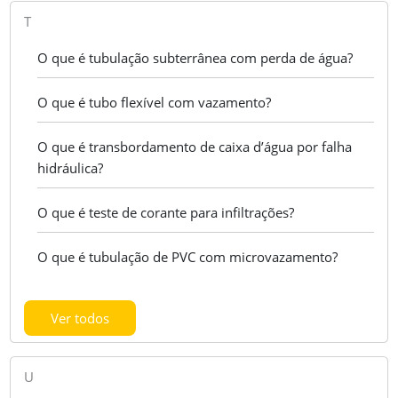
T
O que é tubulação subterrânea com perda de água?
O que é tubo flexível com vazamento?
O que é transbordamento de caixa d’água por falha
hidráulica?
O que é teste de corante para infiltrações?
O que é tubulação de PVC com microvazamento?
Ver todos
U