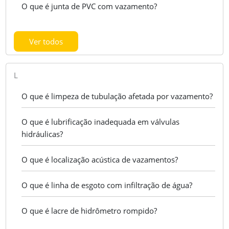
O que é junta de PVC com vazamento?
Ver todos
L
O que é limpeza de tubulação afetada por vazamento?
O que é lubrificação inadequada em válvulas
hidráulicas?
O que é localização acústica de vazamentos?
O que é linha de esgoto com infiltração de água?
O que é lacre de hidrômetro rompido?