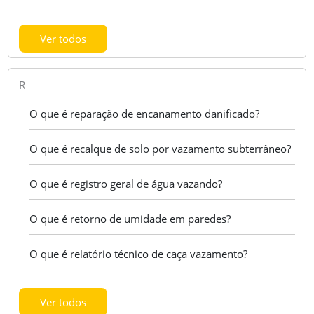
Ver todos
R
O que é reparação de encanamento danificado?
O que é recalque de solo por vazamento subterrâneo?
O que é registro geral de água vazando?
O que é retorno de umidade em paredes?
O que é relatório técnico de caça vazamento?
Ver todos