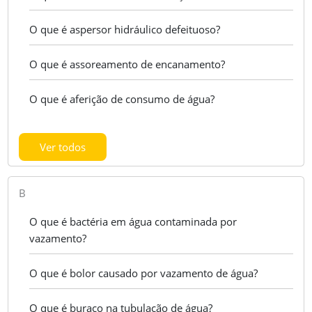
O que é aspersor hidráulico defeituoso?
O que é assoreamento de encanamento?
O que é aferição de consumo de água?
Ver todos
B
O que é bactéria em água contaminada por
vazamento?
O que é bolor causado por vazamento de água?
O que é buraco na tubulação de água?