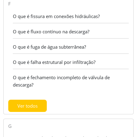
F
O que é fissura em conexões hidráulicas?
O que é fluxo contínuo na descarga?
O que é fuga de água subterrânea?
O que é falha estrutural por infiltração?
O que é fechamento incompleto de válvula de
descarga?
Ver todos
G