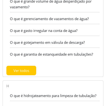
O que é grande volume de água desperdiçado por
vazamento?
O que é gerenciamento de vazamentos de água?
O que é gasto irregular na conta de água?
O que é gotejamento em válvula de descarga?
O que é garantia de estanqueidade em tubulações?
Ver todos
H
O que é hidrojateamento para limpeza de tubulação?