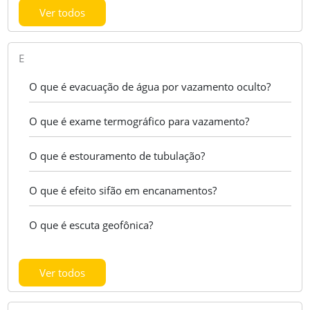
Ver todos
E
O que é evacuação de água por vazamento oculto?
O que é exame termográfico para vazamento?
O que é estouramento de tubulação?
O que é efeito sifão em encanamentos?
O que é escuta geofônica?
Ver todos