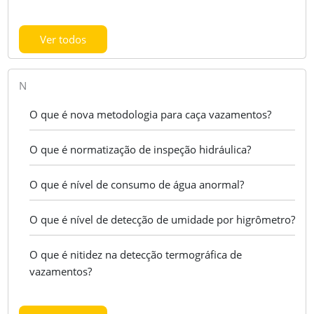
Ver todos
N
O que é nova metodologia para caça vazamentos?
O que é normatização de inspeção hidráulica?
O que é nível de consumo de água anormal?
O que é nível de detecção de umidade por higrômetro?
O que é nitidez na detecção termográfica de
vazamentos?