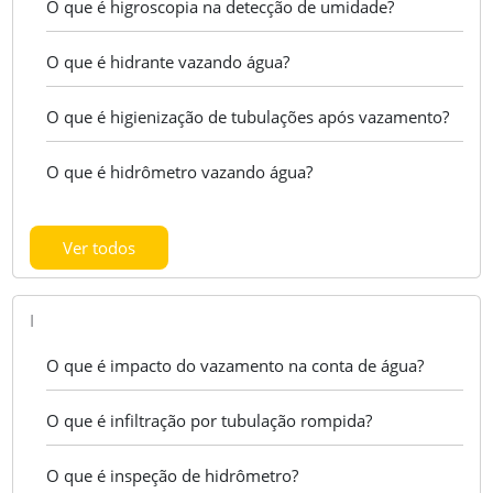
O que é higroscopia na detecção de umidade?
O que é hidrante vazando água?
O que é higienização de tubulações após vazamento?
O que é hidrômetro vazando água?
Ver todos
I
O que é impacto do vazamento na conta de água?
O que é infiltração por tubulação rompida?
O que é inspeção de hidrômetro?