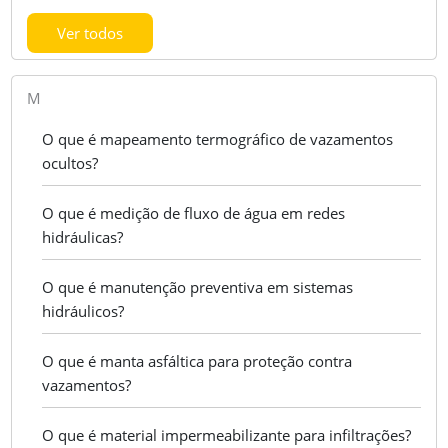
Ver todos
M
O que é mapeamento termográfico de vazamentos
ocultos?
O que é medição de fluxo de água em redes
hidráulicas?
O que é manutenção preventiva em sistemas
hidráulicos?
O que é manta asfáltica para proteção contra
vazamentos?
O que é material impermeabilizante para infiltrações?