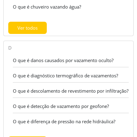
O que é chuveiro vazando água?
Ver todos
D
O que é danos causados por vazamento oculto?
O que é diagnóstico termográfico de vazamentos?
O que é descolamento de revestimento por infiltração?
O que é detecção de vazamento por geofone?
O que é diferença de pressão na rede hidráulica?