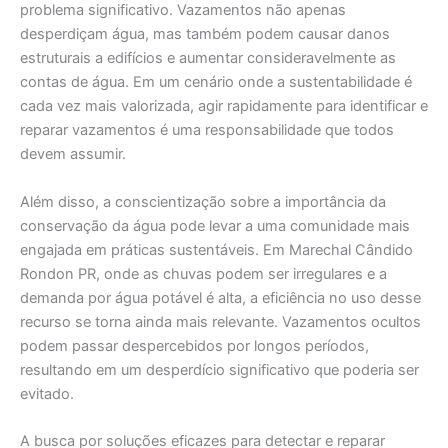
problema significativo. Vazamentos não apenas
desperdiçam água, mas também podem causar danos
estruturais a edifícios e aumentar consideravelmente as
contas de água. Em um cenário onde a sustentabilidade é
cada vez mais valorizada, agir rapidamente para identificar e
reparar vazamentos é uma responsabilidade que todos
devem assumir.
Além disso, a conscientização sobre a importância da
conservação da água pode levar a uma comunidade mais
engajada em práticas sustentáveis. Em Marechal Cândido
Rondon PR, onde as chuvas podem ser irregulares e a
demanda por água potável é alta, a eficiência no uso desse
recurso se torna ainda mais relevante. Vazamentos ocultos
podem passar despercebidos por longos períodos,
resultando em um desperdício significativo que poderia ser
evitado.
A busca por soluções eficazes para detectar e reparar