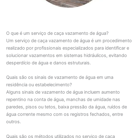
O que é um serviço de caça vazamento de água?
Um serviço de caça vazamento de água é um procedimento
realizado por profissionais especializados para identificar e
solucionar vazamentos em sistemas hidráulicos, evitando
desperdício de água e danos estruturais.
Quais são os sinais de vazamento de água em uma
residência ou estabelecimento?
Alguns sinais de vazamento de água incluem aumento
repentino na conta de água, manchas de umidade nas
paredes, pisos ou tetos, baixa pressão da água, ruídos de
água corrente mesmo com os registros fechados, entre
outros.
Quais são os métodos utilizados no serviço de caça