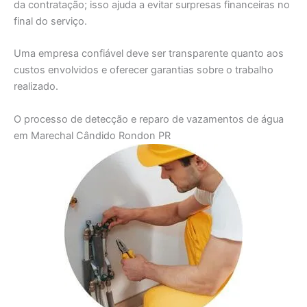
da contratação; isso ajuda a evitar surpresas financeiras no
final do serviço.
Uma empresa confiável deve ser transparente quanto aos
custos envolvidos e oferecer garantias sobre o trabalho
realizado.
O processo de detecção e reparo de vazamentos de água
em Marechal Cândido Rondon PR