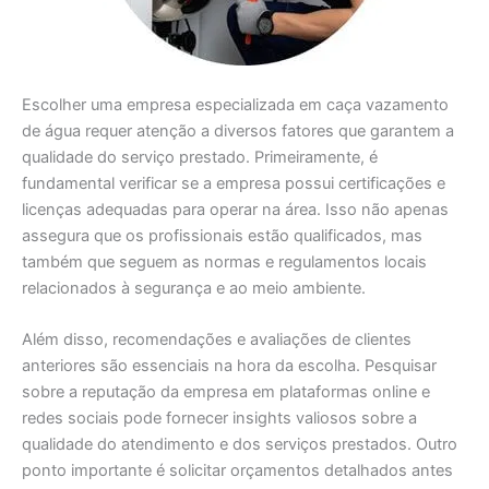
Escolher uma empresa especializada em caça vazamento
de água requer atenção a diversos fatores que garantem a
qualidade do serviço prestado. Primeiramente, é
fundamental verificar se a empresa possui certificações e
licenças adequadas para operar na área. Isso não apenas
assegura que os profissionais estão qualificados, mas
também que seguem as normas e regulamentos locais
relacionados à segurança e ao meio ambiente.
Além disso, recomendações e avaliações de clientes
anteriores são essenciais na hora da escolha. Pesquisar
sobre a reputação da empresa em plataformas online e
redes sociais pode fornecer insights valiosos sobre a
qualidade do atendimento e dos serviços prestados. Outro
ponto importante é solicitar orçamentos detalhados antes