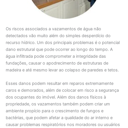
Os riscos associados a vazamentos de água não
detectados vão muito além do simples desperdício do
recurso hídrico. Um dos principais problemas é o potencial
dano estrutural que pode ocorrer ao longo do tempo. A
água infiltrada pode comprometer a integridade das
fundações, causar o apodrecimento de estruturas de
madeira e até mesmo levar ao colapso de paredes e tetos.
Esses danos podem resultar em reparos extremamente
caros e demorados, além de colocar em risco a segurança
dos ocupantes do imóvel. Além dos danos físicos à
propriedade, os vazamentos também podem criar um
ambiente propício para o crescimento de fungos e
bactérias, que podem afetar a qualidade do ar interno e
causar problemas respiratórios nos moradores ou usuários