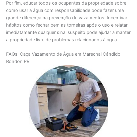
Por fim, educar todos os ocupantes da propriedade sobre
como usar a água com responsabilidade pode fazer uma
grande diferença na prevenção de vazamentos. Incentivar
hábitos como fechar bem as torneiras após o uso e relatar
imediatamente qualquer sinal suspeito pode ajudar a manter
a propriedade livre de problemas relacionados à água.
FAQs: Caça Vazamento de Água em Marechal Cândido
Rondon PR