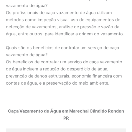
vazamento de água?
Os profissionais de caça vazamento de água utilizam
métodos como inspeção visual, uso de equipamentos de
detecção de vazamentos, análise de pressão e vazão da
água, entre outros, para identificar a origem do vazamento.
Quais são os benefícios de contratar um serviço de caça
vazamento de água?
Os benefícios de contratar um serviço de caça vazamento
de água incluem a redução do desperdício de água,
prevenção de danos estruturais, economia financeira com
contas de água, e a preservação do meio ambiente.
Caça Vazamento de Água em Marechal Cândido Rondon
PR