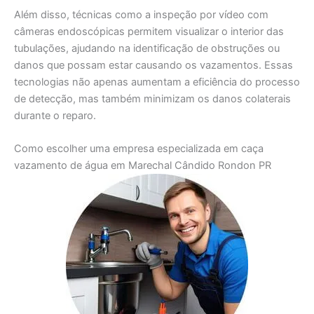
Além disso, técnicas como a inspeção por vídeo com
câmeras endoscópicas permitem visualizar o interior das
tubulações, ajudando na identificação de obstruções ou
danos que possam estar causando os vazamentos. Essas
tecnologias não apenas aumentam a eficiência do processo
de detecção, mas também minimizam os danos colaterais
durante o reparo.
Como escolher uma empresa especializada em caça
vazamento de água em Marechal Cândido Rondon PR