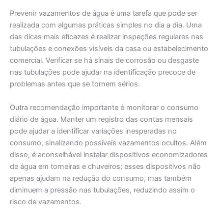
Prevenir vazamentos de água é uma tarefa que pode ser
realizada com algumas práticas simples no dia a dia. Uma
das dicas mais eficazes é realizar inspeções regulares nas
tubulações e conexões visíveis da casa ou estabelecimento
comercial. Verificar se há sinais de corrosão ou desgaste
nas tubulações pode ajudar na identificação precoce de
problemas antes que se tornem sérios.
Outra recomendação importante é monitorar o consumo
diário de água. Manter um registro das contas mensais
pode ajudar a identificar variações inesperadas no
consumo, sinalizando possíveis vazamentos ocultos. Além
disso, é aconselhável instalar dispositivos economizadores
de água em torneiras e chuveiros; esses dispositivos não
apenas ajudam na redução do consumo, mas também
diminuem a pressão nas tubulações, reduzindo assim o
risco de vazamentos.