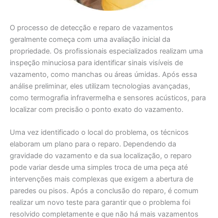
O processo de detecção e reparo de vazamentos
geralmente começa com uma avaliação inicial da
propriedade. Os profissionais especializados realizam uma
inspeção minuciosa para identificar sinais visíveis de
vazamento, como manchas ou áreas úmidas. Após essa
análise preliminar, eles utilizam tecnologias avançadas,
como termografia infravermelha e sensores acústicos, para
localizar com precisão o ponto exato do vazamento.
Uma vez identificado o local do problema, os técnicos
elaboram um plano para o reparo. Dependendo da
gravidade do vazamento e da sua localização, o reparo
pode variar desde uma simples troca de uma peça até
intervenções mais complexas que exigem a abertura de
paredes ou pisos. Após a conclusão do reparo, é comum
realizar um novo teste para garantir que o problema foi
resolvido completamente e que não há mais vazamentos