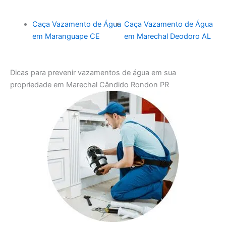
Caça Vazamento de Água
Caça Vazamento de Água
em Maranguape CE
em Marechal Deodoro AL
Dicas para prevenir vazamentos de água em sua
propriedade em Marechal Cândido Rondon PR