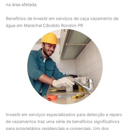
na área afetada.
Benefícios de investir em serviços de caça vazamento de
água em Marechal Cândido Rondon PR
Investir em serviços especializados para detecção e reparo
de vazamentos traz uma série de benefícios significativos
para proprietários residenciais e comerciais. Um dos