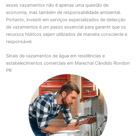
esses vazamentos não é apenas uma questão de
economia, mas também de responsabilidade ambiental.
Portanto, investir em serviços especializados de detecção
de vazamentos é um passo essencial para garantir que os
recursos hídricos sejam utilizados de maneira consciente e
responsável.
Sinais de vazamentos de água em residências e
estabelecimentos comerciais em Marechal Cândido Rondon
PR