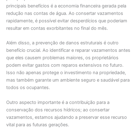
principais benefícios é a economia financeira gerada pela
redução nas contas de água. Ao consertar vazamentos
rapidamente, é possível evitar desperdícios que poderiam
resultar em contas exorbitantes no final do mês.
Além disso, a prevenção de danos estruturais é outro
benefício crucial. Ao identificar e reparar vazamentos antes
que eles causem problemas maiores, os proprietários
podem evitar gastos com reparos extensivos no futuro.
Isso não apenas protege o investimento na propriedade,
mas também garante um ambiente seguro e saudável para
todos os ocupantes.
Outro aspecto importante é a contribuição para a
conservação dos recursos hídricos; ao consertar
vazamentos, estamos ajudando a preservar esse recurso
vital para as futuras gerações.