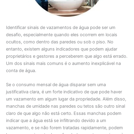
Identificar sinais de vazamentos de água pode ser um
desafio, especialmente quando eles ocorrem em locais
ocultos, como dentro das paredes ou sob o piso. No
entanto, existem alguns indicadores que podem ajudar
proprietários e gestores a perceberem que algo está errado.
Um dos sinais mais comuns é o aumento inexplicável na
conta de água.
Se o consumo mensal de água disparar sem uma
justificativa clara, é um forte indicativo de que pode haver
um vazamento em algum lugar da propriedade. Além disso,
manchas de umidade nas paredes ou tetos são outro sinal
claro de que algo não está certo. Essas manchas podem
indicar que a água está se infiltrando devido a um
vazamento, e se não forem tratadas rapidamente, podem