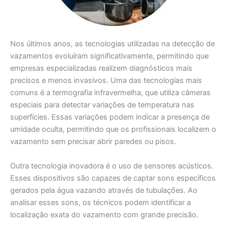
Nos últimos anos, as tecnologias utilizadas na detecção de
vazamentos evoluíram significativamente, permitindo que
empresas especializadas realizem diagnósticos mais
precisos e menos invasivos. Uma das tecnologias mais
comuns é a termografia infravermelha, que utiliza câmeras
especiais para detectar variações de temperatura nas
superfícies. Essas variações podem indicar a presença de
umidade oculta, permitindo que os profissionais localizem o
vazamento sem precisar abrir paredes ou pisos.
Outra tecnologia inovadora é o uso de sensores acústicos.
Esses dispositivos são capazes de captar sons específicos
gerados pela água vazando através de tubulações. Ao
analisar esses sons, os técnicos podem identificar a
localização exata do vazamento com grande precisão.