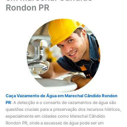
Rondon PR
Caça Vazamento de Água em Marechal Cândido Rondon
PR
: A detecção e o conserto de vazamentos de água são
questões cruciais para a preservação dos recursos hídricos,
especialmente em cidades como Marechal Cândido
Rondon PR, onde a escassez de água pode ser um