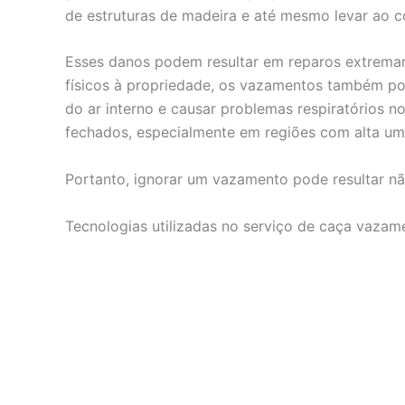
de estruturas de madeira e até mesmo levar ao c
Esses danos podem resultar em reparos extrema
físicos à propriedade, os vazamentos também po
do ar interno e causar problemas respiratórios
fechados, especialmente em regiões com alta um
Portanto, ignorar um vazamento pode resultar nã
Tecnologias utilizadas no serviço de caça vaza