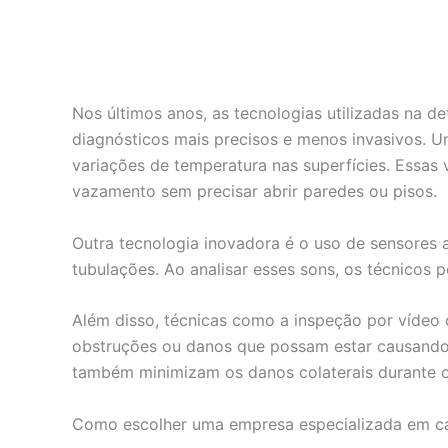
Nos últimos anos, as tecnologias utilizadas na 
diagnósticos mais precisos e menos invasivos. U
variações de temperatura nas superfícies. Essas 
vazamento sem precisar abrir paredes ou pisos.
Outra tecnologia inovadora é o uso de sensores 
tubulações. Ao analisar esses sons, os técnicos
Além disso, técnicas como a inspeção por vídeo 
obstruções ou danos que possam estar causando
também minimizam os danos colaterais durante o
Como escolher uma empresa especializada em c