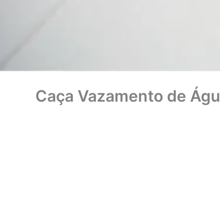
Caça Vazamento de Águ