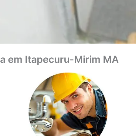
a em Itapecuru-Mirim MA