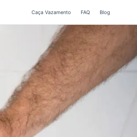
Caça Vazamento
FAQ
Blog