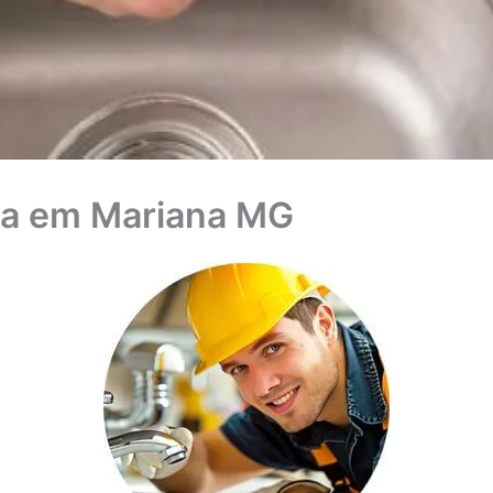
a em Mariana MG