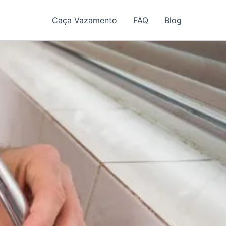
Caça Vazamento
FAQ
Blog