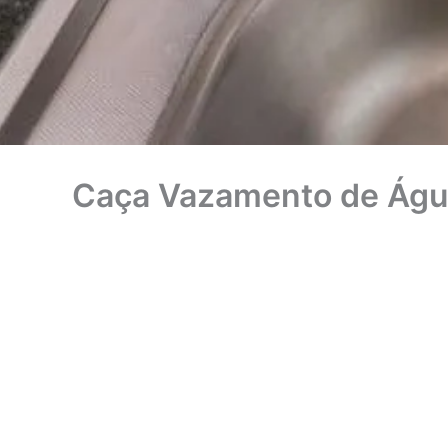
Caça Vazamento de Águ