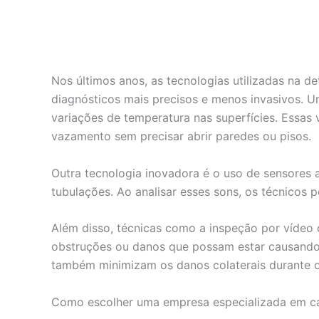
Nos últimos anos, as tecnologias utilizadas na 
diagnósticos mais precisos e menos invasivos. U
variações de temperatura nas superfícies. Essas 
vazamento sem precisar abrir paredes ou pisos.
Outra tecnologia inovadora é o uso de sensores 
tubulações. Ao analisar esses sons, os técnicos
Além disso, técnicas como a inspeção por vídeo 
obstruções ou danos que possam estar causando
também minimizam os danos colaterais durante o
Como escolher uma empresa especializada em 