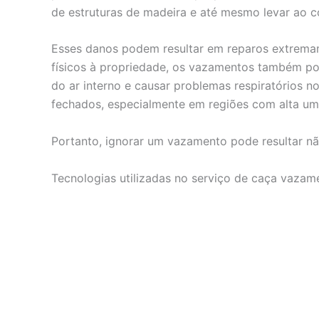
de estruturas de madeira e até mesmo levar ao c
Esses danos podem resultar em reparos extrema
físicos à propriedade, os vazamentos também po
do ar interno e causar problemas respiratórios
fechados, especialmente em regiões com alta um
Portanto, ignorar um vazamento pode resultar nã
Tecnologias utilizadas no serviço de caça vaza