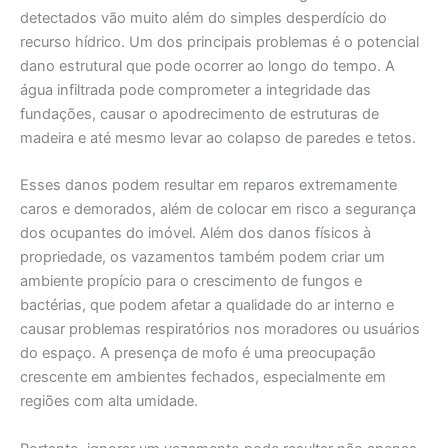
detectados vão muito além do simples desperdício do
recurso hídrico. Um dos principais problemas é o potencial
dano estrutural que pode ocorrer ao longo do tempo. A
água infiltrada pode comprometer a integridade das
fundações, causar o apodrecimento de estruturas de
madeira e até mesmo levar ao colapso de paredes e tetos.
Esses danos podem resultar em reparos extremamente
caros e demorados, além de colocar em risco a segurança
dos ocupantes do imóvel. Além dos danos físicos à
propriedade, os vazamentos também podem criar um
ambiente propício para o crescimento de fungos e
bactérias, que podem afetar a qualidade do ar interno e
causar problemas respiratórios nos moradores ou usuários
do espaço. A presença de mofo é uma preocupação
crescente em ambientes fechados, especialmente em
regiões com alta umidade.