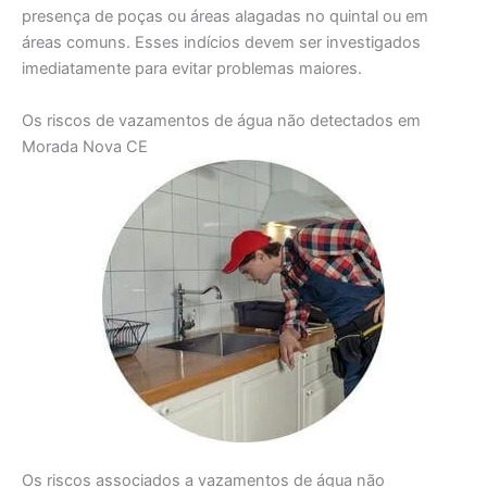
presença de poças ou áreas alagadas no quintal ou em
áreas comuns. Esses indícios devem ser investigados
imediatamente para evitar problemas maiores.
Os riscos de vazamentos de água não detectados em
Morada Nova CE
Os riscos associados a vazamentos de água não