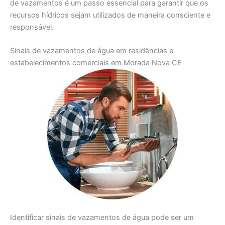
de vazamentos é um passo essencial para garantir que os
recursos hídricos sejam utilizados de maneira consciente e
responsável.
Sinais de vazamentos de água em residências e
estabelecimentos comerciais em Morada Nova CE
Identificar sinais de vazamentos de água pode ser um