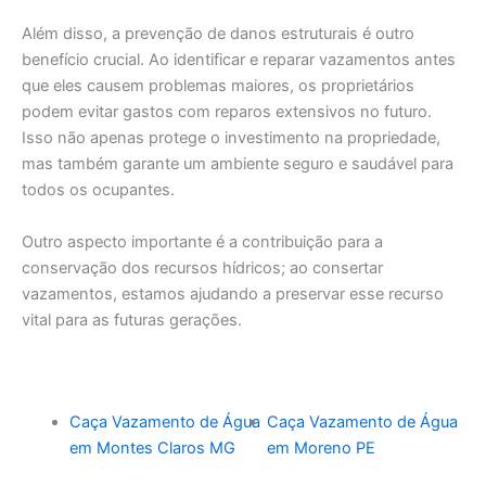
Além disso, a prevenção de danos estruturais é outro
benefício crucial. Ao identificar e reparar vazamentos antes
que eles causem problemas maiores, os proprietários
podem evitar gastos com reparos extensivos no futuro.
Isso não apenas protege o investimento na propriedade,
mas também garante um ambiente seguro e saudável para
todos os ocupantes.
Outro aspecto importante é a contribuição para a
conservação dos recursos hídricos; ao consertar
vazamentos, estamos ajudando a preservar esse recurso
vital para as futuras gerações.
Caça Vazamento de Água
Caça Vazamento de Água
em Montes Claros MG
em Moreno PE