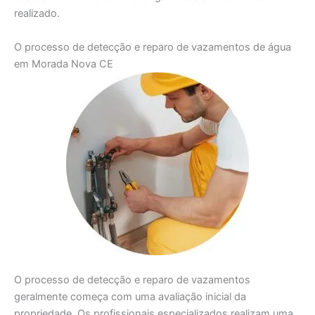
realizado.
O processo de detecção e reparo de vazamentos de água
em Morada Nova CE
O processo de detecção e reparo de vazamentos
geralmente começa com uma avaliação inicial da
propriedade. Os profissionais especializados realizam uma