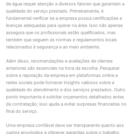
de água requer atenção a diversos fatores que garantem a
qualidade do serviço prestado. Primeiramente, é
fundamental verificar se a empresa possui certificações e
licenças adequadas para operar na área. Isso não apenas
assegura que os profissionais estão qualificados, mas
também que seguem as normas e regulamentos locais
relacionados à segurança e ao meio ambiente.
Além disso, recomendações e avaliações de clientes
anteriores são essenciais na hora da escolha. Pesquisar
sobre a reputação da empresa em plataformas online e
redes sociais pode fornecer insights valiosos sobre a
qualidade do atendimento e dos serviços prestados. Outro
ponto importante é solicitar orçamentos detalhados antes
da contratação; isso ajuda a evitar surpresas financeiras no
final do serviço.
Uma empresa confiável deve ser transparente quanto aos
custos envolvidos e oferecer garantias sobre o trabalho