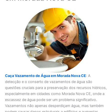
Caça Vazamento de Água em Morada Nova CE
: A
detecção e o conserto de vazamentos de água são
questões cruciais para a preservação dos recursos hídricos,
especialmente em cidades como Morada Nova CE, onde a
escassez de água pode ser um problema significativo.
Vazamentos não apenas desperdiçam água, mas também
podem causar danos estruturais a edifícios e aumentar