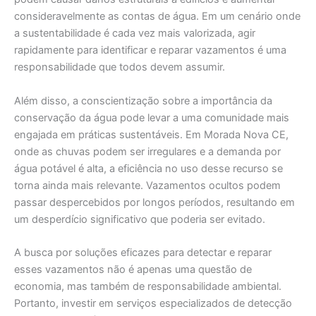
consideravelmente as contas de água. Em um cenário onde
a sustentabilidade é cada vez mais valorizada, agir
rapidamente para identificar e reparar vazamentos é uma
responsabilidade que todos devem assumir.
Além disso, a conscientização sobre a importância da
conservação da água pode levar a uma comunidade mais
engajada em práticas sustentáveis. Em Morada Nova CE,
onde as chuvas podem ser irregulares e a demanda por
água potável é alta, a eficiência no uso desse recurso se
torna ainda mais relevante. Vazamentos ocultos podem
passar despercebidos por longos períodos, resultando em
um desperdício significativo que poderia ser evitado.
A busca por soluções eficazes para detectar e reparar
esses vazamentos não é apenas uma questão de
economia, mas também de responsabilidade ambiental.
Portanto, investir em serviços especializados de detecção