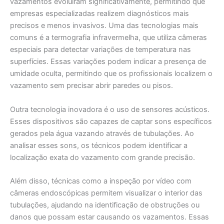
vazamentos evoluíram significativamente, permitindo que
empresas especializadas realizem diagnósticos mais
precisos e menos invasivos. Uma das tecnologias mais
comuns é a termografia infravermelha, que utiliza câmeras
especiais para detectar variações de temperatura nas
superfícies. Essas variações podem indicar a presença de
umidade oculta, permitindo que os profissionais localizem o
vazamento sem precisar abrir paredes ou pisos.
Outra tecnologia inovadora é o uso de sensores acústicos.
Esses dispositivos são capazes de captar sons específicos
gerados pela água vazando através de tubulações. Ao
analisar esses sons, os técnicos podem identificar a
localização exata do vazamento com grande precisão.
Além disso, técnicas como a inspeção por vídeo com
câmeras endoscópicas permitem visualizar o interior das
tubulações, ajudando na identificação de obstruções ou
danos que possam estar causando os vazamentos. Essas