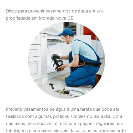
Dicas para prevenir vazamentos de água em sua
propriedade em Morada Nova CE
Prevenir vazamentos de água é uma tarefa que pode ser
realizada com algumas práticas simples no dia a dia. Uma
das dicas mais eficazes é realizar inspeções regulares nas
tubulações e conexões visíveis da casa ou estabelecimento