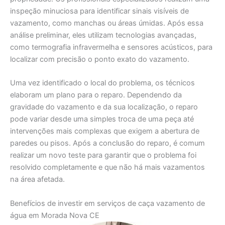
inspeção minuciosa para identificar sinais visíveis de
vazamento, como manchas ou áreas úmidas. Após essa
análise preliminar, eles utilizam tecnologias avançadas,
como termografia infravermelha e sensores acústicos, para
localizar com precisão o ponto exato do vazamento.
Uma vez identificado o local do problema, os técnicos
elaboram um plano para o reparo. Dependendo da
gravidade do vazamento e da sua localização, o reparo
pode variar desde uma simples troca de uma peça até
intervenções mais complexas que exigem a abertura de
paredes ou pisos. Após a conclusão do reparo, é comum
realizar um novo teste para garantir que o problema foi
resolvido completamente e que não há mais vazamentos
na área afetada.
Benefícios de investir em serviços de caça vazamento de
água em Morada Nova CE