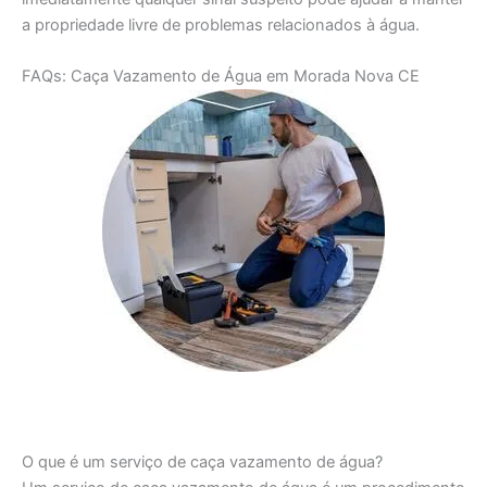
a propriedade livre de problemas relacionados à água.
FAQs: Caça Vazamento de Água em Morada Nova CE
O que é um serviço de caça vazamento de água?