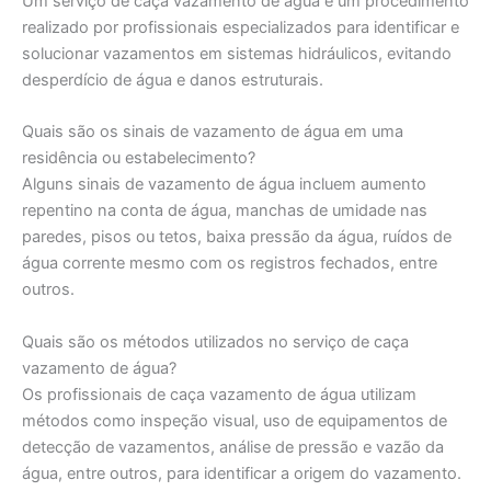
Um serviço de caça vazamento de água é um procedimento
realizado por profissionais especializados para identificar e
solucionar vazamentos em sistemas hidráulicos, evitando
desperdício de água e danos estruturais.
Quais são os sinais de vazamento de água em uma
residência ou estabelecimento?
Alguns sinais de vazamento de água incluem aumento
repentino na conta de água, manchas de umidade nas
paredes, pisos ou tetos, baixa pressão da água, ruídos de
água corrente mesmo com os registros fechados, entre
outros.
Quais são os métodos utilizados no serviço de caça
vazamento de água?
Os profissionais de caça vazamento de água utilizam
métodos como inspeção visual, uso de equipamentos de
detecção de vazamentos, análise de pressão e vazão da
água, entre outros, para identificar a origem do vazamento.