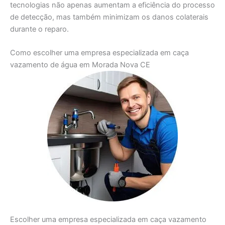
tecnologias não apenas aumentam a eficiência do processo
de detecção, mas também minimizam os danos colaterais
durante o reparo.
Como escolher uma empresa especializada em caça
vazamento de água em Morada Nova CE
Escolher uma empresa especializada em caça vazamento