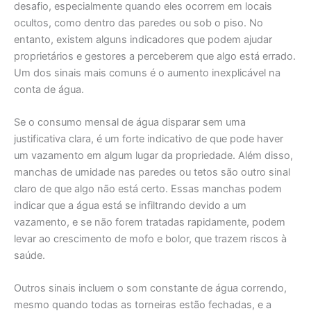
desafio, especialmente quando eles ocorrem em locais
ocultos, como dentro das paredes ou sob o piso. No
entanto, existem alguns indicadores que podem ajudar
proprietários e gestores a perceberem que algo está errado.
Um dos sinais mais comuns é o aumento inexplicável na
conta de água.
Se o consumo mensal de água disparar sem uma
justificativa clara, é um forte indicativo de que pode haver
um vazamento em algum lugar da propriedade. Além disso,
manchas de umidade nas paredes ou tetos são outro sinal
claro de que algo não está certo. Essas manchas podem
indicar que a água está se infiltrando devido a um
vazamento, e se não forem tratadas rapidamente, podem
levar ao crescimento de mofo e bolor, que trazem riscos à
saúde.
Outros sinais incluem o som constante de água correndo,
mesmo quando todas as torneiras estão fechadas, e a