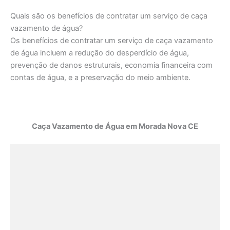
Quais são os benefícios de contratar um serviço de caça
vazamento de água?
Os benefícios de contratar um serviço de caça vazamento
de água incluem a redução do desperdício de água,
prevenção de danos estruturais, economia financeira com
contas de água, e a preservação do meio ambiente.
Caça Vazamento de Água em Morada Nova CE