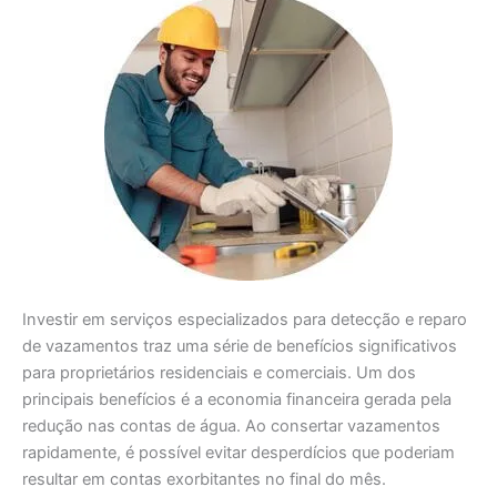
Investir em serviços especializados para detecção e reparo
de vazamentos traz uma série de benefícios significativos
para proprietários residenciais e comerciais. Um dos
principais benefícios é a economia financeira gerada pela
redução nas contas de água. Ao consertar vazamentos
rapidamente, é possível evitar desperdícios que poderiam
resultar em contas exorbitantes no final do mês.