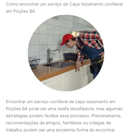
Como encontrar um serviço de Caça Vazamento confiável
em Poções BA
Encontrar um serviço confiável de caça vazamento em
Poções BA pode ser uma tarefa desafiadora, mas algumas
estratégias podem facilitar esse processo. Primeiramente,
recomendações de amigos, familiares ou colegas de
trabalho podem ser uma excelente forma de encontrar