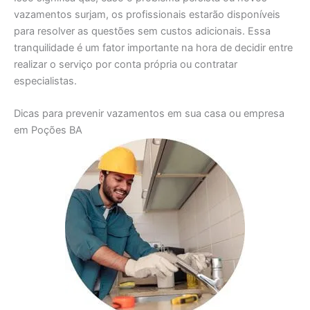
vazamentos surjam, os profissionais estarão disponíveis
para resolver as questões sem custos adicionais. Essa
tranquilidade é um fator importante na hora de decidir entre
realizar o serviço por conta própria ou contratar
especialistas.
Dicas para prevenir vazamentos em sua casa ou empresa
em Poções BA