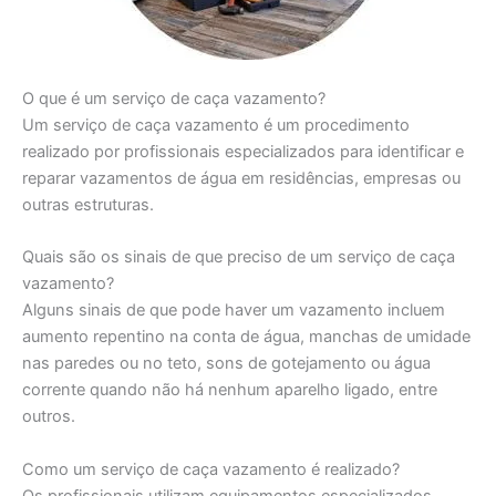
O que é um serviço de caça vazamento?
Um serviço de caça vazamento é um procedimento
realizado por profissionais especializados para identificar e
reparar vazamentos de água em residências, empresas ou
outras estruturas.
Quais são os sinais de que preciso de um serviço de caça
vazamento?
Alguns sinais de que pode haver um vazamento incluem
aumento repentino na conta de água, manchas de umidade
nas paredes ou no teto, sons de gotejamento ou água
corrente quando não há nenhum aparelho ligado, entre
outros.
Como um serviço de caça vazamento é realizado?
Os profissionais utilizam equipamentos especializados,