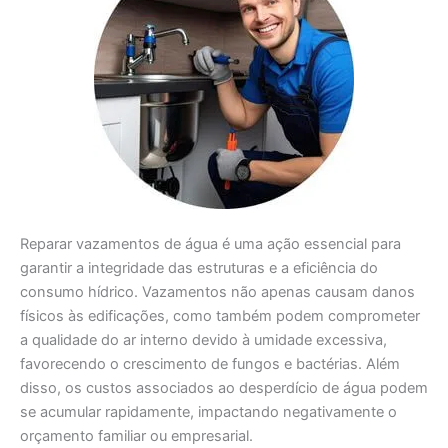
Reparar vazamentos de água é uma ação essencial para
garantir a integridade das estruturas e a eficiência do
consumo hídrico. Vazamentos não apenas causam danos
físicos às edificações, como também podem comprometer
a qualidade do ar interno devido à umidade excessiva,
favorecendo o crescimento de fungos e bactérias. Além
disso, os custos associados ao desperdício de água podem
se acumular rapidamente, impactando negativamente o
orçamento familiar ou empresarial.