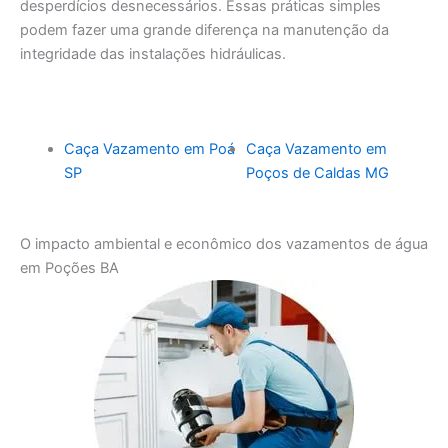
desperdícios desnecessários. Essas práticas simples
podem fazer uma grande diferença na manutenção da
integridade das instalações hidráulicas.
Caça Vazamento em Poá
Caça Vazamento em
SP
Poços de Caldas MG
O impacto ambiental e econômico dos vazamentos de água
em Poções BA