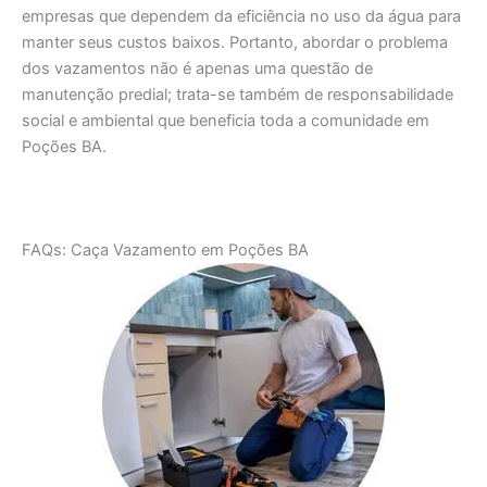
empresas que dependem da eficiência no uso da água para
manter seus custos baixos. Portanto, abordar o problema
dos vazamentos não é apenas uma questão de
manutenção predial; trata-se também de responsabilidade
social e ambiental que beneficia toda a comunidade em
Poções BA.
FAQs: Caça Vazamento em Poções BA