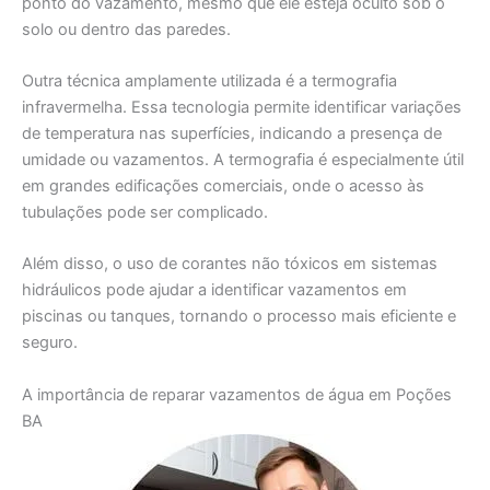
ponto do vazamento, mesmo que ele esteja oculto sob o
solo ou dentro das paredes.
Outra técnica amplamente utilizada é a termografia
infravermelha. Essa tecnologia permite identificar variações
de temperatura nas superfícies, indicando a presença de
umidade ou vazamentos. A termografia é especialmente útil
em grandes edificações comerciais, onde o acesso às
tubulações pode ser complicado.
Além disso, o uso de corantes não tóxicos em sistemas
hidráulicos pode ajudar a identificar vazamentos em
piscinas ou tanques, tornando o processo mais eficiente e
seguro.
A importância de reparar vazamentos de água em Poções
BA