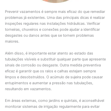
Prevenir vazamentos é sempre mais eficaz do que remediar
problemas já existentes. Uma das principais dicas é realizar
inspeções regulares nas instalações hidráulicas. Verificar
torneiras, chuveiros e conexões pode ajudar a identificar
desgastes ou danos antes que se tornem problemas
maiores.
Além disso, é importante estar atento ao estado das
tubulações visíveis e substituir qualquer parte que apresente
sinais de corrosão ou desgaste. Outra medida preventiva
eficaz é garantir que os ralos e calhas estejam sempre
limpos e desobstruídos. O acúmulo de sujeira pode causar
entupimentos e aumentar a pressão nas tubulações,
resultando em vazamentos.
Em áreas externas, como jardins e quintais, é aconselhável
monitorar sistemas de irrigação regularmente para evitar