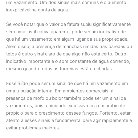
um vazamento. Um dos sinais mais comuns é o aumento
inexplicável na conta de água.
Se você notar que o valor da fatura subiu significativamente
sem uma justificativa aparente, pode ser um indicativo de
que há um vazamento em algum lugar da sua propriedade.
Além disso, a presença de manchas úmidas nas paredes ou
tetos é outro sinal claro de que algo não está certo. Outro
indicativo importante é o som constante de água correndo,
mesmo quando todas as torneiras estão fechadas.
Esse ruído pode ser um sinal de que há um vazamento em
uma tubulação interna. Em ambientes comerciais, a
presença de mofo ou bolor também pode ser um sinal de
vazamentos, pois a umidade excessiva cria um ambiente
propício para o crescimento desses fungos. Portanto, estar
atento a esses sinais é fundamental para agir rapidamente e
evitar problemas maiores.