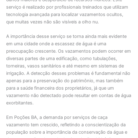
serviço é realizado por profissionais treinados que utilizam
tecnologia avançada para localizar vazamentos ocultos,
que muitas vezes não são visíveis a olho nu.
A importância desse serviço se torna ainda mais evidente
em uma cidade onde a escassez de água é uma
preocupação crescente. Os vazamentos podem ocorrer em
diversas partes de uma edificação, como tubulações,
torneiras, vasos sanitários e até mesmo em sistemas de
irrigação. A detecção desses problemas é fundamental não
apenas para a preservação do patrimônio, mas também
para a saúde financeira dos proprietários, já que um
vazamento não detectado pode resultar em contas de água
exorbitantes.
Em Poções BA, a demanda por serviços de caça
vazamento tem crescido, refletindo a conscientização da
população sobre a importância da conservação da água e