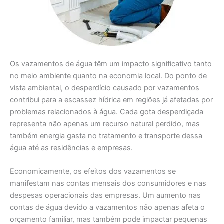
Os vazamentos de água têm um impacto significativo tanto
no meio ambiente quanto na economia local. Do ponto de
vista ambiental, o desperdício causado por vazamentos
contribui para a escassez hídrica em regiões já afetadas por
problemas relacionados à água. Cada gota desperdiçada
representa não apenas um recurso natural perdido, mas
também energia gasta no tratamento e transporte dessa
água até as residências e empresas.
Economicamente, os efeitos dos vazamentos se
manifestam nas contas mensais dos consumidores e nas
despesas operacionais das empresas. Um aumento nas
contas de água devido a vazamentos não apenas afeta o
orçamento familiar, mas também pode impactar pequenas