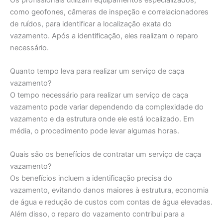
como geofones, câmeras de inspeção e correlacionadores
de ruídos, para identificar a localização exata do
vazamento. Após a identificação, eles realizam o reparo
necessário.
Quanto tempo leva para realizar um serviço de caça
vazamento?
O tempo necessário para realizar um serviço de caça
vazamento pode variar dependendo da complexidade do
vazamento e da estrutura onde ele está localizado. Em
média, o procedimento pode levar algumas horas.
Quais são os benefícios de contratar um serviço de caça
vazamento?
Os benefícios incluem a identificação precisa do
vazamento, evitando danos maiores à estrutura, economia
de água e redução de custos com contas de água elevadas.
Além disso, o reparo do vazamento contribui para a