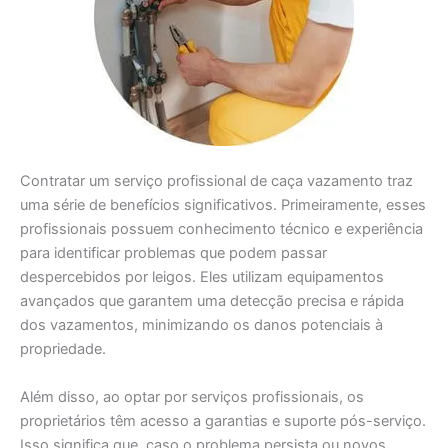
Contratar um serviço profissional de caça vazamento traz
uma série de benefícios significativos. Primeiramente, esses
profissionais possuem conhecimento técnico e experiência
para identificar problemas que podem passar
despercebidos por leigos. Eles utilizam equipamentos
avançados que garantem uma detecção precisa e rápida
dos vazamentos, minimizando os danos potenciais à
propriedade.
Além disso, ao optar por serviços profissionais, os
proprietários têm acesso a garantias e suporte pós-serviço.
Isso significa que, caso o problema persista ou novos