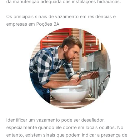
da manutenção adequada das instalações hidráulicas.
Os principais sinais de vazamento em residências e
empresas em Poções BA
Identificar um vazamento pode ser desafiador,
especialmente quando ele ocorre em locais ocultos. No
entanto, existem sinais que podem indicar a presença de