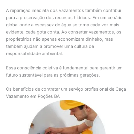
A reparação imediata dos vazamentos também contribui
para a preservação dos recursos hídricos. Em um cenário
global onde a escassez de água se torna cada vez mais
evidente, cada gota conta. Ao consertar vazamentos, os
proprietários não apenas economizam dinheiro, mas
também ajudam a promover uma cultura de
responsabilidade ambiental.
Essa consciência coletiva é fundamental para garantir um
futuro sustentável para as próximas gerações.
Os benefícios de contratar um serviço profissional de Caça
Vazamento em Poções BA