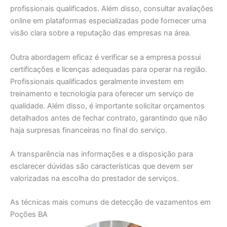
profissionais qualificados. Além disso, consultar avaliações
online em plataformas especializadas pode fornecer uma
visão clara sobre a reputação das empresas na área.
Outra abordagem eficaz é verificar se a empresa possui
certificações e licenças adequadas para operar na região.
Profissionais qualificados geralmente investem em
treinamento e tecnologia para oferecer um serviço de
qualidade. Além disso, é importante solicitar orçamentos
detalhados antes de fechar contrato, garantindo que não
haja surpresas financeiras no final do serviço.
A transparência nas informações e a disposição para
esclarecer dúvidas são características que devem ser
valorizadas na escolha do prestador de serviços.
As técnicas mais comuns de detecção de vazamentos em
Poções BA