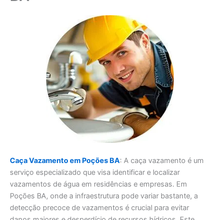
Caça Vazamento em Poções BA
: A caça vazamento é um
serviço especializado que visa identificar e localizar
vazamentos de água em residências e empresas. Em
Poções BA, onde a infraestrutura pode variar bastante, a
detecção precoce de vazamentos é crucial para evitar
danos maiores e desperdício de recursos hídricos. Este