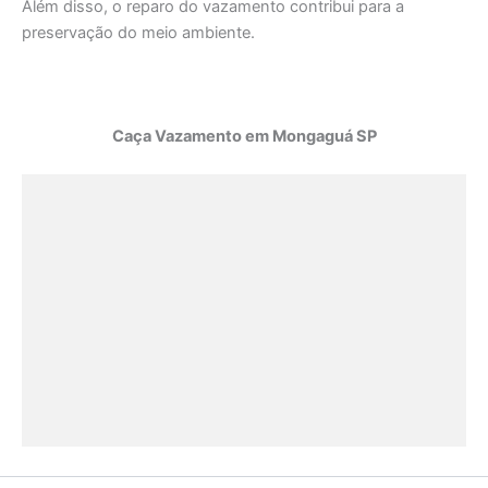
Além disso, o reparo do vazamento contribui para a
preservação do meio ambiente.
Caça Vazamento em Mongaguá SP