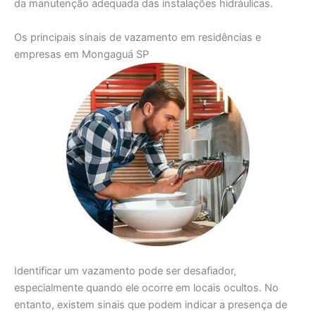
da manutenção adequada das instalações hidráulicas.
Os principais sinais de vazamento em residências e
empresas em Mongaguá SP
Identificar um vazamento pode ser desafiador,
especialmente quando ele ocorre em locais ocultos. No
entanto, existem sinais que podem indicar a presença de