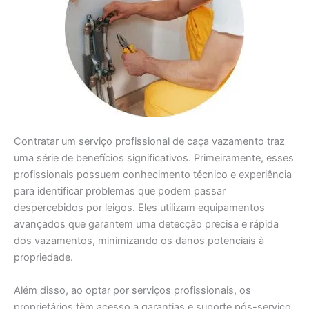
Contratar um serviço profissional de caça vazamento traz
uma série de benefícios significativos. Primeiramente, esses
profissionais possuem conhecimento técnico e experiência
para identificar problemas que podem passar
despercebidos por leigos. Eles utilizam equipamentos
avançados que garantem uma detecção precisa e rápida
dos vazamentos, minimizando os danos potenciais à
propriedade.
Além disso, ao optar por serviços profissionais, os
proprietários têm acesso a garantias e suporte pós-serviço.