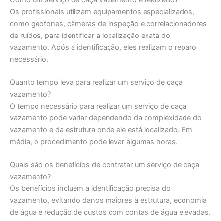
Os profissionais utilizam equipamentos especializados,
como geofones, câmeras de inspeção e correlacionadores
de ruídos, para identificar a localização exata do
vazamento. Após a identificação, eles realizam o reparo
necessário.
Quanto tempo leva para realizar um serviço de caça
vazamento?
O tempo necessário para realizar um serviço de caça
vazamento pode variar dependendo da complexidade do
vazamento e da estrutura onde ele está localizado. Em
média, o procedimento pode levar algumas horas.
Quais são os benefícios de contratar um serviço de caça
vazamento?
Os benefícios incluem a identificação precisa do
vazamento, evitando danos maiores à estrutura, economia
de água e redução de custos com contas de água elevadas.