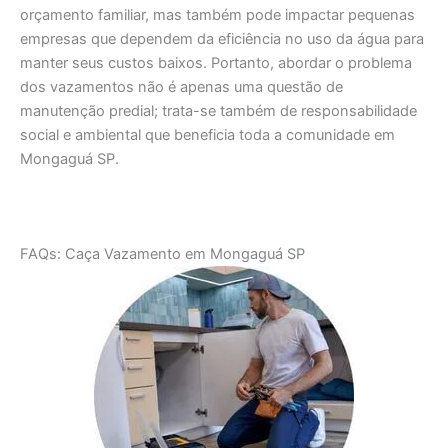
orçamento familiar, mas também pode impactar pequenas
empresas que dependem da eficiência no uso da água para
manter seus custos baixos. Portanto, abordar o problema
dos vazamentos não é apenas uma questão de
manutenção predial; trata-se também de responsabilidade
social e ambiental que beneficia toda a comunidade em
Mongaguá SP.
FAQs: Caça Vazamento em Mongaguá SP