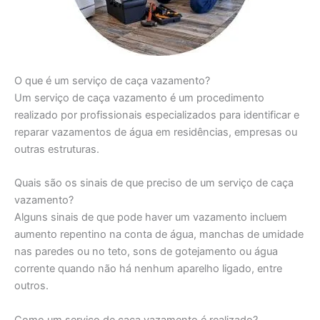
O que é um serviço de caça vazamento?
Um serviço de caça vazamento é um procedimento
realizado por profissionais especializados para identificar e
reparar vazamentos de água em residências, empresas ou
outras estruturas.
Quais são os sinais de que preciso de um serviço de caça
vazamento?
Alguns sinais de que pode haver um vazamento incluem
aumento repentino na conta de água, manchas de umidade
nas paredes ou no teto, sons de gotejamento ou água
corrente quando não há nenhum aparelho ligado, entre
outros.
Como um serviço de caça vazamento é realizado?