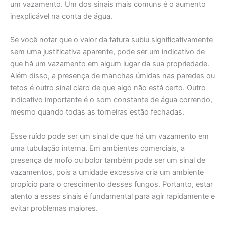
um vazamento. Um dos sinais mais comuns é o aumento
inexplicável na conta de água.
Se você notar que o valor da fatura subiu significativamente
sem uma justificativa aparente, pode ser um indicativo de
que há um vazamento em algum lugar da sua propriedade.
Além disso, a presença de manchas úmidas nas paredes ou
tetos é outro sinal claro de que algo não está certo. Outro
indicativo importante é o som constante de água correndo,
mesmo quando todas as torneiras estão fechadas.
Esse ruído pode ser um sinal de que há um vazamento em
uma tubulação interna. Em ambientes comerciais, a
presença de mofo ou bolor também pode ser um sinal de
vazamentos, pois a umidade excessiva cria um ambiente
propício para o crescimento desses fungos. Portanto, estar
atento a esses sinais é fundamental para agir rapidamente e
evitar problemas maiores.