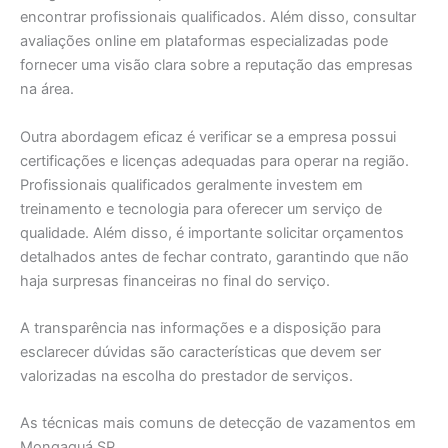
encontrar profissionais qualificados. Além disso, consultar
avaliações online em plataformas especializadas pode
fornecer uma visão clara sobre a reputação das empresas
na área.
Outra abordagem eficaz é verificar se a empresa possui
certificações e licenças adequadas para operar na região.
Profissionais qualificados geralmente investem em
treinamento e tecnologia para oferecer um serviço de
qualidade. Além disso, é importante solicitar orçamentos
detalhados antes de fechar contrato, garantindo que não
haja surpresas financeiras no final do serviço.
A transparência nas informações e a disposição para
esclarecer dúvidas são características que devem ser
valorizadas na escolha do prestador de serviços.
As técnicas mais comuns de detecção de vazamentos em
Mongaguá SP