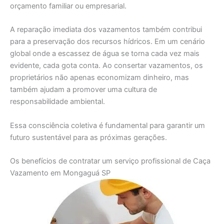
orçamento familiar ou empresarial.
A reparação imediata dos vazamentos também contribui
para a preservação dos recursos hídricos. Em um cenário
global onde a escassez de água se torna cada vez mais
evidente, cada gota conta. Ao consertar vazamentos, os
proprietários não apenas economizam dinheiro, mas
também ajudam a promover uma cultura de
responsabilidade ambiental.
Essa consciência coletiva é fundamental para garantir um
futuro sustentável para as próximas gerações.
Os benefícios de contratar um serviço profissional de Caça
Vazamento em Mongaguá SP