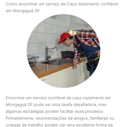
Como encontrar um serviço de Caça Vazamento confiável
em Mongaguá SP
Encontrar um serviço confiável de caça vazamento em
Mongaguá SP pode ser uma tarefa desafiadora, mas
algumas estratégias podem facilitar esse processo.
Primeiramente, recomendações de amigos, familiares ou
colegas de trabalho podem ser uma excelente forma de