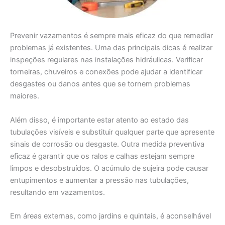
Prevenir vazamentos é sempre mais eficaz do que remediar
problemas já existentes. Uma das principais dicas é realizar
inspeções regulares nas instalações hidráulicas. Verificar
torneiras, chuveiros e conexões pode ajudar a identificar
desgastes ou danos antes que se tornem problemas
maiores.
Além disso, é importante estar atento ao estado das
tubulações visíveis e substituir qualquer parte que apresente
sinais de corrosão ou desgaste. Outra medida preventiva
eficaz é garantir que os ralos e calhas estejam sempre
limpos e desobstruídos. O acúmulo de sujeira pode causar
entupimentos e aumentar a pressão nas tubulações,
resultando em vazamentos.
Em áreas externas, como jardins e quintais, é aconselhável