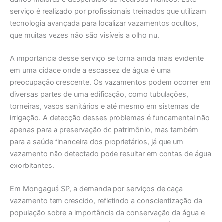
serviço é realizado por profissionais treinados que utilizam
tecnologia avançada para localizar vazamentos ocultos,
que muitas vezes não são visíveis a olho nu.
A importância desse serviço se torna ainda mais evidente
em uma cidade onde a escassez de água é uma
preocupação crescente. Os vazamentos podem ocorrer em
diversas partes de uma edificação, como tubulações,
torneiras, vasos sanitários e até mesmo em sistemas de
irrigação. A detecção desses problemas é fundamental não
apenas para a preservação do patrimônio, mas também
para a saúde financeira dos proprietários, já que um
vazamento não detectado pode resultar em contas de água
exorbitantes.
Em Mongaguá SP, a demanda por serviços de caça
vazamento tem crescido, refletindo a conscientização da
população sobre a importância da conservação da água e