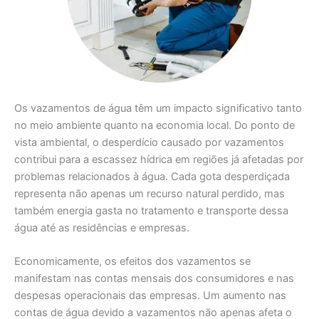
Os vazamentos de água têm um impacto significativo tanto
no meio ambiente quanto na economia local. Do ponto de
vista ambiental, o desperdício causado por vazamentos
contribui para a escassez hídrica em regiões já afetadas por
problemas relacionados à água. Cada gota desperdiçada
representa não apenas um recurso natural perdido, mas
também energia gasta no tratamento e transporte dessa
água até as residências e empresas.
Economicamente, os efeitos dos vazamentos se
manifestam nas contas mensais dos consumidores e nas
despesas operacionais das empresas. Um aumento nas
contas de água devido a vazamentos não apenas afeta o