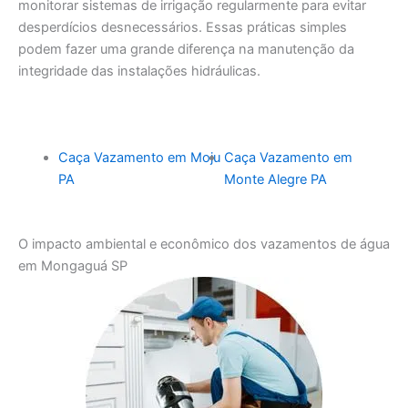
monitorar sistemas de irrigação regularmente para evitar
desperdícios desnecessários. Essas práticas simples
podem fazer uma grande diferença na manutenção da
integridade das instalações hidráulicas.
Caça Vazamento em Moju
Caça Vazamento em
PA
Monte Alegre PA
O impacto ambiental e econômico dos vazamentos de água
em Mongaguá SP