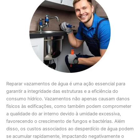
Reparar vazamentos de água é uma ação essencial para
garantir a integridade das estruturas e a eficiência do
consumo hídrico. Vazamentos não apenas causam danos
físicos às edificações, como também podem comprometer
a qualidade do ar interno devido à umidade excessiva,
favorecendo o crescimento de fungos e bactérias. Além
disso, os custos associados ao desperdício de água podem
se acumular rapidamente, impactando negativamente o