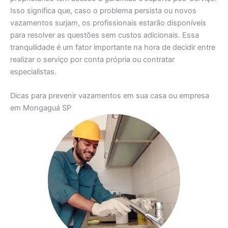
Isso significa que, caso o problema persista ou novos
vazamentos surjam, os profissionais estarão disponíveis
para resolver as questões sem custos adicionais. Essa
tranquilidade é um fator importante na hora de decidir entre
realizar o serviço por conta própria ou contratar
especialistas.
Dicas para prevenir vazamentos em sua casa ou empresa
em Mongaguá SP