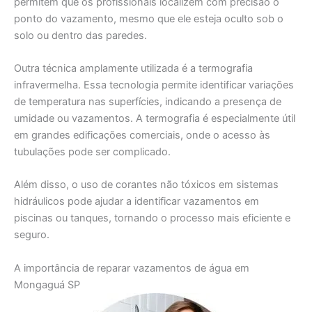
permitem que os profissionais localizem com precisão o
ponto do vazamento, mesmo que ele esteja oculto sob o
solo ou dentro das paredes.
Outra técnica amplamente utilizada é a termografia
infravermelha. Essa tecnologia permite identificar variações
de temperatura nas superfícies, indicando a presença de
umidade ou vazamentos. A termografia é especialmente útil
em grandes edificações comerciais, onde o acesso às
tubulações pode ser complicado.
Além disso, o uso de corantes não tóxicos em sistemas
hidráulicos pode ajudar a identificar vazamentos em
piscinas ou tanques, tornando o processo mais eficiente e
seguro.
A importância de reparar vazamentos de água em
Mongaguá SP