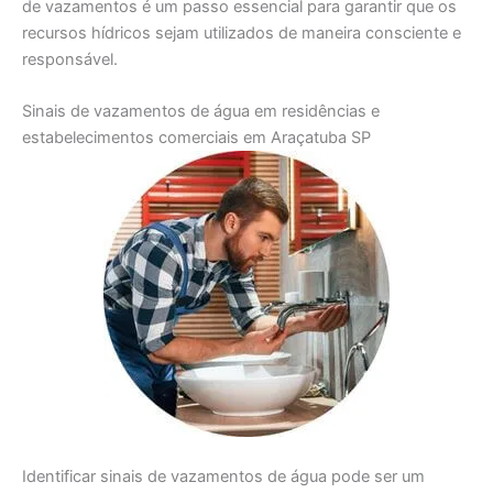
de vazamentos é um passo essencial para garantir que os
recursos hídricos sejam utilizados de maneira consciente e
responsável.
Sinais de vazamentos de água em residências e
estabelecimentos comerciais em Araçatuba SP
Identificar sinais de vazamentos de água pode ser um