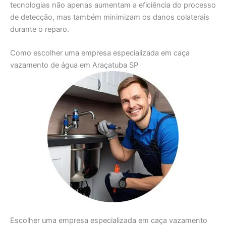
tecnologias não apenas aumentam a eficiência do processo
de detecção, mas também minimizam os danos colaterais
durante o reparo.
Como escolher uma empresa especializada em caça
vazamento de água em Araçatuba SP
Escolher uma empresa especializada em caça vazamento