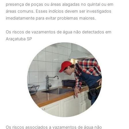
presença de poças ou áreas alagadas no quintal ou em
áreas comuns. Esses indícios devem ser investigados
imediatamente para evitar problemas maiores.
Os riscos de vazamentos de água não detectados em
Araçatuba SP
Os riscos associados a vazamentos de água não