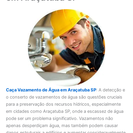
Caça Vazamento de Água em Araçatuba SP
: A detecção e
o conserto de vazamentos de água são questões cruciais
para a preservação dos recursos hídricos, especialmente
em cidades como Araçatuba SP, onde a escassez de água
pode ser um problema significativo. Vazamentos não
apenas desperdiçam água, mas também podem causar
danos estruturais a edifícios e aumentar consideravelmente