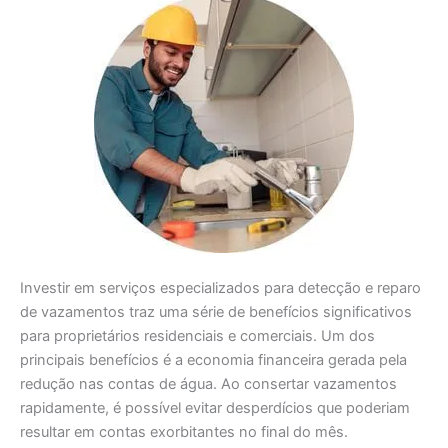
Investir em serviços especializados para detecção e reparo
de vazamentos traz uma série de benefícios significativos
para proprietários residenciais e comerciais. Um dos
principais benefícios é a economia financeira gerada pela
redução nas contas de água. Ao consertar vazamentos
rapidamente, é possível evitar desperdícios que poderiam
resultar em contas exorbitantes no final do mês.