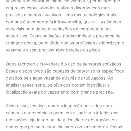
vazamentos evoluíram significativamente, permitindo que
empresas especializadas realizem diagnósticos mais
precisos e menos invasivos. Uma das tecnologias mais
comuns é a termografia infravermelha, que utiliza câmeras
especiais para detectar variações de temperatura nas
superfícies. Essas variações podem indicar a presença de
umidade oculta, permitindo que os profissionais localizem o
vazamento sem precisar abrir paredes ou pisos.
Outra tecnologia inovadora é o uso de sensores acústicos.
Esses dispositivos são capazes de captar sons específicos
gerados pela água vazando através de tubulações. Ao
analisar esses sons, os técnicos podem identificar a
localização exata do vazamento com grande precisão.
Além disso, técnicas como a inspeção por vídeo com
câmeras endoscópicas permitem visualizar o interior das
tubulações, ajudando na identificação de obstruções ou
danos que possam estar causando os vazamentos. Essas