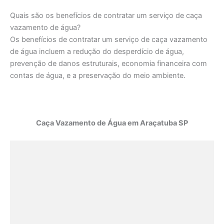
Quais são os benefícios de contratar um serviço de caça
vazamento de água?
Os benefícios de contratar um serviço de caça vazamento
de água incluem a redução do desperdício de água,
prevenção de danos estruturais, economia financeira com
contas de água, e a preservação do meio ambiente.
Caça Vazamento de Água em Araçatuba SP