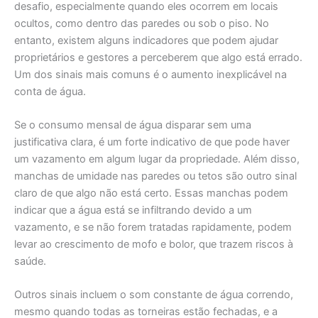
desafio, especialmente quando eles ocorrem em locais
ocultos, como dentro das paredes ou sob o piso. No
entanto, existem alguns indicadores que podem ajudar
proprietários e gestores a perceberem que algo está errado.
Um dos sinais mais comuns é o aumento inexplicável na
conta de água.
Se o consumo mensal de água disparar sem uma
justificativa clara, é um forte indicativo de que pode haver
um vazamento em algum lugar da propriedade. Além disso,
manchas de umidade nas paredes ou tetos são outro sinal
claro de que algo não está certo. Essas manchas podem
indicar que a água está se infiltrando devido a um
vazamento, e se não forem tratadas rapidamente, podem
levar ao crescimento de mofo e bolor, que trazem riscos à
saúde.
Outros sinais incluem o som constante de água correndo,
mesmo quando todas as torneiras estão fechadas, e a