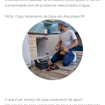
a propriedade livre de problemas relacionados à água.
FAQs: Caça Vazamento de Água em Araçatuba SP
O que é um serviço de caça vazamento de água?