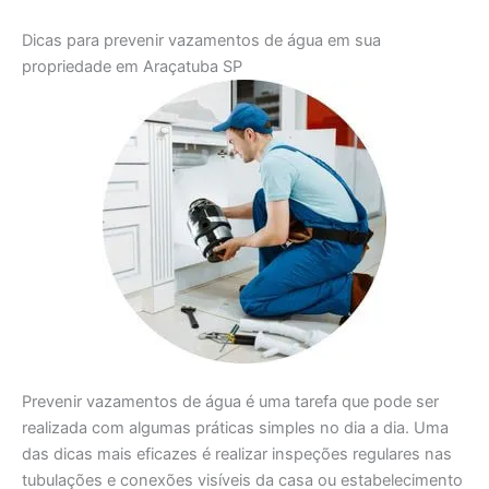
Dicas para prevenir vazamentos de água em sua
propriedade em Araçatuba SP
Prevenir vazamentos de água é uma tarefa que pode ser
realizada com algumas práticas simples no dia a dia. Uma
das dicas mais eficazes é realizar inspeções regulares nas
tubulações e conexões visíveis da casa ou estabelecimento