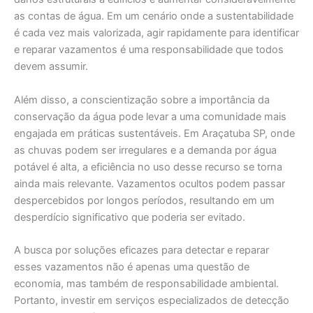
as contas de água. Em um cenário onde a sustentabilidade
é cada vez mais valorizada, agir rapidamente para identificar
e reparar vazamentos é uma responsabilidade que todos
devem assumir.
Além disso, a conscientização sobre a importância da
conservação da água pode levar a uma comunidade mais
engajada em práticas sustentáveis. Em Araçatuba SP, onde
as chuvas podem ser irregulares e a demanda por água
potável é alta, a eficiência no uso desse recurso se torna
ainda mais relevante. Vazamentos ocultos podem passar
despercebidos por longos períodos, resultando em um
desperdício significativo que poderia ser evitado.
A busca por soluções eficazes para detectar e reparar
esses vazamentos não é apenas uma questão de
economia, mas também de responsabilidade ambiental.
Portanto, investir em serviços especializados de detecção