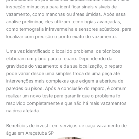
inspeção minuciosa para identificar sinais visíveis de
vazamento, como manchas ou áreas úmidas. Após essa
análise preliminar, eles utilizam tecnologias avançadas,
como termografia infravermelha e sensores acústicos, para
localizar com precisão o ponto exato do vazamento.
Uma vez identificado o local do problema, os técnicos
elaboram um plano para o reparo. Dependendo da
gravidade do vazamento e da sua localização, o reparo
pode variar desde uma simples troca de uma peça até
intervenções mais complexas que exigem a abertura de
paredes ou pisos. Após a conclusão do reparo, é comum
realizar um novo teste para garantir que o problema foi
resolvido completamente e que não há mais vazamentos
na área afetada.
Benefícios de investir em serviços de caça vazamento de
água em Araçatuba SP