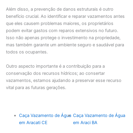
Além disso, a prevenção de danos estruturais é outro
benefício crucial. Ao identificar e reparar vazamentos antes
que eles causem problemas maiores, os proprietários
podem evitar gastos com reparos extensivos no futuro.
Isso não apenas protege o investimento na propriedade,
mas também garante um ambiente seguro e saudável para
todos os ocupantes.
Outro aspecto importante é a contribuição para a
conservação dos recursos hídricos; ao consertar
vazamentos, estamos ajudando a preservar esse recurso
vital para as futuras gerações.
Caça Vazamento de Água
Caça Vazamento de Água
em Aracati CE
em Araci BA