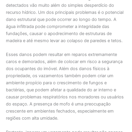
detectados vão muito além do simples desperdício do
recurso hídrico. Um dos principais problemas é o potencial
dano estrutural que pode ocorrer ao longo do tempo. A
água infiltrada pode comprometer a integridade das
fundações, causar o apodrecimento de estruturas de
madeira e até mesmo levar ao colapso de paredes e tetos.
Esses danos podem resultar em reparos extremamente
caros e demorados, além de colocar em risco a segurança
dos ocupantes do imóvel. Além dos danos físicos à
propriedade, os vazamentos também podem criar um
ambiente propício para o crescimento de fungos e
bactérias, que podem afetar a qualidade do ar interno e
causar problemas respiratórios nos moradores ou usuários
do espaço. A presença de mofo é uma preocupação
crescente em ambientes fechados, especialmente em
regiões com alta umidade.