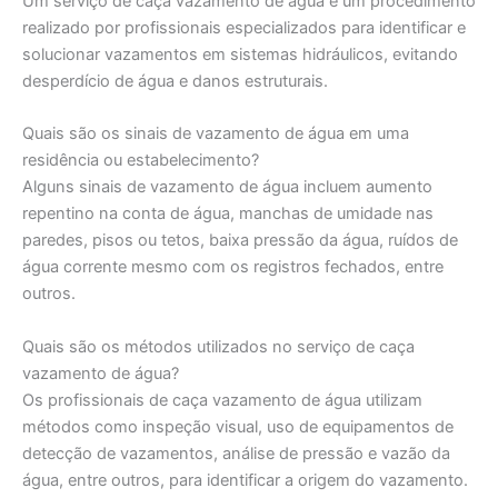
Um serviço de caça vazamento de água é um procedimento
realizado por profissionais especializados para identificar e
solucionar vazamentos em sistemas hidráulicos, evitando
desperdício de água e danos estruturais.
Quais são os sinais de vazamento de água em uma
residência ou estabelecimento?
Alguns sinais de vazamento de água incluem aumento
repentino na conta de água, manchas de umidade nas
paredes, pisos ou tetos, baixa pressão da água, ruídos de
água corrente mesmo com os registros fechados, entre
outros.
Quais são os métodos utilizados no serviço de caça
vazamento de água?
Os profissionais de caça vazamento de água utilizam
métodos como inspeção visual, uso de equipamentos de
detecção de vazamentos, análise de pressão e vazão da
água, entre outros, para identificar a origem do vazamento.