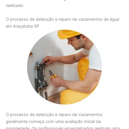
realizado.
O processo de detecção e reparo de vazamentos de água
em Araçatuba SP
O processo de detecção e reparo de vazamentos
geralmente começa com uma avaliação inicial da
propriedade. Os profissionais especializados realizam uma