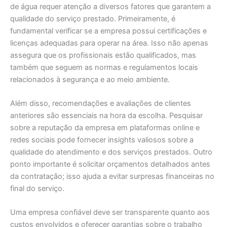
de água requer atenção a diversos fatores que garantem a
qualidade do serviço prestado. Primeiramente, é
fundamental verificar se a empresa possui certificações e
licenças adequadas para operar na área. Isso não apenas
assegura que os profissionais estão qualificados, mas
também que seguem as normas e regulamentos locais
relacionados à segurança e ao meio ambiente.
Além disso, recomendações e avaliações de clientes
anteriores são essenciais na hora da escolha. Pesquisar
sobre a reputação da empresa em plataformas online e
redes sociais pode fornecer insights valiosos sobre a
qualidade do atendimento e dos serviços prestados. Outro
ponto importante é solicitar orçamentos detalhados antes
da contratação; isso ajuda a evitar surpresas financeiras no
final do serviço.
Uma empresa confiável deve ser transparente quanto aos
custos envolvidos e oferecer garantias sobre o trabalho