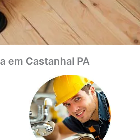
a em Castanhal PA