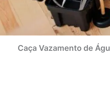
Caça Vazamento de Águ