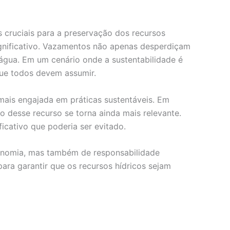
 cruciais para a preservação dos recursos
gnificativo. Vazamentos não apenas desperdiçam
água. Em um cenário onde a sustentabilidade é
que todos devem assumir.
ais engajada em práticas sustentáveis. Em
o desse recurso se torna ainda mais relevante.
cativo que poderia ser evitado.
conomia, mas também de responsabilidade
ara garantir que os recursos hídricos sejam