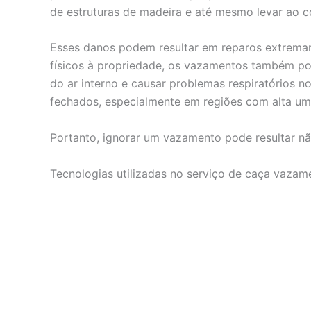
de estruturas de madeira e até mesmo levar ao c
Esses danos podem resultar em reparos extrema
físicos à propriedade, os vazamentos também po
do ar interno e causar problemas respiratórios
fechados, especialmente em regiões com alta um
Portanto, ignorar um vazamento pode resultar nã
Tecnologias utilizadas no serviço de caça vaza