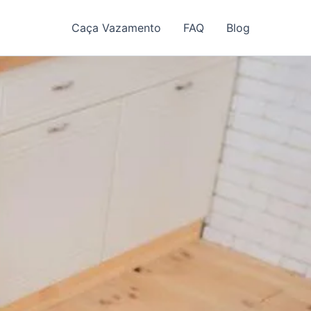
Caça Vazamento
FAQ
Blog