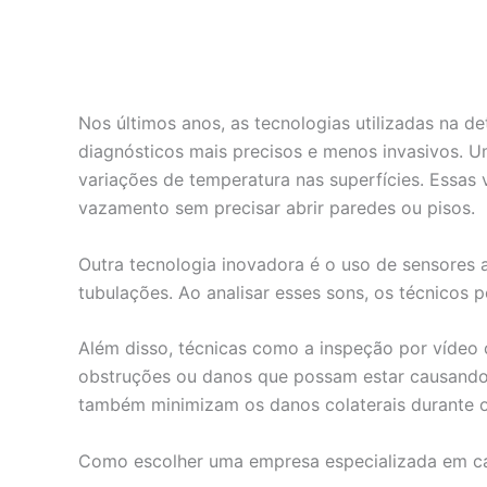
Nos últimos anos, as tecnologias utilizadas na 
diagnósticos mais precisos e menos invasivos. U
variações de temperatura nas superfícies. Essas 
vazamento sem precisar abrir paredes ou pisos.
Outra tecnologia inovadora é o uso de sensores 
tubulações. Ao analisar esses sons, os técnicos
Além disso, técnicas como a inspeção por vídeo 
obstruções ou danos que possam estar causando
também minimizam os danos colaterais durante o
Como escolher uma empresa especializada em c