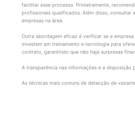
facilitar esse processo. Primeiramente, recomen
profissionais qualificados. Além disso, consulta
empresas na área.
Outra abordagem eficaz é verificar se a empresa 
investem em treinamento e tecnologia para ofere
contrato, garantindo que não haja surpresas finan
A transparência nas informações e a disposição p
As técnicas mais comuns de detecção de vazam