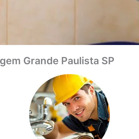
gem Grande Paulista SP