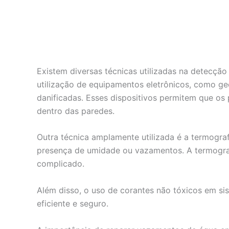
Existem diversas técnicas utilizadas na detecçã
utilização de equipamentos eletrônicos, como ge
danificadas. Esses dispositivos permitem que os
dentro das paredes.
Outra técnica amplamente utilizada é a termografi
presença de umidade ou vazamentos. A termograf
complicado.
Além disso, o uso de corantes não tóxicos em si
eficiente e seguro.