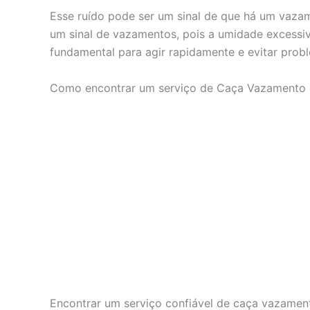
Esse ruído pode ser um sinal de que há um vaza
um sinal de vazamentos, pois a umidade excessiva
fundamental para agir rapidamente e evitar prob
Como encontrar um serviço de Caça Vazamento c
Encontrar um serviço confiável de caça vazamen