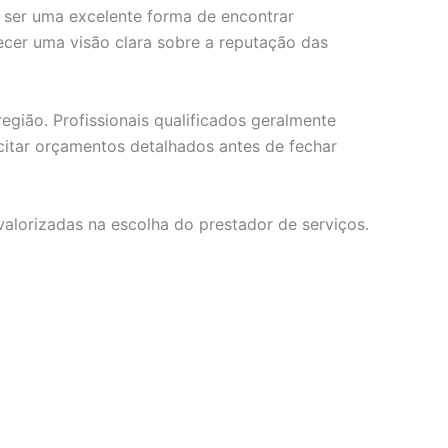
m ser uma excelente forma de encontrar
necer uma visão clara sobre a reputação das
egião. Profissionais qualificados geralmente
citar orçamentos detalhados antes de fechar
valorizadas na escolha do prestador de serviços.