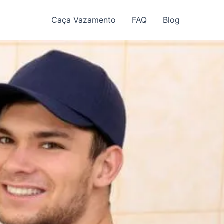
Caça Vazamento
FAQ
Blog