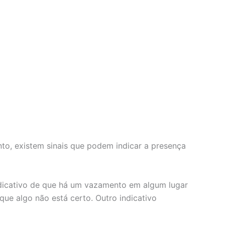
nto, existem sinais que podem indicar a presença
indicativo de que há um vazamento em algum lugar
que algo não está certo. Outro indicativo