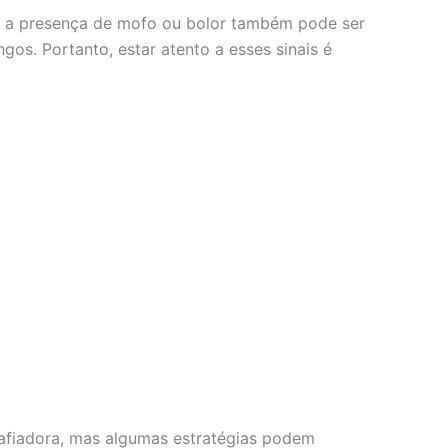
, a presença de mofo ou bolor também pode ser
os. Portanto, estar atento a esses sinais é
afiadora, mas algumas estratégias podem