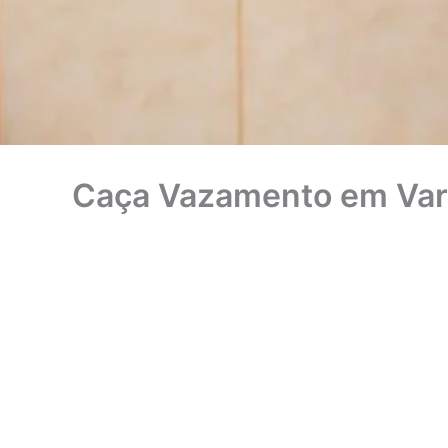
Caça Vazamento em Var