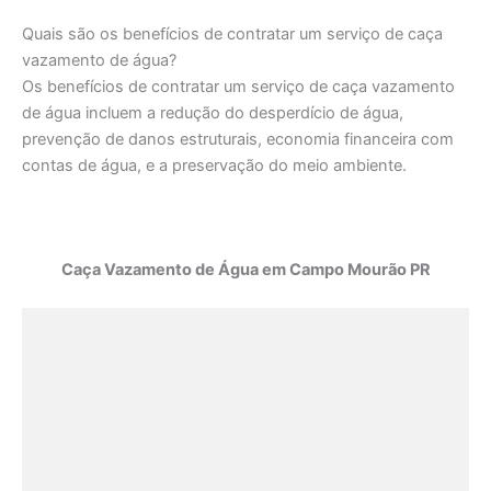
Quais são os benefícios de contratar um serviço de caça
vazamento de água?
Os benefícios de contratar um serviço de caça vazamento
de água incluem a redução do desperdício de água,
prevenção de danos estruturais, economia financeira com
contas de água, e a preservação do meio ambiente.
Caça Vazamento de Água em Campo Mourão PR