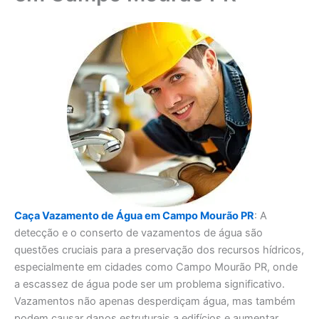
Caça Vazamento de Água em Campo Mourão PR
: A
detecção e o conserto de vazamentos de água são
questões cruciais para a preservação dos recursos hídricos,
especialmente em cidades como Campo Mourão PR, onde
a escassez de água pode ser um problema significativo.
Vazamentos não apenas desperdiçam água, mas também
podem causar danos estruturais a edifícios e aumentar