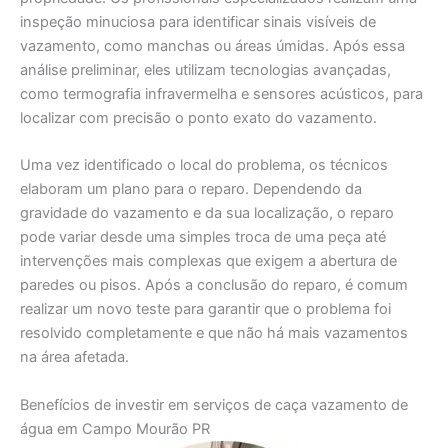
inspeção minuciosa para identificar sinais visíveis de
vazamento, como manchas ou áreas úmidas. Após essa
análise preliminar, eles utilizam tecnologias avançadas,
como termografia infravermelha e sensores acústicos, para
localizar com precisão o ponto exato do vazamento.
Uma vez identificado o local do problema, os técnicos
elaboram um plano para o reparo. Dependendo da
gravidade do vazamento e da sua localização, o reparo
pode variar desde uma simples troca de uma peça até
intervenções mais complexas que exigem a abertura de
paredes ou pisos. Após a conclusão do reparo, é comum
realizar um novo teste para garantir que o problema foi
resolvido completamente e que não há mais vazamentos
na área afetada.
Benefícios de investir em serviços de caça vazamento de
água em Campo Mourão PR