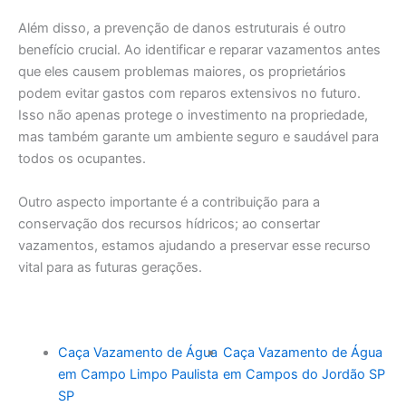
Além disso, a prevenção de danos estruturais é outro
benefício crucial. Ao identificar e reparar vazamentos antes
que eles causem problemas maiores, os proprietários
podem evitar gastos com reparos extensivos no futuro.
Isso não apenas protege o investimento na propriedade,
mas também garante um ambiente seguro e saudável para
todos os ocupantes.
Outro aspecto importante é a contribuição para a
conservação dos recursos hídricos; ao consertar
vazamentos, estamos ajudando a preservar esse recurso
vital para as futuras gerações.
Caça Vazamento de Água
Caça Vazamento de Água
em Campo Limpo Paulista
em Campos do Jordão SP
SP