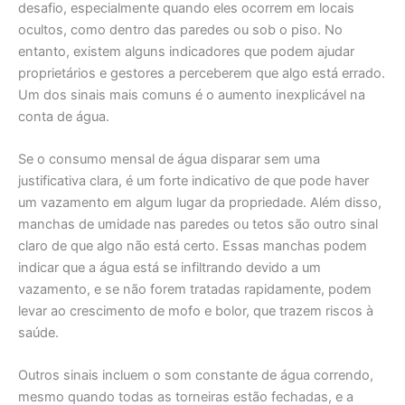
desafio, especialmente quando eles ocorrem em locais
ocultos, como dentro das paredes ou sob o piso. No
entanto, existem alguns indicadores que podem ajudar
proprietários e gestores a perceberem que algo está errado.
Um dos sinais mais comuns é o aumento inexplicável na
conta de água.
Se o consumo mensal de água disparar sem uma
justificativa clara, é um forte indicativo de que pode haver
um vazamento em algum lugar da propriedade. Além disso,
manchas de umidade nas paredes ou tetos são outro sinal
claro de que algo não está certo. Essas manchas podem
indicar que a água está se infiltrando devido a um
vazamento, e se não forem tratadas rapidamente, podem
levar ao crescimento de mofo e bolor, que trazem riscos à
saúde.
Outros sinais incluem o som constante de água correndo,
mesmo quando todas as torneiras estão fechadas, e a