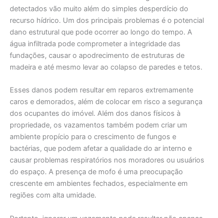
detectados vão muito além do simples desperdício do
recurso hídrico. Um dos principais problemas é o potencial
dano estrutural que pode ocorrer ao longo do tempo. A
água infiltrada pode comprometer a integridade das
fundações, causar o apodrecimento de estruturas de
madeira e até mesmo levar ao colapso de paredes e tetos.
Esses danos podem resultar em reparos extremamente
caros e demorados, além de colocar em risco a segurança
dos ocupantes do imóvel. Além dos danos físicos à
propriedade, os vazamentos também podem criar um
ambiente propício para o crescimento de fungos e
bactérias, que podem afetar a qualidade do ar interno e
causar problemas respiratórios nos moradores ou usuários
do espaço. A presença de mofo é uma preocupação
crescente em ambientes fechados, especialmente em
regiões com alta umidade.