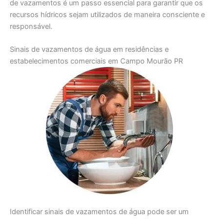
de vazamentos é um passo essencial para garantir que os
recursos hídricos sejam utilizados de maneira consciente e
responsável.
Sinais de vazamentos de água em residências e
estabelecimentos comerciais em Campo Mourão PR
Identificar sinais de vazamentos de água pode ser um