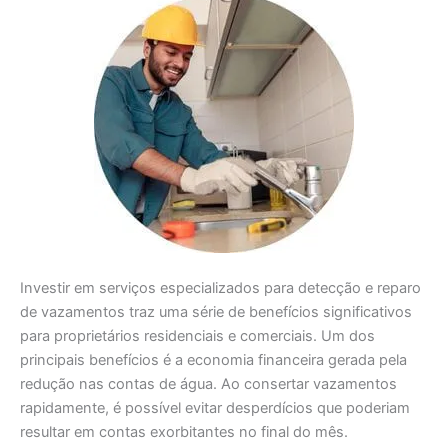
Investir em serviços especializados para detecção e reparo
de vazamentos traz uma série de benefícios significativos
para proprietários residenciais e comerciais. Um dos
principais benefícios é a economia financeira gerada pela
redução nas contas de água. Ao consertar vazamentos
rapidamente, é possível evitar desperdícios que poderiam
resultar em contas exorbitantes no final do mês.