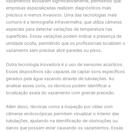
vazamentos evoluíram significativamente, permitindo que
empresas especializadas realizem diagnósticos mais
precisos e menos invasivos. Uma das tecnologias mais
comuns é a termografia infravermelha, que utiliza câmeras
especiais para detectar variações de temperatura nas
superfícies. Essas variações podem indicar a presença de
umidade oculta, permitindo que os profissionais localizem o
vazamento sem precisar abrir paredes ou pisos.
Outra tecnologia inovadora é o uso de sensores acústicos.
Esses dispositivos são capazes de captar sons específicos
gerados pela água vazando através de tubulações. Ao
analisar esses sons, os técnicos podem identificar a
localização exata do vazamento com grande precisão.
Além disso, técnicas como a inspeção por vídeo com
câmeras endoscópicas permitem visualizar o interior das
tubulações, ajudando na identificação de obstruções ou
danos que possam estar causando os vazamentos. Essas