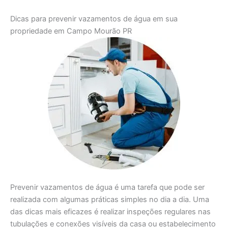
Dicas para prevenir vazamentos de água em sua
propriedade em Campo Mourão PR
Prevenir vazamentos de água é uma tarefa que pode ser
realizada com algumas práticas simples no dia a dia. Uma
das dicas mais eficazes é realizar inspeções regulares nas
tubulações e conexões visíveis da casa ou estabelecimento