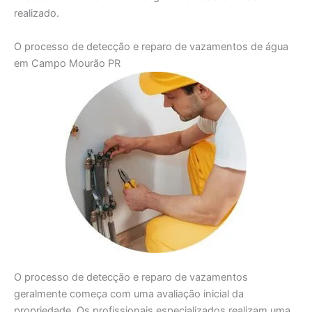
realizado.
O processo de detecção e reparo de vazamentos de água
em Campo Mourão PR
O processo de detecção e reparo de vazamentos
geralmente começa com uma avaliação inicial da
propriedade. Os profissionais especializados realizam uma