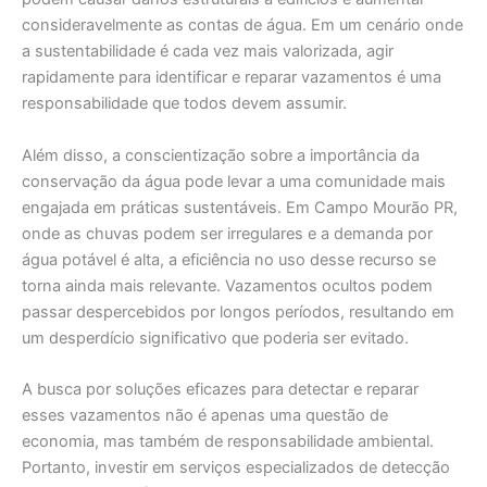
consideravelmente as contas de água. Em um cenário onde
a sustentabilidade é cada vez mais valorizada, agir
rapidamente para identificar e reparar vazamentos é uma
responsabilidade que todos devem assumir.
Além disso, a conscientização sobre a importância da
conservação da água pode levar a uma comunidade mais
engajada em práticas sustentáveis. Em Campo Mourão PR,
onde as chuvas podem ser irregulares e a demanda por
água potável é alta, a eficiência no uso desse recurso se
torna ainda mais relevante. Vazamentos ocultos podem
passar despercebidos por longos períodos, resultando em
um desperdício significativo que poderia ser evitado.
A busca por soluções eficazes para detectar e reparar
esses vazamentos não é apenas uma questão de
economia, mas também de responsabilidade ambiental.
Portanto, investir em serviços especializados de detecção