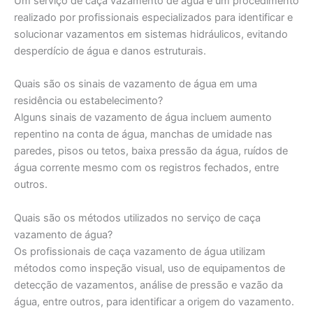
Um serviço de caça vazamento de água é um procedimento
realizado por profissionais especializados para identificar e
solucionar vazamentos em sistemas hidráulicos, evitando
desperdício de água e danos estruturais.
Quais são os sinais de vazamento de água em uma
residência ou estabelecimento?
Alguns sinais de vazamento de água incluem aumento
repentino na conta de água, manchas de umidade nas
paredes, pisos ou tetos, baixa pressão da água, ruídos de
água corrente mesmo com os registros fechados, entre
outros.
Quais são os métodos utilizados no serviço de caça
vazamento de água?
Os profissionais de caça vazamento de água utilizam
métodos como inspeção visual, uso de equipamentos de
detecção de vazamentos, análise de pressão e vazão da
água, entre outros, para identificar a origem do vazamento.