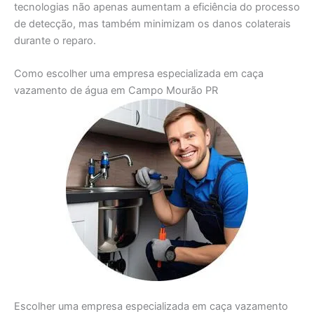
tecnologias não apenas aumentam a eficiência do processo
de detecção, mas também minimizam os danos colaterais
durante o reparo.
Como escolher uma empresa especializada em caça
vazamento de água em Campo Mourão PR
Escolher uma empresa especializada em caça vazamento