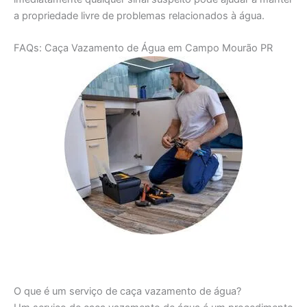
a propriedade livre de problemas relacionados à água.
FAQs: Caça Vazamento de Água em Campo Mourão PR
O que é um serviço de caça vazamento de água?