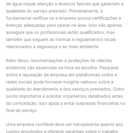
de água requer atenção a diversos fatores que garantem a
qualidade do serviço prestado. Primeiramente, é
fundamental verificar se a empresa possui certificações e
licenças adequadas para operar na área. Isso não apenas
assegura que os profissionais estão qualificados, mas
também que seguem as normas e regulamentos locais
relacionados à segurança e ao meio ambiente.
Além disso, recomendações e avaliações de clientes
anteriores são essenciais na hora da escolha. Pesquisar
sobre a reputação da empresa em plataformas online e
redes sociais pode fornecer insights valiosos sobre a
qualidade do atendimento e dos serviços prestados. Outro
ponto importante é solicitar orçamentos detalhados antes
da contratação; isso ajuda a evitar surpresas financeiras no
final do serviço.
Uma empresa confiável deve ser transparente quanto aos
custos envolvidos e oferecer garantias sobre o trabalho