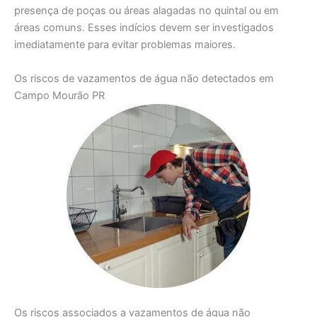
presença de poças ou áreas alagadas no quintal ou em
áreas comuns. Esses indícios devem ser investigados
imediatamente para evitar problemas maiores.
Os riscos de vazamentos de água não detectados em
Campo Mourão PR
Os riscos associados a vazamentos de água não