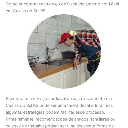
Como encontrar um serviço de Caça Vazamento confiável
em Caxias do Sul RS
Encontrar um serviço confiável de caça vazamento em
Caxias do Sul RS pode ser uma tarefa desafiadora, mas
algumas estratégias podem facilitar esse processo.
Primeiramente, recomendações de amigos, familiares ou
colegas de trabalho podem ser uma excelente forma de