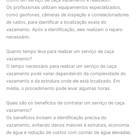
Os profissionais utilizam equipamentos especializados,
como geofones, câmeras de inspeção e correlacionadores
de ruídos, para identificar a localização exata do
vazamento. Após a identificação, eles realizam o reparo
necessário.
Quanto tempo leva para realizar um serviço de caça
vazamento?
O tempo necessário para realizar um serviço de caça
vazamento pode variar dependendo da complexidade do
vazamento e da estrutura onde ele está localizado. Em
média, o procedimento pode levar algumas horas.
Quais são os benefícios de contratar um serviço de caça
vazamento?
Os benefícios incluem a identificação precisa do
vazamento, evitando danos maiores à estrutura, economia
de água e redução de custos com contas de água elevadas.