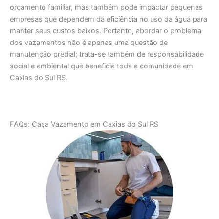
orçamento familiar, mas também pode impactar pequenas
empresas que dependem da eficiência no uso da água para
manter seus custos baixos. Portanto, abordar o problema
dos vazamentos não é apenas uma questão de
manutenção predial; trata-se também de responsabilidade
social e ambiental que beneficia toda a comunidade em
Caxias do Sul RS.
FAQs: Caça Vazamento em Caxias do Sul RS