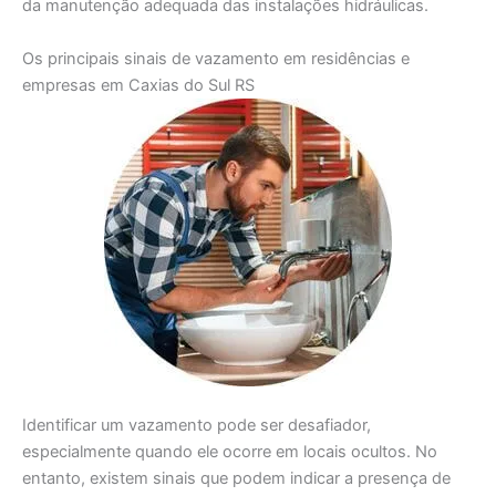
da manutenção adequada das instalações hidráulicas.
Os principais sinais de vazamento em residências e
empresas em Caxias do Sul RS
Identificar um vazamento pode ser desafiador,
especialmente quando ele ocorre em locais ocultos. No
entanto, existem sinais que podem indicar a presença de