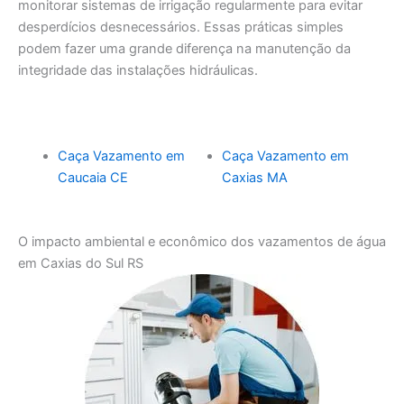
monitorar sistemas de irrigação regularmente para evitar
desperdícios desnecessários. Essas práticas simples
podem fazer uma grande diferença na manutenção da
integridade das instalações hidráulicas.
Caça Vazamento em
Caça Vazamento em
Caucaia CE
Caxias MA
O impacto ambiental e econômico dos vazamentos de água
em Caxias do Sul RS