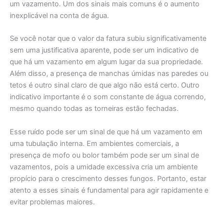
um vazamento. Um dos sinais mais comuns é o aumento
inexplicável na conta de água.
Se você notar que o valor da fatura subiu significativamente
sem uma justificativa aparente, pode ser um indicativo de
que há um vazamento em algum lugar da sua propriedade.
Além disso, a presença de manchas úmidas nas paredes ou
tetos é outro sinal claro de que algo não está certo. Outro
indicativo importante é o som constante de água correndo,
mesmo quando todas as torneiras estão fechadas.
Esse ruído pode ser um sinal de que há um vazamento em
uma tubulação interna. Em ambientes comerciais, a
presença de mofo ou bolor também pode ser um sinal de
vazamentos, pois a umidade excessiva cria um ambiente
propício para o crescimento desses fungos. Portanto, estar
atento a esses sinais é fundamental para agir rapidamente e
evitar problemas maiores.