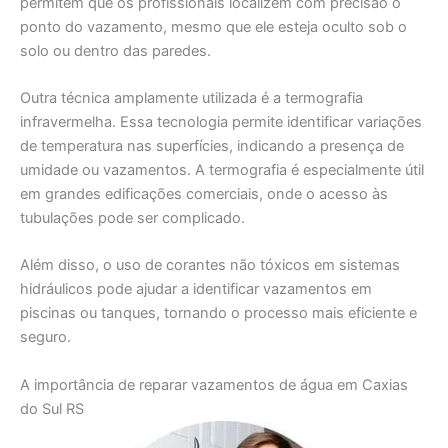
permitem que os profissionais localizem com precisão o
ponto do vazamento, mesmo que ele esteja oculto sob o
solo ou dentro das paredes.
Outra técnica amplamente utilizada é a termografia
infravermelha. Essa tecnologia permite identificar variações
de temperatura nas superfícies, indicando a presença de
umidade ou vazamentos. A termografia é especialmente útil
em grandes edificações comerciais, onde o acesso às
tubulações pode ser complicado.
Além disso, o uso de corantes não tóxicos em sistemas
hidráulicos pode ajudar a identificar vazamentos em
piscinas ou tanques, tornando o processo mais eficiente e
seguro.
A importância de reparar vazamentos de água em Caxias
do Sul RS