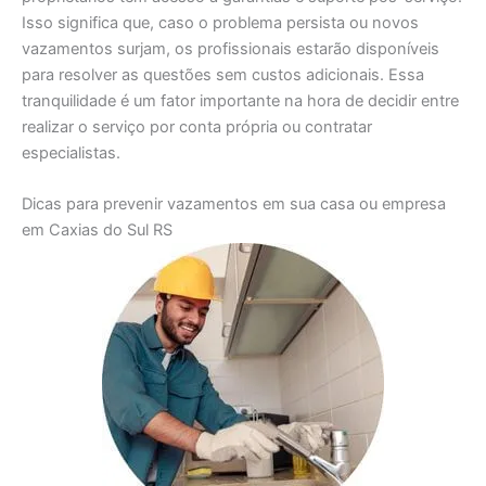
Isso significa que, caso o problema persista ou novos
vazamentos surjam, os profissionais estarão disponíveis
para resolver as questões sem custos adicionais. Essa
tranquilidade é um fator importante na hora de decidir entre
realizar o serviço por conta própria ou contratar
especialistas.
Dicas para prevenir vazamentos em sua casa ou empresa
em Caxias do Sul RS