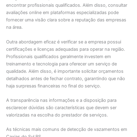
encontrar profissionais qualificados. Além disso, consultar
avaliações online em plataformas especializadas pode
fornecer uma visão clara sobre a reputação das empresas
na área.
Outra abordagem eficaz é verificar se a empresa possui
certificações e licenças adequadas para operar na região.
Profissionais qualificados geralmente investem em
treinamento e tecnologia para oferecer um serviço de
qualidade. Além disso, é importante solicitar orçamentos
detalhados antes de fechar contrato, garantindo que não
haja surpresas financeiras no final do serviço.
A transparência nas informações e a disposição para
esclarecer dúvidas são características que devem ser
valorizadas na escolha do prestador de serviços.
As técnicas mais comuns de detecção de vazamentos em
Caxias do Sul RS