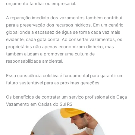
orçamento familiar ou empresarial.
A reparação imediata dos vazamentos também contribui
para a preservação dos recursos hídricos. Em um cenário
global onde a escassez de água se torna cada vez mais
evidente, cada gota conta. Ao consertar vazamentos, os
proprietários não apenas economizam dinheiro, mas
também ajudam a promover uma cultura de
responsabilidade ambiental.
Essa consciência coletiva é fundamental para garantir um
futuro sustentável para as próximas gerações.
Os benefícios de contratar um serviço profissional de Caça
Vazamento em Caxias do Sul RS