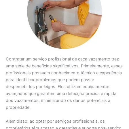
Contratar um serviço profissional de caça vazamento traz
uma série de benefícios significativos. Primeiramente, esses
profissionais possuem conhecimento técnico e experiência
para identificar problemas que podem passar
despercebidos por leigos. Eles utilizam equipamentos
avançados que garantem uma detecção precisa e rápida
dos vazamentos, minimizando os danos potenciais à
propriedade.
Além disso, ao optar por serviços profissionais, os
proprietários têm acesso a garantias e suporte pós-serviço.