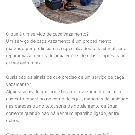
O que é um serviço de caça vazamento?
Um serviço de caça vazamento é um procedimento
realizado por profissionais especializados para identificar e
reparar vazamentos de água em residências, empresas ou
outras estruturas.
Quais são os sinais de que preciso de um serviço de caça
vazamento?
Alguns sinais de que pode haver um vazamento incluem
aumento repentino na conta de água, manchas de umidade
nas paredes ou no teto, sons de gotejamento ou água
corrente quando não há nenhum aparelho ligado, entre
outros.
Como um serviço de caça vazamento é realizado?