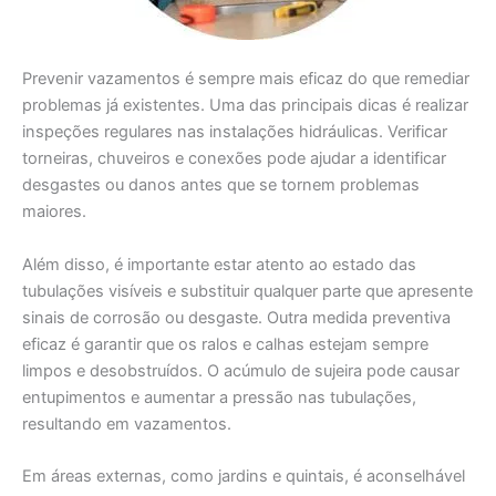
Prevenir vazamentos é sempre mais eficaz do que remediar
problemas já existentes. Uma das principais dicas é realizar
inspeções regulares nas instalações hidráulicas. Verificar
torneiras, chuveiros e conexões pode ajudar a identificar
desgastes ou danos antes que se tornem problemas
maiores.
Além disso, é importante estar atento ao estado das
tubulações visíveis e substituir qualquer parte que apresente
sinais de corrosão ou desgaste. Outra medida preventiva
eficaz é garantir que os ralos e calhas estejam sempre
limpos e desobstruídos. O acúmulo de sujeira pode causar
entupimentos e aumentar a pressão nas tubulações,
resultando em vazamentos.
Em áreas externas, como jardins e quintais, é aconselhável