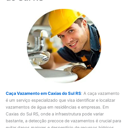
Caça Vazamento em Caxias do Sul RS
: A caça vazamento
é um serviço especializado que visa identificar e localizar
vazamentos de água em residências e empresas. Em
Caxias do Sul RS, onde a infraestrutura pode variar
bastante, a detecção precoce de vazamentos é crucial para
evitar danos maiores e desperdício de recursos hídricos.