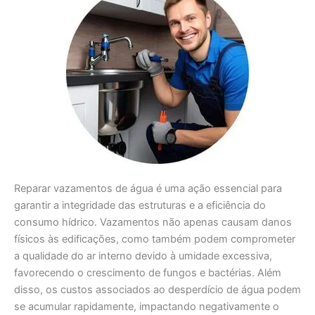
Reparar vazamentos de água é uma ação essencial para
garantir a integridade das estruturas e a eficiência do
consumo hídrico. Vazamentos não apenas causam danos
físicos às edificações, como também podem comprometer
a qualidade do ar interno devido à umidade excessiva,
favorecendo o crescimento de fungos e bactérias. Além
disso, os custos associados ao desperdício de água podem
se acumular rapidamente, impactando negativamente o