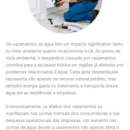
Os vazamentos de água têm um impacto significativo tanto
no meio ambiente quanto na economia local. Do ponto de
vista ambiental, o desperdício causado por vazamentos
contribui para a escassez hídrica em regiões já afetadas por
problemas relacionados à água. Cada gota desperdiçada
representa não apenas um recurso natural perdido, mas
também energia gasta no tratamento e transporte dessa
água até as residências e empresas.
Economicamente, os efeitos dos vazamentos se
manifestam nas contas mensais dos consumidores e nas
despesas operacionais das empresas. Um aumento nas
contas de água devido a vazamentos não apenas afeta o