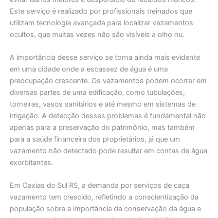
Este serviço é realizado por profissionais treinados que
utilizam tecnologia avançada para localizar vazamentos
ocultos, que muitas vezes não são visíveis a olho nu.
A importância desse serviço se torna ainda mais evidente
em uma cidade onde a escassez de água é uma
preocupação crescente. Os vazamentos podem ocorrer em
diversas partes de uma edificação, como tubulações,
torneiras, vasos sanitários e até mesmo em sistemas de
irrigação. A detecção desses problemas é fundamental não
apenas para a preservação do patrimônio, mas também
para a saúde financeira dos proprietários, já que um
vazamento não detectado pode resultar em contas de água
exorbitantes.
Em Caxias do Sul RS, a demanda por serviços de caça
vazamento tem crescido, refletindo a conscientização da
população sobre a importância da conservação da água e