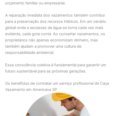
orçamento familiar ou empresarial.
A reparação imediata dos vazamentos também contribui
para a preservação dos recursos hídricos. Em um cenário
global onde a escassez de água se torna cada vez mais
evidente, cada gota conta. Ao consertar vazamentos, os
proprietários não apenas economizam dinheiro, mas
também ajudam a promover uma cultura de
responsabilidade ambiental.
Essa consciência coletiva é fundamental para garantir um
futuro sustentável para as próximas gerações.
Os benefícios de contratar um serviço profissional de Caça
Vazamento em Americana SP