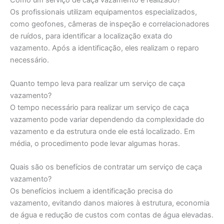
Os profissionais utilizam equipamentos especializados,
como geofones, câmeras de inspeção e correlacionadores
de ruídos, para identificar a localização exata do
vazamento. Após a identificação, eles realizam o reparo
necessário.
Quanto tempo leva para realizar um serviço de caça
vazamento?
O tempo necessário para realizar um serviço de caça
vazamento pode variar dependendo da complexidade do
vazamento e da estrutura onde ele está localizado. Em
média, o procedimento pode levar algumas horas.
Quais são os benefícios de contratar um serviço de caça
vazamento?
Os benefícios incluem a identificação precisa do
vazamento, evitando danos maiores à estrutura, economia
de água e redução de custos com contas de água elevadas.