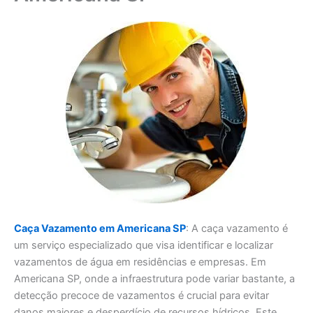
Caça Vazamento em Americana SP
: A caça vazamento é
um serviço especializado que visa identificar e localizar
vazamentos de água em residências e empresas. Em
Americana SP, onde a infraestrutura pode variar bastante, a
detecção precoce de vazamentos é crucial para evitar
danos maiores e desperdício de recursos hídricos. Este