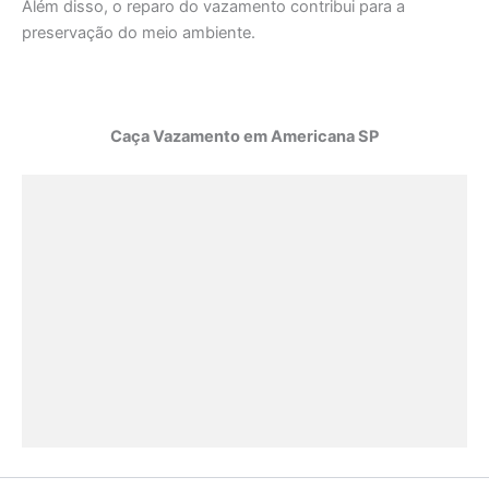
Além disso, o reparo do vazamento contribui para a
preservação do meio ambiente.
Caça Vazamento em Americana SP