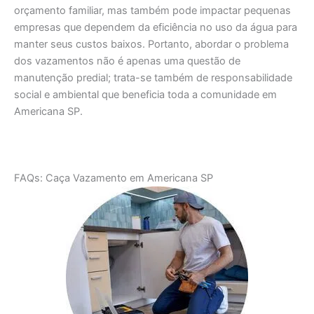
orçamento familiar, mas também pode impactar pequenas
empresas que dependem da eficiência no uso da água para
manter seus custos baixos. Portanto, abordar o problema
dos vazamentos não é apenas uma questão de
manutenção predial; trata-se também de responsabilidade
social e ambiental que beneficia toda a comunidade em
Americana SP.
FAQs: Caça Vazamento em Americana SP