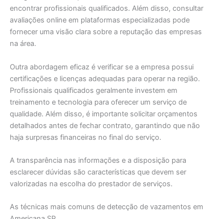
encontrar profissionais qualificados. Além disso, consultar
avaliações online em plataformas especializadas pode
fornecer uma visão clara sobre a reputação das empresas
na área.
Outra abordagem eficaz é verificar se a empresa possui
certificações e licenças adequadas para operar na região.
Profissionais qualificados geralmente investem em
treinamento e tecnologia para oferecer um serviço de
qualidade. Além disso, é importante solicitar orçamentos
detalhados antes de fechar contrato, garantindo que não
haja surpresas financeiras no final do serviço.
A transparência nas informações e a disposição para
esclarecer dúvidas são características que devem ser
valorizadas na escolha do prestador de serviços.
As técnicas mais comuns de detecção de vazamentos em
Americana SP