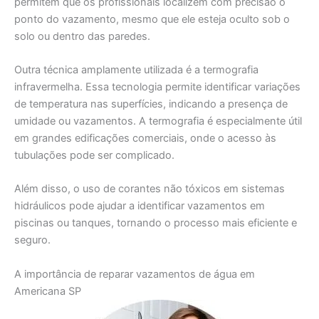
permitem que os profissionais localizem com precisão o
ponto do vazamento, mesmo que ele esteja oculto sob o
solo ou dentro das paredes.
Outra técnica amplamente utilizada é a termografia
infravermelha. Essa tecnologia permite identificar variações
de temperatura nas superfícies, indicando a presença de
umidade ou vazamentos. A termografia é especialmente útil
em grandes edificações comerciais, onde o acesso às
tubulações pode ser complicado.
Além disso, o uso de corantes não tóxicos em sistemas
hidráulicos pode ajudar a identificar vazamentos em
piscinas ou tanques, tornando o processo mais eficiente e
seguro.
A importância de reparar vazamentos de água em
Americana SP