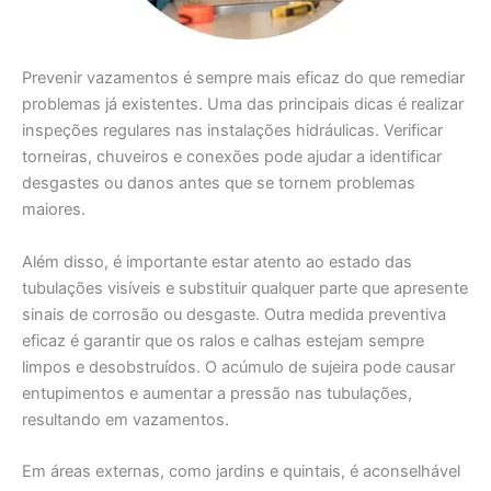
Prevenir vazamentos é sempre mais eficaz do que remediar
problemas já existentes. Uma das principais dicas é realizar
inspeções regulares nas instalações hidráulicas. Verificar
torneiras, chuveiros e conexões pode ajudar a identificar
desgastes ou danos antes que se tornem problemas
maiores.
Além disso, é importante estar atento ao estado das
tubulações visíveis e substituir qualquer parte que apresente
sinais de corrosão ou desgaste. Outra medida preventiva
eficaz é garantir que os ralos e calhas estejam sempre
limpos e desobstruídos. O acúmulo de sujeira pode causar
entupimentos e aumentar a pressão nas tubulações,
resultando em vazamentos.
Em áreas externas, como jardins e quintais, é aconselhável