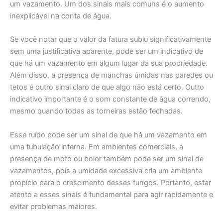
um vazamento. Um dos sinais mais comuns é o aumento
inexplicável na conta de água.
Se você notar que o valor da fatura subiu significativamente
sem uma justificativa aparente, pode ser um indicativo de
que há um vazamento em algum lugar da sua propriedade.
Além disso, a presença de manchas úmidas nas paredes ou
tetos é outro sinal claro de que algo não está certo. Outro
indicativo importante é o som constante de água correndo,
mesmo quando todas as torneiras estão fechadas.
Esse ruído pode ser um sinal de que há um vazamento em
uma tubulação interna. Em ambientes comerciais, a
presença de mofo ou bolor também pode ser um sinal de
vazamentos, pois a umidade excessiva cria um ambiente
propício para o crescimento desses fungos. Portanto, estar
atento a esses sinais é fundamental para agir rapidamente e
evitar problemas maiores.