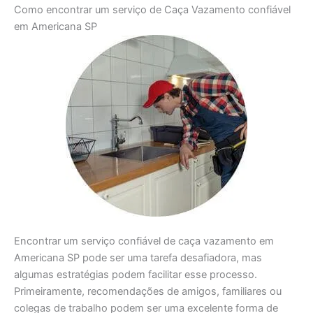
Como encontrar um serviço de Caça Vazamento confiável
em Americana SP
Encontrar um serviço confiável de caça vazamento em
Americana SP pode ser uma tarefa desafiadora, mas
algumas estratégias podem facilitar esse processo.
Primeiramente, recomendações de amigos, familiares ou
colegas de trabalho podem ser uma excelente forma de