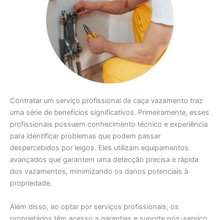
Contratar um serviço profissional de caça vazamento traz
uma série de benefícios significativos. Primeiramente, esses
profissionais possuem conhecimento técnico e experiência
para identificar problemas que podem passar
despercebidos por leigos. Eles utilizam equipamentos
avançados que garantem uma detecção precisa e rápida
dos vazamentos, minimizando os danos potenciais à
propriedade.
Além disso, ao optar por serviços profissionais, os
proprietários têm acesso a garantias e suporte pós-serviço.