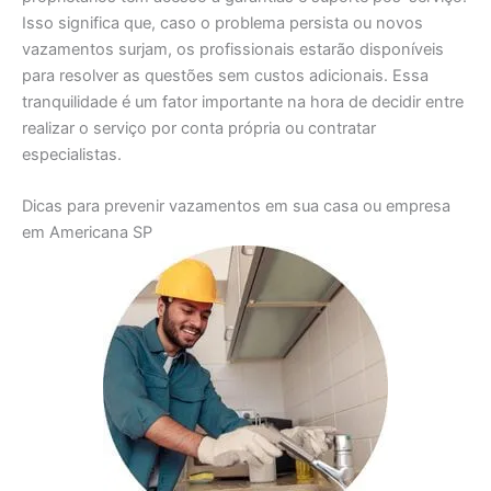
Isso significa que, caso o problema persista ou novos
vazamentos surjam, os profissionais estarão disponíveis
para resolver as questões sem custos adicionais. Essa
tranquilidade é um fator importante na hora de decidir entre
realizar o serviço por conta própria ou contratar
especialistas.
Dicas para prevenir vazamentos em sua casa ou empresa
em Americana SP