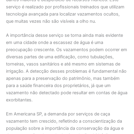
serviço é realizado por profissionais treinados que utilizam
tecnologia avançada para localizar vazamentos ocultos,
que muitas vezes não são visíveis a olho nu.
A importância desse serviço se torna ainda mais evidente
em uma cidade onde a escassez de água é uma
preocupação crescente. Os vazamentos podem ocorrer em
diversas partes de uma edificação, como tubulações,
torneiras, vasos sanitários e até mesmo em sistemas de
irrigação. A detecção desses problemas é fundamental não
apenas para a preservação do patrimônio, mas também
para a saúde financeira dos proprietários, já que um
vazamento não detectado pode resultar em contas de água
exorbitantes.
Em Americana SP, a demanda por serviços de caça
vazamento tem crescido, refletindo a conscientização da
população sobre a importância da conservação da água e