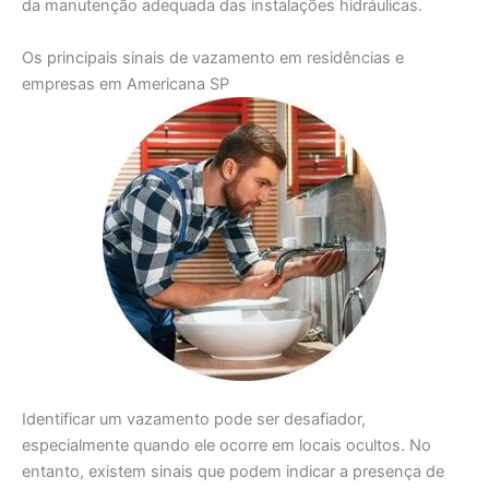
da manutenção adequada das instalações hidráulicas.
Os principais sinais de vazamento em residências e
empresas em Americana SP
Identificar um vazamento pode ser desafiador,
especialmente quando ele ocorre em locais ocultos. No
entanto, existem sinais que podem indicar a presença de