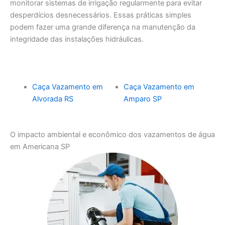
monitorar sistemas de irrigação regularmente para evitar
desperdícios desnecessários. Essas práticas simples
podem fazer uma grande diferença na manutenção da
integridade das instalações hidráulicas.
Caça Vazamento em
Caça Vazamento em
Alvorada RS
Amparo SP
O impacto ambiental e econômico dos vazamentos de água
em Americana SP