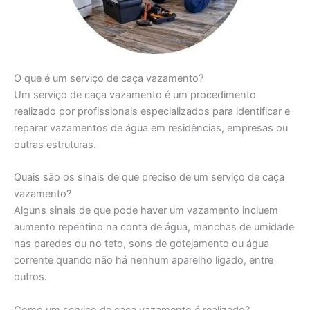
O que é um serviço de caça vazamento?
Um serviço de caça vazamento é um procedimento
realizado por profissionais especializados para identificar e
reparar vazamentos de água em residências, empresas ou
outras estruturas.
Quais são os sinais de que preciso de um serviço de caça
vazamento?
Alguns sinais de que pode haver um vazamento incluem
aumento repentino na conta de água, manchas de umidade
nas paredes ou no teto, sons de gotejamento ou água
corrente quando não há nenhum aparelho ligado, entre
outros.
Como um serviço de caça vazamento é realizado?