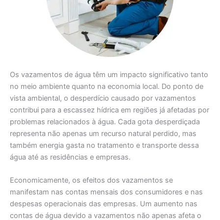
Os vazamentos de água têm um impacto significativo tanto
no meio ambiente quanto na economia local. Do ponto de
vista ambiental, o desperdício causado por vazamentos
contribui para a escassez hídrica em regiões já afetadas por
problemas relacionados à água. Cada gota desperdiçada
representa não apenas um recurso natural perdido, mas
também energia gasta no tratamento e transporte dessa
água até as residências e empresas.
Economicamente, os efeitos dos vazamentos se
manifestam nas contas mensais dos consumidores e nas
despesas operacionais das empresas. Um aumento nas
contas de água devido a vazamentos não apenas afeta o