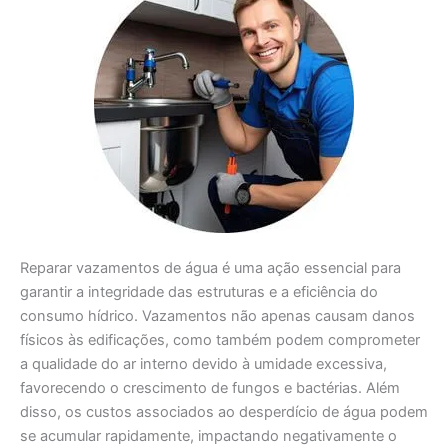
Reparar vazamentos de água é uma ação essencial para
garantir a integridade das estruturas e a eficiência do
consumo hídrico. Vazamentos não apenas causam danos
físicos às edificações, como também podem comprometer
a qualidade do ar interno devido à umidade excessiva,
favorecendo o crescimento de fungos e bactérias. Além
disso, os custos associados ao desperdício de água podem
se acumular rapidamente, impactando negativamente o