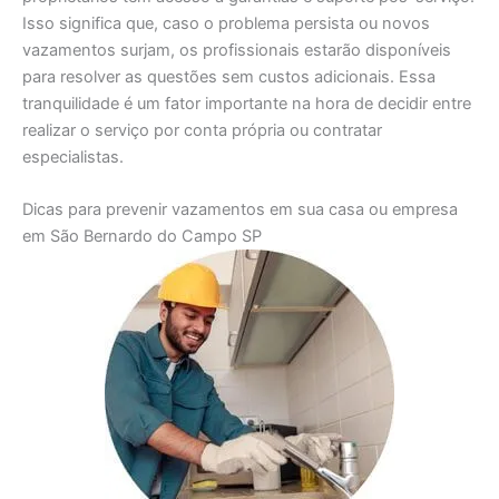
Isso significa que, caso o problema persista ou novos
vazamentos surjam, os profissionais estarão disponíveis
para resolver as questões sem custos adicionais. Essa
tranquilidade é um fator importante na hora de decidir entre
realizar o serviço por conta própria ou contratar
especialistas.
Dicas para prevenir vazamentos em sua casa ou empresa
em São Bernardo do Campo SP