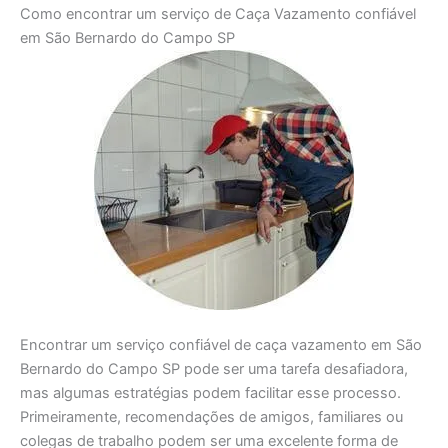
Como encontrar um serviço de Caça Vazamento confiável
em São Bernardo do Campo SP
Encontrar um serviço confiável de caça vazamento em São
Bernardo do Campo SP pode ser uma tarefa desafiadora,
mas algumas estratégias podem facilitar esse processo.
Primeiramente, recomendações de amigos, familiares ou
colegas de trabalho podem ser uma excelente forma de