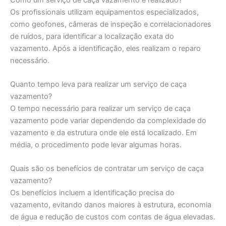
Os profissionais utilizam equipamentos especializados,
como geofones, câmeras de inspeção e correlacionadores
de ruídos, para identificar a localização exata do
vazamento. Após a identificação, eles realizam o reparo
necessário.
Quanto tempo leva para realizar um serviço de caça
vazamento?
O tempo necessário para realizar um serviço de caça
vazamento pode variar dependendo da complexidade do
vazamento e da estrutura onde ele está localizado. Em
média, o procedimento pode levar algumas horas.
Quais são os benefícios de contratar um serviço de caça
vazamento?
Os benefícios incluem a identificação precisa do
vazamento, evitando danos maiores à estrutura, economia
de água e redução de custos com contas de água elevadas.