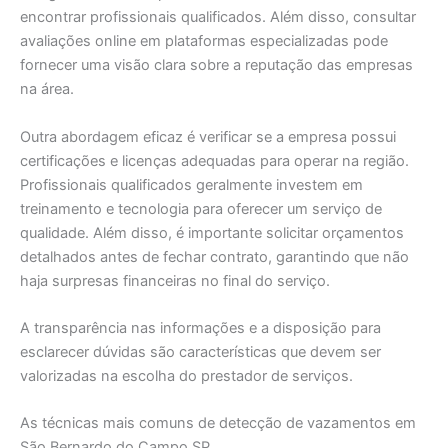
encontrar profissionais qualificados. Além disso, consultar
avaliações online em plataformas especializadas pode
fornecer uma visão clara sobre a reputação das empresas
na área.
Outra abordagem eficaz é verificar se a empresa possui
certificações e licenças adequadas para operar na região.
Profissionais qualificados geralmente investem em
treinamento e tecnologia para oferecer um serviço de
qualidade. Além disso, é importante solicitar orçamentos
detalhados antes de fechar contrato, garantindo que não
haja surpresas financeiras no final do serviço.
A transparência nas informações e a disposição para
esclarecer dúvidas são características que devem ser
valorizadas na escolha do prestador de serviços.
As técnicas mais comuns de detecção de vazamentos em
São Bernardo do Campo SP