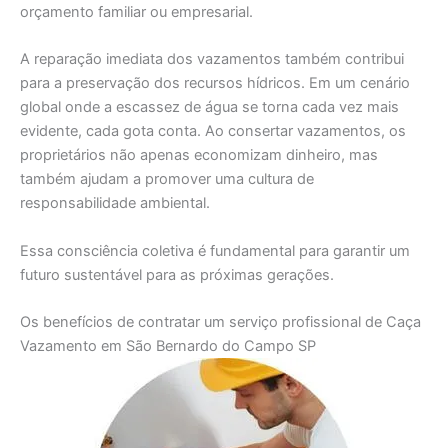
orçamento familiar ou empresarial.
A reparação imediata dos vazamentos também contribui
para a preservação dos recursos hídricos. Em um cenário
global onde a escassez de água se torna cada vez mais
evidente, cada gota conta. Ao consertar vazamentos, os
proprietários não apenas economizam dinheiro, mas
também ajudam a promover uma cultura de
responsabilidade ambiental.
Essa consciência coletiva é fundamental para garantir um
futuro sustentável para as próximas gerações.
Os benefícios de contratar um serviço profissional de Caça
Vazamento em São Bernardo do Campo SP