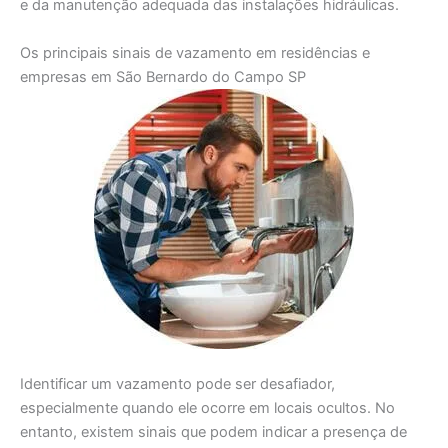
e da manutenção adequada das instalações hidráulicas.
Os principais sinais de vazamento em residências e
empresas em São Bernardo do Campo SP
Identificar um vazamento pode ser desafiador,
especialmente quando ele ocorre em locais ocultos. No
entanto, existem sinais que podem indicar a presença de