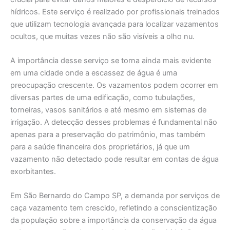
hídricos. Este serviço é realizado por profissionais treinados
que utilizam tecnologia avançada para localizar vazamentos
ocultos, que muitas vezes não são visíveis a olho nu.
A importância desse serviço se torna ainda mais evidente
em uma cidade onde a escassez de água é uma
preocupação crescente. Os vazamentos podem ocorrer em
diversas partes de uma edificação, como tubulações,
torneiras, vasos sanitários e até mesmo em sistemas de
irrigação. A detecção desses problemas é fundamental não
apenas para a preservação do patrimônio, mas também
para a saúde financeira dos proprietários, já que um
vazamento não detectado pode resultar em contas de água
exorbitantes.
Em São Bernardo do Campo SP, a demanda por serviços de
caça vazamento tem crescido, refletindo a conscientização
da população sobre a importância da conservação da água