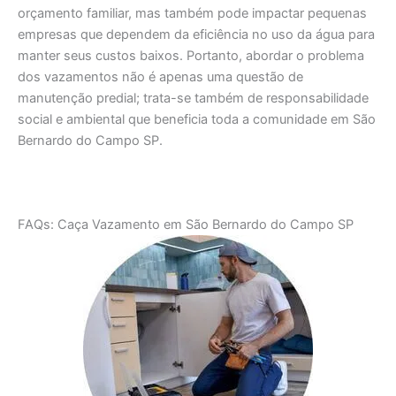
orçamento familiar, mas também pode impactar pequenas
empresas que dependem da eficiência no uso da água para
manter seus custos baixos. Portanto, abordar o problema
dos vazamentos não é apenas uma questão de
manutenção predial; trata-se também de responsabilidade
social e ambiental que beneficia toda a comunidade em São
Bernardo do Campo SP.
FAQs: Caça Vazamento em São Bernardo do Campo SP