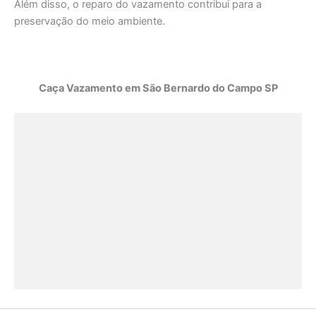
Além disso, o reparo do vazamento contribui para a
preservação do meio ambiente.
Caça Vazamento em São Bernardo do Campo SP