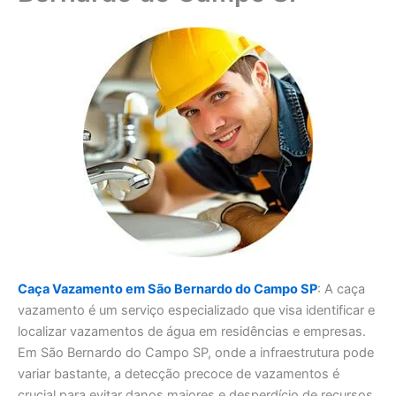
Caça Vazamento em São Bernardo do Campo SP
: A caça
vazamento é um serviço especializado que visa identificar e
localizar vazamentos de água em residências e empresas.
Em São Bernardo do Campo SP, onde a infraestrutura pode
variar bastante, a detecção precoce de vazamentos é
crucial para evitar danos maiores e desperdício de recursos