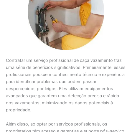
Contratar um serviço profissional de caça vazamento traz
uma série de benefícios significativos. Primeiramente, esses
profissionais possuem conhecimento técnico e experiência
para identificar problemas que podem passar
despercebidos por leigos. Eles utilizam equipamentos
avançados que garantem uma detecção precisa e rápida
dos vazamentos, minimizando os danos potenciais à
propriedade.
Além disso, ao optar por serviços profissionais, os
proprietários têm acesso a garantias e suporte pós-serviço.