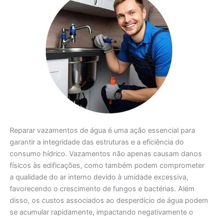
Reparar vazamentos de água é uma ação essencial para
garantir a integridade das estruturas e a eficiência do
consumo hídrico. Vazamentos não apenas causam danos
físicos às edificações, como também podem comprometer
a qualidade do ar interno devido à umidade excessiva,
favorecendo o crescimento de fungos e bactérias. Além
disso, os custos associados ao desperdício de água podem
se acumular rapidamente, impactando negativamente o