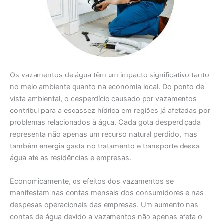
Os vazamentos de água têm um impacto significativo tanto
no meio ambiente quanto na economia local. Do ponto de
vista ambiental, o desperdício causado por vazamentos
contribui para a escassez hídrica em regiões já afetadas por
problemas relacionados à água. Cada gota desperdiçada
representa não apenas um recurso natural perdido, mas
também energia gasta no tratamento e transporte dessa
água até as residências e empresas.
Economicamente, os efeitos dos vazamentos se
manifestam nas contas mensais dos consumidores e nas
despesas operacionais das empresas. Um aumento nas
contas de água devido a vazamentos não apenas afeta o