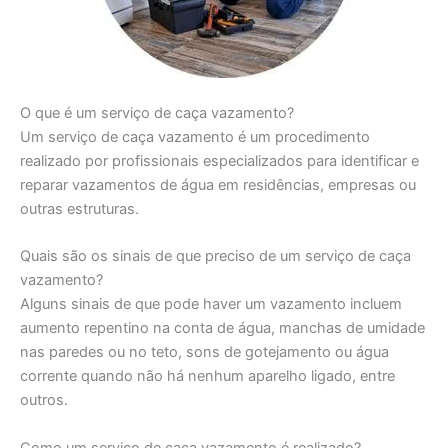
O que é um serviço de caça vazamento?
Um serviço de caça vazamento é um procedimento
realizado por profissionais especializados para identificar e
reparar vazamentos de água em residências, empresas ou
outras estruturas.
Quais são os sinais de que preciso de um serviço de caça
vazamento?
Alguns sinais de que pode haver um vazamento incluem
aumento repentino na conta de água, manchas de umidade
nas paredes ou no teto, sons de gotejamento ou água
corrente quando não há nenhum aparelho ligado, entre
outros.
Como um serviço de caça vazamento é realizado?