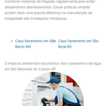
monitorar sistemas de irrigação regularmente para evitar
desperdícios desnecessários. Essas práticas simples
podem fazer uma grande diferença na manutenção da
integridade das instalações hidráulicas.
Caça Vazamento em São
Caça Vazamento em São
Bento MA
Borja RS
O impacto ambiental e econômico dos vazamentos de água
em São Bernardo do Campo SP