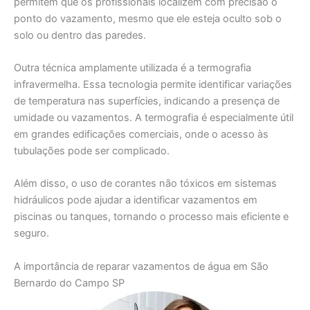
permitem que os profissionais localizem com precisão o
ponto do vazamento, mesmo que ele esteja oculto sob o
solo ou dentro das paredes.
Outra técnica amplamente utilizada é a termografia
infravermelha. Essa tecnologia permite identificar variações
de temperatura nas superfícies, indicando a presença de
umidade ou vazamentos. A termografia é especialmente útil
em grandes edificações comerciais, onde o acesso às
tubulações pode ser complicado.
Além disso, o uso de corantes não tóxicos em sistemas
hidráulicos pode ajudar a identificar vazamentos em
piscinas ou tanques, tornando o processo mais eficiente e
seguro.
A importância de reparar vazamentos de água em São
Bernardo do Campo SP