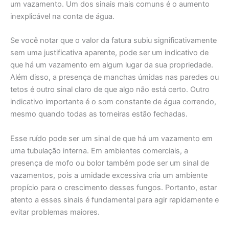
um vazamento. Um dos sinais mais comuns é o aumento
inexplicável na conta de água.
Se você notar que o valor da fatura subiu significativamente
sem uma justificativa aparente, pode ser um indicativo de
que há um vazamento em algum lugar da sua propriedade.
Além disso, a presença de manchas úmidas nas paredes ou
tetos é outro sinal claro de que algo não está certo. Outro
indicativo importante é o som constante de água correndo,
mesmo quando todas as torneiras estão fechadas.
Esse ruído pode ser um sinal de que há um vazamento em
uma tubulação interna. Em ambientes comerciais, a
presença de mofo ou bolor também pode ser um sinal de
vazamentos, pois a umidade excessiva cria um ambiente
propício para o crescimento desses fungos. Portanto, estar
atento a esses sinais é fundamental para agir rapidamente e
evitar problemas maiores.