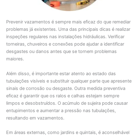
Prevenir vazamentos é sempre mais eficaz do que remediar
problemas já existentes. Uma das principais dicas é realizar
inspeções regulares nas instalações hidráulicas. Verificar
torneiras, chuveiros e conexões pode ajudar a identificar
desgastes ou danos antes que se tornem problemas
maiores.
Além disso, é importante estar atento ao estado das
tubulações visíveis e substituir qualquer parte que apresente
sinais de corrosão ou desgaste. Outra medida preventiva
eficaz é garantir que os ralos e calhas estejam sempre
limpos e desobstruídos. O acúmulo de sujeira pode causar
entupimentos e aumentar a pressão nas tubulações,
resultando em vazamentos.
Em áreas externas, como jardins e quintais, é aconselhável