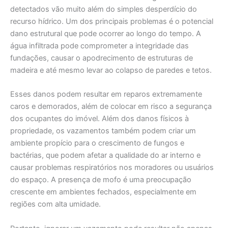
detectados vão muito além do simples desperdício do
recurso hídrico. Um dos principais problemas é o potencial
dano estrutural que pode ocorrer ao longo do tempo. A
água infiltrada pode comprometer a integridade das
fundações, causar o apodrecimento de estruturas de
madeira e até mesmo levar ao colapso de paredes e tetos.
Esses danos podem resultar em reparos extremamente
caros e demorados, além de colocar em risco a segurança
dos ocupantes do imóvel. Além dos danos físicos à
propriedade, os vazamentos também podem criar um
ambiente propício para o crescimento de fungos e
bactérias, que podem afetar a qualidade do ar interno e
causar problemas respiratórios nos moradores ou usuários
do espaço. A presença de mofo é uma preocupação
crescente em ambientes fechados, especialmente em
regiões com alta umidade.