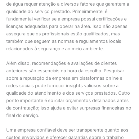
de água requer atenção a diversos fatores que garantem a
qualidade do serviço prestado. Primeiramente, é
fundamental verificar se a empresa possui certificações e
licenças adequadas para operar na área. Isso não apenas
assegura que os profissionais estão qualificados, mas
também que seguem as normas e regulamentos locais
relacionados à segurança e ao meio ambiente.
Além disso, recomendações e avaliações de clientes
anteriores são essenciais na hora da escolha. Pesquisar
sobre a reputação da empresa em plataformas online e
redes sociais pode fornecer insights valiosos sobre a
qualidade do atendimento e dos serviços prestados. Outro
ponto importante é solicitar orçamentos detalhados antes
da contratação; isso ajuda a evitar surpresas financeiras no
final do serviço.
Uma empresa confiável deve ser transparente quanto aos
custos envolvidos e oferecer garantias sobre o trabalho