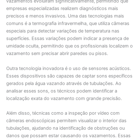
vazamentos evoluíram significativamente, permitindo que
empresas especializadas realizem diagnósticos mais
precisos e menos invasivos. Uma das tecnologias mais
comuns é a termografia infravermelha, que utiliza câmeras
especiais para detectar variações de temperatura nas
superfícies. Essas variações podem indicar a presença de
umidade oculta, permitindo que os profissionais localizem o
vazamento sem precisar abrir paredes ou pisos.
Outra tecnologia inovadora é o uso de sensores acústicos.
Esses dispositivos são capazes de captar sons específicos
gerados pela água vazando através de tubulações. Ao
analisar esses sons, os técnicos podem identificar a
localização exata do vazamento com grande precisão.
Além disso, técnicas como a inspeção por vídeo com
câmeras endoscópicas permitem visualizar o interior das
tubulações, ajudando na identificação de obstruções ou
danos que possam estar causando os vazamentos. Essas