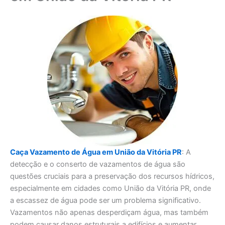
Caça Vazamento de Água em União da Vitória PR
: A
detecção e o conserto de vazamentos de água são
questões cruciais para a preservação dos recursos hídricos,
especialmente em cidades como União da Vitória PR, onde
a escassez de água pode ser um problema significativo.
Vazamentos não apenas desperdiçam água, mas também
podem causar danos estruturais a edifícios e aumentar