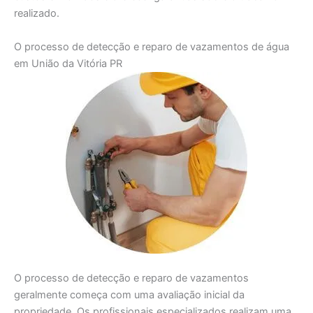
realizado.
O processo de detecção e reparo de vazamentos de água
em União da Vitória PR
O processo de detecção e reparo de vazamentos
geralmente começa com uma avaliação inicial da
propriedade. Os profissionais especializados realizam uma