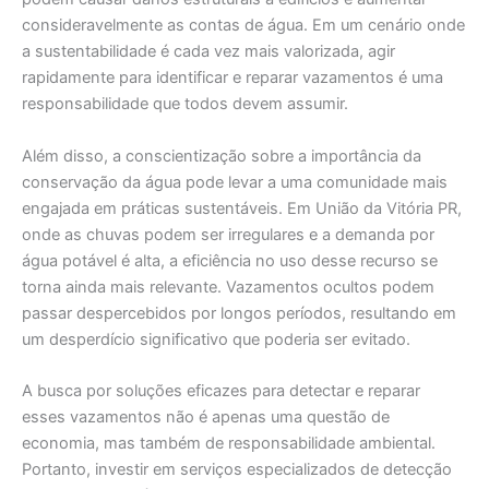
consideravelmente as contas de água. Em um cenário onde
a sustentabilidade é cada vez mais valorizada, agir
rapidamente para identificar e reparar vazamentos é uma
responsabilidade que todos devem assumir.
Além disso, a conscientização sobre a importância da
conservação da água pode levar a uma comunidade mais
engajada em práticas sustentáveis. Em União da Vitória PR,
onde as chuvas podem ser irregulares e a demanda por
água potável é alta, a eficiência no uso desse recurso se
torna ainda mais relevante. Vazamentos ocultos podem
passar despercebidos por longos períodos, resultando em
um desperdício significativo que poderia ser evitado.
A busca por soluções eficazes para detectar e reparar
esses vazamentos não é apenas uma questão de
economia, mas também de responsabilidade ambiental.
Portanto, investir em serviços especializados de detecção