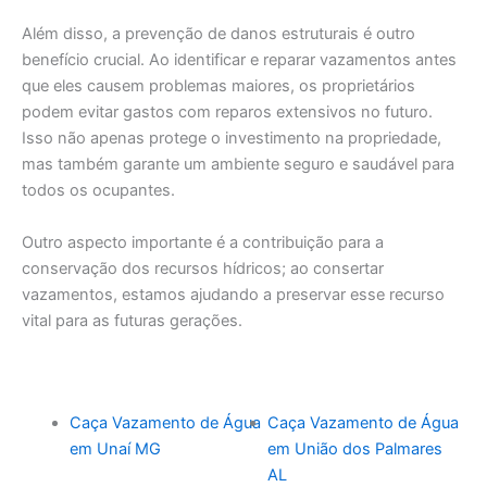
Além disso, a prevenção de danos estruturais é outro
benefício crucial. Ao identificar e reparar vazamentos antes
que eles causem problemas maiores, os proprietários
podem evitar gastos com reparos extensivos no futuro.
Isso não apenas protege o investimento na propriedade,
mas também garante um ambiente seguro e saudável para
todos os ocupantes.
Outro aspecto importante é a contribuição para a
conservação dos recursos hídricos; ao consertar
vazamentos, estamos ajudando a preservar esse recurso
vital para as futuras gerações.
Caça Vazamento de Água
Caça Vazamento de Água
em Unaí MG
em União dos Palmares
AL