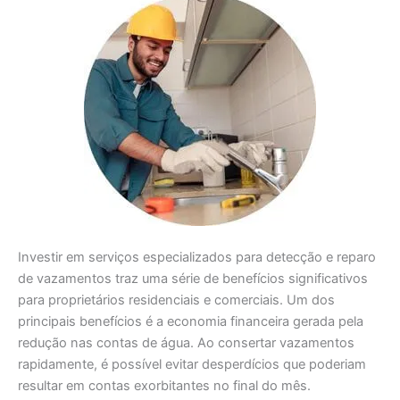
Investir em serviços especializados para detecção e reparo
de vazamentos traz uma série de benefícios significativos
para proprietários residenciais e comerciais. Um dos
principais benefícios é a economia financeira gerada pela
redução nas contas de água. Ao consertar vazamentos
rapidamente, é possível evitar desperdícios que poderiam
resultar em contas exorbitantes no final do mês.