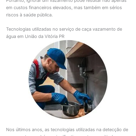
Portanto, ignorar um vazamento pode resultar não apenas
em custos financeiros elevados, mas também em sérios
riscos à saúde pública.
Tecnologias utilizadas no serviço de caça vazamento de
água em União da Vitória PR
Nos últimos anos, as tecnologias utilizadas na detecção de