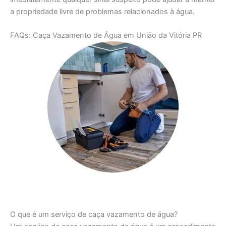
a propriedade livre de problemas relacionados à água.
FAQs: Caça Vazamento de Água em União da Vitória PR
O que é um serviço de caça vazamento de água?