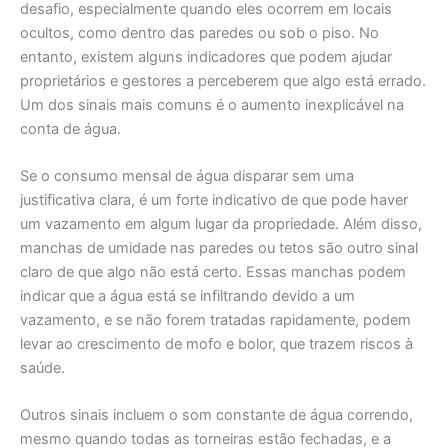
desafio, especialmente quando eles ocorrem em locais
ocultos, como dentro das paredes ou sob o piso. No
entanto, existem alguns indicadores que podem ajudar
proprietários e gestores a perceberem que algo está errado.
Um dos sinais mais comuns é o aumento inexplicável na
conta de água.
Se o consumo mensal de água disparar sem uma
justificativa clara, é um forte indicativo de que pode haver
um vazamento em algum lugar da propriedade. Além disso,
manchas de umidade nas paredes ou tetos são outro sinal
claro de que algo não está certo. Essas manchas podem
indicar que a água está se infiltrando devido a um
vazamento, e se não forem tratadas rapidamente, podem
levar ao crescimento de mofo e bolor, que trazem riscos à
saúde.
Outros sinais incluem o som constante de água correndo,
mesmo quando todas as torneiras estão fechadas, e a