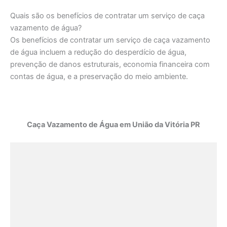
Quais são os benefícios de contratar um serviço de caça
vazamento de água?
Os benefícios de contratar um serviço de caça vazamento
de água incluem a redução do desperdício de água,
prevenção de danos estruturais, economia financeira com
contas de água, e a preservação do meio ambiente.
Caça Vazamento de Água em União da Vitória PR