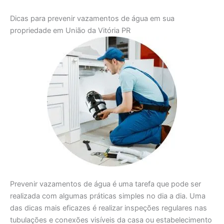
Dicas para prevenir vazamentos de água em sua
propriedade em União da Vitória PR
Prevenir vazamentos de água é uma tarefa que pode ser
realizada com algumas práticas simples no dia a dia. Uma
das dicas mais eficazes é realizar inspeções regulares nas
tubulações e conexões visíveis da casa ou estabelecimento