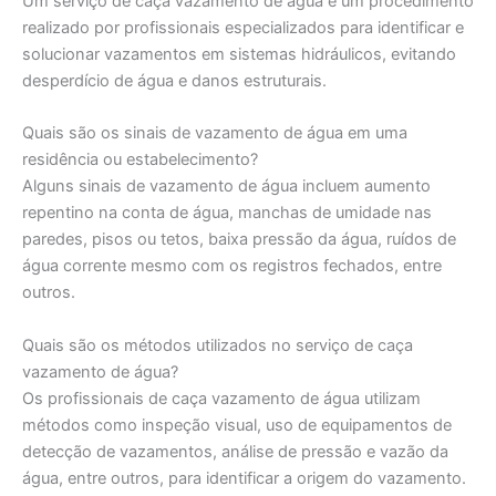
Um serviço de caça vazamento de água é um procedimento
realizado por profissionais especializados para identificar e
solucionar vazamentos em sistemas hidráulicos, evitando
desperdício de água e danos estruturais.
Quais são os sinais de vazamento de água em uma
residência ou estabelecimento?
Alguns sinais de vazamento de água incluem aumento
repentino na conta de água, manchas de umidade nas
paredes, pisos ou tetos, baixa pressão da água, ruídos de
água corrente mesmo com os registros fechados, entre
outros.
Quais são os métodos utilizados no serviço de caça
vazamento de água?
Os profissionais de caça vazamento de água utilizam
métodos como inspeção visual, uso de equipamentos de
detecção de vazamentos, análise de pressão e vazão da
água, entre outros, para identificar a origem do vazamento.