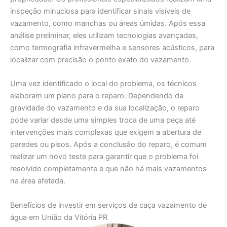
inspeção minuciosa para identificar sinais visíveis de
vazamento, como manchas ou áreas úmidas. Após essa
análise preliminar, eles utilizam tecnologias avançadas,
como termografia infravermelha e sensores acústicos, para
localizar com precisão o ponto exato do vazamento.
Uma vez identificado o local do problema, os técnicos
elaboram um plano para o reparo. Dependendo da
gravidade do vazamento e da sua localização, o reparo
pode variar desde uma simples troca de uma peça até
intervenções mais complexas que exigem a abertura de
paredes ou pisos. Após a conclusão do reparo, é comum
realizar um novo teste para garantir que o problema foi
resolvido completamente e que não há mais vazamentos
na área afetada.
Benefícios de investir em serviços de caça vazamento de
água em União da Vitória PR