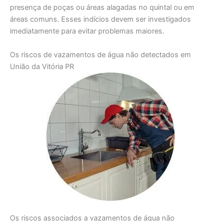
presença de poças ou áreas alagadas no quintal ou em
áreas comuns. Esses indícios devem ser investigados
imediatamente para evitar problemas maiores.
Os riscos de vazamentos de água não detectados em
União da Vitória PR
Os riscos associados a vazamentos de água não