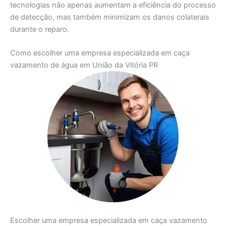
tecnologias não apenas aumentam a eficiência do processo
de detecção, mas também minimizam os danos colaterais
durante o reparo.
Como escolher uma empresa especializada em caça
vazamento de água em União da Vitória PR
Escolher uma empresa especializada em caça vazamento