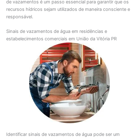
de vazamentos é um passo essencial para garantir que os
recursos hídricos sejam utilizados de maneira consciente e
responsável.
Sinais de vazamentos de água em residências e
estabelecimentos comerciais em União da Vitória PR
Identificar sinais de vazamentos de água pode ser um