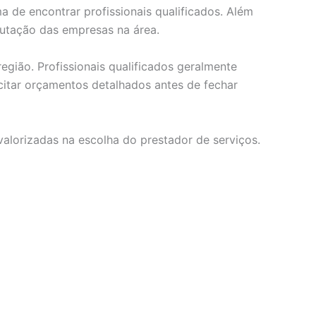
 de encontrar profissionais qualificados. Além
putação das empresas na área.
egião. Profissionais qualificados geralmente
citar orçamentos detalhados antes de fechar
valorizadas na escolha do prestador de serviços.