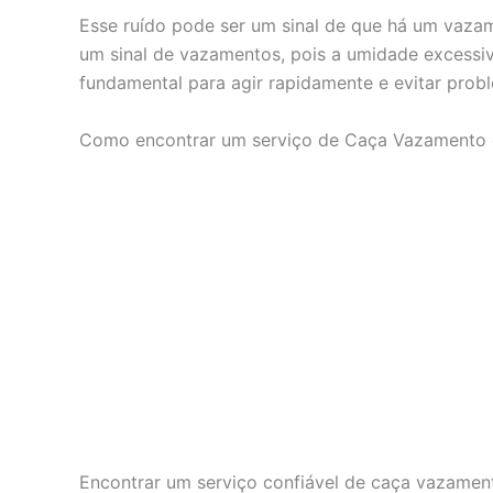
Esse ruído pode ser um sinal de que há um vaza
um sinal de vazamentos, pois a umidade excessiva
fundamental para agir rapidamente e evitar prob
Como encontrar um serviço de Caça Vazamento 
Encontrar um serviço confiável de caça vazament