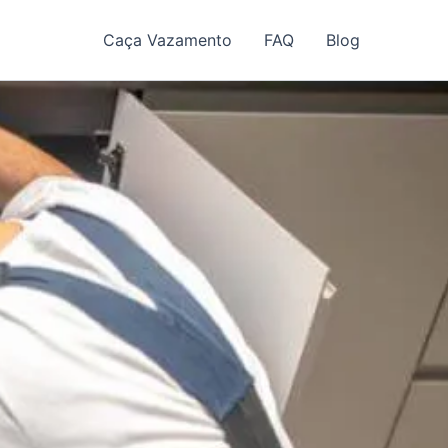
Caça Vazamento
FAQ
Blog