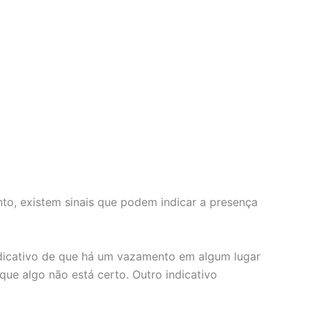
nto, existem sinais que podem indicar a presença
indicativo de que há um vazamento em algum lugar
que algo não está certo. Outro indicativo