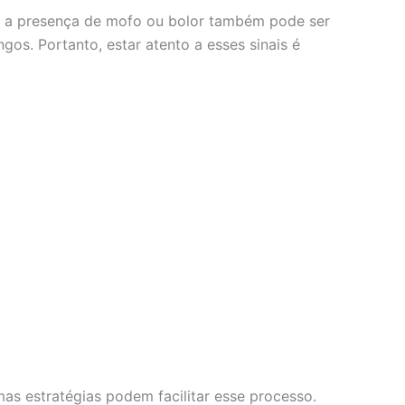
, a presença de mofo ou bolor também pode ser
os. Portanto, estar atento a esses sinais é
s estratégias podem facilitar esse processo.