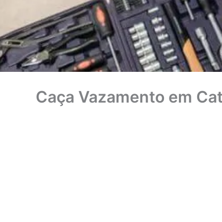
Caça Vazamento em Ca