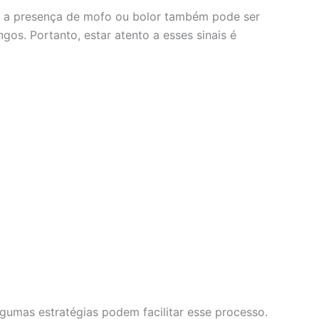
, a presença de mofo ou bolor também pode ser
os. Portanto, estar atento a esses sinais é
umas estratégias podem facilitar esse processo.