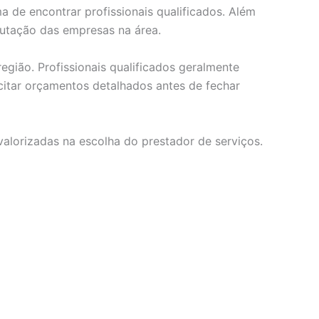
 de encontrar profissionais qualificados. Além
putação das empresas na área.
egião. Profissionais qualificados geralmente
citar orçamentos detalhados antes de fechar
valorizadas na escolha do prestador de serviços.