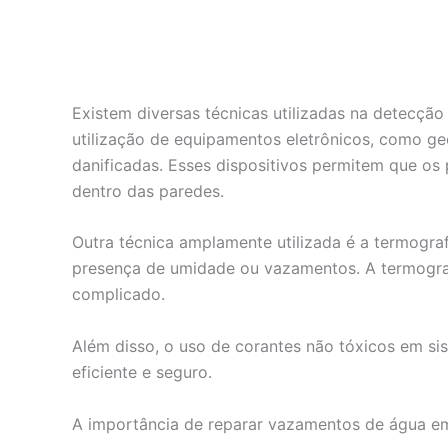
Existem diversas técnicas utilizadas na detecçã
utilização de equipamentos eletrônicos, como ge
danificadas. Esses dispositivos permitem que os
dentro das paredes.
Outra técnica amplamente utilizada é a termografi
presença de umidade ou vazamentos. A termograf
complicado.
Além disso, o uso de corantes não tóxicos em si
eficiente e seguro.
A importância de reparar vazamentos de água e