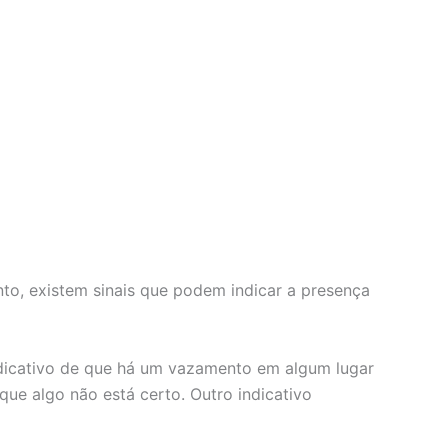
nto, existem sinais que podem indicar a presença
indicativo de que há um vazamento em algum lugar
que algo não está certo. Outro indicativo