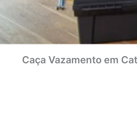
Caça Vazamento em Cat