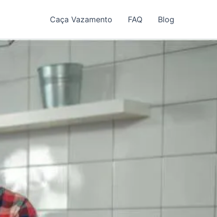
Caça Vazamento
FAQ
Blog