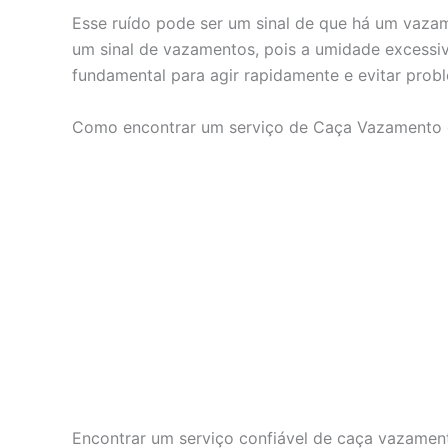
Esse ruído pode ser um sinal de que há um vaza
um sinal de vazamentos, pois a umidade excessiva
fundamental para agir rapidamente e evitar prob
Como encontrar um serviço de Caça Vazamento 
Encontrar um serviço confiável de caça vazament