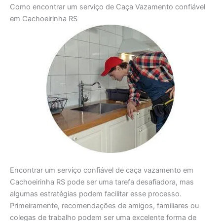
Como encontrar um serviço de Caça Vazamento confiável
em Cachoeirinha RS
Encontrar um serviço confiável de caça vazamento em
Cachoeirinha RS pode ser uma tarefa desafiadora, mas
algumas estratégias podem facilitar esse processo.
Primeiramente, recomendações de amigos, familiares ou
colegas de trabalho podem ser uma excelente forma de