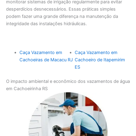
monitorar sistemas de irrigação regularmente para evitar
desperdícios desnecessários. Essas práticas simples
podem fazer uma grande diferença na manutenção da
integridade das instalações hidráulicas.
Caça Vazamento em
Caça Vazamento em
Cachoeiras de Macacu RJ
Cachoeiro de Itapemirim
ES
O impacto ambiental e econômico dos vazamentos de água
em Cachoeirinha RS