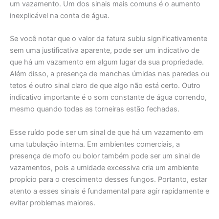
um vazamento. Um dos sinais mais comuns é o aumento
inexplicável na conta de água.
Se você notar que o valor da fatura subiu significativamente
sem uma justificativa aparente, pode ser um indicativo de
que há um vazamento em algum lugar da sua propriedade.
Além disso, a presença de manchas úmidas nas paredes ou
tetos é outro sinal claro de que algo não está certo. Outro
indicativo importante é o som constante de água correndo,
mesmo quando todas as torneiras estão fechadas.
Esse ruído pode ser um sinal de que há um vazamento em
uma tubulação interna. Em ambientes comerciais, a
presença de mofo ou bolor também pode ser um sinal de
vazamentos, pois a umidade excessiva cria um ambiente
propício para o crescimento desses fungos. Portanto, estar
atento a esses sinais é fundamental para agir rapidamente e
evitar problemas maiores.