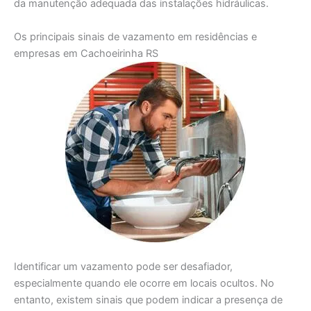
da manutenção adequada das instalações hidráulicas.
Os principais sinais de vazamento em residências e
empresas em Cachoeirinha RS
Identificar um vazamento pode ser desafiador,
especialmente quando ele ocorre em locais ocultos. No
entanto, existem sinais que podem indicar a presença de