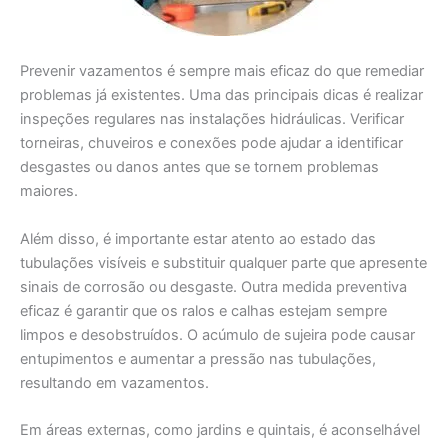
Prevenir vazamentos é sempre mais eficaz do que remediar
problemas já existentes. Uma das principais dicas é realizar
inspeções regulares nas instalações hidráulicas. Verificar
torneiras, chuveiros e conexões pode ajudar a identificar
desgastes ou danos antes que se tornem problemas
maiores.
Além disso, é importante estar atento ao estado das
tubulações visíveis e substituir qualquer parte que apresente
sinais de corrosão ou desgaste. Outra medida preventiva
eficaz é garantir que os ralos e calhas estejam sempre
limpos e desobstruídos. O acúmulo de sujeira pode causar
entupimentos e aumentar a pressão nas tubulações,
resultando em vazamentos.
Em áreas externas, como jardins e quintais, é aconselhável