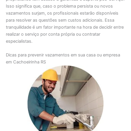
Isso significa que, caso o problema persista ou novos
vazamentos surjam, os profissionais estarão disponíveis
para resolver as questões sem custos adicionais. Essa
tranquilidade é um fator importante na hora de decidir entre
realizar o serviço por conta própria ou contratar
especialistas.
Dicas para prevenir vazamentos em sua casa ou empresa
em Cachoeirinha RS