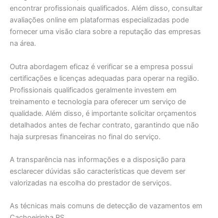
encontrar profissionais qualificados. Além disso, consultar
avaliações online em plataformas especializadas pode
fornecer uma visão clara sobre a reputação das empresas
na área.
Outra abordagem eficaz é verificar se a empresa possui
certificações e licenças adequadas para operar na região.
Profissionais qualificados geralmente investem em
treinamento e tecnologia para oferecer um serviço de
qualidade. Além disso, é importante solicitar orçamentos
detalhados antes de fechar contrato, garantindo que não
haja surpresas financeiras no final do serviço.
A transparência nas informações e a disposição para
esclarecer dúvidas são características que devem ser
valorizadas na escolha do prestador de serviços.
As técnicas mais comuns de detecção de vazamentos em
Cachoeirinha RS