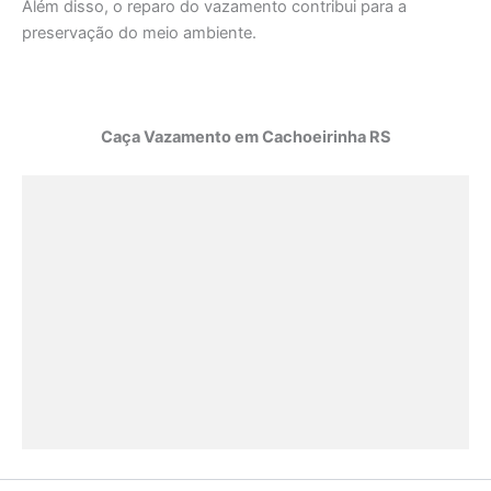
Além disso, o reparo do vazamento contribui para a
preservação do meio ambiente.
Caça Vazamento em Cachoeirinha RS