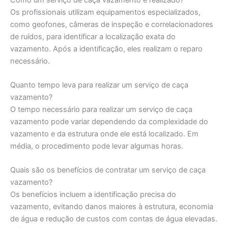
Os profissionais utilizam equipamentos especializados,
como geofones, câmeras de inspeção e correlacionadores
de ruídos, para identificar a localização exata do
vazamento. Após a identificação, eles realizam o reparo
necessário.
Quanto tempo leva para realizar um serviço de caça
vazamento?
O tempo necessário para realizar um serviço de caça
vazamento pode variar dependendo da complexidade do
vazamento e da estrutura onde ele está localizado. Em
média, o procedimento pode levar algumas horas.
Quais são os benefícios de contratar um serviço de caça
vazamento?
Os benefícios incluem a identificação precisa do
vazamento, evitando danos maiores à estrutura, economia
de água e redução de custos com contas de água elevadas.