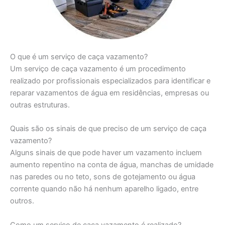
O que é um serviço de caça vazamento?
Um serviço de caça vazamento é um procedimento
realizado por profissionais especializados para identificar e
reparar vazamentos de água em residências, empresas ou
outras estruturas.
Quais são os sinais de que preciso de um serviço de caça
vazamento?
Alguns sinais de que pode haver um vazamento incluem
aumento repentino na conta de água, manchas de umidade
nas paredes ou no teto, sons de gotejamento ou água
corrente quando não há nenhum aparelho ligado, entre
outros.
Como um serviço de caça vazamento é realizado?