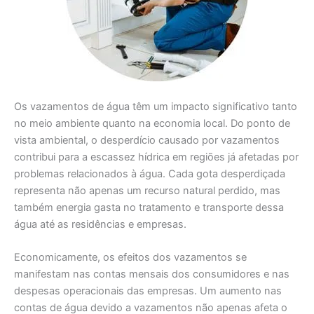
Os vazamentos de água têm um impacto significativo tanto
no meio ambiente quanto na economia local. Do ponto de
vista ambiental, o desperdício causado por vazamentos
contribui para a escassez hídrica em regiões já afetadas por
problemas relacionados à água. Cada gota desperdiçada
representa não apenas um recurso natural perdido, mas
também energia gasta no tratamento e transporte dessa
água até as residências e empresas.
Economicamente, os efeitos dos vazamentos se
manifestam nas contas mensais dos consumidores e nas
despesas operacionais das empresas. Um aumento nas
contas de água devido a vazamentos não apenas afeta o