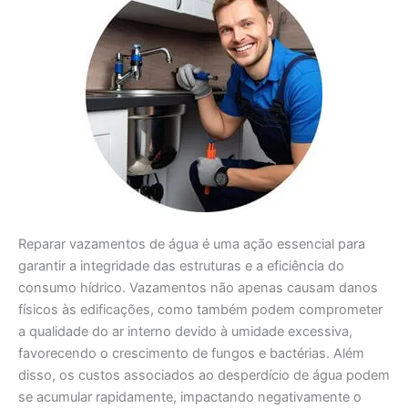
Reparar vazamentos de água é uma ação essencial para
garantir a integridade das estruturas e a eficiência do
consumo hídrico. Vazamentos não apenas causam danos
físicos às edificações, como também podem comprometer
a qualidade do ar interno devido à umidade excessiva,
favorecendo o crescimento de fungos e bactérias. Além
disso, os custos associados ao desperdício de água podem
se acumular rapidamente, impactando negativamente o