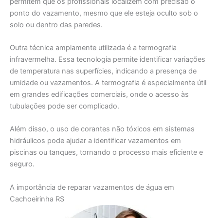
permitem que os profissionais localizem com precisão o
ponto do vazamento, mesmo que ele esteja oculto sob o
solo ou dentro das paredes.
Outra técnica amplamente utilizada é a termografia
infravermelha. Essa tecnologia permite identificar variações
de temperatura nas superfícies, indicando a presença de
umidade ou vazamentos. A termografia é especialmente útil
em grandes edificações comerciais, onde o acesso às
tubulações pode ser complicado.
Além disso, o uso de corantes não tóxicos em sistemas
hidráulicos pode ajudar a identificar vazamentos em
piscinas ou tanques, tornando o processo mais eficiente e
seguro.
A importância de reparar vazamentos de água em
Cachoeirinha RS