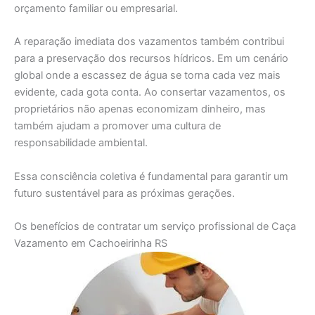
orçamento familiar ou empresarial.
A reparação imediata dos vazamentos também contribui
para a preservação dos recursos hídricos. Em um cenário
global onde a escassez de água se torna cada vez mais
evidente, cada gota conta. Ao consertar vazamentos, os
proprietários não apenas economizam dinheiro, mas
também ajudam a promover uma cultura de
responsabilidade ambiental.
Essa consciência coletiva é fundamental para garantir um
futuro sustentável para as próximas gerações.
Os benefícios de contratar um serviço profissional de Caça
Vazamento em Cachoeirinha RS