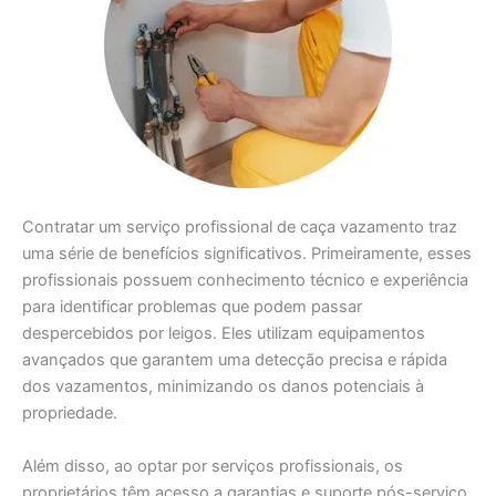
Contratar um serviço profissional de caça vazamento traz
uma série de benefícios significativos. Primeiramente, esses
profissionais possuem conhecimento técnico e experiência
para identificar problemas que podem passar
despercebidos por leigos. Eles utilizam equipamentos
avançados que garantem uma detecção precisa e rápida
dos vazamentos, minimizando os danos potenciais à
propriedade.
Além disso, ao optar por serviços profissionais, os
proprietários têm acesso a garantias e suporte pós-serviço.