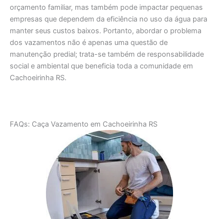
orçamento familiar, mas também pode impactar pequenas
empresas que dependem da eficiência no uso da água para
manter seus custos baixos. Portanto, abordar o problema
dos vazamentos não é apenas uma questão de
manutenção predial; trata-se também de responsabilidade
social e ambiental que beneficia toda a comunidade em
Cachoeirinha RS.
FAQs: Caça Vazamento em Cachoeirinha RS