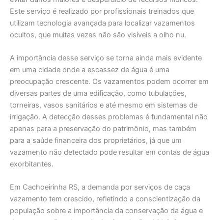
Este serviço é realizado por profissionais treinados que
utilizam tecnologia avançada para localizar vazamentos
ocultos, que muitas vezes não são visíveis a olho nu.
A importância desse serviço se torna ainda mais evidente
em uma cidade onde a escassez de água é uma
preocupação crescente. Os vazamentos podem ocorrer em
diversas partes de uma edificação, como tubulações,
torneiras, vasos sanitários e até mesmo em sistemas de
irrigação. A detecção desses problemas é fundamental não
apenas para a preservação do patrimônio, mas também
para a saúde financeira dos proprietários, já que um
vazamento não detectado pode resultar em contas de água
exorbitantes.
Em Cachoeirinha RS, a demanda por serviços de caça
vazamento tem crescido, refletindo a conscientização da
população sobre a importância da conservação da água e