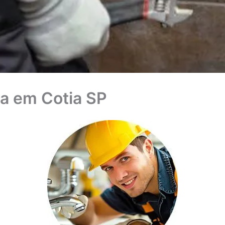
a em Cotia SP