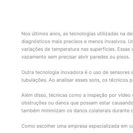
Nos últimos anos, as tecnologias utilizadas na 
diagnósticos mais precisos e menos invasivos. U
variações de temperatura nas superfícies. Essas 
vazamento sem precisar abrir paredes ou pisos.
Outra tecnologia inovadora é o uso de sensores 
tubulações. Ao analisar esses sons, os técnicos
Além disso, técnicas como a inspeção por vídeo 
obstruções ou danos que possam estar causando
também minimizam os danos colaterais durante o
Como escolher uma empresa especializada em c