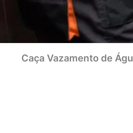
Caça Vazamento de Águ