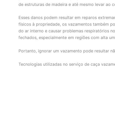
de estruturas de madeira e até mesmo levar ao c
Esses danos podem resultar em reparos extrema
físicos à propriedade, os vazamentos também po
do ar interno e causar problemas respiratórios
fechados, especialmente em regiões com alta um
Portanto, ignorar um vazamento pode resultar nã
Tecnologias utilizadas no serviço de caça vaza