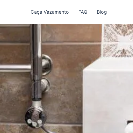
Caça Vazamento
FAQ
Blog