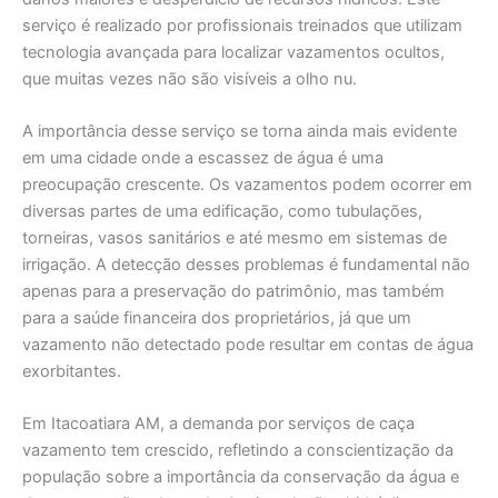
serviço é realizado por profissionais treinados que utilizam
tecnologia avançada para localizar vazamentos ocultos,
que muitas vezes não são visíveis a olho nu.
A importância desse serviço se torna ainda mais evidente
em uma cidade onde a escassez de água é uma
preocupação crescente. Os vazamentos podem ocorrer em
diversas partes de uma edificação, como tubulações,
torneiras, vasos sanitários e até mesmo em sistemas de
irrigação. A detecção desses problemas é fundamental não
apenas para a preservação do patrimônio, mas também
para a saúde financeira dos proprietários, já que um
vazamento não detectado pode resultar em contas de água
exorbitantes.
Em Itacoatiara AM, a demanda por serviços de caça
vazamento tem crescido, refletindo a conscientização da
população sobre a importância da conservação da água e