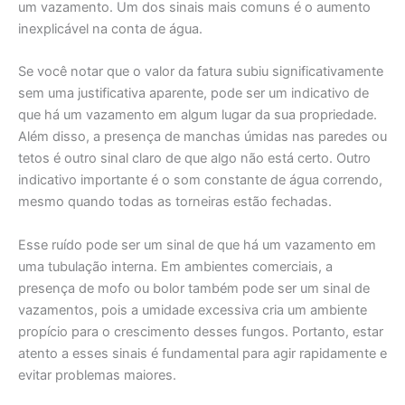
um vazamento. Um dos sinais mais comuns é o aumento
inexplicável na conta de água.
Se você notar que o valor da fatura subiu significativamente
sem uma justificativa aparente, pode ser um indicativo de
que há um vazamento em algum lugar da sua propriedade.
Além disso, a presença de manchas úmidas nas paredes ou
tetos é outro sinal claro de que algo não está certo. Outro
indicativo importante é o som constante de água correndo,
mesmo quando todas as torneiras estão fechadas.
Esse ruído pode ser um sinal de que há um vazamento em
uma tubulação interna. Em ambientes comerciais, a
presença de mofo ou bolor também pode ser um sinal de
vazamentos, pois a umidade excessiva cria um ambiente
propício para o crescimento desses fungos. Portanto, estar
atento a esses sinais é fundamental para agir rapidamente e
evitar problemas maiores.