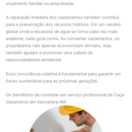
orçamento familiar ou empresarial.
A reparação imediata dos vazamentos também contribui
para a preservação dos recursos hídricos. Em um cenário
global onde a escassez de água se torna cada vez mais
evidente, cada gota conta. Ao consertar vazamentos, os
proprietários não apenas economizam dinheiro, mas
também ajudam a promover uma cultura de
responsabilidade ambiental.
Essa consciência coletiva é fundamental para garantir um
futuro sustentável para as próximas gerações.
Os benefícios de contratar um serviço profissional de Caça
Vazamento em Itacoatiara AM