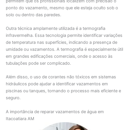
permitem que os profissionais localizem com precisão o
ponto do vazamento, mesmo que ele esteja oculto sob o
solo ou dentro das paredes.
Outra técnica amplamente utilizada é a termografia
infravermelha. Essa tecnologia permite identificar variações
de temperatura nas superfícies, indicando a presença de
umidade ou vazamentos. A termografia é especialmente útil
em grandes edificações comerciais, onde o acesso às
tubulações pode ser complicado.
Além disso, o uso de corantes não tóxicos em sistemas
hidráulicos pode ajudar a identificar vazamentos em
piscinas ou tanques, tornando o processo mais eficiente e
seguro.
A importância de reparar vazamentos de água em
Itacoatiara AM