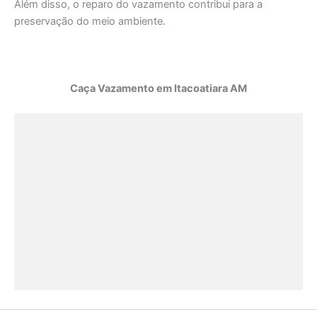
Além disso, o reparo do vazamento contribui para a
preservação do meio ambiente.
Caça Vazamento em Itacoatiara AM