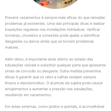
Prevenir vazamentos é sempre mais eficaz do que remediar
problemas já existentes. Uma das principais dicas é realizar
inspeções regulares nas instalações hidráulicas. Verificar
torneiras, chuveiros e conexões pode ajudar a identificar
desgastes ou danos antes que se tornem problemas
maiores.
Além disso, é importante estar atento ao estado das
tubulações visíveis e substituir qualquer parte que apresente
sinais de corrosão ou desgaste. Outra medida preventiva
eficaz é garantir que os ralos e calhas estejam sempre
limpos e desobstruídos. O acúmulo de sujeira pode causar
entupimentos e aumentar a pressão nas tubulações,
resultando em vazamentos.
Em áreas externas, como jardins e quintais, é aconselhável