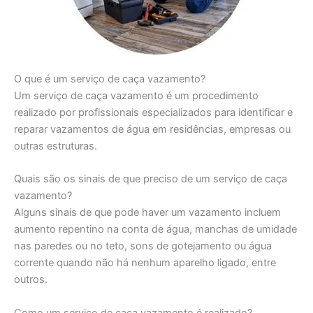
O que é um serviço de caça vazamento?
Um serviço de caça vazamento é um procedimento
realizado por profissionais especializados para identificar e
reparar vazamentos de água em residências, empresas ou
outras estruturas.
Quais são os sinais de que preciso de um serviço de caça
vazamento?
Alguns sinais de que pode haver um vazamento incluem
aumento repentino na conta de água, manchas de umidade
nas paredes ou no teto, sons de gotejamento ou água
corrente quando não há nenhum aparelho ligado, entre
outros.
Como um serviço de caça vazamento é realizado?