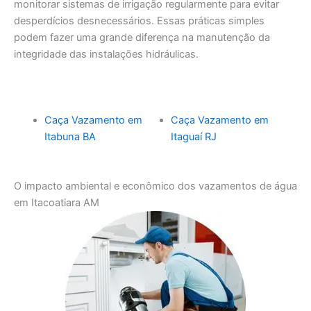
monitorar sistemas de irrigação regularmente para evitar
desperdícios desnecessários. Essas práticas simples
podem fazer uma grande diferença na manutenção da
integridade das instalações hidráulicas.
Caça Vazamento em
Caça Vazamento em
Itabuna BA
Itaguaí RJ
O impacto ambiental e econômico dos vazamentos de água
em Itacoatiara AM