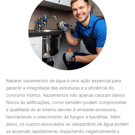
Reparar vazamentos de água é uma ação essencial para
garantir a integridade das estruturas e a eficiência do
consumo hídrico. Vazamentos não apenas causam danos
físicos às edificações, como também podem comprometer
a qualidade do ar interno devido à umidade excessiva,
favorecendo o crescimento de fungos e bactérias. Além
disso, os custos associados ao desperdício de água podem
se acumular rapidamente, impactando negativamente o