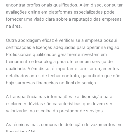
encontrar profissionais qualificados. Além disso, consultar
avaliações online em plataformas especializadas pode
fornecer uma visão clara sobre a reputação das empresas
na área.
Outra abordagem eficaz é verificar se a empresa possui
certificações e licenças adequadas para operar na região.
Profissionais qualificados geralmente investem em
treinamento e tecnologia para oferecer um serviço de
qualidade. Além disso, é importante solicitar orçamentos
detalhados antes de fechar contrato, garantindo que não
haja surpresas financeiras no final do serviço.
A transparência nas informações e a disposição para
esclarecer dúvidas são características que devem ser
valorizadas na escolha do prestador de serviços.
As técnicas mais comuns de detecção de vazamentos em
Itacoatiara AM