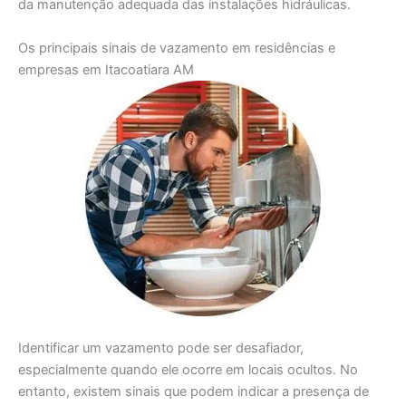
da manutenção adequada das instalações hidráulicas.
Os principais sinais de vazamento em residências e
empresas em Itacoatiara AM
Identificar um vazamento pode ser desafiador,
especialmente quando ele ocorre em locais ocultos. No
entanto, existem sinais que podem indicar a presença de