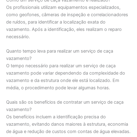
Os profissionais utilizam equipamentos especializados,
como geofones, câmeras de inspeção e correlacionadores
de ruídos, para identificar a localização exata do
vazamento. Após a identificação, eles realizam o reparo
necessário.
Quanto tempo leva para realizar um serviço de caça
vazamento?
O tempo necessário para realizar um serviço de caça
vazamento pode variar dependendo da complexidade do
vazamento e da estrutura onde ele está localizado. Em
média, o procedimento pode levar algumas horas.
Quais são os benefícios de contratar um serviço de caça
vazamento?
Os benefícios incluem a identificação precisa do
vazamento, evitando danos maiores à estrutura, economia
de água e redução de custos com contas de água elevadas.