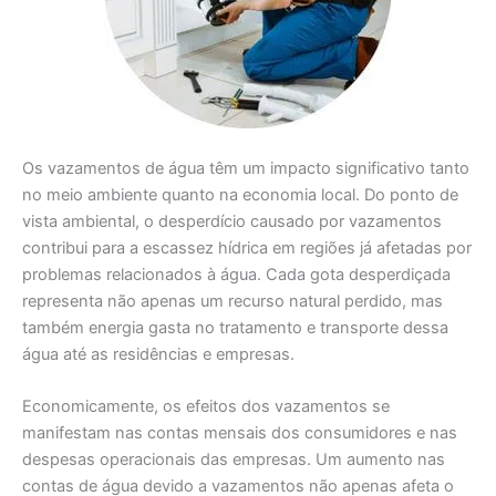
Os vazamentos de água têm um impacto significativo tanto
no meio ambiente quanto na economia local. Do ponto de
vista ambiental, o desperdício causado por vazamentos
contribui para a escassez hídrica em regiões já afetadas por
problemas relacionados à água. Cada gota desperdiçada
representa não apenas um recurso natural perdido, mas
também energia gasta no tratamento e transporte dessa
água até as residências e empresas.
Economicamente, os efeitos dos vazamentos se
manifestam nas contas mensais dos consumidores e nas
despesas operacionais das empresas. Um aumento nas
contas de água devido a vazamentos não apenas afeta o