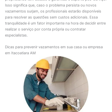
Isso significa que, caso o problema persista ou novos
vazamentos surjam, os profissionais estarão disponíveis
para resolver as questões sem custos adicionais. Essa
tranquilidade é um fator importante na hora de decidir entre
realizar o serviço por conta própria ou contratar
especialistas.
Dicas para prevenir vazamentos em sua casa ou empresa
em Itacoatiara AM