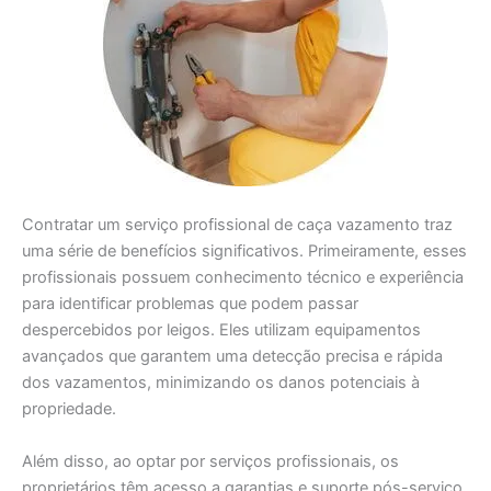
Contratar um serviço profissional de caça vazamento traz
uma série de benefícios significativos. Primeiramente, esses
profissionais possuem conhecimento técnico e experiência
para identificar problemas que podem passar
despercebidos por leigos. Eles utilizam equipamentos
avançados que garantem uma detecção precisa e rápida
dos vazamentos, minimizando os danos potenciais à
propriedade.
Além disso, ao optar por serviços profissionais, os
proprietários têm acesso a garantias e suporte pós-serviço.