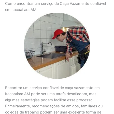
Como encontrar um serviço de Caça Vazamento confiável
em Itacoatiara AM
Encontrar um serviço confiável de caça vazamento em
Itacoatiara AM pode ser uma tarefa desafiadora, mas
algumas estratégias podem facilitar esse processo.
Primeiramente, recomendações de amigos, familiares ou
colegas de trabalho podem ser uma excelente forma de