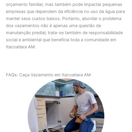
orçamento familiar, mas também pode impactar pequenas
empresas que dependem da eficiência no uso da água para
manter seus custos baixos. Portanto, abordar o problema
dos vazamentos não é apenas uma questão de
manutenção predial; trata-se também de responsabilidade
social e ambiental que beneficia toda a comunidade em
Itacoatiara AM.
FAQs: Caça Vazamento em Itacoatiara AM