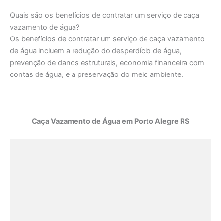
Quais são os benefícios de contratar um serviço de caça
vazamento de água?
Os benefícios de contratar um serviço de caça vazamento
de água incluem a redução do desperdício de água,
prevenção de danos estruturais, economia financeira com
contas de água, e a preservação do meio ambiente.
Caça Vazamento de Água em Porto Alegre RS