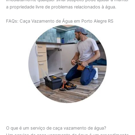
a propriedade livre de problemas relacionados à água.
FAQs: Caça Vazamento de Água em Porto Alegre RS
O que é um serviço de caça vazamento de água?