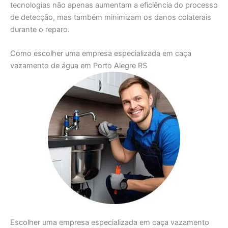
tecnologias não apenas aumentam a eficiência do processo
de detecção, mas também minimizam os danos colaterais
durante o reparo.
Como escolher uma empresa especializada em caça
vazamento de água em Porto Alegre RS
Escolher uma empresa especializada em caça vazamento