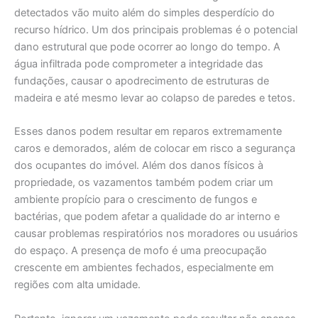
detectados vão muito além do simples desperdício do
recurso hídrico. Um dos principais problemas é o potencial
dano estrutural que pode ocorrer ao longo do tempo. A
água infiltrada pode comprometer a integridade das
fundações, causar o apodrecimento de estruturas de
madeira e até mesmo levar ao colapso de paredes e tetos.
Esses danos podem resultar em reparos extremamente
caros e demorados, além de colocar em risco a segurança
dos ocupantes do imóvel. Além dos danos físicos à
propriedade, os vazamentos também podem criar um
ambiente propício para o crescimento de fungos e
bactérias, que podem afetar a qualidade do ar interno e
causar problemas respiratórios nos moradores ou usuários
do espaço. A presença de mofo é uma preocupação
crescente em ambientes fechados, especialmente em
regiões com alta umidade.