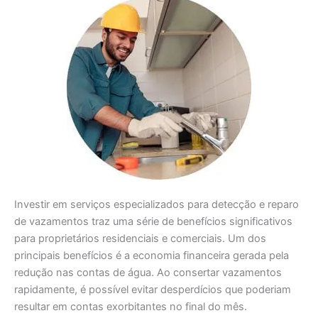
Investir em serviços especializados para detecção e reparo
de vazamentos traz uma série de benefícios significativos
para proprietários residenciais e comerciais. Um dos
principais benefícios é a economia financeira gerada pela
redução nas contas de água. Ao consertar vazamentos
rapidamente, é possível evitar desperdícios que poderiam
resultar em contas exorbitantes no final do mês.