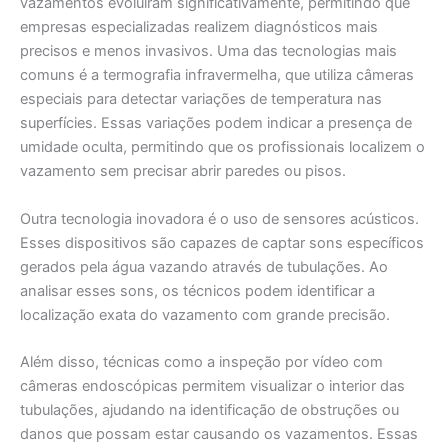
vazamentos evoluíram significativamente, permitindo que
empresas especializadas realizem diagnósticos mais
precisos e menos invasivos. Uma das tecnologias mais
comuns é a termografia infravermelha, que utiliza câmeras
especiais para detectar variações de temperatura nas
superfícies. Essas variações podem indicar a presença de
umidade oculta, permitindo que os profissionais localizem o
vazamento sem precisar abrir paredes ou pisos.
Outra tecnologia inovadora é o uso de sensores acústicos.
Esses dispositivos são capazes de captar sons específicos
gerados pela água vazando através de tubulações. Ao
analisar esses sons, os técnicos podem identificar a
localização exata do vazamento com grande precisão.
Além disso, técnicas como a inspeção por vídeo com
câmeras endoscópicas permitem visualizar o interior das
tubulações, ajudando na identificação de obstruções ou
danos que possam estar causando os vazamentos. Essas