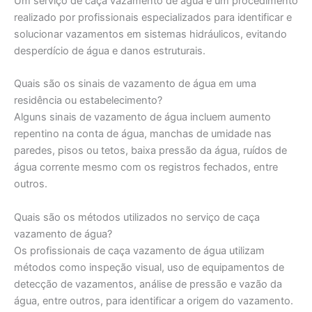
Um serviço de caça vazamento de água é um procedimento
realizado por profissionais especializados para identificar e
solucionar vazamentos em sistemas hidráulicos, evitando
desperdício de água e danos estruturais.
Quais são os sinais de vazamento de água em uma
residência ou estabelecimento?
Alguns sinais de vazamento de água incluem aumento
repentino na conta de água, manchas de umidade nas
paredes, pisos ou tetos, baixa pressão da água, ruídos de
água corrente mesmo com os registros fechados, entre
outros.
Quais são os métodos utilizados no serviço de caça
vazamento de água?
Os profissionais de caça vazamento de água utilizam
métodos como inspeção visual, uso de equipamentos de
detecção de vazamentos, análise de pressão e vazão da
água, entre outros, para identificar a origem do vazamento.