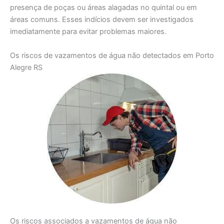
presença de poças ou áreas alagadas no quintal ou em
áreas comuns. Esses indícios devem ser investigados
imediatamente para evitar problemas maiores.
Os riscos de vazamentos de água não detectados em Porto
Alegre RS
Os riscos associados a vazamentos de água não