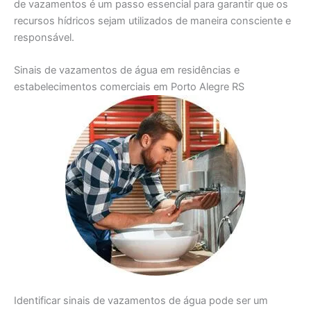
de vazamentos é um passo essencial para garantir que os
recursos hídricos sejam utilizados de maneira consciente e
responsável.
Sinais de vazamentos de água em residências e
estabelecimentos comerciais em Porto Alegre RS
Identificar sinais de vazamentos de água pode ser um