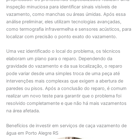
inspeção minuciosa para identificar sinais visíveis de
vazamento, como manchas ou áreas úmidas. Após essa
análise preliminar, eles utilizam tecnologias avançadas,
como termografia infravermelha e sensores acústicos, para
localizar com precisão o ponto exato do vazamento.
Uma vez identificado o local do problema, os técnicos
elaboram um plano para o reparo. Dependendo da
gravidade do vazamento e da sua localização, o reparo
pode variar desde uma simples troca de uma peça até
intervenções mais complexas que exigem a abertura de
paredes ou pisos. Após a conclusão do reparo, é comum
realizar um novo teste para garantir que o problema foi
resolvido completamente e que não há mais vazamentos
na área afetada.
Benefícios de investir em serviços de caça vazamento de
água em Porto Alegre RS