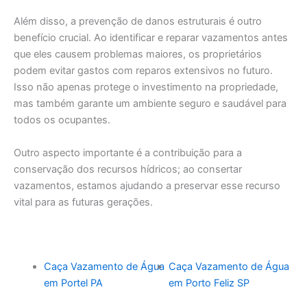
Além disso, a prevenção de danos estruturais é outro
benefício crucial. Ao identificar e reparar vazamentos antes
que eles causem problemas maiores, os proprietários
podem evitar gastos com reparos extensivos no futuro.
Isso não apenas protege o investimento na propriedade,
mas também garante um ambiente seguro e saudável para
todos os ocupantes.
Outro aspecto importante é a contribuição para a
conservação dos recursos hídricos; ao consertar
vazamentos, estamos ajudando a preservar esse recurso
vital para as futuras gerações.
Caça Vazamento de Água
Caça Vazamento de Água
em Portel PA
em Porto Feliz SP