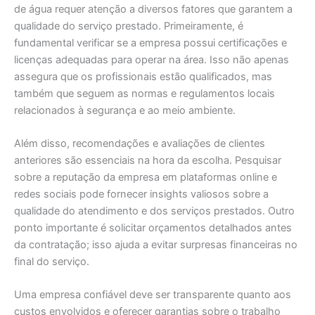
de água requer atenção a diversos fatores que garantem a
qualidade do serviço prestado. Primeiramente, é
fundamental verificar se a empresa possui certificações e
licenças adequadas para operar na área. Isso não apenas
assegura que os profissionais estão qualificados, mas
também que seguem as normas e regulamentos locais
relacionados à segurança e ao meio ambiente.
Além disso, recomendações e avaliações de clientes
anteriores são essenciais na hora da escolha. Pesquisar
sobre a reputação da empresa em plataformas online e
redes sociais pode fornecer insights valiosos sobre a
qualidade do atendimento e dos serviços prestados. Outro
ponto importante é solicitar orçamentos detalhados antes
da contratação; isso ajuda a evitar surpresas financeiras no
final do serviço.
Uma empresa confiável deve ser transparente quanto aos
custos envolvidos e oferecer garantias sobre o trabalho