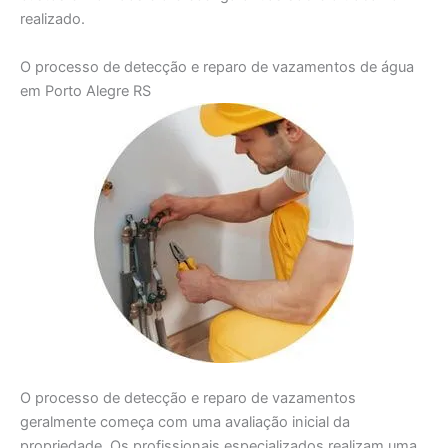
realizado.
O processo de detecção e reparo de vazamentos de água
em Porto Alegre RS
O processo de detecção e reparo de vazamentos
geralmente começa com uma avaliação inicial da
propriedade. Os profissionais especializados realizam uma