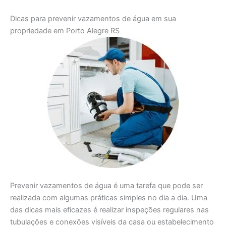
Dicas para prevenir vazamentos de água em sua
propriedade em Porto Alegre RS
Prevenir vazamentos de água é uma tarefa que pode ser
realizada com algumas práticas simples no dia a dia. Uma
das dicas mais eficazes é realizar inspeções regulares nas
tubulações e conexões visíveis da casa ou estabelecimento