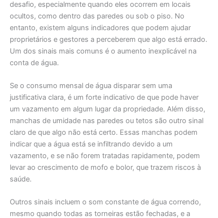
desafio, especialmente quando eles ocorrem em locais
ocultos, como dentro das paredes ou sob o piso. No
entanto, existem alguns indicadores que podem ajudar
proprietários e gestores a perceberem que algo está errado.
Um dos sinais mais comuns é o aumento inexplicável na
conta de água.
Se o consumo mensal de água disparar sem uma
justificativa clara, é um forte indicativo de que pode haver
um vazamento em algum lugar da propriedade. Além disso,
manchas de umidade nas paredes ou tetos são outro sinal
claro de que algo não está certo. Essas manchas podem
indicar que a água está se infiltrando devido a um
vazamento, e se não forem tratadas rapidamente, podem
levar ao crescimento de mofo e bolor, que trazem riscos à
saúde.
Outros sinais incluem o som constante de água correndo,
mesmo quando todas as torneiras estão fechadas, e a