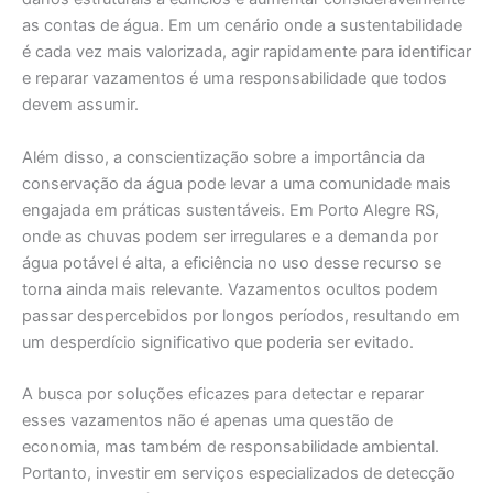
as contas de água. Em um cenário onde a sustentabilidade
é cada vez mais valorizada, agir rapidamente para identificar
e reparar vazamentos é uma responsabilidade que todos
devem assumir.
Além disso, a conscientização sobre a importância da
conservação da água pode levar a uma comunidade mais
engajada em práticas sustentáveis. Em Porto Alegre RS,
onde as chuvas podem ser irregulares e a demanda por
água potável é alta, a eficiência no uso desse recurso se
torna ainda mais relevante. Vazamentos ocultos podem
passar despercebidos por longos períodos, resultando em
um desperdício significativo que poderia ser evitado.
A busca por soluções eficazes para detectar e reparar
esses vazamentos não é apenas uma questão de
economia, mas também de responsabilidade ambiental.
Portanto, investir em serviços especializados de detecção