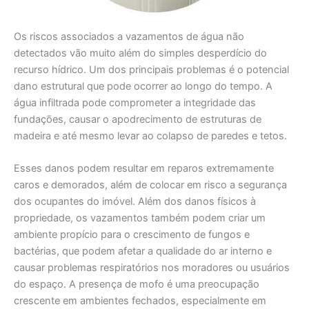
Os riscos associados a vazamentos de água não
detectados vão muito além do simples desperdício do
recurso hídrico. Um dos principais problemas é o potencial
dano estrutural que pode ocorrer ao longo do tempo. A
água infiltrada pode comprometer a integridade das
fundações, causar o apodrecimento de estruturas de
madeira e até mesmo levar ao colapso de paredes e tetos.
Esses danos podem resultar em reparos extremamente
caros e demorados, além de colocar em risco a segurança
dos ocupantes do imóvel. Além dos danos físicos à
propriedade, os vazamentos também podem criar um
ambiente propício para o crescimento de fungos e
bactérias, que podem afetar a qualidade do ar interno e
causar problemas respiratórios nos moradores ou usuários
do espaço. A presença de mofo é uma preocupação
crescente em ambientes fechados, especialmente em