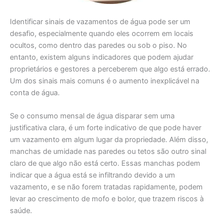
Identificar sinais de vazamentos de água pode ser um
desafio, especialmente quando eles ocorrem em locais
ocultos, como dentro das paredes ou sob o piso. No
entanto, existem alguns indicadores que podem ajudar
proprietários e gestores a perceberem que algo está errado.
Um dos sinais mais comuns é o aumento inexplicável na
conta de água.
Se o consumo mensal de água disparar sem uma
justificativa clara, é um forte indicativo de que pode haver
um vazamento em algum lugar da propriedade. Além disso,
manchas de umidade nas paredes ou tetos são outro sinal
claro de que algo não está certo. Essas manchas podem
indicar que a água está se infiltrando devido a um
vazamento, e se não forem tratadas rapidamente, podem
levar ao crescimento de mofo e bolor, que trazem riscos à
saúde.