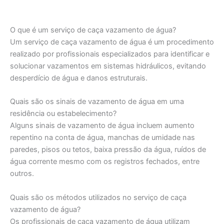
O que é um serviço de caça vazamento de água?
Um serviço de caça vazamento de água é um procedimento
realizado por profissionais especializados para identificar e
solucionar vazamentos em sistemas hidráulicos, evitando
desperdício de água e danos estruturais.
Quais são os sinais de vazamento de água em uma
residência ou estabelecimento?
Alguns sinais de vazamento de água incluem aumento
repentino na conta de água, manchas de umidade nas
paredes, pisos ou tetos, baixa pressão da água, ruídos de
água corrente mesmo com os registros fechados, entre
outros.
Quais são os métodos utilizados no serviço de caça
vazamento de água?
Os profissionais de caça vazamento de água utilizam