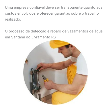
Uma empresa confiável deve ser transparente quanto aos
custos envolvidos e oferecer garantias sobre o trabalho
realizado.
O processo de detecção e reparo de vazamentos de água
em Santana do Livramento RS