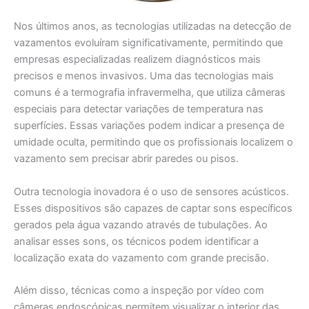
Nos últimos anos, as tecnologias utilizadas na detecção de
vazamentos evoluíram significativamente, permitindo que
empresas especializadas realizem diagnósticos mais
precisos e menos invasivos. Uma das tecnologias mais
comuns é a termografia infravermelha, que utiliza câmeras
especiais para detectar variações de temperatura nas
superfícies. Essas variações podem indicar a presença de
umidade oculta, permitindo que os profissionais localizem o
vazamento sem precisar abrir paredes ou pisos.
Outra tecnologia inovadora é o uso de sensores acústicos.
Esses dispositivos são capazes de captar sons específicos
gerados pela água vazando através de tubulações. Ao
analisar esses sons, os técnicos podem identificar a
localização exata do vazamento com grande precisão.
Além disso, técnicas como a inspeção por vídeo com
câmeras endoscópicas permitem visualizar o interior das