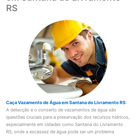
RS
Caça Vazamento de Água em Santana do Livramento RS
:
A detecção e o conserto de vazamentos de água são
questões cruciais para a preservação dos recursos hídricos,
especialmente em cidades como Santana do Livramento
RS, onde a escassez de água pode ser um problema