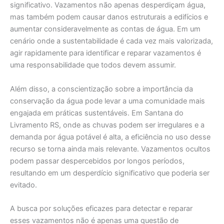
significativo. Vazamentos não apenas desperdiçam água,
mas também podem causar danos estruturais a edifícios e
aumentar consideravelmente as contas de água. Em um
cenário onde a sustentabilidade é cada vez mais valorizada,
agir rapidamente para identificar e reparar vazamentos é
uma responsabilidade que todos devem assumir.
Além disso, a conscientização sobre a importância da
conservação da água pode levar a uma comunidade mais
engajada em práticas sustentáveis. Em Santana do
Livramento RS, onde as chuvas podem ser irregulares e a
demanda por água potável é alta, a eficiência no uso desse
recurso se torna ainda mais relevante. Vazamentos ocultos
podem passar despercebidos por longos períodos,
resultando em um desperdício significativo que poderia ser
evitado.
A busca por soluções eficazes para detectar e reparar
esses vazamentos não é apenas uma questão de