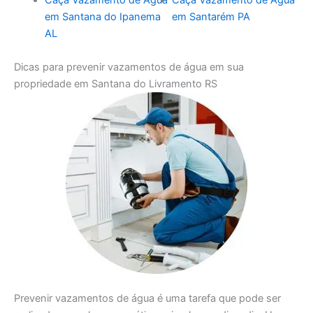
Caça Vazamento de Água
Caça Vazamento de Água
em Santana do Ipanema
em Santarém PA
AL
Dicas para prevenir vazamentos de água em sua
propriedade em Santana do Livramento RS
Prevenir vazamentos de água é uma tarefa que pode ser