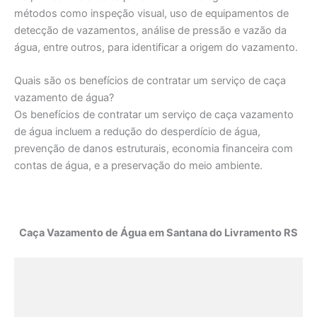
métodos como inspeção visual, uso de equipamentos de
detecção de vazamentos, análise de pressão e vazão da
água, entre outros, para identificar a origem do vazamento.
Quais são os benefícios de contratar um serviço de caça
vazamento de água?
Os benefícios de contratar um serviço de caça vazamento
de água incluem a redução do desperdício de água,
prevenção de danos estruturais, economia financeira com
contas de água, e a preservação do meio ambiente.
Caça Vazamento de Água em Santana do Livramento RS