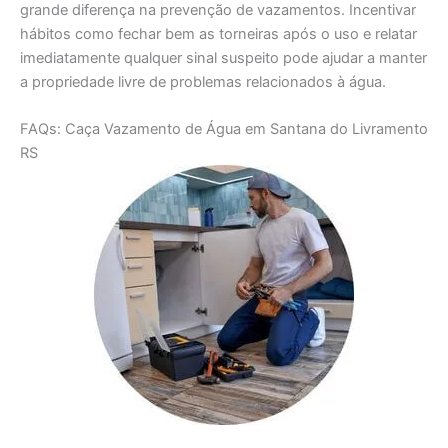
grande diferença na prevenção de vazamentos. Incentivar
hábitos como fechar bem as torneiras após o uso e relatar
imediatamente qualquer sinal suspeito pode ajudar a manter
a propriedade livre de problemas relacionados à água.
FAQs: Caça Vazamento de Água em Santana do Livramento
RS