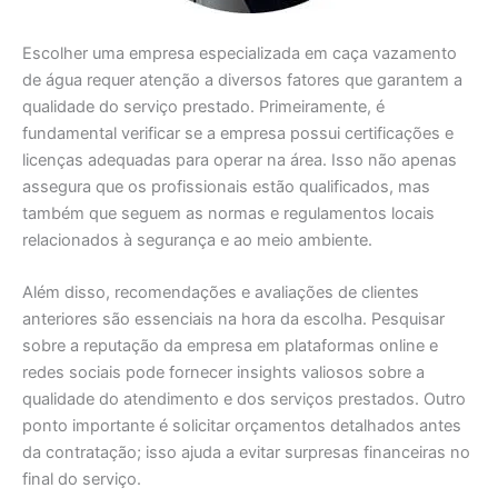
Escolher uma empresa especializada em caça vazamento
de água requer atenção a diversos fatores que garantem a
qualidade do serviço prestado. Primeiramente, é
fundamental verificar se a empresa possui certificações e
licenças adequadas para operar na área. Isso não apenas
assegura que os profissionais estão qualificados, mas
também que seguem as normas e regulamentos locais
relacionados à segurança e ao meio ambiente.
Além disso, recomendações e avaliações de clientes
anteriores são essenciais na hora da escolha. Pesquisar
sobre a reputação da empresa em plataformas online e
redes sociais pode fornecer insights valiosos sobre a
qualidade do atendimento e dos serviços prestados. Outro
ponto importante é solicitar orçamentos detalhados antes
da contratação; isso ajuda a evitar surpresas financeiras no
final do serviço.