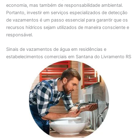
economia, mas também de responsabilidade ambiental.
Portanto, investir em serviços especializados de detecção
de vazamentos é um passo essencial para garantir que os
recursos hídricos sejam utilizados de maneira consciente e
responsável.
Sinais de vazamentos de água em residências e
estabelecimentos comerciais em Santana do Livramento RS