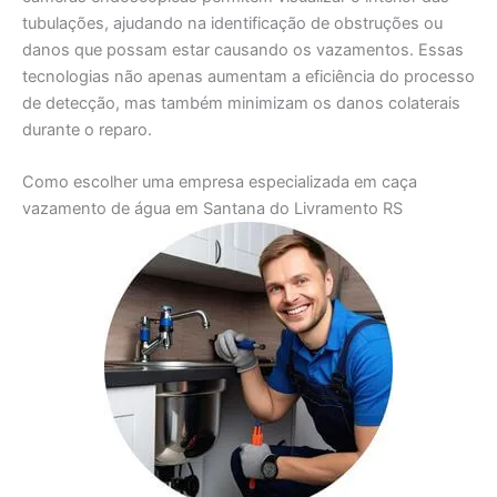
tubulações, ajudando na identificação de obstruções ou
danos que possam estar causando os vazamentos. Essas
tecnologias não apenas aumentam a eficiência do processo
de detecção, mas também minimizam os danos colaterais
durante o reparo.
Como escolher uma empresa especializada em caça
vazamento de água em Santana do Livramento RS