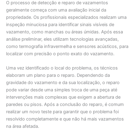
O processo de detecção e reparo de vazamentos
geralmente começa com uma avaliação inicial da
propriedade. Os profissionais especializados realizam uma
inspeção minuciosa para identificar sinais visíveis de
vazamento, como manchas ou áreas úmidas. Após essa
análise preliminar, eles utilizam tecnologias avançadas,
como termografia infravermelha e sensores acústicos, para
localizar com precisão o ponto exato do vazamento.
Uma vez identificado o local do problema, os técnicos
elaboram um plano para o reparo. Dependendo da
gravidade do vazamento e da sua localização, o reparo
pode variar desde uma simples troca de uma peça até
intervenções mais complexas que exigem a abertura de
paredes ou pisos. Após a conclusão do reparo, é comum
realizar um novo teste para garantir que o problema foi
resolvido completamente e que não há mais vazamentos
na área afetada.