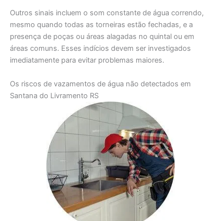
Outros sinais incluem o som constante de água correndo,
mesmo quando todas as torneiras estão fechadas, e a
presença de poças ou áreas alagadas no quintal ou em
áreas comuns. Esses indícios devem ser investigados
imediatamente para evitar problemas maiores.
Os riscos de vazamentos de água não detectados em
Santana do Livramento RS