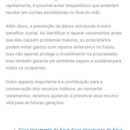
rapidamente, é possível evitar desperdícios que poderiam
resultar em contas exorbitantes no final do mês.
Além disso, a prevenção de danos estruturais é outro
benefício crucial. Ao identificar e reparar vazamentos antes
que eles causem problemas maiores, os proprietários
podem evitar gastos com reparos extensivos no futuro.
Isso não apenas protege o investimento na propriedade,
mas também garante um ambiente seguro e saudável para
todos os ocupantes.
Outro aspecto importante é a contribuição para a
conservação dos recursos hídricos; ao consertar
vazamentos, estamos ajudando a preservar esse recurso
vital para as futuras gerações.