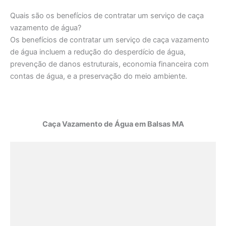
Quais são os benefícios de contratar um serviço de caça
vazamento de água?
Os benefícios de contratar um serviço de caça vazamento
de água incluem a redução do desperdício de água,
prevenção de danos estruturais, economia financeira com
contas de água, e a preservação do meio ambiente.
Caça Vazamento de Água em Balsas MA