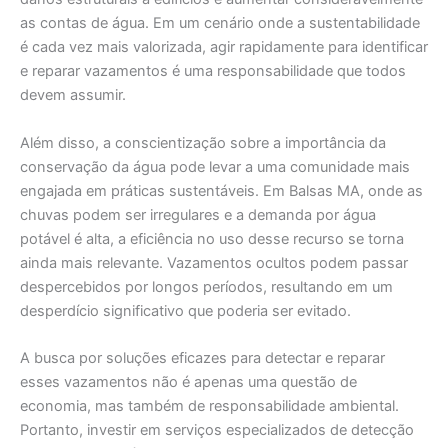
as contas de água. Em um cenário onde a sustentabilidade
é cada vez mais valorizada, agir rapidamente para identificar
e reparar vazamentos é uma responsabilidade que todos
devem assumir.
Além disso, a conscientização sobre a importância da
conservação da água pode levar a uma comunidade mais
engajada em práticas sustentáveis. Em Balsas MA, onde as
chuvas podem ser irregulares e a demanda por água
potável é alta, a eficiência no uso desse recurso se torna
ainda mais relevante. Vazamentos ocultos podem passar
despercebidos por longos períodos, resultando em um
desperdício significativo que poderia ser evitado.
A busca por soluções eficazes para detectar e reparar
esses vazamentos não é apenas uma questão de
economia, mas também de responsabilidade ambiental.
Portanto, investir em serviços especializados de detecção