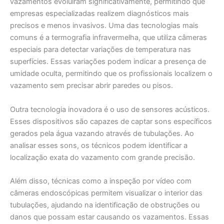
vazamentos evoluíram significativamente, permitindo que
empresas especializadas realizem diagnósticos mais
precisos e menos invasivos. Uma das tecnologias mais
comuns é a termografia infravermelha, que utiliza câmeras
especiais para detectar variações de temperatura nas
superfícies. Essas variações podem indicar a presença de
umidade oculta, permitindo que os profissionais localizem o
vazamento sem precisar abrir paredes ou pisos.
Outra tecnologia inovadora é o uso de sensores acústicos.
Esses dispositivos são capazes de captar sons específicos
gerados pela água vazando através de tubulações. Ao
analisar esses sons, os técnicos podem identificar a
localização exata do vazamento com grande precisão.
Além disso, técnicas como a inspeção por vídeo com
câmeras endoscópicas permitem visualizar o interior das
tubulações, ajudando na identificação de obstruções ou
danos que possam estar causando os vazamentos. Essas