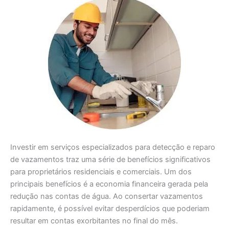
Investir em serviços especializados para detecção e reparo
de vazamentos traz uma série de benefícios significativos
para proprietários residenciais e comerciais. Um dos
principais benefícios é a economia financeira gerada pela
redução nas contas de água. Ao consertar vazamentos
rapidamente, é possível evitar desperdícios que poderiam
resultar em contas exorbitantes no final do mês.