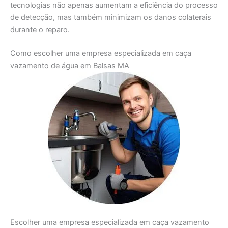
tecnologias não apenas aumentam a eficiência do processo
de detecção, mas também minimizam os danos colaterais
durante o reparo.
Como escolher uma empresa especializada em caça
vazamento de água em Balsas MA
Escolher uma empresa especializada em caça vazamento