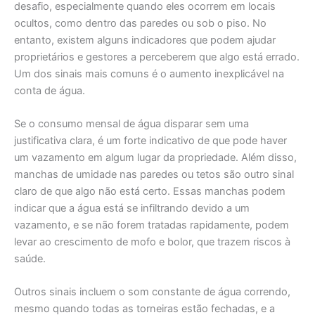
desafio, especialmente quando eles ocorrem em locais
ocultos, como dentro das paredes ou sob o piso. No
entanto, existem alguns indicadores que podem ajudar
proprietários e gestores a perceberem que algo está errado.
Um dos sinais mais comuns é o aumento inexplicável na
conta de água.
Se o consumo mensal de água disparar sem uma
justificativa clara, é um forte indicativo de que pode haver
um vazamento em algum lugar da propriedade. Além disso,
manchas de umidade nas paredes ou tetos são outro sinal
claro de que algo não está certo. Essas manchas podem
indicar que a água está se infiltrando devido a um
vazamento, e se não forem tratadas rapidamente, podem
levar ao crescimento de mofo e bolor, que trazem riscos à
saúde.
Outros sinais incluem o som constante de água correndo,
mesmo quando todas as torneiras estão fechadas, e a