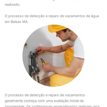
realizado.
O processo de detecção e reparo de vazamentos de água
em Balsas MA
O processo de detecção e reparo de vazamentos
geralmente começa com uma avaliação inicial da
propriedade. Os profissionais especializados realizam uma