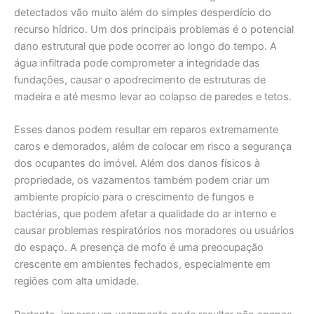
detectados vão muito além do simples desperdício do
recurso hídrico. Um dos principais problemas é o potencial
dano estrutural que pode ocorrer ao longo do tempo. A
água infiltrada pode comprometer a integridade das
fundações, causar o apodrecimento de estruturas de
madeira e até mesmo levar ao colapso de paredes e tetos.
Esses danos podem resultar em reparos extremamente
caros e demorados, além de colocar em risco a segurança
dos ocupantes do imóvel. Além dos danos físicos à
propriedade, os vazamentos também podem criar um
ambiente propício para o crescimento de fungos e
bactérias, que podem afetar a qualidade do ar interno e
causar problemas respiratórios nos moradores ou usuários
do espaço. A presença de mofo é uma preocupação
crescente em ambientes fechados, especialmente em
regiões com alta umidade.