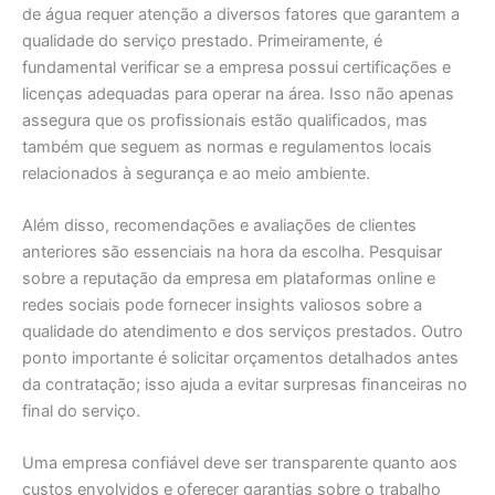
de água requer atenção a diversos fatores que garantem a
qualidade do serviço prestado. Primeiramente, é
fundamental verificar se a empresa possui certificações e
licenças adequadas para operar na área. Isso não apenas
assegura que os profissionais estão qualificados, mas
também que seguem as normas e regulamentos locais
relacionados à segurança e ao meio ambiente.
Além disso, recomendações e avaliações de clientes
anteriores são essenciais na hora da escolha. Pesquisar
sobre a reputação da empresa em plataformas online e
redes sociais pode fornecer insights valiosos sobre a
qualidade do atendimento e dos serviços prestados. Outro
ponto importante é solicitar orçamentos detalhados antes
da contratação; isso ajuda a evitar surpresas financeiras no
final do serviço.
Uma empresa confiável deve ser transparente quanto aos
custos envolvidos e oferecer garantias sobre o trabalho