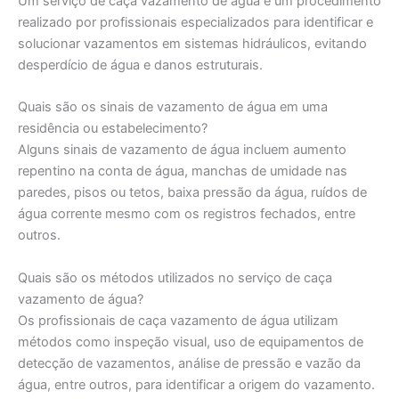
Um serviço de caça vazamento de água é um procedimento
realizado por profissionais especializados para identificar e
solucionar vazamentos em sistemas hidráulicos, evitando
desperdício de água e danos estruturais.
Quais são os sinais de vazamento de água em uma
residência ou estabelecimento?
Alguns sinais de vazamento de água incluem aumento
repentino na conta de água, manchas de umidade nas
paredes, pisos ou tetos, baixa pressão da água, ruídos de
água corrente mesmo com os registros fechados, entre
outros.
Quais são os métodos utilizados no serviço de caça
vazamento de água?
Os profissionais de caça vazamento de água utilizam
métodos como inspeção visual, uso de equipamentos de
detecção de vazamentos, análise de pressão e vazão da
água, entre outros, para identificar a origem do vazamento.