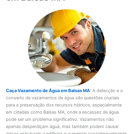
Caça Vazamento de Água em Balsas MA
: A detecção e o
conserto de vazamentos de água são questões cruciais
para a preservação dos recursos hídricos, especialmente
em cidades como Balsas MA, onde a escassez de água
pode ser um problema significativo. Vazamentos não
apenas desperdiçam água, mas também podem causar
danos estruturais a edifícios e aumentar consideravelmente