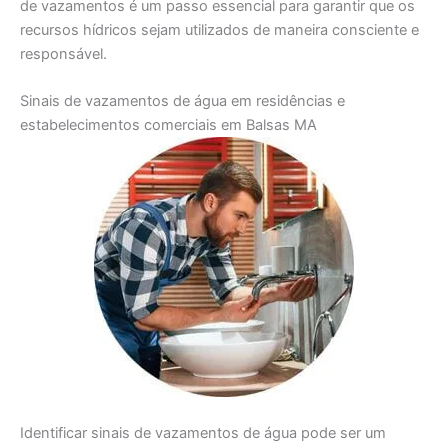
de vazamentos é um passo essencial para garantir que os
recursos hídricos sejam utilizados de maneira consciente e
responsável.
Sinais de vazamentos de água em residências e
estabelecimentos comerciais em Balsas MA
Identificar sinais de vazamentos de água pode ser um