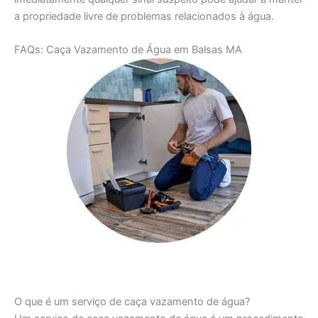
a propriedade livre de problemas relacionados à água.
FAQs: Caça Vazamento de Água em Balsas MA
O que é um serviço de caça vazamento de água?