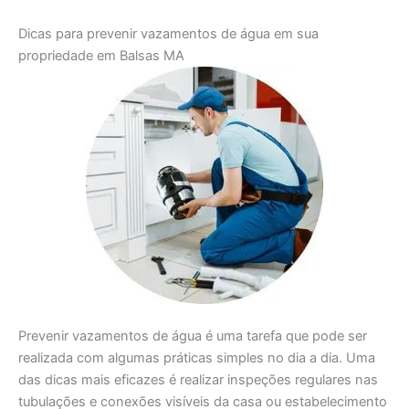
Dicas para prevenir vazamentos de água em sua
propriedade em Balsas MA
Prevenir vazamentos de água é uma tarefa que pode ser
realizada com algumas práticas simples no dia a dia. Uma
das dicas mais eficazes é realizar inspeções regulares nas
tubulações e conexões visíveis da casa ou estabelecimento