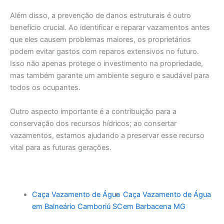
Além disso, a prevenção de danos estruturais é outro
benefício crucial. Ao identificar e reparar vazamentos antes
que eles causem problemas maiores, os proprietários
podem evitar gastos com reparos extensivos no futuro.
Isso não apenas protege o investimento na propriedade,
mas também garante um ambiente seguro e saudável para
todos os ocupantes.
Outro aspecto importante é a contribuição para a
conservação dos recursos hídricos; ao consertar
vazamentos, estamos ajudando a preservar esse recurso
vital para as futuras gerações.
Caça Vazamento de Água
Caça Vazamento de Água
em Balneário Camboriú SC
em Barbacena MG