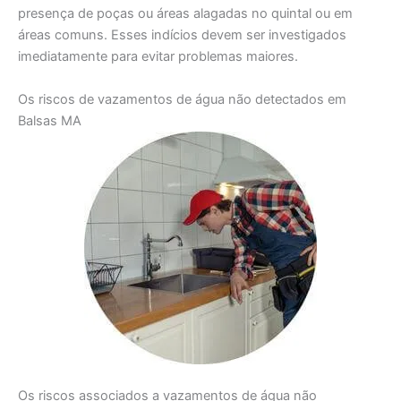
presença de poças ou áreas alagadas no quintal ou em
áreas comuns. Esses indícios devem ser investigados
imediatamente para evitar problemas maiores.
Os riscos de vazamentos de água não detectados em
Balsas MA
Os riscos associados a vazamentos de água não