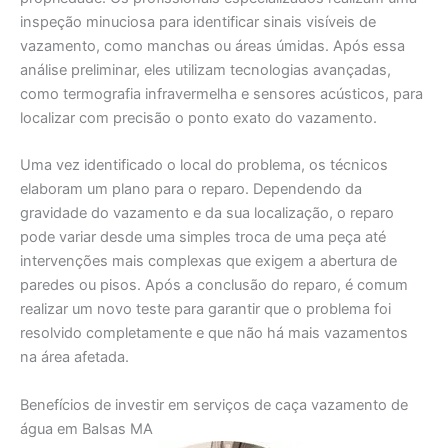
inspeção minuciosa para identificar sinais visíveis de
vazamento, como manchas ou áreas úmidas. Após essa
análise preliminar, eles utilizam tecnologias avançadas,
como termografia infravermelha e sensores acústicos, para
localizar com precisão o ponto exato do vazamento.
Uma vez identificado o local do problema, os técnicos
elaboram um plano para o reparo. Dependendo da
gravidade do vazamento e da sua localização, o reparo
pode variar desde uma simples troca de uma peça até
intervenções mais complexas que exigem a abertura de
paredes ou pisos. Após a conclusão do reparo, é comum
realizar um novo teste para garantir que o problema foi
resolvido completamente e que não há mais vazamentos
na área afetada.
Benefícios de investir em serviços de caça vazamento de
água em Balsas MA