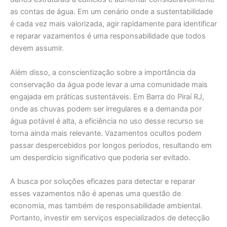
as contas de água. Em um cenário onde a sustentabilidade
é cada vez mais valorizada, agir rapidamente para identificar
e reparar vazamentos é uma responsabilidade que todos
devem assumir.
Além disso, a conscientização sobre a importância da
conservação da água pode levar a uma comunidade mais
engajada em práticas sustentáveis. Em Barra do Piraí RJ,
onde as chuvas podem ser irregulares e a demanda por
água potável é alta, a eficiência no uso desse recurso se
torna ainda mais relevante. Vazamentos ocultos podem
passar despercebidos por longos períodos, resultando em
um desperdício significativo que poderia ser evitado.
A busca por soluções eficazes para detectar e reparar
esses vazamentos não é apenas uma questão de
economia, mas também de responsabilidade ambiental.
Portanto, investir em serviços especializados de detecção