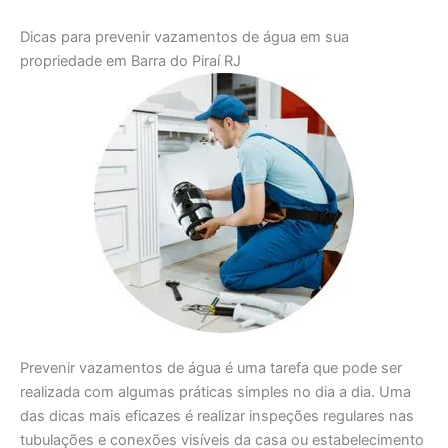
Dicas para prevenir vazamentos de água em sua
propriedade em Barra do Piraí RJ
Prevenir vazamentos de água é uma tarefa que pode ser
realizada com algumas práticas simples no dia a dia. Uma
das dicas mais eficazes é realizar inspeções regulares nas
tubulações e conexões visíveis da casa ou estabelecimento