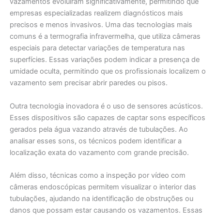
vazamentos evoluíram significativamente, permitindo que
empresas especializadas realizem diagnósticos mais
precisos e menos invasivos. Uma das tecnologias mais
comuns é a termografia infravermelha, que utiliza câmeras
especiais para detectar variações de temperatura nas
superfícies. Essas variações podem indicar a presença de
umidade oculta, permitindo que os profissionais localizem o
vazamento sem precisar abrir paredes ou pisos.
Outra tecnologia inovadora é o uso de sensores acústicos.
Esses dispositivos são capazes de captar sons específicos
gerados pela água vazando através de tubulações. Ao
analisar esses sons, os técnicos podem identificar a
localização exata do vazamento com grande precisão.
Além disso, técnicas como a inspeção por vídeo com
câmeras endoscópicas permitem visualizar o interior das
tubulações, ajudando na identificação de obstruções ou
danos que possam estar causando os vazamentos. Essas