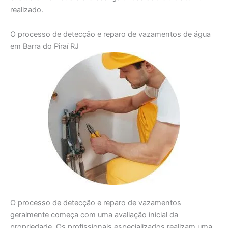
realizado.
O processo de detecção e reparo de vazamentos de água
em Barra do Piraí RJ
O processo de detecção e reparo de vazamentos
geralmente começa com uma avaliação inicial da
propriedade. Os profissionais especializados realizam uma