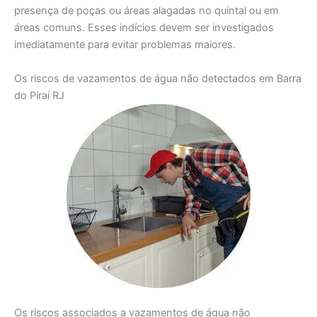
presença de poças ou áreas alagadas no quintal ou em
áreas comuns. Esses indícios devem ser investigados
imediatamente para evitar problemas maiores.
Os riscos de vazamentos de água não detectados em Barra
do Piraí RJ
Os riscos associados a vazamentos de água não