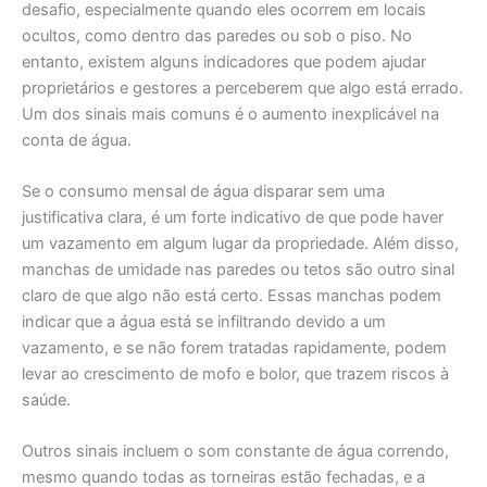
desafio, especialmente quando eles ocorrem em locais
ocultos, como dentro das paredes ou sob o piso. No
entanto, existem alguns indicadores que podem ajudar
proprietários e gestores a perceberem que algo está errado.
Um dos sinais mais comuns é o aumento inexplicável na
conta de água.
Se o consumo mensal de água disparar sem uma
justificativa clara, é um forte indicativo de que pode haver
um vazamento em algum lugar da propriedade. Além disso,
manchas de umidade nas paredes ou tetos são outro sinal
claro de que algo não está certo. Essas manchas podem
indicar que a água está se infiltrando devido a um
vazamento, e se não forem tratadas rapidamente, podem
levar ao crescimento de mofo e bolor, que trazem riscos à
saúde.
Outros sinais incluem o som constante de água correndo,
mesmo quando todas as torneiras estão fechadas, e a