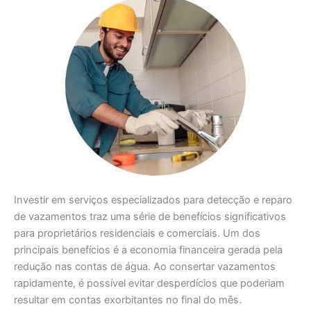
Investir em serviços especializados para detecção e reparo
de vazamentos traz uma série de benefícios significativos
para proprietários residenciais e comerciais. Um dos
principais benefícios é a economia financeira gerada pela
redução nas contas de água. Ao consertar vazamentos
rapidamente, é possível evitar desperdícios que poderiam
resultar em contas exorbitantes no final do mês.