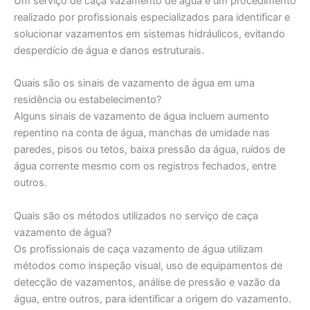
Um serviço de caça vazamento de água é um procedimento
realizado por profissionais especializados para identificar e
solucionar vazamentos em sistemas hidráulicos, evitando
desperdício de água e danos estruturais.
Quais são os sinais de vazamento de água em uma
residência ou estabelecimento?
Alguns sinais de vazamento de água incluem aumento
repentino na conta de água, manchas de umidade nas
paredes, pisos ou tetos, baixa pressão da água, ruídos de
água corrente mesmo com os registros fechados, entre
outros.
Quais são os métodos utilizados no serviço de caça
vazamento de água?
Os profissionais de caça vazamento de água utilizam
métodos como inspeção visual, uso de equipamentos de
detecção de vazamentos, análise de pressão e vazão da
água, entre outros, para identificar a origem do vazamento.