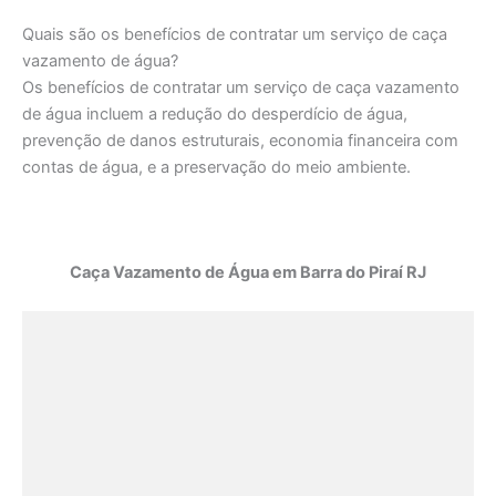
Quais são os benefícios de contratar um serviço de caça
vazamento de água?
Os benefícios de contratar um serviço de caça vazamento
de água incluem a redução do desperdício de água,
prevenção de danos estruturais, economia financeira com
contas de água, e a preservação do meio ambiente.
Caça Vazamento de Água em Barra do Piraí RJ