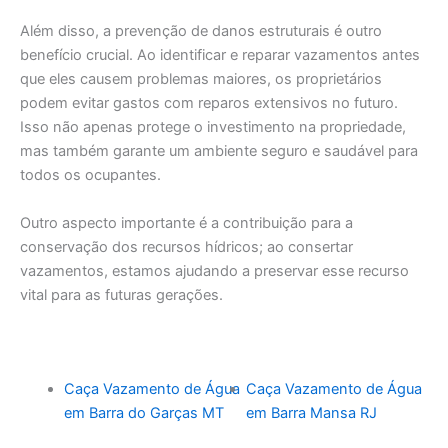
Além disso, a prevenção de danos estruturais é outro
benefício crucial. Ao identificar e reparar vazamentos antes
que eles causem problemas maiores, os proprietários
podem evitar gastos com reparos extensivos no futuro.
Isso não apenas protege o investimento na propriedade,
mas também garante um ambiente seguro e saudável para
todos os ocupantes.
Outro aspecto importante é a contribuição para a
conservação dos recursos hídricos; ao consertar
vazamentos, estamos ajudando a preservar esse recurso
vital para as futuras gerações.
Caça Vazamento de Água
Caça Vazamento de Água
em Barra do Garças MT
em Barra Mansa RJ