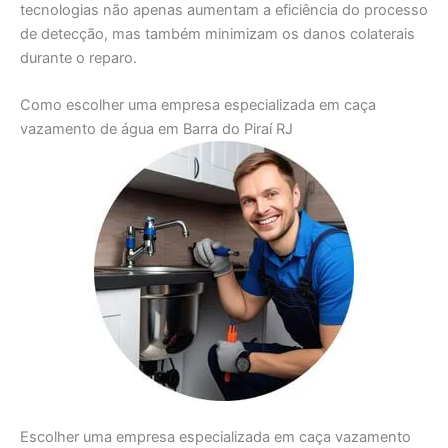
tecnologias não apenas aumentam a eficiência do processo
de detecção, mas também minimizam os danos colaterais
durante o reparo.
Como escolher uma empresa especializada em caça
vazamento de água em Barra do Piraí RJ
Escolher uma empresa especializada em caça vazamento