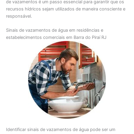
de vazamentos é um passo essencial para garantir que os
recursos hídricos sejam utilizados de maneira consciente e
responsável.
Sinais de vazamentos de água em residências e
estabelecimentos comerciais em Barra do Piraí RJ
Identificar sinais de vazamentos de água pode ser um