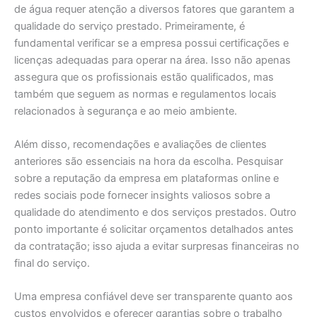
de água requer atenção a diversos fatores que garantem a
qualidade do serviço prestado. Primeiramente, é
fundamental verificar se a empresa possui certificações e
licenças adequadas para operar na área. Isso não apenas
assegura que os profissionais estão qualificados, mas
também que seguem as normas e regulamentos locais
relacionados à segurança e ao meio ambiente.
Além disso, recomendações e avaliações de clientes
anteriores são essenciais na hora da escolha. Pesquisar
sobre a reputação da empresa em plataformas online e
redes sociais pode fornecer insights valiosos sobre a
qualidade do atendimento e dos serviços prestados. Outro
ponto importante é solicitar orçamentos detalhados antes
da contratação; isso ajuda a evitar surpresas financeiras no
final do serviço.
Uma empresa confiável deve ser transparente quanto aos
custos envolvidos e oferecer garantias sobre o trabalho