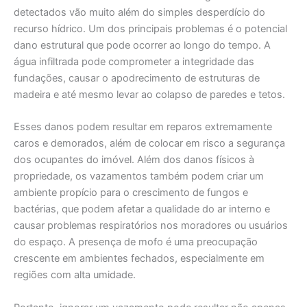
detectados vão muito além do simples desperdício do
recurso hídrico. Um dos principais problemas é o potencial
dano estrutural que pode ocorrer ao longo do tempo. A
água infiltrada pode comprometer a integridade das
fundações, causar o apodrecimento de estruturas de
madeira e até mesmo levar ao colapso de paredes e tetos.
Esses danos podem resultar em reparos extremamente
caros e demorados, além de colocar em risco a segurança
dos ocupantes do imóvel. Além dos danos físicos à
propriedade, os vazamentos também podem criar um
ambiente propício para o crescimento de fungos e
bactérias, que podem afetar a qualidade do ar interno e
causar problemas respiratórios nos moradores ou usuários
do espaço. A presença de mofo é uma preocupação
crescente em ambientes fechados, especialmente em
regiões com alta umidade.