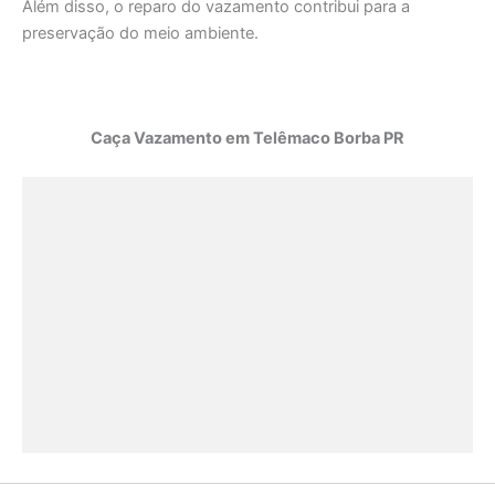
Além disso, o reparo do vazamento contribui para a
preservação do meio ambiente.
Caça Vazamento em Telêmaco Borba PR