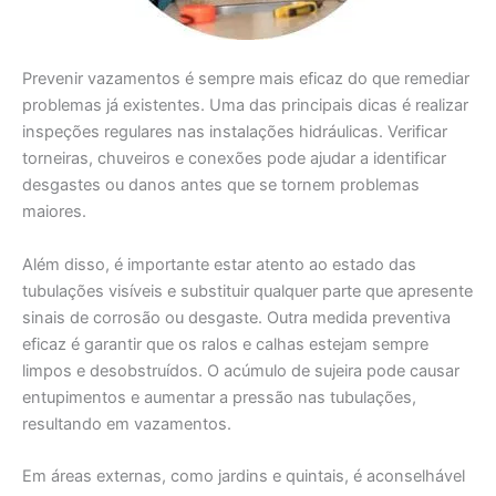
Prevenir vazamentos é sempre mais eficaz do que remediar
problemas já existentes. Uma das principais dicas é realizar
inspeções regulares nas instalações hidráulicas. Verificar
torneiras, chuveiros e conexões pode ajudar a identificar
desgastes ou danos antes que se tornem problemas
maiores.
Além disso, é importante estar atento ao estado das
tubulações visíveis e substituir qualquer parte que apresente
sinais de corrosão ou desgaste. Outra medida preventiva
eficaz é garantir que os ralos e calhas estejam sempre
limpos e desobstruídos. O acúmulo de sujeira pode causar
entupimentos e aumentar a pressão nas tubulações,
resultando em vazamentos.
Em áreas externas, como jardins e quintais, é aconselhável