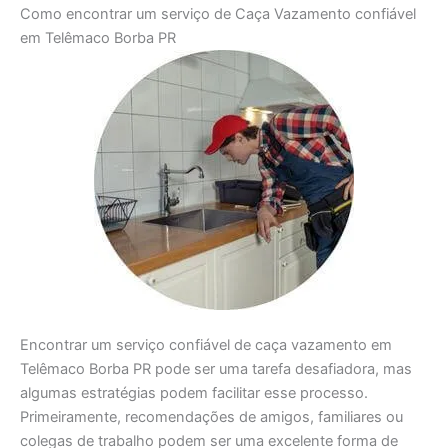
Como encontrar um serviço de Caça Vazamento confiável
em Telêmaco Borba PR
Encontrar um serviço confiável de caça vazamento em
Telêmaco Borba PR pode ser uma tarefa desafiadora, mas
algumas estratégias podem facilitar esse processo.
Primeiramente, recomendações de amigos, familiares ou
colegas de trabalho podem ser uma excelente forma de