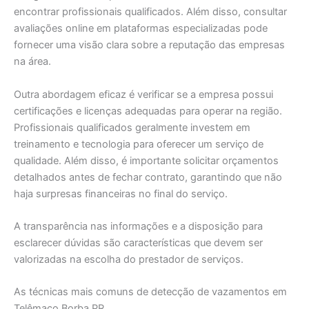
encontrar profissionais qualificados. Além disso, consultar
avaliações online em plataformas especializadas pode
fornecer uma visão clara sobre a reputação das empresas
na área.
Outra abordagem eficaz é verificar se a empresa possui
certificações e licenças adequadas para operar na região.
Profissionais qualificados geralmente investem em
treinamento e tecnologia para oferecer um serviço de
qualidade. Além disso, é importante solicitar orçamentos
detalhados antes de fechar contrato, garantindo que não
haja surpresas financeiras no final do serviço.
A transparência nas informações e a disposição para
esclarecer dúvidas são características que devem ser
valorizadas na escolha do prestador de serviços.
As técnicas mais comuns de detecção de vazamentos em
Telêmaco Borba PR