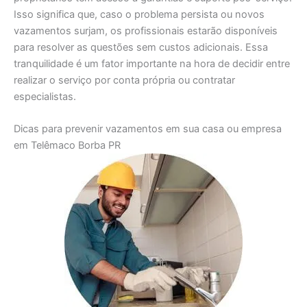
Isso significa que, caso o problema persista ou novos
vazamentos surjam, os profissionais estarão disponíveis
para resolver as questões sem custos adicionais. Essa
tranquilidade é um fator importante na hora de decidir entre
realizar o serviço por conta própria ou contratar
especialistas.
Dicas para prevenir vazamentos em sua casa ou empresa
em Telêmaco Borba PR