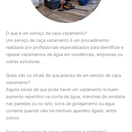
O que é um serviço de caça vazamento?
Um serviço de caça vazamento é um procedimento
realizado por profissionais especializados para identificar e
reparar vazamentos de água em residências, empresas ou
outras estruturas.
Quais são os sinais de que preciso de um serviço de caça
vazamento?
Alguns sinais de que pode haver um vazamento incluem
aumento repentino na conta de água, manchas de umidade
nas paredes ou no teto, sons de gotejamento ou água
corrente quando não há nenhum aparelho ligado, entre
outros.
Como um serviço de caça vazamento é realizado?