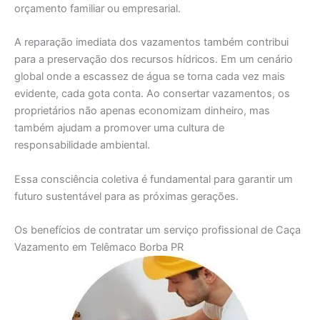
orçamento familiar ou empresarial.
A reparação imediata dos vazamentos também contribui
para a preservação dos recursos hídricos. Em um cenário
global onde a escassez de água se torna cada vez mais
evidente, cada gota conta. Ao consertar vazamentos, os
proprietários não apenas economizam dinheiro, mas
também ajudam a promover uma cultura de
responsabilidade ambiental.
Essa consciência coletiva é fundamental para garantir um
futuro sustentável para as próximas gerações.
Os benefícios de contratar um serviço profissional de Caça
Vazamento em Telêmaco Borba PR