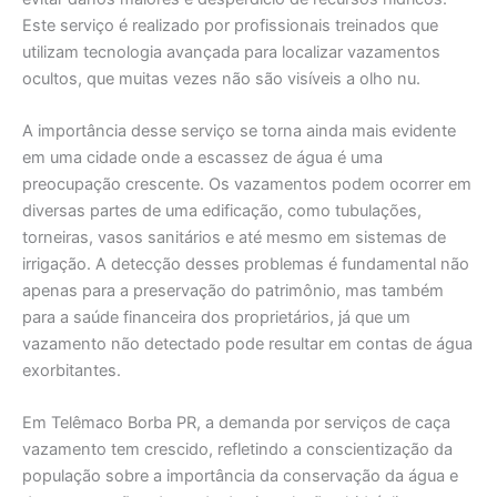
Este serviço é realizado por profissionais treinados que
utilizam tecnologia avançada para localizar vazamentos
ocultos, que muitas vezes não são visíveis a olho nu.
A importância desse serviço se torna ainda mais evidente
em uma cidade onde a escassez de água é uma
preocupação crescente. Os vazamentos podem ocorrer em
diversas partes de uma edificação, como tubulações,
torneiras, vasos sanitários e até mesmo em sistemas de
irrigação. A detecção desses problemas é fundamental não
apenas para a preservação do patrimônio, mas também
para a saúde financeira dos proprietários, já que um
vazamento não detectado pode resultar em contas de água
exorbitantes.
Em Telêmaco Borba PR, a demanda por serviços de caça
vazamento tem crescido, refletindo a conscientização da
população sobre a importância da conservação da água e