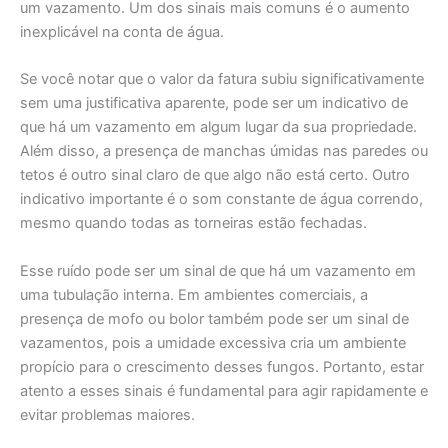
um vazamento. Um dos sinais mais comuns é o aumento
inexplicável na conta de água.
Se você notar que o valor da fatura subiu significativamente
sem uma justificativa aparente, pode ser um indicativo de
que há um vazamento em algum lugar da sua propriedade.
Além disso, a presença de manchas úmidas nas paredes ou
tetos é outro sinal claro de que algo não está certo. Outro
indicativo importante é o som constante de água correndo,
mesmo quando todas as torneiras estão fechadas.
Esse ruído pode ser um sinal de que há um vazamento em
uma tubulação interna. Em ambientes comerciais, a
presença de mofo ou bolor também pode ser um sinal de
vazamentos, pois a umidade excessiva cria um ambiente
propício para o crescimento desses fungos. Portanto, estar
atento a esses sinais é fundamental para agir rapidamente e
evitar problemas maiores.