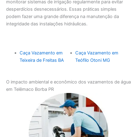
monitorar sistemas de irrigação regularmente para evitar
desperdícios desnecessários. Essas práticas simples
podem fazer uma grande diferença na manutenção da
integridade das instalações hidráulicas.
Caça Vazamento em
Caça Vazamento em
Teixeira de Freitas BA
Teófilo Otoni MG
O impacto ambiental e econômico dos vazamentos de água
em Telêmaco Borba PR