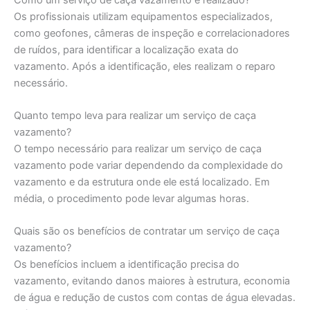
Os profissionais utilizam equipamentos especializados,
como geofones, câmeras de inspeção e correlacionadores
de ruídos, para identificar a localização exata do
vazamento. Após a identificação, eles realizam o reparo
necessário.
Quanto tempo leva para realizar um serviço de caça
vazamento?
O tempo necessário para realizar um serviço de caça
vazamento pode variar dependendo da complexidade do
vazamento e da estrutura onde ele está localizado. Em
média, o procedimento pode levar algumas horas.
Quais são os benefícios de contratar um serviço de caça
vazamento?
Os benefícios incluem a identificação precisa do
vazamento, evitando danos maiores à estrutura, economia
de água e redução de custos com contas de água elevadas.