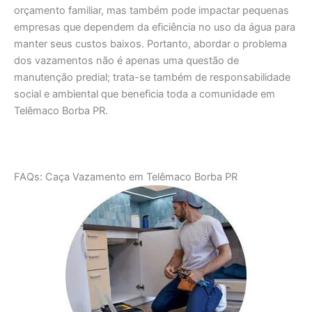
orçamento familiar, mas também pode impactar pequenas
empresas que dependem da eficiência no uso da água para
manter seus custos baixos. Portanto, abordar o problema
dos vazamentos não é apenas uma questão de
manutenção predial; trata-se também de responsabilidade
social e ambiental que beneficia toda a comunidade em
Telêmaco Borba PR.
FAQs: Caça Vazamento em Telêmaco Borba PR