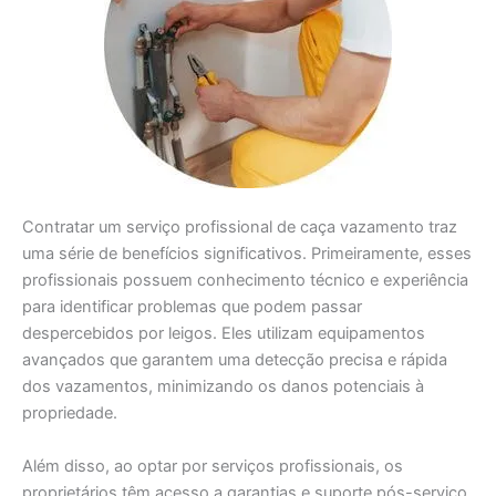
Contratar um serviço profissional de caça vazamento traz
uma série de benefícios significativos. Primeiramente, esses
profissionais possuem conhecimento técnico e experiência
para identificar problemas que podem passar
despercebidos por leigos. Eles utilizam equipamentos
avançados que garantem uma detecção precisa e rápida
dos vazamentos, minimizando os danos potenciais à
propriedade.
Além disso, ao optar por serviços profissionais, os
proprietários têm acesso a garantias e suporte pós-serviço.