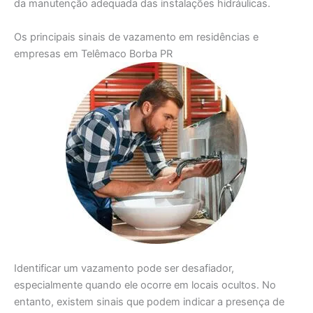
da manutenção adequada das instalações hidráulicas.
Os principais sinais de vazamento em residências e
empresas em Telêmaco Borba PR
Identificar um vazamento pode ser desafiador,
especialmente quando ele ocorre em locais ocultos. No
entanto, existem sinais que podem indicar a presença de