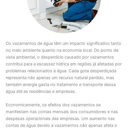
Os vazamentos de água têm um impacto significativo tanto
no meio ambiente quanto na economia local. Do ponto de
vista ambiental, o desperdício causado por vazamentos
contribui para a escassez hídrica em regiões já afetadas por
problemas relacionados à água. Cada gota desperdiçada
representa não apenas um recurso natural perdido, mas
também energia gasta no tratamento e transporte dessa
água até as residências e empresas.
Economicamente, os efeitos dos vazamentos se
manifestam nas contas mensais dos consumidores e nas
despesas operacionais das empresas. Um aumento nas
contas de água devido a vazamentos não apenas afeta o