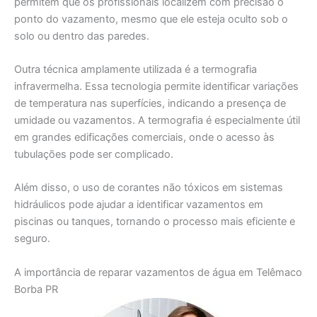
permitem que os profissionais localizem com precisão o
ponto do vazamento, mesmo que ele esteja oculto sob o
solo ou dentro das paredes.
Outra técnica amplamente utilizada é a termografia
infravermelha. Essa tecnologia permite identificar variações
de temperatura nas superfícies, indicando a presença de
umidade ou vazamentos. A termografia é especialmente útil
em grandes edificações comerciais, onde o acesso às
tubulações pode ser complicado.
Além disso, o uso de corantes não tóxicos em sistemas
hidráulicos pode ajudar a identificar vazamentos em
piscinas ou tanques, tornando o processo mais eficiente e
seguro.
A importância de reparar vazamentos de água em Telêmaco
Borba PR