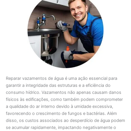
Reparar vazamentos de água é uma ação essencial para
garantir a integridade das estruturas e a eficiência do
consumo hídrico. Vazamentos não apenas causam danos
físicos às edificações, como também podem comprometer
a qualidade do ar interno devido à umidade excessiva,
favorecendo o crescimento de fungos e bactérias. Além
disso, os custos associados ao desperdício de água podem
se acumular rapidamente, impactando negativamente o