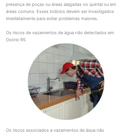
presença de poças ou áreas alagadas no quintal ou em
áreas comuns. Esses indícios devem ser investigados
imediatamente para evitar problemas maiores.
Os riscos de vazamentos de água não detectados em
Osório RS
Os riscos associados a vazamentos de água não