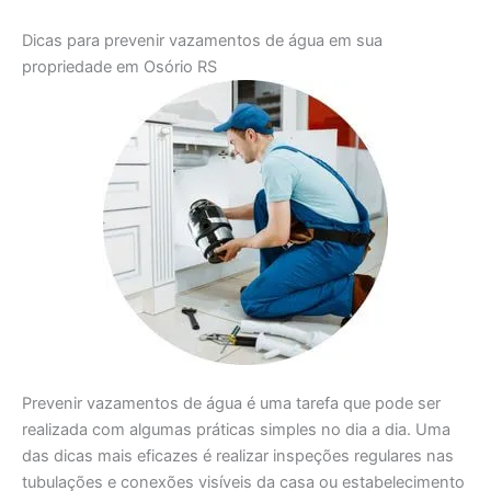
Dicas para prevenir vazamentos de água em sua
propriedade em Osório RS
Prevenir vazamentos de água é uma tarefa que pode ser
realizada com algumas práticas simples no dia a dia. Uma
das dicas mais eficazes é realizar inspeções regulares nas
tubulações e conexões visíveis da casa ou estabelecimento