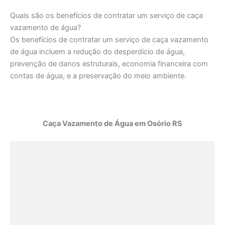
Quais são os benefícios de contratar um serviço de caça
vazamento de água?
Os benefícios de contratar um serviço de caça vazamento
de água incluem a redução do desperdício de água,
prevenção de danos estruturais, economia financeira com
contas de água, e a preservação do meio ambiente.
Caça Vazamento de Água em Osório RS