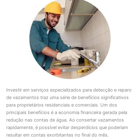
Investir em serviços especializados para detecção e reparo
de vazamentos traz uma série de benefícios significativos
para proprietários residenciais e comerciais. Um dos
principais benefícios é a economia financeira gerada pela
redução nas contas de água. Ao consertar vazamentos
rapidamente, é possível evitar desperdícios que poderiam
resultar em contas exorbitantes no final do mês.