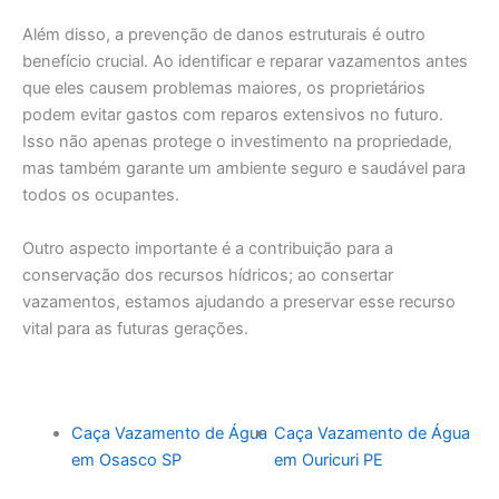
Além disso, a prevenção de danos estruturais é outro
benefício crucial. Ao identificar e reparar vazamentos antes
que eles causem problemas maiores, os proprietários
podem evitar gastos com reparos extensivos no futuro.
Isso não apenas protege o investimento na propriedade,
mas também garante um ambiente seguro e saudável para
todos os ocupantes.
Outro aspecto importante é a contribuição para a
conservação dos recursos hídricos; ao consertar
vazamentos, estamos ajudando a preservar esse recurso
vital para as futuras gerações.
Caça Vazamento de Água
Caça Vazamento de Água
em Osasco SP
em Ouricuri PE