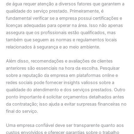
de água requer atenção a diversos fatores que garantem a
qualidade do serviço prestado. Primeiramente, é
fundamental verificar se a empresa possui certificações e
licenças adequadas para operar na área. Isso não apenas
assegura que os profissionais estão qualificados, mas
também que seguem as normas e regulamentos locais
relacionados à segurança e ao meio ambiente.
Além disso, recomendações e avaliações de clientes
anteriores são essenciais na hora da escolha. Pesquisar
sobre a reputação da empresa em plataformas online e
redes sociais pode fornecer insights valiosos sobre a
qualidade do atendimento e dos serviços prestados. Outro
ponto importante é solicitar orçamentos detalhados antes
da contratação; isso ajuda a evitar surpresas financeiras no
final do serviço.
Uma empresa confiável deve ser transparente quanto aos
custos envolvidos e oferecer garantias sobre o trabalho