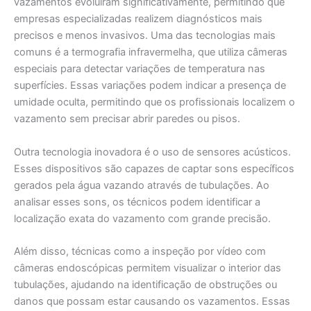
vazamentos evoluíram significativamente, permitindo que
empresas especializadas realizem diagnósticos mais
precisos e menos invasivos. Uma das tecnologias mais
comuns é a termografia infravermelha, que utiliza câmeras
especiais para detectar variações de temperatura nas
superfícies. Essas variações podem indicar a presença de
umidade oculta, permitindo que os profissionais localizem o
vazamento sem precisar abrir paredes ou pisos.
Outra tecnologia inovadora é o uso de sensores acústicos.
Esses dispositivos são capazes de captar sons específicos
gerados pela água vazando através de tubulações. Ao
analisar esses sons, os técnicos podem identificar a
localização exata do vazamento com grande precisão.
Além disso, técnicas como a inspeção por vídeo com
câmeras endoscópicas permitem visualizar o interior das
tubulações, ajudando na identificação de obstruções ou
danos que possam estar causando os vazamentos. Essas