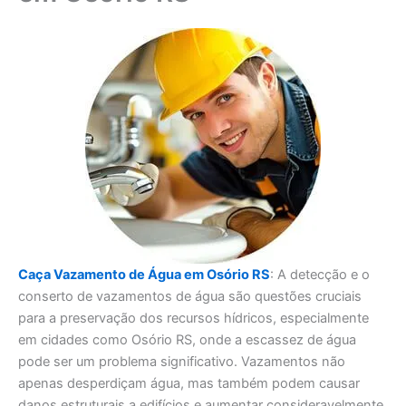
Caça Vazamento de Água em Osório RS
: A detecção e o
conserto de vazamentos de água são questões cruciais
para a preservação dos recursos hídricos, especialmente
em cidades como Osório RS, onde a escassez de água
pode ser um problema significativo. Vazamentos não
apenas desperdiçam água, mas também podem causar
danos estruturais a edifícios e aumentar consideravelmente