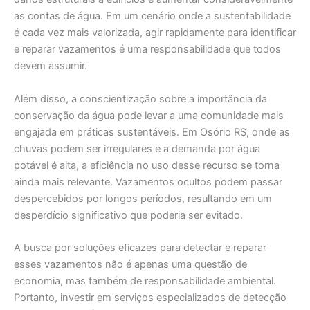
as contas de água. Em um cenário onde a sustentabilidade
é cada vez mais valorizada, agir rapidamente para identificar
e reparar vazamentos é uma responsabilidade que todos
devem assumir.
Além disso, a conscientização sobre a importância da
conservação da água pode levar a uma comunidade mais
engajada em práticas sustentáveis. Em Osório RS, onde as
chuvas podem ser irregulares e a demanda por água
potável é alta, a eficiência no uso desse recurso se torna
ainda mais relevante. Vazamentos ocultos podem passar
despercebidos por longos períodos, resultando em um
desperdício significativo que poderia ser evitado.
A busca por soluções eficazes para detectar e reparar
esses vazamentos não é apenas uma questão de
economia, mas também de responsabilidade ambiental.
Portanto, investir em serviços especializados de detecção