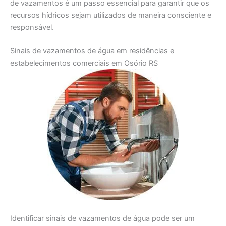
de vazamentos é um passo essencial para garantir que os
recursos hídricos sejam utilizados de maneira consciente e
responsável.
Sinais de vazamentos de água em residências e
estabelecimentos comerciais em Osório RS
Identificar sinais de vazamentos de água pode ser um