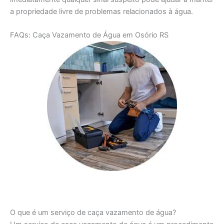
a propriedade livre de problemas relacionados à água.
FAQs: Caça Vazamento de Água em Osório RS
O que é um serviço de caça vazamento de água?