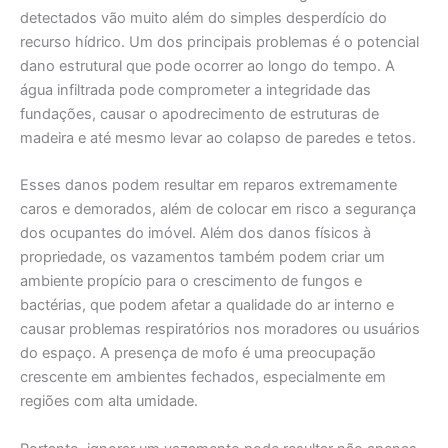
detectados vão muito além do simples desperdício do
recurso hídrico. Um dos principais problemas é o potencial
dano estrutural que pode ocorrer ao longo do tempo. A
água infiltrada pode comprometer a integridade das
fundações, causar o apodrecimento de estruturas de
madeira e até mesmo levar ao colapso de paredes e tetos.
Esses danos podem resultar em reparos extremamente
caros e demorados, além de colocar em risco a segurança
dos ocupantes do imóvel. Além dos danos físicos à
propriedade, os vazamentos também podem criar um
ambiente propício para o crescimento de fungos e
bactérias, que podem afetar a qualidade do ar interno e
causar problemas respiratórios nos moradores ou usuários
do espaço. A presença de mofo é uma preocupação
crescente em ambientes fechados, especialmente em
regiões com alta umidade.