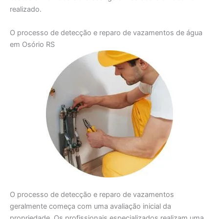
realizado.
O processo de detecção e reparo de vazamentos de água
em Osório RS
O processo de detecção e reparo de vazamentos
geralmente começa com uma avaliação inicial da
propriedade. Os profissionais especializados realizam uma