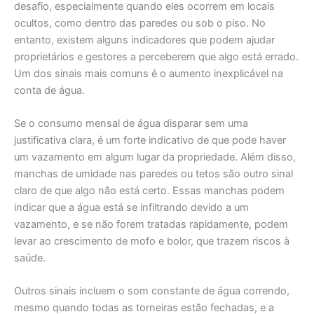
desafio, especialmente quando eles ocorrem em locais
ocultos, como dentro das paredes ou sob o piso. No
entanto, existem alguns indicadores que podem ajudar
proprietários e gestores a perceberem que algo está errado.
Um dos sinais mais comuns é o aumento inexplicável na
conta de água.
Se o consumo mensal de água disparar sem uma
justificativa clara, é um forte indicativo de que pode haver
um vazamento em algum lugar da propriedade. Além disso,
manchas de umidade nas paredes ou tetos são outro sinal
claro de que algo não está certo. Essas manchas podem
indicar que a água está se infiltrando devido a um
vazamento, e se não forem tratadas rapidamente, podem
levar ao crescimento de mofo e bolor, que trazem riscos à
saúde.
Outros sinais incluem o som constante de água correndo,
mesmo quando todas as torneiras estão fechadas, e a