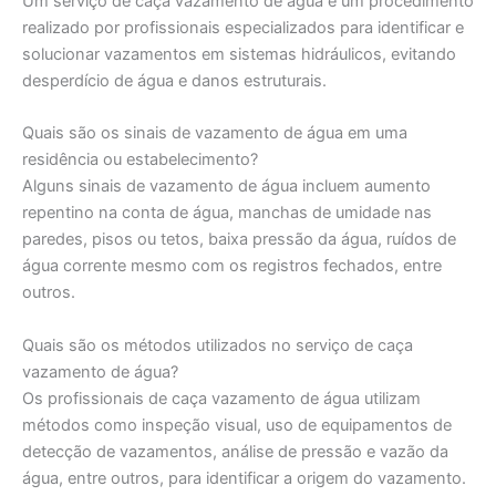
Um serviço de caça vazamento de água é um procedimento
realizado por profissionais especializados para identificar e
solucionar vazamentos em sistemas hidráulicos, evitando
desperdício de água e danos estruturais.
Quais são os sinais de vazamento de água em uma
residência ou estabelecimento?
Alguns sinais de vazamento de água incluem aumento
repentino na conta de água, manchas de umidade nas
paredes, pisos ou tetos, baixa pressão da água, ruídos de
água corrente mesmo com os registros fechados, entre
outros.
Quais são os métodos utilizados no serviço de caça
vazamento de água?
Os profissionais de caça vazamento de água utilizam
métodos como inspeção visual, uso de equipamentos de
detecção de vazamentos, análise de pressão e vazão da
água, entre outros, para identificar a origem do vazamento.