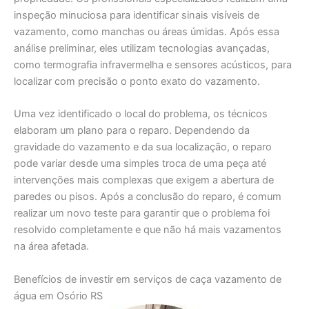
inspeção minuciosa para identificar sinais visíveis de
vazamento, como manchas ou áreas úmidas. Após essa
análise preliminar, eles utilizam tecnologias avançadas,
como termografia infravermelha e sensores acústicos, para
localizar com precisão o ponto exato do vazamento.
Uma vez identificado o local do problema, os técnicos
elaboram um plano para o reparo. Dependendo da
gravidade do vazamento e da sua localização, o reparo
pode variar desde uma simples troca de uma peça até
intervenções mais complexas que exigem a abertura de
paredes ou pisos. Após a conclusão do reparo, é comum
realizar um novo teste para garantir que o problema foi
resolvido completamente e que não há mais vazamentos
na área afetada.
Benefícios de investir em serviços de caça vazamento de
água em Osório RS