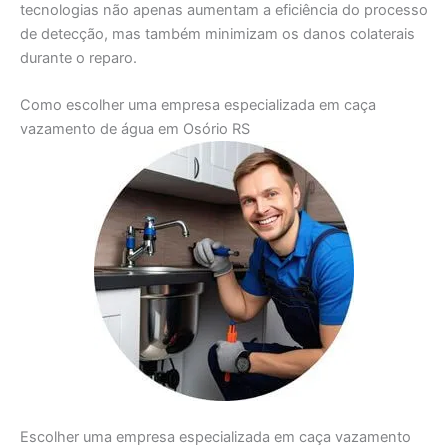
tecnologias não apenas aumentam a eficiência do processo
de detecção, mas também minimizam os danos colaterais
durante o reparo.
Como escolher uma empresa especializada em caça
vazamento de água em Osório RS
Escolher uma empresa especializada em caça vazamento