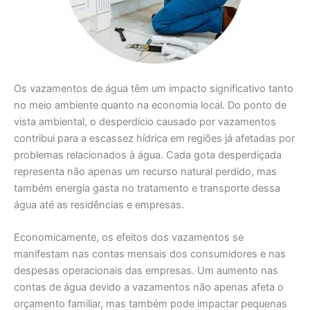
Os vazamentos de água têm um impacto significativo tanto
no meio ambiente quanto na economia local. Do ponto de
vista ambiental, o desperdício causado por vazamentos
contribui para a escassez hídrica em regiões já afetadas por
problemas relacionados à água. Cada gota desperdiçada
representa não apenas um recurso natural perdido, mas
também energia gasta no tratamento e transporte dessa
água até as residências e empresas.
Economicamente, os efeitos dos vazamentos se
manifestam nas contas mensais dos consumidores e nas
despesas operacionais das empresas. Um aumento nas
contas de água devido a vazamentos não apenas afeta o
orçamento familiar, mas também pode impactar pequenas