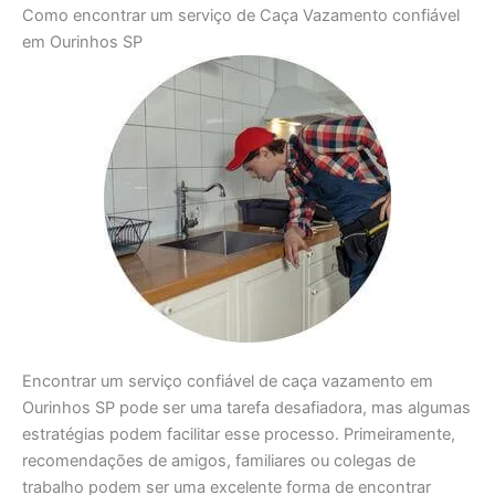
Como encontrar um serviço de Caça Vazamento confiável
em Ourinhos SP
Encontrar um serviço confiável de caça vazamento em
Ourinhos SP pode ser uma tarefa desafiadora, mas algumas
estratégias podem facilitar esse processo. Primeiramente,
recomendações de amigos, familiares ou colegas de
trabalho podem ser uma excelente forma de encontrar