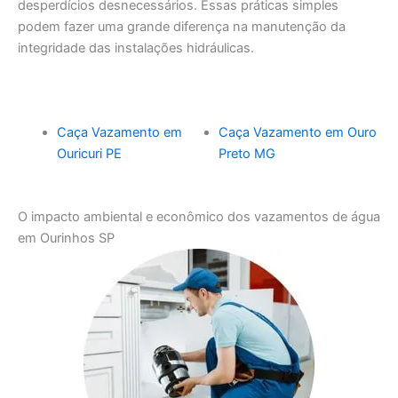
desperdícios desnecessários. Essas práticas simples
podem fazer uma grande diferença na manutenção da
integridade das instalações hidráulicas.
Caça Vazamento em
Caça Vazamento em Ouro
Ouricuri PE
Preto MG
O impacto ambiental e econômico dos vazamentos de água
em Ourinhos SP