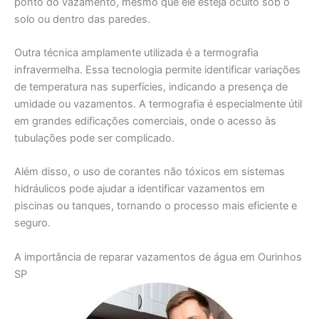
ponto do vazamento, mesmo que ele esteja oculto sob o
solo ou dentro das paredes.
Outra técnica amplamente utilizada é a termografia
infravermelha. Essa tecnologia permite identificar variações
de temperatura nas superfícies, indicando a presença de
umidade ou vazamentos. A termografia é especialmente útil
em grandes edificações comerciais, onde o acesso às
tubulações pode ser complicado.
Além disso, o uso de corantes não tóxicos em sistemas
hidráulicos pode ajudar a identificar vazamentos em
piscinas ou tanques, tornando o processo mais eficiente e
seguro.
A importância de reparar vazamentos de água em Ourinhos
SP