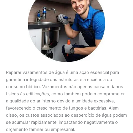
Reparar vazamentos de água é uma ação essencial para
garantir a integridade das estruturas e a eficiência do
consumo hídrico. Vazamentos não apenas causam danos
físicos às edificações, como também podem comprometer
a qualidade do ar interno devido à umidade excessiva,
favorecendo o crescimento de fungos e bactérias. Além
disso, os custos associados ao desperdício de água podem
se acumular rapidamente, impactando negativamente o
orçamento familiar ou empresarial.