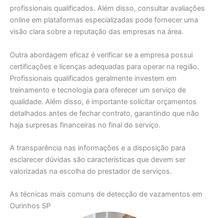
profissionais qualificados. Além disso, consultar avaliações
online em plataformas especializadas pode fornecer uma
visão clara sobre a reputação das empresas na área.
Outra abordagem eficaz é verificar se a empresa possui
certificações e licenças adequadas para operar na região.
Profissionais qualificados geralmente investem em
treinamento e tecnologia para oferecer um serviço de
qualidade. Além disso, é importante solicitar orçamentos
detalhados antes de fechar contrato, garantindo que não
haja surpresas financeiras no final do serviço.
A transparência nas informações e a disposição para
esclarecer dúvidas são características que devem ser
valorizadas na escolha do prestador de serviços.
As técnicas mais comuns de detecção de vazamentos em
Ourinhos SP