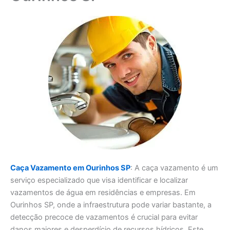
Caça Vazamento em Ourinhos SP
: A caça vazamento é um
serviço especializado que visa identificar e localizar
vazamentos de água em residências e empresas. Em
Ourinhos SP, onde a infraestrutura pode variar bastante, a
detecção precoce de vazamentos é crucial para evitar
danos maiores e desperdício de recursos hídricos. Este