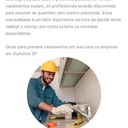
vazamentos surjam, os profissionais estarão disponíveis
para resolver as questões sem custos adicionais. Essa
tranquilidade é um fator importante na hora de decidir entre
realizar o serviço por conta própria ou contratar
especialistas.
Dicas para prevenir vazamentos em sua casa ou empresa
em Ourinhos SP