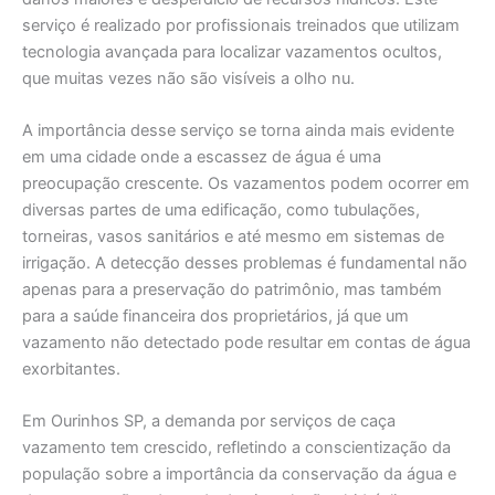
serviço é realizado por profissionais treinados que utilizam
tecnologia avançada para localizar vazamentos ocultos,
que muitas vezes não são visíveis a olho nu.
A importância desse serviço se torna ainda mais evidente
em uma cidade onde a escassez de água é uma
preocupação crescente. Os vazamentos podem ocorrer em
diversas partes de uma edificação, como tubulações,
torneiras, vasos sanitários e até mesmo em sistemas de
irrigação. A detecção desses problemas é fundamental não
apenas para a preservação do patrimônio, mas também
para a saúde financeira dos proprietários, já que um
vazamento não detectado pode resultar em contas de água
exorbitantes.
Em Ourinhos SP, a demanda por serviços de caça
vazamento tem crescido, refletindo a conscientização da
população sobre a importância da conservação da água e