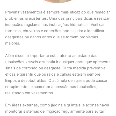
Prevenir vazamentos é sempre mais eficaz do que remediar
problemas já existentes. Uma das principais dicas é realizar
inspeções regulares nas instalações hidráulicas. Verificar
torneiras, chuveiros e conexões pode ajudar a identificar
desgastes ou danos antes que se tornem problemas
maiores.
Além disso, é importante estar atento ao estado das
tubulações visíveis e substituir qualquer parte que apresente
sinais de corrosão ou desgaste. Outra medida preventiva
eficaz é garantir que os ralos e calhas estejam sempre
limpos e desobstruídos. O acúmulo de sujeira pode causar
entupimentos e aumentar a pressão nas tubulações,
resultando em vazamentos.
Em áreas externas, como jardins e quintais, é aconselhável
monitorar sistemas de irrigação regularmente para evitar