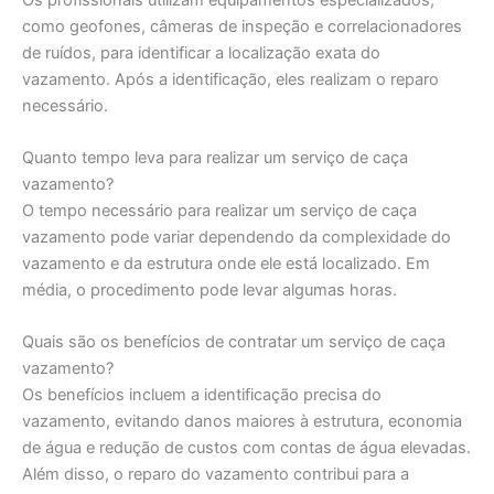
como geofones, câmeras de inspeção e correlacionadores
de ruídos, para identificar a localização exata do
vazamento. Após a identificação, eles realizam o reparo
necessário.
Quanto tempo leva para realizar um serviço de caça
vazamento?
O tempo necessário para realizar um serviço de caça
vazamento pode variar dependendo da complexidade do
vazamento e da estrutura onde ele está localizado. Em
média, o procedimento pode levar algumas horas.
Quais são os benefícios de contratar um serviço de caça
vazamento?
Os benefícios incluem a identificação precisa do
vazamento, evitando danos maiores à estrutura, economia
de água e redução de custos com contas de água elevadas.
Além disso, o reparo do vazamento contribui para a