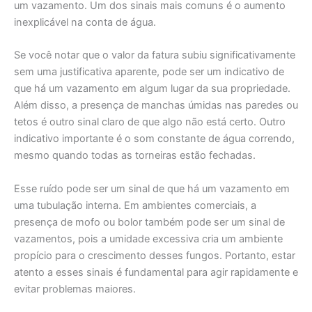
um vazamento. Um dos sinais mais comuns é o aumento
inexplicável na conta de água.
Se você notar que o valor da fatura subiu significativamente
sem uma justificativa aparente, pode ser um indicativo de
que há um vazamento em algum lugar da sua propriedade.
Além disso, a presença de manchas úmidas nas paredes ou
tetos é outro sinal claro de que algo não está certo. Outro
indicativo importante é o som constante de água correndo,
mesmo quando todas as torneiras estão fechadas.
Esse ruído pode ser um sinal de que há um vazamento em
uma tubulação interna. Em ambientes comerciais, a
presença de mofo ou bolor também pode ser um sinal de
vazamentos, pois a umidade excessiva cria um ambiente
propício para o crescimento desses fungos. Portanto, estar
atento a esses sinais é fundamental para agir rapidamente e
evitar problemas maiores.