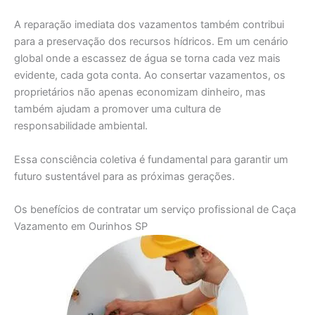
A reparação imediata dos vazamentos também contribui
para a preservação dos recursos hídricos. Em um cenário
global onde a escassez de água se torna cada vez mais
evidente, cada gota conta. Ao consertar vazamentos, os
proprietários não apenas economizam dinheiro, mas
também ajudam a promover uma cultura de
responsabilidade ambiental.
Essa consciência coletiva é fundamental para garantir um
futuro sustentável para as próximas gerações.
Os benefícios de contratar um serviço profissional de Caça
Vazamento em Ourinhos SP