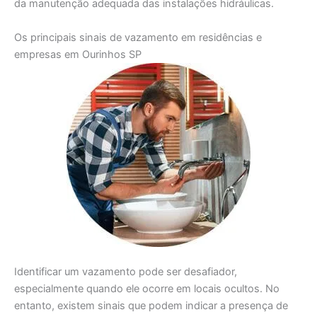
da manutenção adequada das instalações hidráulicas.
Os principais sinais de vazamento em residências e
empresas em Ourinhos SP
Identificar um vazamento pode ser desafiador,
especialmente quando ele ocorre em locais ocultos. No
entanto, existem sinais que podem indicar a presença de