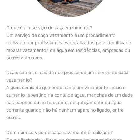
O que é um serviço de caça vazamento?
Um serviço de caça vazamento é um procedimento
realizado por profissionais especializados para identificar e
reparar vazamentos de água em residências, empresas ou
outras estruturas.
Quais são os sinais de que preciso de um serviço de caça
vazamento?
Alguns sinais de que pode haver um vazamento incluem
aumento repentino na conta de água, manchas de umidade
nas paredes ou no teto, sons de gotejamento ou água
corrente quando não há nenhum aparelho ligado, entre
outros.
Como um serviço de caça vazamento é realizado?
Os profissionais utilizam equipamentos especializados,