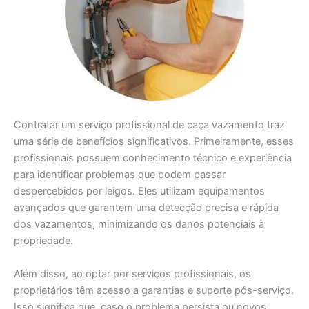
Contratar um serviço profissional de caça vazamento traz
uma série de benefícios significativos. Primeiramente, esses
profissionais possuem conhecimento técnico e experiência
para identificar problemas que podem passar
despercebidos por leigos. Eles utilizam equipamentos
avançados que garantem uma detecção precisa e rápida
dos vazamentos, minimizando os danos potenciais à
propriedade.
Além disso, ao optar por serviços profissionais, os
proprietários têm acesso a garantias e suporte pós-serviço.
Isso significa que, caso o problema persista ou novos