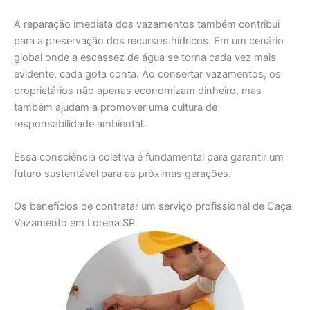
A reparação imediata dos vazamentos também contribui
para a preservação dos recursos hídricos. Em um cenário
global onde a escassez de água se torna cada vez mais
evidente, cada gota conta. Ao consertar vazamentos, os
proprietários não apenas economizam dinheiro, mas
também ajudam a promover uma cultura de
responsabilidade ambiental.
Essa consciência coletiva é fundamental para garantir um
futuro sustentável para as próximas gerações.
Os benefícios de contratar um serviço profissional de Caça
Vazamento em Lorena SP