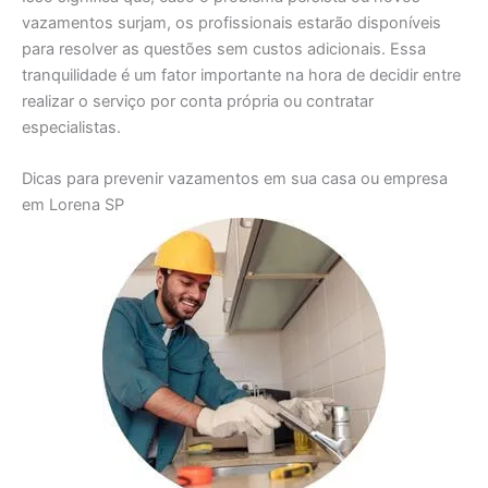
vazamentos surjam, os profissionais estarão disponíveis
para resolver as questões sem custos adicionais. Essa
tranquilidade é um fator importante na hora de decidir entre
realizar o serviço por conta própria ou contratar
especialistas.
Dicas para prevenir vazamentos em sua casa ou empresa
em Lorena SP