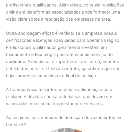
profissionais qualificados. Além disso, consultar avaliações
online em plataformas especializadas pode fornecer uma
visão clara sobre a reputação das empresas na área.
Outra abordagem eficaz é verificar se a empresa possui
certificações e licenças adequadas para operar na região.
Profissionais qualificados geralmente investem em
treinamento e tecnologia para oferecer um serviço de
qualidade. Além disso, é importante solicitar orçamentos
detalhados antes de fechar contrato, garantindo que não
haja surpresas financeiras no final do serviço.
A transparência nas informações e a disposição para
esclarecer dúvidas são características que devem ser
valorizadas na escolha do prestador de serviços.
As técnicas mais comuns de detecção de vazamentos em
Lorena SP