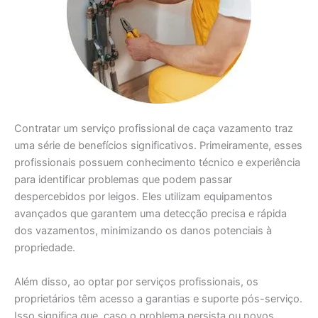
Contratar um serviço profissional de caça vazamento traz
uma série de benefícios significativos. Primeiramente, esses
profissionais possuem conhecimento técnico e experiência
para identificar problemas que podem passar
despercebidos por leigos. Eles utilizam equipamentos
avançados que garantem uma detecção precisa e rápida
dos vazamentos, minimizando os danos potenciais à
propriedade.
Além disso, ao optar por serviços profissionais, os
proprietários têm acesso a garantias e suporte pós-serviço.
Isso significa que, caso o problema persista ou novos