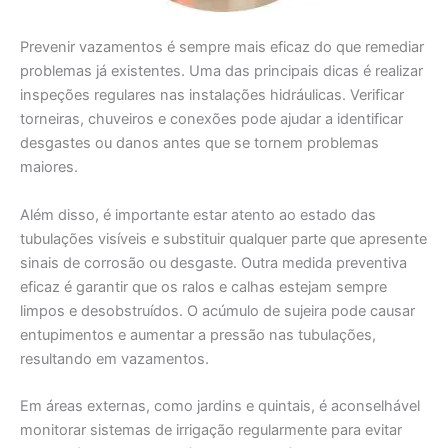
Prevenir vazamentos é sempre mais eficaz do que remediar
problemas já existentes. Uma das principais dicas é realizar
inspeções regulares nas instalações hidráulicas. Verificar
torneiras, chuveiros e conexões pode ajudar a identificar
desgastes ou danos antes que se tornem problemas
maiores.
Além disso, é importante estar atento ao estado das
tubulações visíveis e substituir qualquer parte que apresente
sinais de corrosão ou desgaste. Outra medida preventiva
eficaz é garantir que os ralos e calhas estejam sempre
limpos e desobstruídos. O acúmulo de sujeira pode causar
entupimentos e aumentar a pressão nas tubulações,
resultando em vazamentos.
Em áreas externas, como jardins e quintais, é aconselhável
monitorar sistemas de irrigação regularmente para evitar