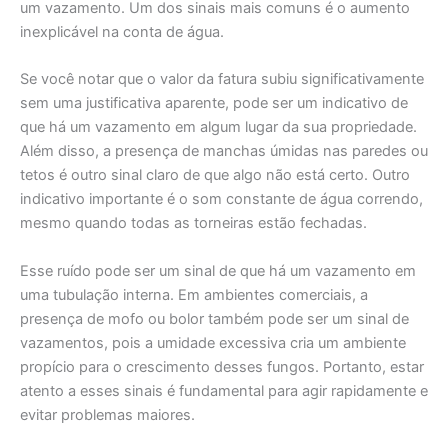
um vazamento. Um dos sinais mais comuns é o aumento
inexplicável na conta de água.
Se você notar que o valor da fatura subiu significativamente
sem uma justificativa aparente, pode ser um indicativo de
que há um vazamento em algum lugar da sua propriedade.
Além disso, a presença de manchas úmidas nas paredes ou
tetos é outro sinal claro de que algo não está certo. Outro
indicativo importante é o som constante de água correndo,
mesmo quando todas as torneiras estão fechadas.
Esse ruído pode ser um sinal de que há um vazamento em
uma tubulação interna. Em ambientes comerciais, a
presença de mofo ou bolor também pode ser um sinal de
vazamentos, pois a umidade excessiva cria um ambiente
propício para o crescimento desses fungos. Portanto, estar
atento a esses sinais é fundamental para agir rapidamente e
evitar problemas maiores.