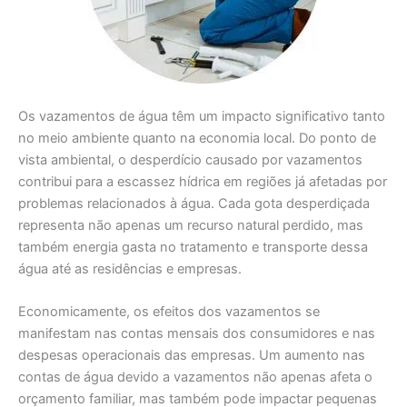
Os vazamentos de água têm um impacto significativo tanto
no meio ambiente quanto na economia local. Do ponto de
vista ambiental, o desperdício causado por vazamentos
contribui para a escassez hídrica em regiões já afetadas por
problemas relacionados à água. Cada gota desperdiçada
representa não apenas um recurso natural perdido, mas
também energia gasta no tratamento e transporte dessa
água até as residências e empresas.
Economicamente, os efeitos dos vazamentos se
manifestam nas contas mensais dos consumidores e nas
despesas operacionais das empresas. Um aumento nas
contas de água devido a vazamentos não apenas afeta o
orçamento familiar, mas também pode impactar pequenas