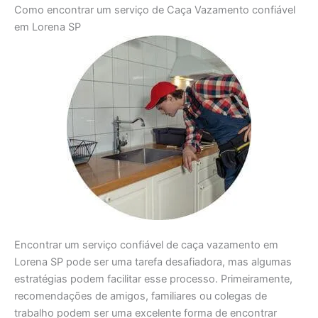
Como encontrar um serviço de Caça Vazamento confiável
em Lorena SP
Encontrar um serviço confiável de caça vazamento em
Lorena SP pode ser uma tarefa desafiadora, mas algumas
estratégias podem facilitar esse processo. Primeiramente,
recomendações de amigos, familiares ou colegas de
trabalho podem ser uma excelente forma de encontrar