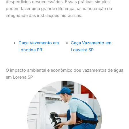
desperdícios desnecessários. Essas práticas simples
podem fazer uma grande diferença na manutenção da
integridade das instalações hidráulicas.
Caça Vazamento em
Caça Vazamento em
Londrina PR
Louveira SP
O impacto ambiental e econômico dos vazamentos de água
em Lorena SP