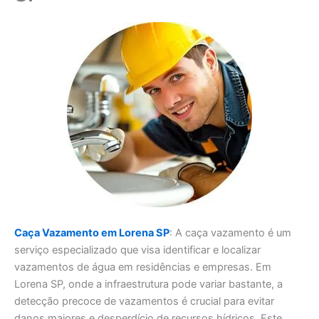
Caça Vazamento em Lorena SP
: A caça vazamento é um
serviço especializado que visa identificar e localizar
vazamentos de água em residências e empresas. Em
Lorena SP, onde a infraestrutura pode variar bastante, a
detecção precoce de vazamentos é crucial para evitar
danos maiores e desperdício de recursos hídricos. Este