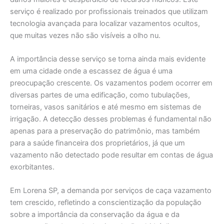
serviço é realizado por profissionais treinados que utilizam
tecnologia avançada para localizar vazamentos ocultos,
que muitas vezes não são visíveis a olho nu.
A importância desse serviço se torna ainda mais evidente
em uma cidade onde a escassez de água é uma
preocupação crescente. Os vazamentos podem ocorrer em
diversas partes de uma edificação, como tubulações,
torneiras, vasos sanitários e até mesmo em sistemas de
irrigação. A detecção desses problemas é fundamental não
apenas para a preservação do patrimônio, mas também
para a saúde financeira dos proprietários, já que um
vazamento não detectado pode resultar em contas de água
exorbitantes.
Em Lorena SP, a demanda por serviços de caça vazamento
tem crescido, refletindo a conscientização da população
sobre a importância da conservação da água e da