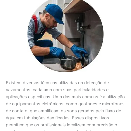
Existem diversas técnicas utilizadas na detecção de
vazamentos, cada uma com suas particularidades e
aplicações específicas. Uma das mais comuns é a utilização
de equipamentos eletrônicos, como geofones e microfones
de contato, que amplificam os sons gerados pelo fluxo de
água em tubulações danificadas. Esses dispositivos
permitem que os profissionais localizem com precisão o