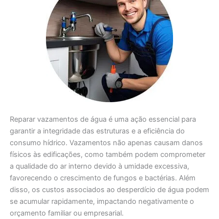
Reparar vazamentos de água é uma ação essencial para
garantir a integridade das estruturas e a eficiência do
consumo hídrico. Vazamentos não apenas causam danos
físicos às edificações, como também podem comprometer
a qualidade do ar interno devido à umidade excessiva,
favorecendo o crescimento de fungos e bactérias. Além
disso, os custos associados ao desperdício de água podem
se acumular rapidamente, impactando negativamente o
orçamento familiar ou empresarial.