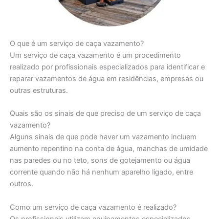
O que é um serviço de caça vazamento?
Um serviço de caça vazamento é um procedimento
realizado por profissionais especializados para identificar e
reparar vazamentos de água em residências, empresas ou
outras estruturas.
Quais são os sinais de que preciso de um serviço de caça
vazamento?
Alguns sinais de que pode haver um vazamento incluem
aumento repentino na conta de água, manchas de umidade
nas paredes ou no teto, sons de gotejamento ou água
corrente quando não há nenhum aparelho ligado, entre
outros.
Como um serviço de caça vazamento é realizado?
Os profissionais utilizam equipamentos especializados,