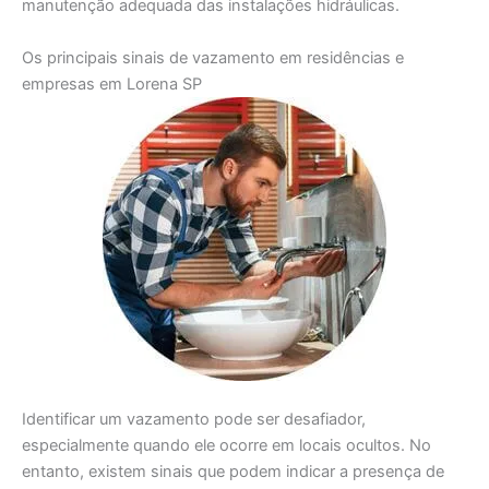
manutenção adequada das instalações hidráulicas.
Os principais sinais de vazamento em residências e
empresas em Lorena SP
Identificar um vazamento pode ser desafiador,
especialmente quando ele ocorre em locais ocultos. No
entanto, existem sinais que podem indicar a presença de