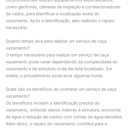
como geofones, câmeras de inspeção e correlacionadores
de ruídos, para identificar a localização exata do
vazamento. Após a identificação, eles realizam o reparo
necessário.
Quanto tempo leva para realizar um serviço de caça
vazamento?
O tempo necessário para realizar um serviço de caça
vazamento pode variar dependendo da complexidade do
vazamento e da estrutura onde ele está localizado. Em
média, o procedimento pode levar algumas horas.
Quais são os benefícios de contratar um serviço de caça
vazamento?
Os benefícios incluem a identificação precisa do
vazamento, evitando danos maiores à estrutura, economia
de água e redução de custos com contas de água elevadas.
Além disso, o reparo do vazamento contribui para a