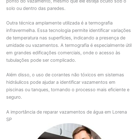
ponto do vazamento, mesmo que ele esteja oculto sob o
solo ou dentro das paredes.
Outra técnica amplamente utilizada é a termografia
infravermelha. Essa tecnologia permite identificar variações
de temperatura nas superfícies, indicando a presença de
umidade ou vazamentos. A termografia é especialmente útil
em grandes edificações comerciais, onde o acesso às
tubulações pode ser complicado.
Além disso, o uso de corantes não tóxicos em sistemas
hidráulicos pode ajudar a identificar vazamentos em
piscinas ou tanques, tornando o processo mais eficiente e
seguro.
A importância de reparar vazamentos de água em Lorena
SP