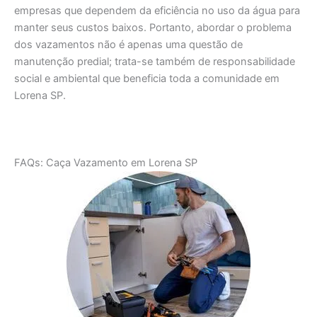
empresas que dependem da eficiência no uso da água para
manter seus custos baixos. Portanto, abordar o problema
dos vazamentos não é apenas uma questão de
manutenção predial; trata-se também de responsabilidade
social e ambiental que beneficia toda a comunidade em
Lorena SP.
FAQs: Caça Vazamento em Lorena SP