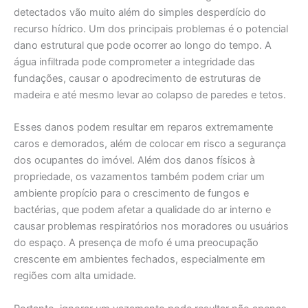
detectados vão muito além do simples desperdício do
recurso hídrico. Um dos principais problemas é o potencial
dano estrutural que pode ocorrer ao longo do tempo. A
água infiltrada pode comprometer a integridade das
fundações, causar o apodrecimento de estruturas de
madeira e até mesmo levar ao colapso de paredes e tetos.
Esses danos podem resultar em reparos extremamente
caros e demorados, além de colocar em risco a segurança
dos ocupantes do imóvel. Além dos danos físicos à
propriedade, os vazamentos também podem criar um
ambiente propício para o crescimento de fungos e
bactérias, que podem afetar a qualidade do ar interno e
causar problemas respiratórios nos moradores ou usuários
do espaço. A presença de mofo é uma preocupação
crescente em ambientes fechados, especialmente em
regiões com alta umidade.