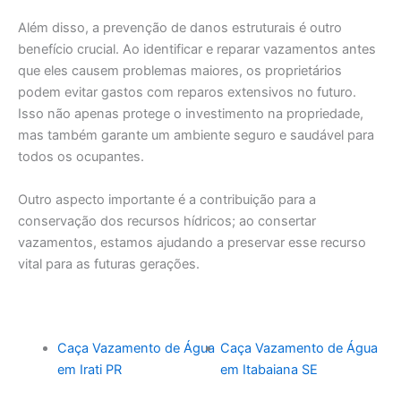
Além disso, a prevenção de danos estruturais é outro
benefício crucial. Ao identificar e reparar vazamentos antes
que eles causem problemas maiores, os proprietários
podem evitar gastos com reparos extensivos no futuro.
Isso não apenas protege o investimento na propriedade,
mas também garante um ambiente seguro e saudável para
todos os ocupantes.
Outro aspecto importante é a contribuição para a
conservação dos recursos hídricos; ao consertar
vazamentos, estamos ajudando a preservar esse recurso
vital para as futuras gerações.
Caça Vazamento de Água
Caça Vazamento de Água
em Irati PR
em Itabaiana SE