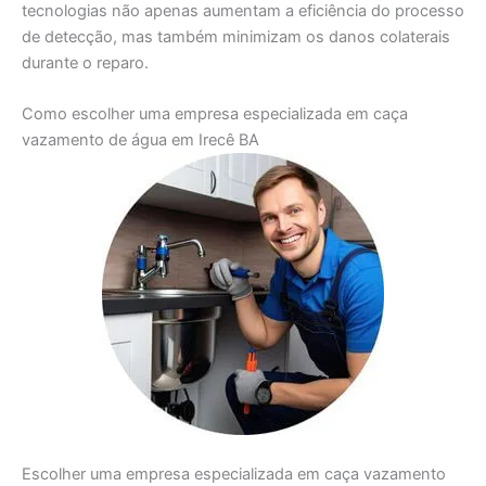
tecnologias não apenas aumentam a eficiência do processo
de detecção, mas também minimizam os danos colaterais
durante o reparo.
Como escolher uma empresa especializada em caça
vazamento de água em Irecê BA
Escolher uma empresa especializada em caça vazamento