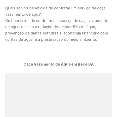
Quais são os benefícios de contratar um serviço de caça
vazamento de água?
Os benefícios de contratar um serviço de caça vazamento
de água incluem a redução do desperdício de água,
prevenção de danos estruturais, economia financeira com
contas de água, e a preservação do meio ambiente.
Caça Vazamento de Água em Irecê BA