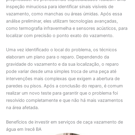
inspeção minuciosa para identificar sinais visíveis de
vazamento, como manchas ou áreas úmidas. Após essa
análise preliminar, eles utilizam tecnologias avançadas,
como termografia infravermelha e sensores acústicos, para
localizar com precisão o ponto exato do vazamento.
Uma vez identificado o local do problema, os técnicos
elaboram um plano para o reparo. Dependendo da
gravidade do vazamento e da sua localização, o reparo
pode variar desde uma simples troca de uma peça até
intervenções mais complexas que exigem a abertura de
paredes ou pisos. Após a conclusão do reparo, é comum
realizar um novo teste para garantir que o problema foi
resolvido completamente e que não há mais vazamentos
na área afetada.
Benefícios de investir em serviços de caça vazamento de
água em Irecê BA