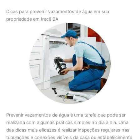
Dicas para prevenir vazamentos de água em sua
propriedade em Irecê BA
Prevenir vazamentos de água é uma tarefa que pode ser
realizada com algumas práticas simples no dia a dia. Uma
das dicas mais eficazes é realizar inspeções regulares nas
tubulações e conexões visíveis da casa ou estabelecimento