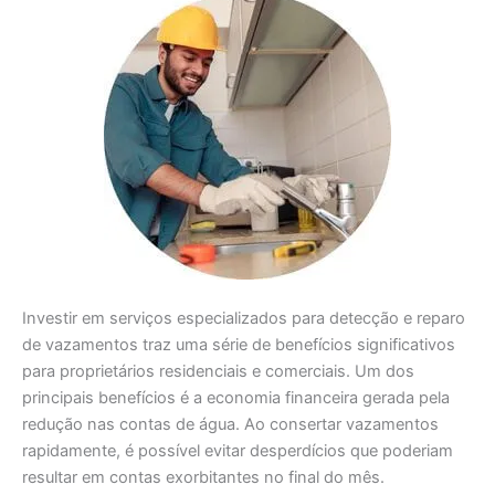
Investir em serviços especializados para detecção e reparo
de vazamentos traz uma série de benefícios significativos
para proprietários residenciais e comerciais. Um dos
principais benefícios é a economia financeira gerada pela
redução nas contas de água. Ao consertar vazamentos
rapidamente, é possível evitar desperdícios que poderiam
resultar em contas exorbitantes no final do mês.