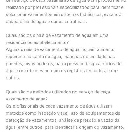
Um serviço de caça vazamento de água é um procedimento
realizado por profissionais especializados para identificar e
solucionar vazamentos em sistemas hidráulicos, evitando
desperdício de água e danos estruturais.
Quais são os sinais de vazamento de água em uma
residência ou estabelecimento?
Alguns sinais de vazamento de água incluem aumento
repentino na conta de água, manchas de umidade nas
paredes, pisos ou tetos, baixa pressão da água, ruídos de
água corrente mesmo com os registros fechados, entre
outros.
Quais são os métodos utilizados no serviço de caça
vazamento de água?
Os profissionais de caça vazamento de água utilizam
métodos como inspeção visual, uso de equipamentos de
detecção de vazamentos, análise de pressão e vazão da
água, entre outros, para identificar a origem do vazamento.