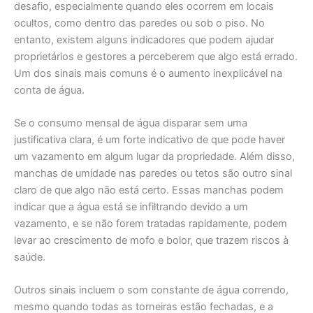
desafio, especialmente quando eles ocorrem em locais
ocultos, como dentro das paredes ou sob o piso. No
entanto, existem alguns indicadores que podem ajudar
proprietários e gestores a perceberem que algo está errado.
Um dos sinais mais comuns é o aumento inexplicável na
conta de água.
Se o consumo mensal de água disparar sem uma
justificativa clara, é um forte indicativo de que pode haver
um vazamento em algum lugar da propriedade. Além disso,
manchas de umidade nas paredes ou tetos são outro sinal
claro de que algo não está certo. Essas manchas podem
indicar que a água está se infiltrando devido a um
vazamento, e se não forem tratadas rapidamente, podem
levar ao crescimento de mofo e bolor, que trazem riscos à
saúde.
Outros sinais incluem o som constante de água correndo,
mesmo quando todas as torneiras estão fechadas, e a