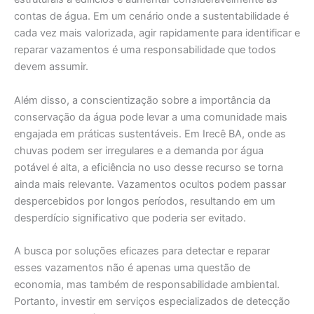
contas de água. Em um cenário onde a sustentabilidade é
cada vez mais valorizada, agir rapidamente para identificar e
reparar vazamentos é uma responsabilidade que todos
devem assumir.
Além disso, a conscientização sobre a importância da
conservação da água pode levar a uma comunidade mais
engajada em práticas sustentáveis. Em Irecê BA, onde as
chuvas podem ser irregulares e a demanda por água
potável é alta, a eficiência no uso desse recurso se torna
ainda mais relevante. Vazamentos ocultos podem passar
despercebidos por longos períodos, resultando em um
desperdício significativo que poderia ser evitado.
A busca por soluções eficazes para detectar e reparar
esses vazamentos não é apenas uma questão de
economia, mas também de responsabilidade ambiental.
Portanto, investir em serviços especializados de detecção