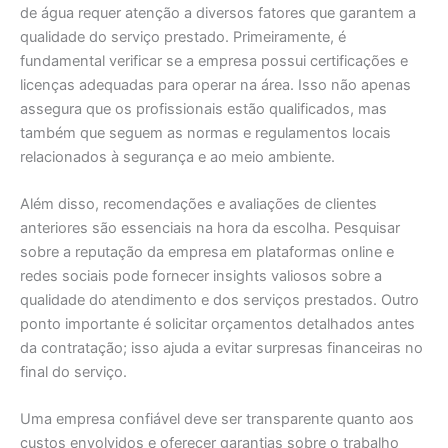
de água requer atenção a diversos fatores que garantem a
qualidade do serviço prestado. Primeiramente, é
fundamental verificar se a empresa possui certificações e
licenças adequadas para operar na área. Isso não apenas
assegura que os profissionais estão qualificados, mas
também que seguem as normas e regulamentos locais
relacionados à segurança e ao meio ambiente.
Além disso, recomendações e avaliações de clientes
anteriores são essenciais na hora da escolha. Pesquisar
sobre a reputação da empresa em plataformas online e
redes sociais pode fornecer insights valiosos sobre a
qualidade do atendimento e dos serviços prestados. Outro
ponto importante é solicitar orçamentos detalhados antes
da contratação; isso ajuda a evitar surpresas financeiras no
final do serviço.
Uma empresa confiável deve ser transparente quanto aos
custos envolvidos e oferecer garantias sobre o trabalho