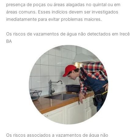
presença de poças ou áreas alagadas no quintal ou em
áreas comuns. Esses indícios devem ser investigados
imediatamente para evitar problemas maiores.
Os riscos de vazamentos de água não detectados em Irecê
BA
Os riscos associados a vazamentos de água não