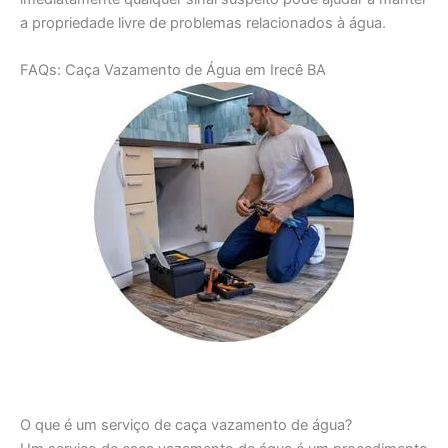
a propriedade livre de problemas relacionados à água.
FAQs: Caça Vazamento de Água em Irecê BA
O que é um serviço de caça vazamento de água?