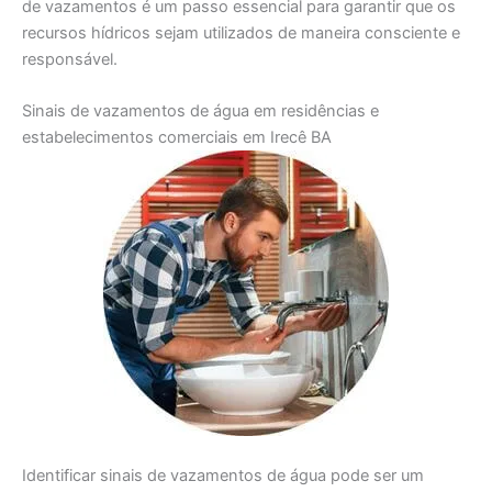
de vazamentos é um passo essencial para garantir que os
recursos hídricos sejam utilizados de maneira consciente e
responsável.
Sinais de vazamentos de água em residências e
estabelecimentos comerciais em Irecê BA
Identificar sinais de vazamentos de água pode ser um