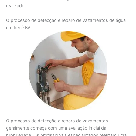
realizado.
O processo de detecção e reparo de vazamentos de água
em Irecê BA
O processo de detecção e reparo de vazamentos
geralmente começa com uma avaliação inicial da
propriedade. Os profissionais especializados realizam uma