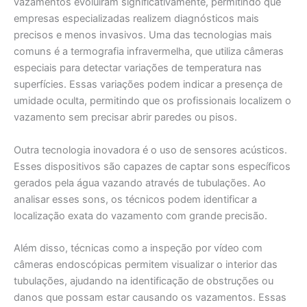
vazamentos evoluíram significativamente, permitindo que
empresas especializadas realizem diagnósticos mais
precisos e menos invasivos. Uma das tecnologias mais
comuns é a termografia infravermelha, que utiliza câmeras
especiais para detectar variações de temperatura nas
superfícies. Essas variações podem indicar a presença de
umidade oculta, permitindo que os profissionais localizem o
vazamento sem precisar abrir paredes ou pisos.
Outra tecnologia inovadora é o uso de sensores acústicos.
Esses dispositivos são capazes de captar sons específicos
gerados pela água vazando através de tubulações. Ao
analisar esses sons, os técnicos podem identificar a
localização exata do vazamento com grande precisão.
Além disso, técnicas como a inspeção por vídeo com
câmeras endoscópicas permitem visualizar o interior das
tubulações, ajudando na identificação de obstruções ou
danos que possam estar causando os vazamentos. Essas