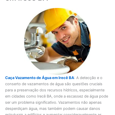
Caça Vazamento de Água em Irecê BA
: A detecção e o
conserto de vazamentos de água são questões cruciais
para a preservação dos recursos hídricos, especialmente
em cidades como Irecê BA, onde a escassez de água pode
ser um problema significativo. Vazamentos não apenas
desperdiçam água, mas também podem causar danos
estruturais a edifícios e aumentar consideravelmente as