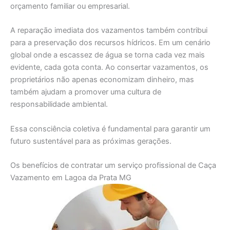
orçamento familiar ou empresarial.
A reparação imediata dos vazamentos também contribui
para a preservação dos recursos hídricos. Em um cenário
global onde a escassez de água se torna cada vez mais
evidente, cada gota conta. Ao consertar vazamentos, os
proprietários não apenas economizam dinheiro, mas
também ajudam a promover uma cultura de
responsabilidade ambiental.
Essa consciência coletiva é fundamental para garantir um
futuro sustentável para as próximas gerações.
Os benefícios de contratar um serviço profissional de Caça
Vazamento em Lagoa da Prata MG