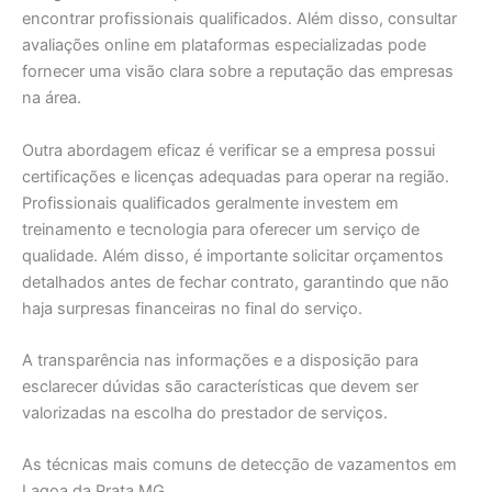
encontrar profissionais qualificados. Além disso, consultar
avaliações online em plataformas especializadas pode
fornecer uma visão clara sobre a reputação das empresas
na área.
Outra abordagem eficaz é verificar se a empresa possui
certificações e licenças adequadas para operar na região.
Profissionais qualificados geralmente investem em
treinamento e tecnologia para oferecer um serviço de
qualidade. Além disso, é importante solicitar orçamentos
detalhados antes de fechar contrato, garantindo que não
haja surpresas financeiras no final do serviço.
A transparência nas informações e a disposição para
esclarecer dúvidas são características que devem ser
valorizadas na escolha do prestador de serviços.
As técnicas mais comuns de detecção de vazamentos em
Lagoa da Prata MG