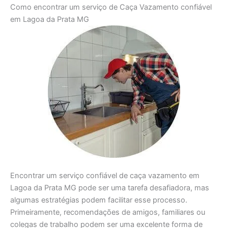
Como encontrar um serviço de Caça Vazamento confiável
em Lagoa da Prata MG
Encontrar um serviço confiável de caça vazamento em
Lagoa da Prata MG pode ser uma tarefa desafiadora, mas
algumas estratégias podem facilitar esse processo.
Primeiramente, recomendações de amigos, familiares ou
colegas de trabalho podem ser uma excelente forma de