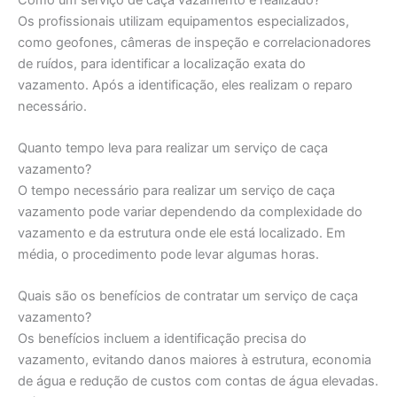
Os profissionais utilizam equipamentos especializados,
como geofones, câmeras de inspeção e correlacionadores
de ruídos, para identificar a localização exata do
vazamento. Após a identificação, eles realizam o reparo
necessário.
Quanto tempo leva para realizar um serviço de caça
vazamento?
O tempo necessário para realizar um serviço de caça
vazamento pode variar dependendo da complexidade do
vazamento e da estrutura onde ele está localizado. Em
média, o procedimento pode levar algumas horas.
Quais são os benefícios de contratar um serviço de caça
vazamento?
Os benefícios incluem a identificação precisa do
vazamento, evitando danos maiores à estrutura, economia
de água e redução de custos com contas de água elevadas.