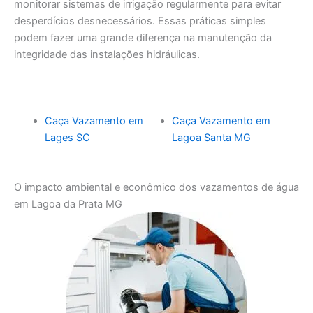
monitorar sistemas de irrigação regularmente para evitar
desperdícios desnecessários. Essas práticas simples
podem fazer uma grande diferença na manutenção da
integridade das instalações hidráulicas.
Caça Vazamento em
Caça Vazamento em
Lages SC
Lagoa Santa MG
O impacto ambiental e econômico dos vazamentos de água
em Lagoa da Prata MG