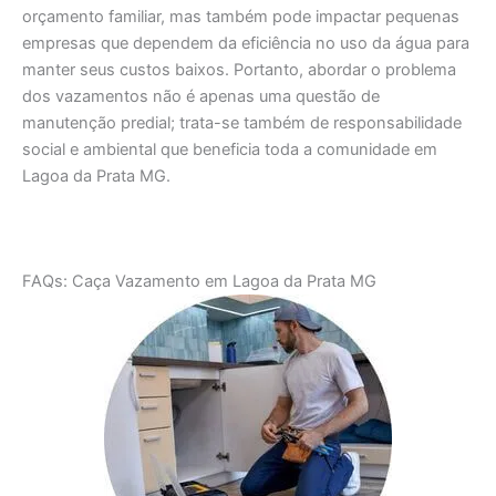
orçamento familiar, mas também pode impactar pequenas
empresas que dependem da eficiência no uso da água para
manter seus custos baixos. Portanto, abordar o problema
dos vazamentos não é apenas uma questão de
manutenção predial; trata-se também de responsabilidade
social e ambiental que beneficia toda a comunidade em
Lagoa da Prata MG.
FAQs: Caça Vazamento em Lagoa da Prata MG