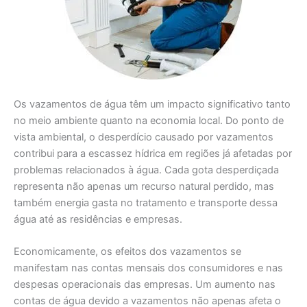
Os vazamentos de água têm um impacto significativo tanto
no meio ambiente quanto na economia local. Do ponto de
vista ambiental, o desperdício causado por vazamentos
contribui para a escassez hídrica em regiões já afetadas por
problemas relacionados à água. Cada gota desperdiçada
representa não apenas um recurso natural perdido, mas
também energia gasta no tratamento e transporte dessa
água até as residências e empresas.
Economicamente, os efeitos dos vazamentos se
manifestam nas contas mensais dos consumidores e nas
despesas operacionais das empresas. Um aumento nas
contas de água devido a vazamentos não apenas afeta o