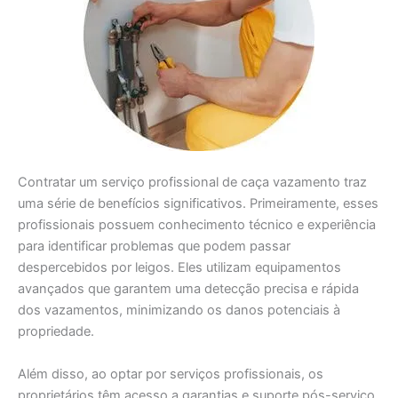
Contratar um serviço profissional de caça vazamento traz
uma série de benefícios significativos. Primeiramente, esses
profissionais possuem conhecimento técnico e experiência
para identificar problemas que podem passar
despercebidos por leigos. Eles utilizam equipamentos
avançados que garantem uma detecção precisa e rápida
dos vazamentos, minimizando os danos potenciais à
propriedade.
Além disso, ao optar por serviços profissionais, os
proprietários têm acesso a garantias e suporte pós-serviço.