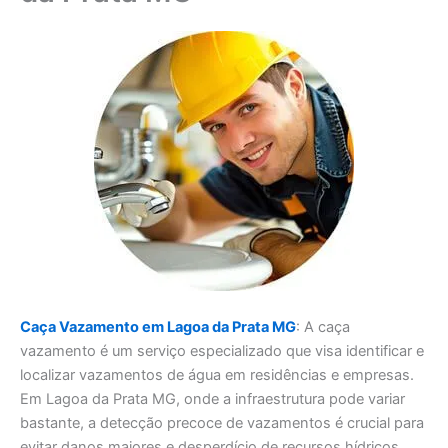
Caça Vazamento em Lagoa da Prata MG
: A caça
vazamento é um serviço especializado que visa identificar e
localizar vazamentos de água em residências e empresas.
Em Lagoa da Prata MG, onde a infraestrutura pode variar
bastante, a detecção precoce de vazamentos é crucial para
evitar danos maiores e desperdício de recursos hídricos.