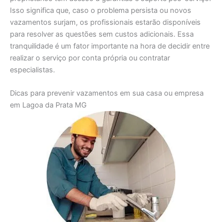
Isso significa que, caso o problema persista ou novos
vazamentos surjam, os profissionais estarão disponíveis
para resolver as questões sem custos adicionais. Essa
tranquilidade é um fator importante na hora de decidir entre
realizar o serviço por conta própria ou contratar
especialistas.
Dicas para prevenir vazamentos em sua casa ou empresa
em Lagoa da Prata MG