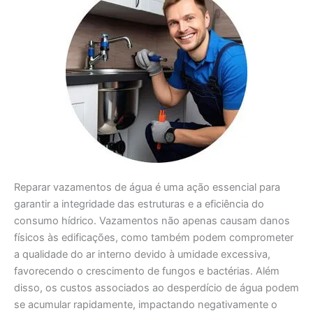
Reparar vazamentos de água é uma ação essencial para
garantir a integridade das estruturas e a eficiência do
consumo hídrico. Vazamentos não apenas causam danos
físicos às edificações, como também podem comprometer
a qualidade do ar interno devido à umidade excessiva,
favorecendo o crescimento de fungos e bactérias. Além
disso, os custos associados ao desperdício de água podem
se acumular rapidamente, impactando negativamente o