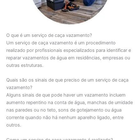
O que é um serviço de caça vazamento?
Um serviço de caça vazamento é um procedimento
realizado por profissionais especializados para identificar e
reparar vazamentos de água em residências, empresas ou
outras estruturas.
Quais são os sinais de que preciso de um serviço de caça
vazamento?
Alguns sinais de que pode haver um vazamento incluem
aumento repentino na conta de água, manchas de umidade
nas paredes ou no teto, sons de gotejamento ou água
corrente quando não há nenhum aparelho ligado, entre
outros.
Como um serviço de caça vazamento é realizado?