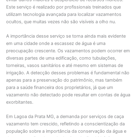
Este serviço é realizado por profissionais treinados que
utilizam tecnologia avançada para localizar vazamentos
ocultos, que muitas vezes não são visíveis a olho nu.
A importância desse serviço se torna ainda mais evidente
em uma cidade onde a escassez de água é uma
preocupação crescente. Os vazamentos podem ocorrer em
diversas partes de uma edificação, como tubulações,
torneiras, vasos sanitários e até mesmo em sistemas de
irrigação. A detecção desses problemas é fundamental não
apenas para a preservação do patrimônio, mas também
para a saúde financeira dos proprietários, já que um
vazamento não detectado pode resultar em contas de água
exorbitantes.
Em Lagoa da Prata MG, a demanda por serviços de caça
vazamento tem crescido, refletindo a conscientização da
população sobre a importância da conservação da água e