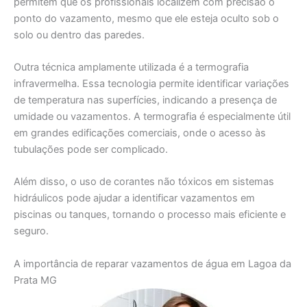
permitem que os profissionais localizem com precisão o
ponto do vazamento, mesmo que ele esteja oculto sob o
solo ou dentro das paredes.
Outra técnica amplamente utilizada é a termografia
infravermelha. Essa tecnologia permite identificar variações
de temperatura nas superfícies, indicando a presença de
umidade ou vazamentos. A termografia é especialmente útil
em grandes edificações comerciais, onde o acesso às
tubulações pode ser complicado.
Além disso, o uso de corantes não tóxicos em sistemas
hidráulicos pode ajudar a identificar vazamentos em
piscinas ou tanques, tornando o processo mais eficiente e
seguro.
A importância de reparar vazamentos de água em Lagoa da
Prata MG