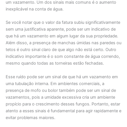
um vazamento. Um dos sinais mais comuns é o aumento
inexplicável na conta de água.
Se você notar que o valor da fatura subiu significativamente
sem uma justificativa aparente, pode ser um indicativo de
que há um vazamento em algum lugar da sua propriedade.
Além disso, a presença de manchas úmidas nas paredes ou
tetos é outro sinal claro de que algo não está certo. Outro
indicativo importante é o som constante de água correndo,
mesmo quando todas as torneiras estão fechadas.
Esse ruído pode ser um sinal de que há um vazamento em
uma tubulação interna. Em ambientes comerciais, a
presença de mofo ou bolor também pode ser um sinal de
vazamentos, pois a umidade excessiva cria um ambiente
propício para o crescimento desses fungos. Portanto, estar
atento a esses sinais é fundamental para agir rapidamente e
evitar problemas maiores.