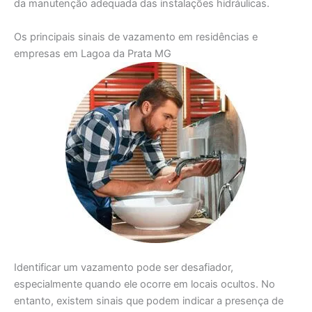
da manutenção adequada das instalações hidráulicas.
Os principais sinais de vazamento em residências e
empresas em Lagoa da Prata MG
Identificar um vazamento pode ser desafiador,
especialmente quando ele ocorre em locais ocultos. No
entanto, existem sinais que podem indicar a presença de