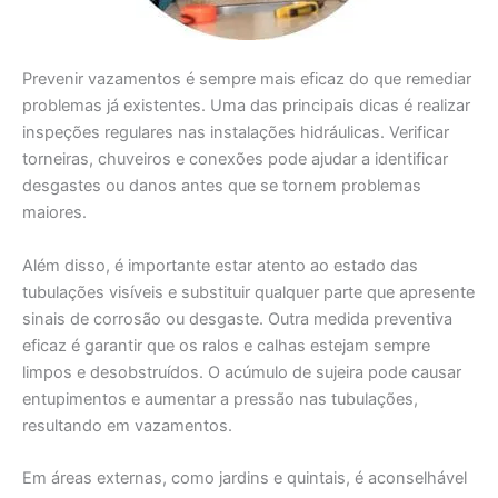
Prevenir vazamentos é sempre mais eficaz do que remediar
problemas já existentes. Uma das principais dicas é realizar
inspeções regulares nas instalações hidráulicas. Verificar
torneiras, chuveiros e conexões pode ajudar a identificar
desgastes ou danos antes que se tornem problemas
maiores.
Além disso, é importante estar atento ao estado das
tubulações visíveis e substituir qualquer parte que apresente
sinais de corrosão ou desgaste. Outra medida preventiva
eficaz é garantir que os ralos e calhas estejam sempre
limpos e desobstruídos. O acúmulo de sujeira pode causar
entupimentos e aumentar a pressão nas tubulações,
resultando em vazamentos.
Em áreas externas, como jardins e quintais, é aconselhável