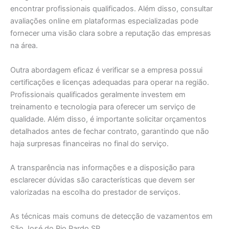
encontrar profissionais qualificados. Além disso, consultar
avaliações online em plataformas especializadas pode
fornecer uma visão clara sobre a reputação das empresas
na área.
Outra abordagem eficaz é verificar se a empresa possui
certificações e licenças adequadas para operar na região.
Profissionais qualificados geralmente investem em
treinamento e tecnologia para oferecer um serviço de
qualidade. Além disso, é importante solicitar orçamentos
detalhados antes de fechar contrato, garantindo que não
haja surpresas financeiras no final do serviço.
A transparência nas informações e a disposição para
esclarecer dúvidas são características que devem ser
valorizadas na escolha do prestador de serviços.
As técnicas mais comuns de detecção de vazamentos em
São José do Rio Pardo SP