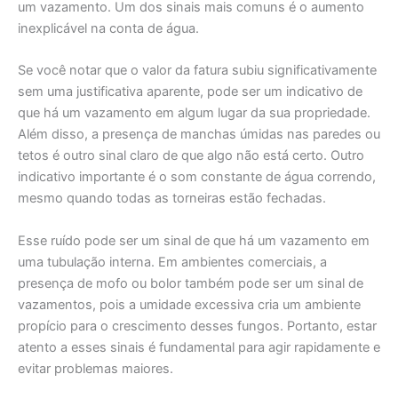
um vazamento. Um dos sinais mais comuns é o aumento
inexplicável na conta de água.
Se você notar que o valor da fatura subiu significativamente
sem uma justificativa aparente, pode ser um indicativo de
que há um vazamento em algum lugar da sua propriedade.
Além disso, a presença de manchas úmidas nas paredes ou
tetos é outro sinal claro de que algo não está certo. Outro
indicativo importante é o som constante de água correndo,
mesmo quando todas as torneiras estão fechadas.
Esse ruído pode ser um sinal de que há um vazamento em
uma tubulação interna. Em ambientes comerciais, a
presença de mofo ou bolor também pode ser um sinal de
vazamentos, pois a umidade excessiva cria um ambiente
propício para o crescimento desses fungos. Portanto, estar
atento a esses sinais é fundamental para agir rapidamente e
evitar problemas maiores.