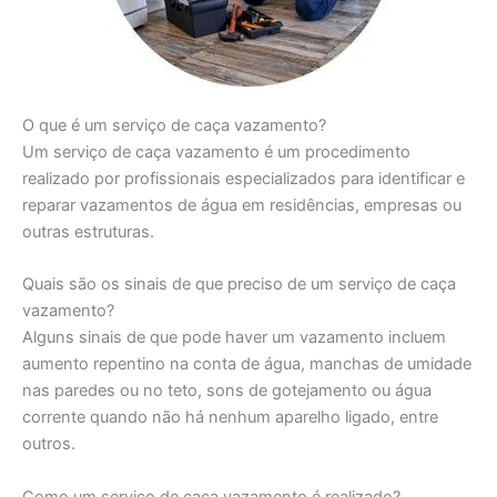
O que é um serviço de caça vazamento?
Um serviço de caça vazamento é um procedimento
realizado por profissionais especializados para identificar e
reparar vazamentos de água em residências, empresas ou
outras estruturas.
Quais são os sinais de que preciso de um serviço de caça
vazamento?
Alguns sinais de que pode haver um vazamento incluem
aumento repentino na conta de água, manchas de umidade
nas paredes ou no teto, sons de gotejamento ou água
corrente quando não há nenhum aparelho ligado, entre
outros.
Como um serviço de caça vazamento é realizado?