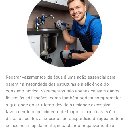
Reparar vazamentos de água é uma ação essencial para
garantir a integridade das estruturas e a eficiência do
consumo hídrico. Vazamentos não apenas causam danos
físicos às edificações, como também podem comprometer
a qualidade do ar interno devido à umidade excessiva,
favorecendo o crescimento de fungos e bactérias. Além
disso, os custos associados ao desperdício de água podem
se acumular rapidamente, impactando negativamente o