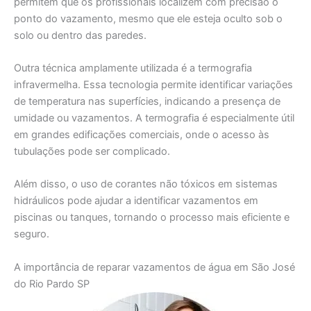
permitem que os profissionais localizem com precisão o
ponto do vazamento, mesmo que ele esteja oculto sob o
solo ou dentro das paredes.
Outra técnica amplamente utilizada é a termografia
infravermelha. Essa tecnologia permite identificar variações
de temperatura nas superfícies, indicando a presença de
umidade ou vazamentos. A termografia é especialmente útil
em grandes edificações comerciais, onde o acesso às
tubulações pode ser complicado.
Além disso, o uso de corantes não tóxicos em sistemas
hidráulicos pode ajudar a identificar vazamentos em
piscinas ou tanques, tornando o processo mais eficiente e
seguro.
A importância de reparar vazamentos de água em São José
do Rio Pardo SP