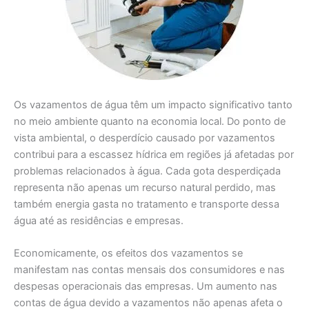
Os vazamentos de água têm um impacto significativo tanto
no meio ambiente quanto na economia local. Do ponto de
vista ambiental, o desperdício causado por vazamentos
contribui para a escassez hídrica em regiões já afetadas por
problemas relacionados à água. Cada gota desperdiçada
representa não apenas um recurso natural perdido, mas
também energia gasta no tratamento e transporte dessa
água até as residências e empresas.
Economicamente, os efeitos dos vazamentos se
manifestam nas contas mensais dos consumidores e nas
despesas operacionais das empresas. Um aumento nas
contas de água devido a vazamentos não apenas afeta o