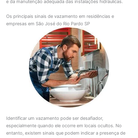
e da manutenção adequada das instalações hidráulicas.
Os principais sinais de vazamento em residências e
empresas em São José do Rio Pardo SP
Identificar um vazamento pode ser desafiador,
especialmente quando ele ocorre em locais ocultos. No
entanto, existem sinais que podem indicar a presença de