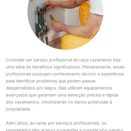
Contratar um serviço profissional de caça vazamento traz
uma série de benefícios significativos. Primeiramente, esses
profissionais possuem conhecimento técnico e experiência
para identificar problemas que podem passar
despercebidos por leigos. Eles utilizam equipamentos
avançados que garantem uma detecção precisa e rápida
dos vazamentos, minimizando os danos potenciais à
propriedade.
Além disso, ao optar por serviços profissionais, os
proprietários têm acesso a garantias e suporte pós-serviço.