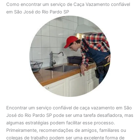
Como encontrar um serviço de Caça Vazamento confiável
em São José do Rio Pardo SP
Encontrar um serviço confiável de caça vazamento em São
José do Rio Pardo SP pode ser uma tarefa desafiadora, mas
algumas estratégias podem facilitar esse processo.
Primeiramente, recomendações de amigos, familiares ou
colegas de trabalho podem ser uma excelente forma de