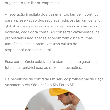
orçamento familiar ou empresarial.
A reparação imediata dos vazamentos também contribui
para a preservação dos recursos hídricos. Em um cenário
global onde a escassez de água se torna cada vez mais
evidente, cada gota conta. Ao consertar vazamentos, os
proprietários não apenas economizam dinheiro, mas
também ajudam a promover uma cultura de
responsabilidade ambiental.
Essa consciência coletiva é fundamental para garantir um
futuro sustentável para as próximas gerações.
Os benefícios de contratar um serviço profissional de Caça
Vazamento em São José do Rio Pardo SP