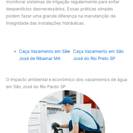
monitorar sistemas de irrigação regularmente para evitar
desperdícios desnecessários. Essas práticas simples
podem fazer uma grande diferença na manutenção da
integridade das instalações hidráulicas.
Caça Vazamento em São
Caça Vazamento em São
José de Ribamar MA
José do Rio Preto SP
O impacto ambiental e econômico dos vazamentos de água
em São José do Rio Pardo SP