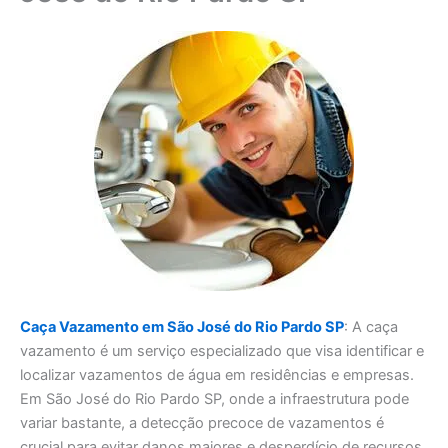
Caça Vazamento em São José do Rio Pardo SP
: A caça
vazamento é um serviço especializado que visa identificar e
localizar vazamentos de água em residências e empresas.
Em São José do Rio Pardo SP, onde a infraestrutura pode
variar bastante, a detecção precoce de vazamentos é
crucial para evitar danos maiores e desperdício de recursos