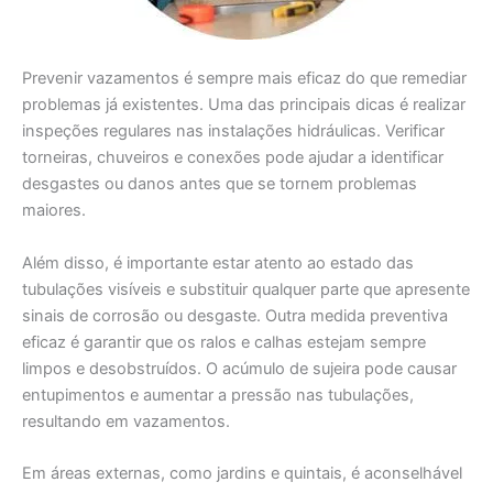
Prevenir vazamentos é sempre mais eficaz do que remediar
problemas já existentes. Uma das principais dicas é realizar
inspeções regulares nas instalações hidráulicas. Verificar
torneiras, chuveiros e conexões pode ajudar a identificar
desgastes ou danos antes que se tornem problemas
maiores.
Além disso, é importante estar atento ao estado das
tubulações visíveis e substituir qualquer parte que apresente
sinais de corrosão ou desgaste. Outra medida preventiva
eficaz é garantir que os ralos e calhas estejam sempre
limpos e desobstruídos. O acúmulo de sujeira pode causar
entupimentos e aumentar a pressão nas tubulações,
resultando em vazamentos.
Em áreas externas, como jardins e quintais, é aconselhável