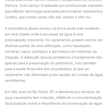
hídricos. Este serviço é realizado por profissionais treinados
que utilizam tecnologia avançada para localizar vazamentos
ocultos, que muitas vezes não são visíveis a olho nu.
A importância desse serviço se torna ainda mais evidente
em uma cidade onde a escassez de água é uma
preocupação crescente. Os vazamentos podem ocorrer em
diversas partes de uma edificação, como tubulações,
torneiras, vasos sanitários e até mesmo em sistemas de
irrigação. A detecção desses problemas é fundamental não
apenas para a preservação do patrimônio, mas também
para a saúde financeira dos proprietários, já que um
vazamento não detectado pode resultar em contas de água
exorbitantes.
Em São José do Rio Pardo SP, a demanda por serviços de
caça vazamento tem crescido, refletindo a conscientização
da população sobre a importância da conservação da água