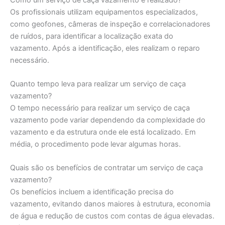
Os profissionais utilizam equipamentos especializados,
como geofones, câmeras de inspeção e correlacionadores
de ruídos, para identificar a localização exata do
vazamento. Após a identificação, eles realizam o reparo
necessário.
Quanto tempo leva para realizar um serviço de caça
vazamento?
O tempo necessário para realizar um serviço de caça
vazamento pode variar dependendo da complexidade do
vazamento e da estrutura onde ele está localizado. Em
média, o procedimento pode levar algumas horas.
Quais são os benefícios de contratar um serviço de caça
vazamento?
Os benefícios incluem a identificação precisa do
vazamento, evitando danos maiores à estrutura, economia
de água e redução de custos com contas de água elevadas.