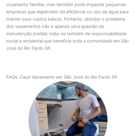
orçamento familiar, mas também pode impactar pequenas
empresas que dependem da eficiência no uso da água para
manter seus custos baixos. Portanto, abordar o problema
dos vazamentos não é apenas uma questão de
manutenção predial; trata-se também de responsabilidade
social e ambiental que beneficia toda a comunidade em São
José do Rio Pardo SP.
FAQs: Caça Vazamento em São José do Rio Pardo SP