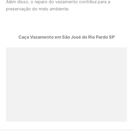
Além disso, o reparo do vazamento contribui para a
preservação do meio ambiente.
Caça Vazamento em São José do Rio Pardo SP