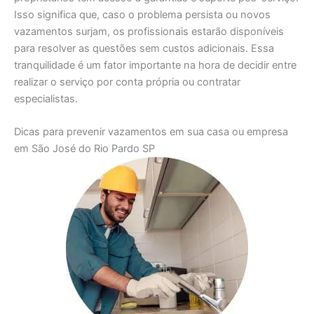
Isso significa que, caso o problema persista ou novos
vazamentos surjam, os profissionais estarão disponíveis
para resolver as questões sem custos adicionais. Essa
tranquilidade é um fator importante na hora de decidir entre
realizar o serviço por conta própria ou contratar
especialistas.
Dicas para prevenir vazamentos em sua casa ou empresa
em São José do Rio Pardo SP