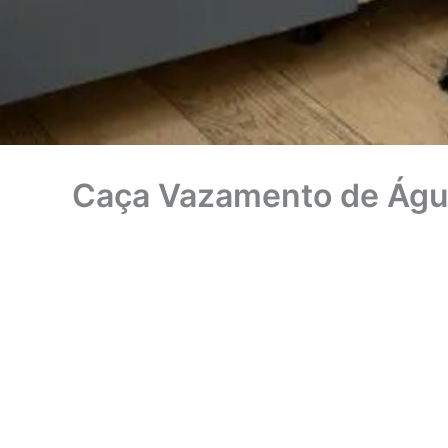
Caça Vazamento de Águ