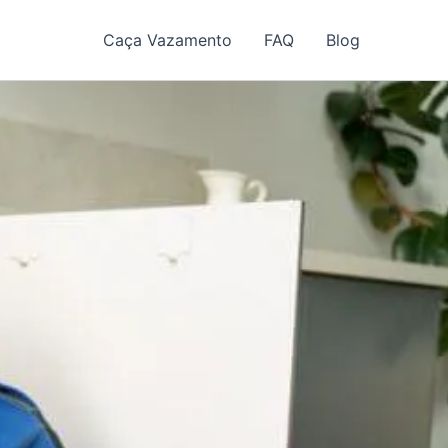
Caça Vazamento
FAQ
Blog