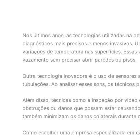
Nos últimos anos, as tecnologias utilizadas na 
diagnósticos mais precisos e menos invasivos. U
variações de temperatura nas superfícies. Essas 
vazamento sem precisar abrir paredes ou pisos.
Outra tecnologia inovadora é o uso de sensores 
tubulações. Ao analisar esses sons, os técnicos
Além disso, técnicas como a inspeção por vídeo 
obstruções ou danos que possam estar causando
também minimizam os danos colaterais durante o
Como escolher uma empresa especializada em c