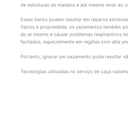
de estruturas de madeira e até mesmo levar ao c
Esses danos podem resultar em reparos extrema
físicos à propriedade, os vazamentos também po
do ar interno e causar problemas respiratórios
fechados, especialmente em regiões com alta um
Portanto, ignorar um vazamento pode resultar nã
Tecnologias utilizadas no serviço de caça vaza