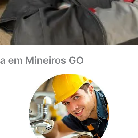
a em Mineiros GO