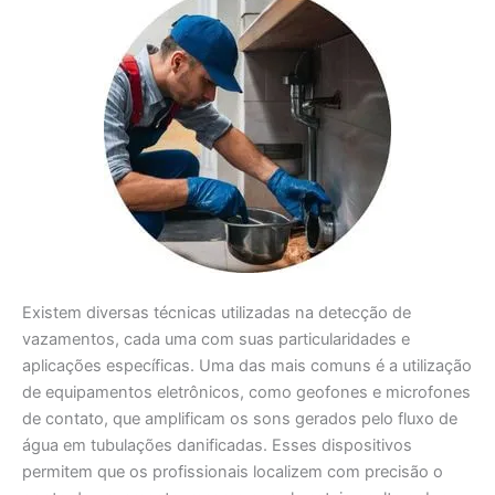
Existem diversas técnicas utilizadas na detecção de
vazamentos, cada uma com suas particularidades e
aplicações específicas. Uma das mais comuns é a utilização
de equipamentos eletrônicos, como geofones e microfones
de contato, que amplificam os sons gerados pelo fluxo de
água em tubulações danificadas. Esses dispositivos
permitem que os profissionais localizem com precisão o