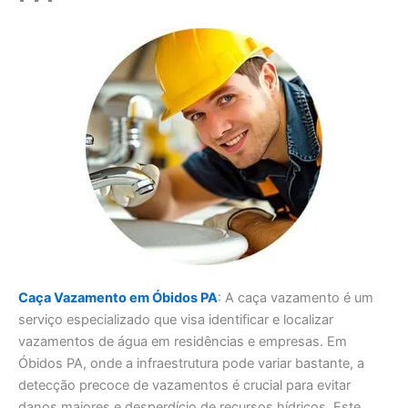
Caça Vazamento em Óbidos PA
: A caça vazamento é um
serviço especializado que visa identificar e localizar
vazamentos de água em residências e empresas. Em
Óbidos PA, onde a infraestrutura pode variar bastante, a
detecção precoce de vazamentos é crucial para evitar
danos maiores e desperdício de recursos hídricos. Este