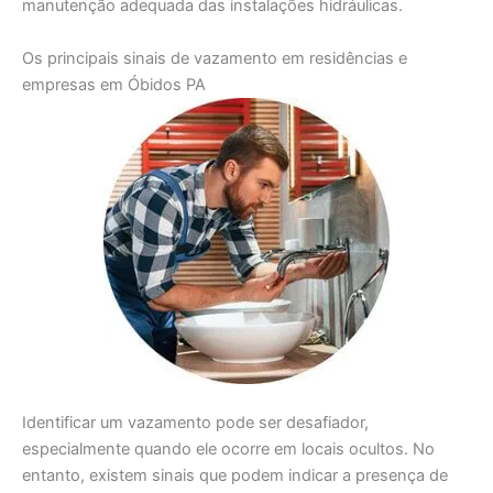
manutenção adequada das instalações hidráulicas.
Os principais sinais de vazamento em residências e
empresas em Óbidos PA
Identificar um vazamento pode ser desafiador,
especialmente quando ele ocorre em locais ocultos. No
entanto, existem sinais que podem indicar a presença de