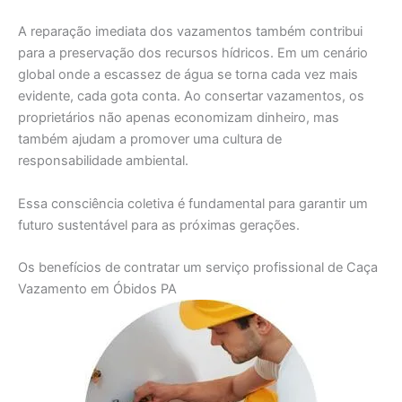
A reparação imediata dos vazamentos também contribui
para a preservação dos recursos hídricos. Em um cenário
global onde a escassez de água se torna cada vez mais
evidente, cada gota conta. Ao consertar vazamentos, os
proprietários não apenas economizam dinheiro, mas
também ajudam a promover uma cultura de
responsabilidade ambiental.
Essa consciência coletiva é fundamental para garantir um
futuro sustentável para as próximas gerações.
Os benefícios de contratar um serviço profissional de Caça
Vazamento em Óbidos PA