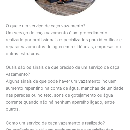
O que é um serviço de caça vazamento?
Um serviço de caça vazamento é um procedimento
realizado por profissionais especializados para identificar e
reparar vazamentos de água em residências, empresas ou
outras estruturas.
Quais são os sinais de que preciso de um serviço de caça
vazamento?
Alguns sinais de que pode haver um vazamento incluem
aumento repentino na conta de água, manchas de umidade
nas paredes ou no teto, sons de gotejamento ou água
corrente quando não há nenhum aparelho ligado, entre
outros.
Como um serviço de caça vazamento é realizado?
Os profissionais utilizam equipamentos especializados,