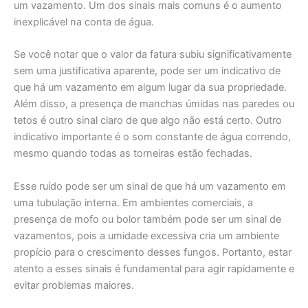
um vazamento. Um dos sinais mais comuns é o aumento
inexplicável na conta de água.
Se você notar que o valor da fatura subiu significativamente
sem uma justificativa aparente, pode ser um indicativo de
que há um vazamento em algum lugar da sua propriedade.
Além disso, a presença de manchas úmidas nas paredes ou
tetos é outro sinal claro de que algo não está certo. Outro
indicativo importante é o som constante de água correndo,
mesmo quando todas as torneiras estão fechadas.
Esse ruído pode ser um sinal de que há um vazamento em
uma tubulação interna. Em ambientes comerciais, a
presença de mofo ou bolor também pode ser um sinal de
vazamentos, pois a umidade excessiva cria um ambiente
propício para o crescimento desses fungos. Portanto, estar
atento a esses sinais é fundamental para agir rapidamente e
evitar problemas maiores.