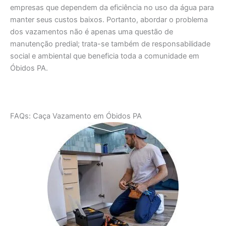
empresas que dependem da eficiência no uso da água para
manter seus custos baixos. Portanto, abordar o problema
dos vazamentos não é apenas uma questão de
manutenção predial; trata-se também de responsabilidade
social e ambiental que beneficia toda a comunidade em
Óbidos PA.
FAQs: Caça Vazamento em Óbidos PA