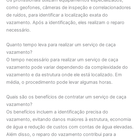
como geofones, câmeras de inspeção e correlacionadores
de ruídos, para identificar a localização exata do
vazamento. Após a identificação, eles realizam o reparo
necessário.
Quanto tempo leva para realizar um serviço de caça
vazamento?
O tempo necessário para realizar um serviço de caça
vazamento pode variar dependendo da complexidade do
vazamento e da estrutura onde ele está localizado. Em
média, o procedimento pode levar algumas horas.
Quais são os benefícios de contratar um serviço de caça
vazamento?
Os benefícios incluem a identificação precisa do
vazamento, evitando danos maiores à estrutura, economia
de água e redução de custos com contas de água elevadas.
Além disso, o reparo do vazamento contribui para a