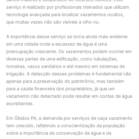
serviço é realizado por profissionais treinados que utilizam
tecnologia avançada para localizar vazamentos ocultos,
que muitas vezes não são visíveis a olho nu.
A importância desse serviço se torna ainda mais evidente
em uma cidade onde a escassez de água é uma
preocupação crescente. Os vazamentos podem ocorrer em
diversas partes de uma edificação, como tubulações,
torneiras, vasos sanitários e até mesmo em sistemas de
irrigação. A detecção desses problemas é fundamental não
apenas para a preservação do patrimônio, mas também
para a saúde financeira dos proprietários, já que um
vazamento não detectado pode resultar em contas de água
exorbitantes.
Em Óbidos PA, a demanda por serviços de caça vazamento
tem crescido, refletindo a conscientização da população
sobre a importância da conservação da água e da