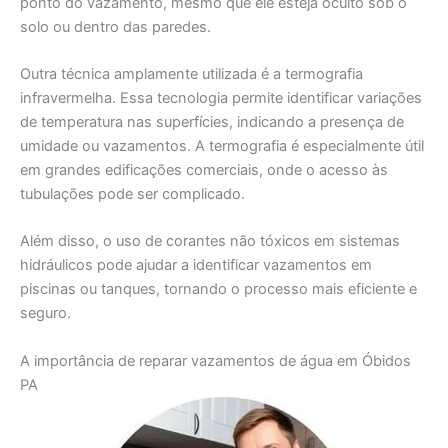
ponto do vazamento, mesmo que ele esteja oculto sob o
solo ou dentro das paredes.
Outra técnica amplamente utilizada é a termografia
infravermelha. Essa tecnologia permite identificar variações
de temperatura nas superfícies, indicando a presença de
umidade ou vazamentos. A termografia é especialmente útil
em grandes edificações comerciais, onde o acesso às
tubulações pode ser complicado.
Além disso, o uso de corantes não tóxicos em sistemas
hidráulicos pode ajudar a identificar vazamentos em
piscinas ou tanques, tornando o processo mais eficiente e
seguro.
A importância de reparar vazamentos de água em Óbidos
PA