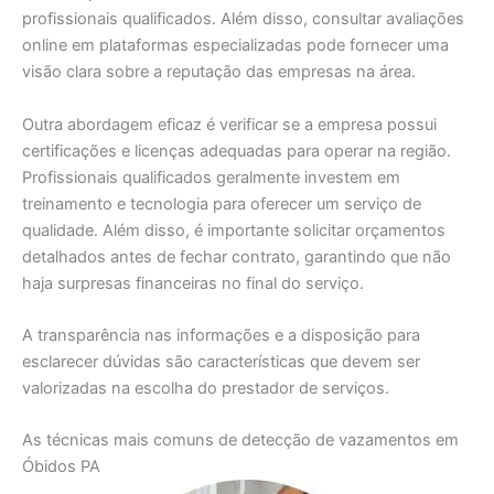
profissionais qualificados. Além disso, consultar avaliações
online em plataformas especializadas pode fornecer uma
visão clara sobre a reputação das empresas na área.
Outra abordagem eficaz é verificar se a empresa possui
certificações e licenças adequadas para operar na região.
Profissionais qualificados geralmente investem em
treinamento e tecnologia para oferecer um serviço de
qualidade. Além disso, é importante solicitar orçamentos
detalhados antes de fechar contrato, garantindo que não
haja surpresas financeiras no final do serviço.
A transparência nas informações e a disposição para
esclarecer dúvidas são características que devem ser
valorizadas na escolha do prestador de serviços.
As técnicas mais comuns de detecção de vazamentos em
Óbidos PA