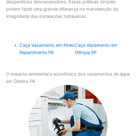
desperdícios desnecessários. Essas práticas simples
podem fazer uma grande diferença na manutenção da
integridade das instalações hidráulicas.
Caça Vazamento em Novo
Caça Vazamento em
Repartimento PA
Olímpia SP
O impacto ambiental e econômico dos vazamentos de água
em Óbidos PA