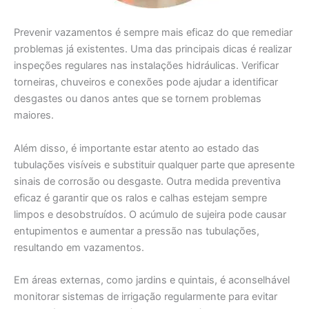
Prevenir vazamentos é sempre mais eficaz do que remediar
problemas já existentes. Uma das principais dicas é realizar
inspeções regulares nas instalações hidráulicas. Verificar
torneiras, chuveiros e conexões pode ajudar a identificar
desgastes ou danos antes que se tornem problemas
maiores.
Além disso, é importante estar atento ao estado das
tubulações visíveis e substituir qualquer parte que apresente
sinais de corrosão ou desgaste. Outra medida preventiva
eficaz é garantir que os ralos e calhas estejam sempre
limpos e desobstruídos. O acúmulo de sujeira pode causar
entupimentos e aumentar a pressão nas tubulações,
resultando em vazamentos.
Em áreas externas, como jardins e quintais, é aconselhável
monitorar sistemas de irrigação regularmente para evitar