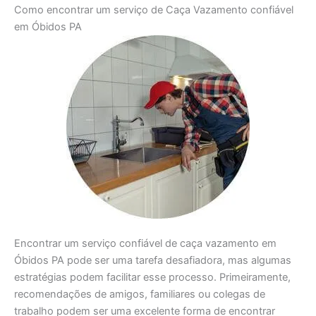
Como encontrar um serviço de Caça Vazamento confiável
em Óbidos PA
Encontrar um serviço confiável de caça vazamento em
Óbidos PA pode ser uma tarefa desafiadora, mas algumas
estratégias podem facilitar esse processo. Primeiramente,
recomendações de amigos, familiares ou colegas de
trabalho podem ser uma excelente forma de encontrar