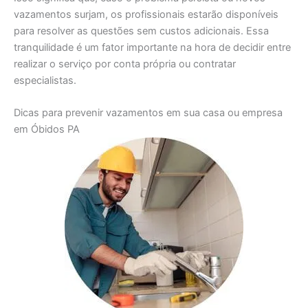
vazamentos surjam, os profissionais estarão disponíveis
para resolver as questões sem custos adicionais. Essa
tranquilidade é um fator importante na hora de decidir entre
realizar o serviço por conta própria ou contratar
especialistas.
Dicas para prevenir vazamentos em sua casa ou empresa
em Óbidos PA