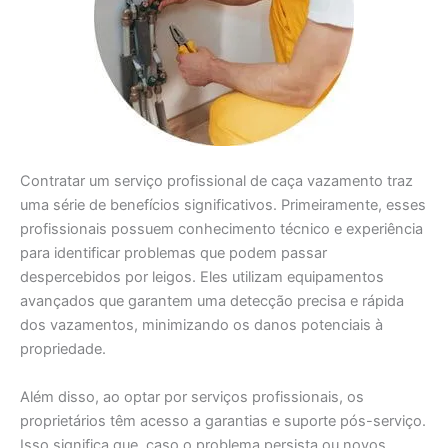
Contratar um serviço profissional de caça vazamento traz
uma série de benefícios significativos. Primeiramente, esses
profissionais possuem conhecimento técnico e experiência
para identificar problemas que podem passar
despercebidos por leigos. Eles utilizam equipamentos
avançados que garantem uma detecção precisa e rápida
dos vazamentos, minimizando os danos potenciais à
propriedade.
Além disso, ao optar por serviços profissionais, os
proprietários têm acesso a garantias e suporte pós-serviço.
Isso significa que, caso o problema persista ou novos