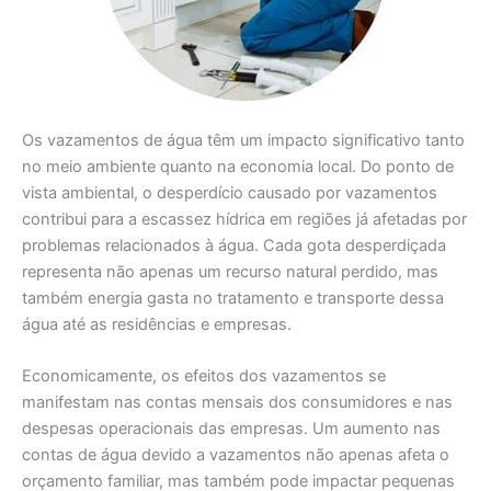
Os vazamentos de água têm um impacto significativo tanto
no meio ambiente quanto na economia local. Do ponto de
vista ambiental, o desperdício causado por vazamentos
contribui para a escassez hídrica em regiões já afetadas por
problemas relacionados à água. Cada gota desperdiçada
representa não apenas um recurso natural perdido, mas
também energia gasta no tratamento e transporte dessa
água até as residências e empresas.
Economicamente, os efeitos dos vazamentos se
manifestam nas contas mensais dos consumidores e nas
despesas operacionais das empresas. Um aumento nas
contas de água devido a vazamentos não apenas afeta o
orçamento familiar, mas também pode impactar pequenas