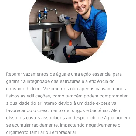
Reparar vazamentos de água é uma ação essencial para
garantir a integridade das estruturas e a eficiência do
consumo hídrico. Vazamentos não apenas causam danos
físicos às edificações, como também podem comprometer
a qualidade do ar interno devido à umidade excessiva,
favorecendo o crescimento de fungos e bactérias. Além
disso, os custos associados ao desperdício de água podem
se acumular rapidamente, impactando negativamente o
orçamento familiar ou empresarial.