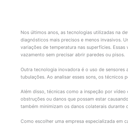
Nos últimos anos, as tecnologias utilizadas na 
diagnósticos mais precisos e menos invasivos. U
variações de temperatura nas superfícies. Essas 
vazamento sem precisar abrir paredes ou pisos.
Outra tecnologia inovadora é o uso de sensores 
tubulações. Ao analisar esses sons, os técnicos
Além disso, técnicas como a inspeção por vídeo 
obstruções ou danos que possam estar causando
também minimizam os danos colaterais durante o
Como escolher uma empresa especializada em c