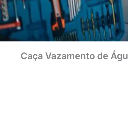
Caça Vazamento de Águ