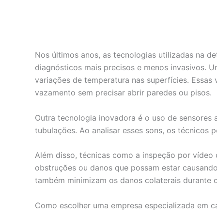
Nos últimos anos, as tecnologias utilizadas na 
diagnósticos mais precisos e menos invasivos. U
variações de temperatura nas superfícies. Essas 
vazamento sem precisar abrir paredes ou pisos.
Outra tecnologia inovadora é o uso de sensores 
tubulações. Ao analisar esses sons, os técnicos
Além disso, técnicas como a inspeção por vídeo 
obstruções ou danos que possam estar causando
também minimizam os danos colaterais durante o
Como escolher uma empresa especializada em c