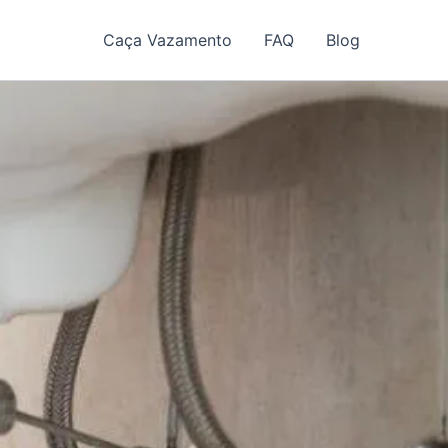
Caça Vazamento
FAQ
Blog