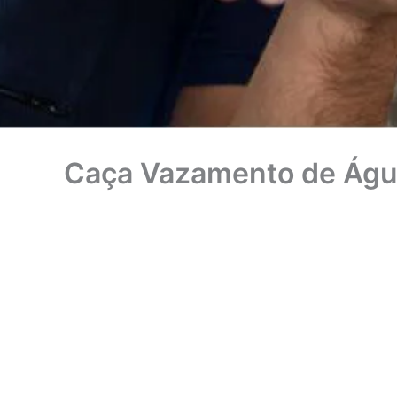
Caça Vazamento de Águ