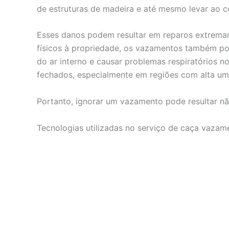
de estruturas de madeira e até mesmo levar ao c
Esses danos podem resultar em reparos extrema
físicos à propriedade, os vazamentos também po
do ar interno e causar problemas respiratórios
fechados, especialmente em regiões com alta um
Portanto, ignorar um vazamento pode resultar nã
Tecnologias utilizadas no serviço de caça vaza