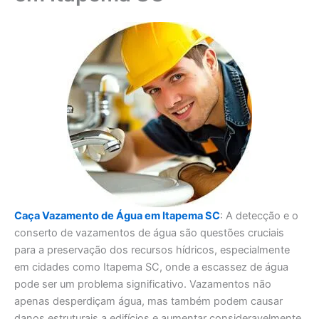
Caça Vazamento de Água em Itapema SC
: A detecção e o
conserto de vazamentos de água são questões cruciais
para a preservação dos recursos hídricos, especialmente
em cidades como Itapema SC, onde a escassez de água
pode ser um problema significativo. Vazamentos não
apenas desperdiçam água, mas também podem causar
danos estruturais a edifícios e aumentar consideravelmente