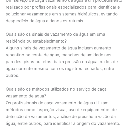
Um serviço de caça vazamento de água é um procedimento
realizado por profissionais especializados para identificar e
solucionar vazamentos em sistemas hidráulicos, evitando
desperdício de água e danos estruturais.
Quais são os sinais de vazamento de água em uma
residência ou estabelecimento?
Alguns sinais de vazamento de água incluem aumento
repentino na conta de água, manchas de umidade nas
paredes, pisos ou tetos, baixa pressão da água, ruídos de
água corrente mesmo com os registros fechados, entre
outros.
Quais são os métodos utilizados no serviço de caça
vazamento de água?
Os profissionais de caça vazamento de água utilizam
métodos como inspeção visual, uso de equipamentos de
detecção de vazamentos, análise de pressão e vazão da
água, entre outros, para identificar a origem do vazamento.