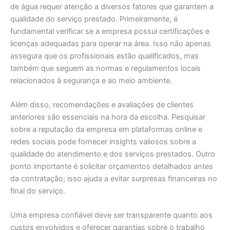
de água requer atenção a diversos fatores que garantem a
qualidade do serviço prestado. Primeiramente, é
fundamental verificar se a empresa possui certificações e
licenças adequadas para operar na área. Isso não apenas
assegura que os profissionais estão qualificados, mas
também que seguem as normas e regulamentos locais
relacionados à segurança e ao meio ambiente.
Além disso, recomendações e avaliações de clientes
anteriores são essenciais na hora da escolha. Pesquisar
sobre a reputação da empresa em plataformas online e
redes sociais pode fornecer insights valiosos sobre a
qualidade do atendimento e dos serviços prestados. Outro
ponto importante é solicitar orçamentos detalhados antes
da contratação; isso ajuda a evitar surpresas financeiras no
final do serviço.
Uma empresa confiável deve ser transparente quanto aos
custos envolvidos e oferecer garantias sobre o trabalho