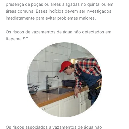
presença de poças ou áreas alagadas no quintal ou em
áreas comuns. Esses indícios devem ser investigados
imediatamente para evitar problemas maiores.
Os riscos de vazamentos de água não detectados em
Itapema SC
Os riscos associados a vazamentos de água não