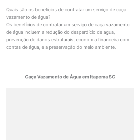
Quais são os benefícios de contratar um serviço de caça
vazamento de água?
Os benefícios de contratar um serviço de caça vazamento
de água incluem a redução do desperdício de água,
prevenção de danos estruturais, economia financeira com
contas de água, e a preservação do meio ambiente.
Caça Vazamento de Água em Itapema SC