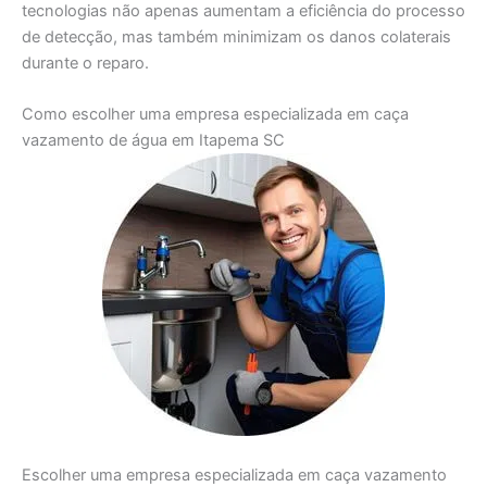
tecnologias não apenas aumentam a eficiência do processo
de detecção, mas também minimizam os danos colaterais
durante o reparo.
Como escolher uma empresa especializada em caça
vazamento de água em Itapema SC
Escolher uma empresa especializada em caça vazamento