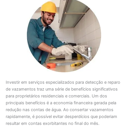
Investir em serviços especializados para detecção e reparo
de vazamentos traz uma série de benefícios significativos
para proprietários residenciais e comerciais. Um dos
principais benefícios é a economia financeira gerada pela
redução nas contas de água. Ao consertar vazamentos
rapidamente, é possível evitar desperdícios que poderiam
resultar em contas exorbitantes no final do mês.