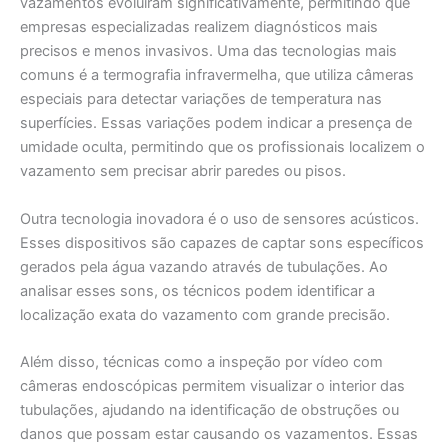
vazamentos evoluíram significativamente, permitindo que
empresas especializadas realizem diagnósticos mais
precisos e menos invasivos. Uma das tecnologias mais
comuns é a termografia infravermelha, que utiliza câmeras
especiais para detectar variações de temperatura nas
superfícies. Essas variações podem indicar a presença de
umidade oculta, permitindo que os profissionais localizem o
vazamento sem precisar abrir paredes ou pisos.
Outra tecnologia inovadora é o uso de sensores acústicos.
Esses dispositivos são capazes de captar sons específicos
gerados pela água vazando através de tubulações. Ao
analisar esses sons, os técnicos podem identificar a
localização exata do vazamento com grande precisão.
Além disso, técnicas como a inspeção por vídeo com
câmeras endoscópicas permitem visualizar o interior das
tubulações, ajudando na identificação de obstruções ou
danos que possam estar causando os vazamentos. Essas