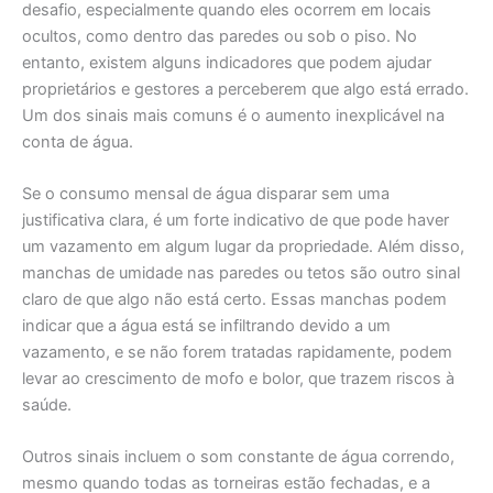
desafio, especialmente quando eles ocorrem em locais
ocultos, como dentro das paredes ou sob o piso. No
entanto, existem alguns indicadores que podem ajudar
proprietários e gestores a perceberem que algo está errado.
Um dos sinais mais comuns é o aumento inexplicável na
conta de água.
Se o consumo mensal de água disparar sem uma
justificativa clara, é um forte indicativo de que pode haver
um vazamento em algum lugar da propriedade. Além disso,
manchas de umidade nas paredes ou tetos são outro sinal
claro de que algo não está certo. Essas manchas podem
indicar que a água está se infiltrando devido a um
vazamento, e se não forem tratadas rapidamente, podem
levar ao crescimento de mofo e bolor, que trazem riscos à
saúde.
Outros sinais incluem o som constante de água correndo,
mesmo quando todas as torneiras estão fechadas, e a