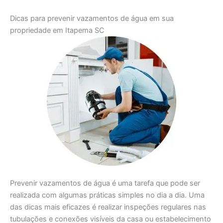
Dicas para prevenir vazamentos de água em sua
propriedade em Itapema SC
Prevenir vazamentos de água é uma tarefa que pode ser
realizada com algumas práticas simples no dia a dia. Uma
das dicas mais eficazes é realizar inspeções regulares nas
tubulações e conexões visíveis da casa ou estabelecimento