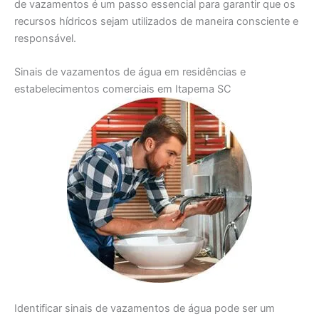
de vazamentos é um passo essencial para garantir que os
recursos hídricos sejam utilizados de maneira consciente e
responsável.
Sinais de vazamentos de água em residências e
estabelecimentos comerciais em Itapema SC
Identificar sinais de vazamentos de água pode ser um