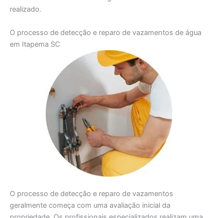
realizado.
O processo de detecção e reparo de vazamentos de água
em Itapema SC
O processo de detecção e reparo de vazamentos
geralmente começa com uma avaliação inicial da
propriedade. Os profissionais especializados realizam uma