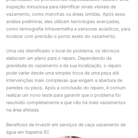
inspeção minuciosa para identificar sinais visíveis de
vazamento, como manchas ou áreas úmidas. Após essa
análise preliminar, eles utilizam tecnologias avançadas,
como termografia infravermelha e sensores acústicos, para
localizar com precisão o ponto exato do vazamento.
Uma vez identificado o local do problema, os técnicos
elaboram um plano para o reparo. Dependendo da
gravidade do vazamento e da sua localização, o reparo
pode variar desde uma simples troca de uma peça até
intervenções mais complexas que exigem a abertura de
paredes ou pisos. Após a conclusão do reparo, é comum
realizar um novo teste para garantir que o problema foi
resolvido completamente e que não há mais vazamentos
na área afetada.
Benefícios de investir em serviços de caça vazamento de
água em Itapema SC