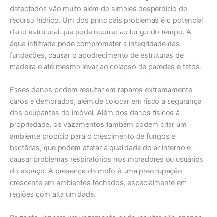
detectados vão muito além do simples desperdício do
recurso hídrico. Um dos principais problemas é o potencial
dano estrutural que pode ocorrer ao longo do tempo. A
água infiltrada pode comprometer a integridade das
fundações, causar o apodrecimento de estruturas de
madeira e até mesmo levar ao colapso de paredes e tetos.
Esses danos podem resultar em reparos extremamente
caros e demorados, além de colocar em risco a segurança
dos ocupantes do imóvel. Além dos danos físicos à
propriedade, os vazamentos também podem criar um
ambiente propício para o crescimento de fungos e
bactérias, que podem afetar a qualidade do ar interno e
causar problemas respiratórios nos moradores ou usuários
do espaço. A presença de mofo é uma preocupação
crescente em ambientes fechados, especialmente em
regiões com alta umidade.