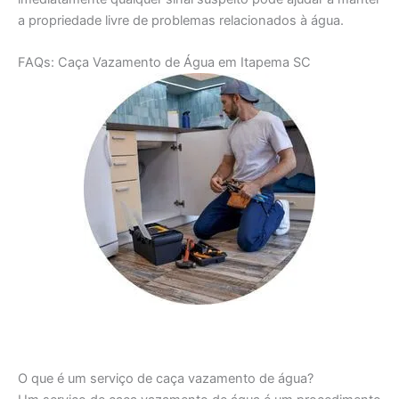
a propriedade livre de problemas relacionados à água.
FAQs: Caça Vazamento de Água em Itapema SC
O que é um serviço de caça vazamento de água?