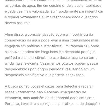
as contas de água. Em um cenário onde a sustentabilidade
é cada vez mais valorizada, agir rapidamente para identificar
e reparar vazamentos é uma responsabilidade que todos
devem assumir.
Além disso, a conscientização sobre a importância da
conservação da água pode levar a uma comunidade mais
engajada em práticas sustentáveis. Em Itapema SC, onde
as chuvas podem ser irregulares e a demanda por água
potável é alta, a eficiência no uso desse recurso se torna
ainda mais relevante. Vazamentos ocultos podem passar
despercebidos por longos períodos, resultando em um
desperdício significativo que poderia ser evitado.
A busca por soluções eficazes para detectar e reparar
esses vazamentos não é apenas uma questão de
economia, mas também de responsabilidade ambiental.
Portanto, investir em serviços especializados de detecção