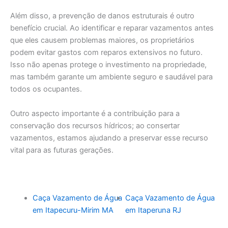
Além disso, a prevenção de danos estruturais é outro
benefício crucial. Ao identificar e reparar vazamentos antes
que eles causem problemas maiores, os proprietários
podem evitar gastos com reparos extensivos no futuro.
Isso não apenas protege o investimento na propriedade,
mas também garante um ambiente seguro e saudável para
todos os ocupantes.
Outro aspecto importante é a contribuição para a
conservação dos recursos hídricos; ao consertar
vazamentos, estamos ajudando a preservar esse recurso
vital para as futuras gerações.
Caça Vazamento de Água
Caça Vazamento de Água
em Itapecuru-Mirim MA
em Itaperuna RJ