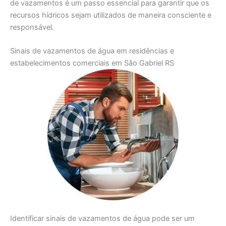
de vazamentos é um passo essencial para garantir que os
recursos hídricos sejam utilizados de maneira consciente e
responsável.
Sinais de vazamentos de água em residências e
estabelecimentos comerciais em São Gabriel RS
Identificar sinais de vazamentos de água pode ser um