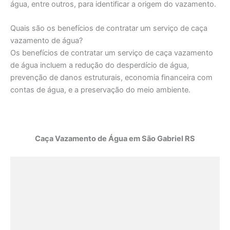
água, entre outros, para identificar a origem do vazamento.
Quais são os benefícios de contratar um serviço de caça
vazamento de água?
Os benefícios de contratar um serviço de caça vazamento
de água incluem a redução do desperdício de água,
prevenção de danos estruturais, economia financeira com
contas de água, e a preservação do meio ambiente.
Caça Vazamento de Água em São Gabriel RS