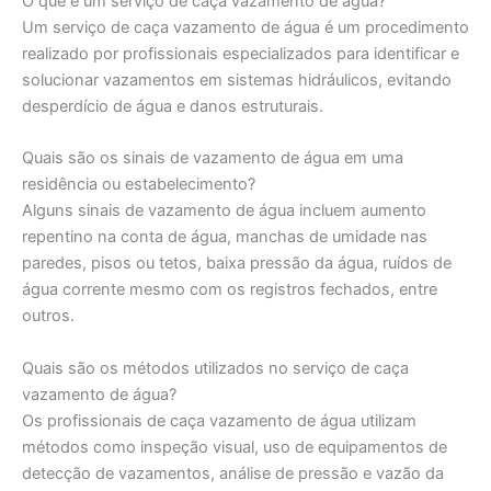
O que é um serviço de caça vazamento de água?
Um serviço de caça vazamento de água é um procedimento
realizado por profissionais especializados para identificar e
solucionar vazamentos em sistemas hidráulicos, evitando
desperdício de água e danos estruturais.
Quais são os sinais de vazamento de água em uma
residência ou estabelecimento?
Alguns sinais de vazamento de água incluem aumento
repentino na conta de água, manchas de umidade nas
paredes, pisos ou tetos, baixa pressão da água, ruídos de
água corrente mesmo com os registros fechados, entre
outros.
Quais são os métodos utilizados no serviço de caça
vazamento de água?
Os profissionais de caça vazamento de água utilizam
métodos como inspeção visual, uso de equipamentos de
detecção de vazamentos, análise de pressão e vazão da