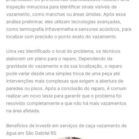
inspeção minuciosa para identificar sinais visíveis de
vazamento, como manchas ou áreas úmidas. Após essa
análise preliminar, eles utilizam tecnologias avançadas,
como termografia infravermelha e sensores acústicos, para
localizar com precisão o ponto exato do vazamento.
Uma vez identificado o local do problema, os técnicos
elaboram um plano para o reparo. Dependendo da
gravidade do vazamento e da sua localização, o reparo
pode variar desde uma simples troca de uma peça até
intervenções mais complexas que exigem a abertura de
paredes ou pisos. Após a conclusão do reparo, é comum
realizar um novo teste para garantir que o problema foi
resolvido completamente e que não há mais vazamentos
na área afetada.
Benefícios de investir em serviços de caça vazamento de
água em São Gabriel RS