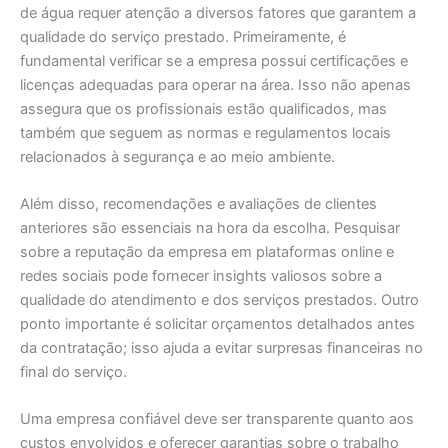
de água requer atenção a diversos fatores que garantem a
qualidade do serviço prestado. Primeiramente, é
fundamental verificar se a empresa possui certificações e
licenças adequadas para operar na área. Isso não apenas
assegura que os profissionais estão qualificados, mas
também que seguem as normas e regulamentos locais
relacionados à segurança e ao meio ambiente.
Além disso, recomendações e avaliações de clientes
anteriores são essenciais na hora da escolha. Pesquisar
sobre a reputação da empresa em plataformas online e
redes sociais pode fornecer insights valiosos sobre a
qualidade do atendimento e dos serviços prestados. Outro
ponto importante é solicitar orçamentos detalhados antes
da contratação; isso ajuda a evitar surpresas financeiras no
final do serviço.
Uma empresa confiável deve ser transparente quanto aos
custos envolvidos e oferecer garantias sobre o trabalho