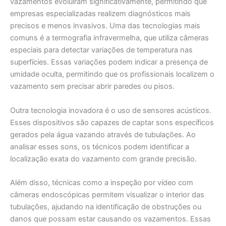
vazamentos evoluíram significativamente, permitindo que
empresas especializadas realizem diagnósticos mais
precisos e menos invasivos. Uma das tecnologias mais
comuns é a termografia infravermelha, que utiliza câmeras
especiais para detectar variações de temperatura nas
superfícies. Essas variações podem indicar a presença de
umidade oculta, permitindo que os profissionais localizem o
vazamento sem precisar abrir paredes ou pisos.
Outra tecnologia inovadora é o uso de sensores acústicos.
Esses dispositivos são capazes de captar sons específicos
gerados pela água vazando através de tubulações. Ao
analisar esses sons, os técnicos podem identificar a
localização exata do vazamento com grande precisão.
Além disso, técnicas como a inspeção por vídeo com
câmeras endoscópicas permitem visualizar o interior das
tubulações, ajudando na identificação de obstruções ou
danos que possam estar causando os vazamentos. Essas