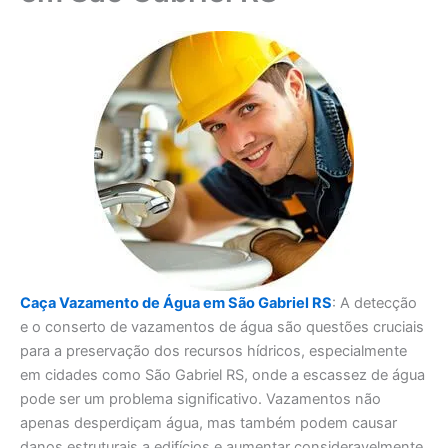
Caça Vazamento de Água em São Gabriel RS
: A detecção
e o conserto de vazamentos de água são questões cruciais
para a preservação dos recursos hídricos, especialmente
em cidades como São Gabriel RS, onde a escassez de água
pode ser um problema significativo. Vazamentos não
apenas desperdiçam água, mas também podem causar
danos estruturais a edifícios e aumentar consideravelmente