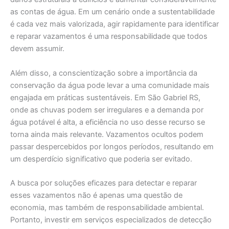
as contas de água. Em um cenário onde a sustentabilidade
é cada vez mais valorizada, agir rapidamente para identificar
e reparar vazamentos é uma responsabilidade que todos
devem assumir.
Além disso, a conscientização sobre a importância da
conservação da água pode levar a uma comunidade mais
engajada em práticas sustentáveis. Em São Gabriel RS,
onde as chuvas podem ser irregulares e a demanda por
água potável é alta, a eficiência no uso desse recurso se
torna ainda mais relevante. Vazamentos ocultos podem
passar despercebidos por longos períodos, resultando em
um desperdício significativo que poderia ser evitado.
A busca por soluções eficazes para detectar e reparar
esses vazamentos não é apenas uma questão de
economia, mas também de responsabilidade ambiental.
Portanto, investir em serviços especializados de detecção