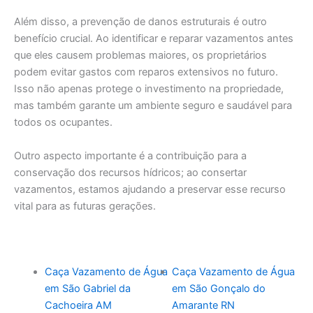
Além disso, a prevenção de danos estruturais é outro
benefício crucial. Ao identificar e reparar vazamentos antes
que eles causem problemas maiores, os proprietários
podem evitar gastos com reparos extensivos no futuro.
Isso não apenas protege o investimento na propriedade,
mas também garante um ambiente seguro e saudável para
todos os ocupantes.
Outro aspecto importante é a contribuição para a
conservação dos recursos hídricos; ao consertar
vazamentos, estamos ajudando a preservar esse recurso
vital para as futuras gerações.
Caça Vazamento de Água
Caça Vazamento de Água
em São Gabriel da
em São Gonçalo do
Cachoeira AM
Amarante RN