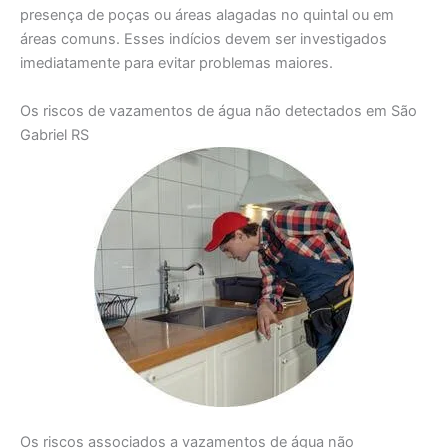
presença de poças ou áreas alagadas no quintal ou em
áreas comuns. Esses indícios devem ser investigados
imediatamente para evitar problemas maiores.
Os riscos de vazamentos de água não detectados em São
Gabriel RS
Os riscos associados a vazamentos de água não