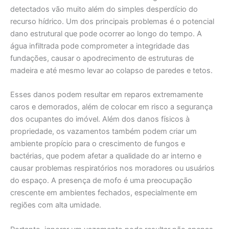
detectados vão muito além do simples desperdício do
recurso hídrico. Um dos principais problemas é o potencial
dano estrutural que pode ocorrer ao longo do tempo. A
água infiltrada pode comprometer a integridade das
fundações, causar o apodrecimento de estruturas de
madeira e até mesmo levar ao colapso de paredes e tetos.
Esses danos podem resultar em reparos extremamente
caros e demorados, além de colocar em risco a segurança
dos ocupantes do imóvel. Além dos danos físicos à
propriedade, os vazamentos também podem criar um
ambiente propício para o crescimento de fungos e
bactérias, que podem afetar a qualidade do ar interno e
causar problemas respiratórios nos moradores ou usuários
do espaço. A presença de mofo é uma preocupação
crescente em ambientes fechados, especialmente em
regiões com alta umidade.