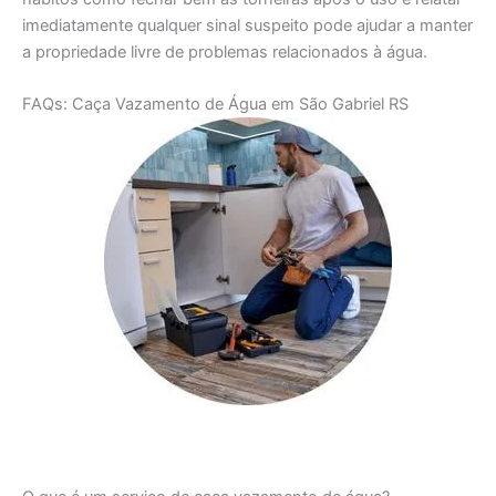
imediatamente qualquer sinal suspeito pode ajudar a manter
a propriedade livre de problemas relacionados à água.
FAQs: Caça Vazamento de Água em São Gabriel RS