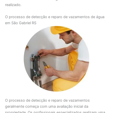
realizado.
O processo de detecção e reparo de vazamentos de água
em São Gabriel RS
O processo de detecção e reparo de vazamentos
geralmente começa com uma avaliação inicial da
propriedade. Os profissionais especializados realizam uma