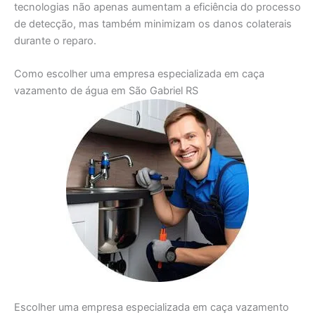
tecnologias não apenas aumentam a eficiência do processo
de detecção, mas também minimizam os danos colaterais
durante o reparo.
Como escolher uma empresa especializada em caça
vazamento de água em São Gabriel RS
Escolher uma empresa especializada em caça vazamento