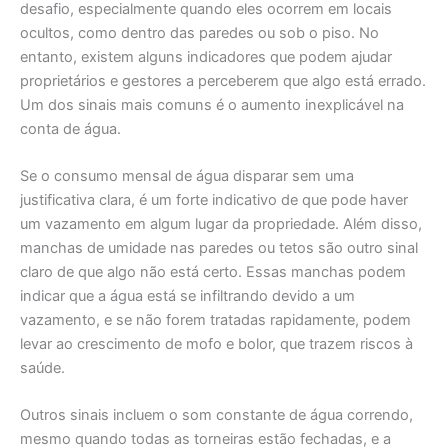
desafio, especialmente quando eles ocorrem em locais
ocultos, como dentro das paredes ou sob o piso. No
entanto, existem alguns indicadores que podem ajudar
proprietários e gestores a perceberem que algo está errado.
Um dos sinais mais comuns é o aumento inexplicável na
conta de água.
Se o consumo mensal de água disparar sem uma
justificativa clara, é um forte indicativo de que pode haver
um vazamento em algum lugar da propriedade. Além disso,
manchas de umidade nas paredes ou tetos são outro sinal
claro de que algo não está certo. Essas manchas podem
indicar que a água está se infiltrando devido a um
vazamento, e se não forem tratadas rapidamente, podem
levar ao crescimento de mofo e bolor, que trazem riscos à
saúde.
Outros sinais incluem o som constante de água correndo,
mesmo quando todas as torneiras estão fechadas, e a