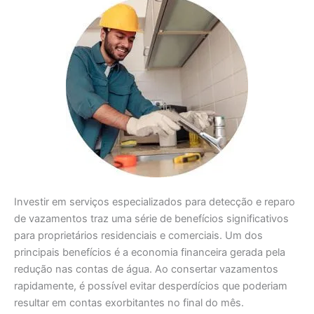
Investir em serviços especializados para detecção e reparo
de vazamentos traz uma série de benefícios significativos
para proprietários residenciais e comerciais. Um dos
principais benefícios é a economia financeira gerada pela
redução nas contas de água. Ao consertar vazamentos
rapidamente, é possível evitar desperdícios que poderiam
resultar em contas exorbitantes no final do mês.