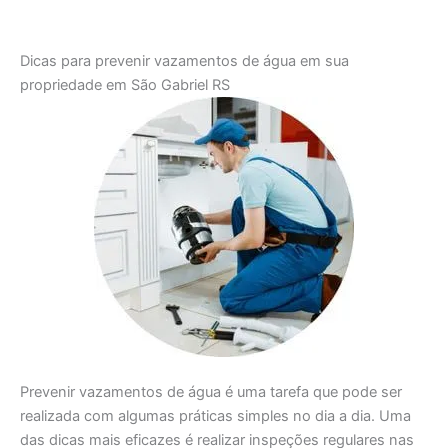
Dicas para prevenir vazamentos de água em sua
propriedade em São Gabriel RS
Prevenir vazamentos de água é uma tarefa que pode ser
realizada com algumas práticas simples no dia a dia. Uma
das dicas mais eficazes é realizar inspeções regulares nas