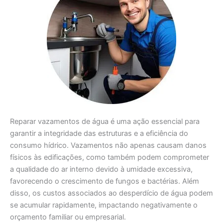
Reparar vazamentos de água é uma ação essencial para
garantir a integridade das estruturas e a eficiência do
consumo hídrico. Vazamentos não apenas causam danos
físicos às edificações, como também podem comprometer
a qualidade do ar interno devido à umidade excessiva,
favorecendo o crescimento de fungos e bactérias. Além
disso, os custos associados ao desperdício de água podem
se acumular rapidamente, impactando negativamente o
orçamento familiar ou empresarial.