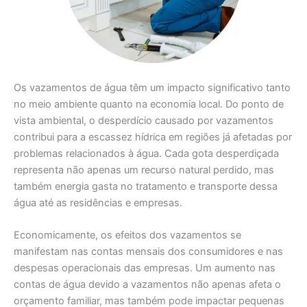
Os vazamentos de água têm um impacto significativo tanto
no meio ambiente quanto na economia local. Do ponto de
vista ambiental, o desperdício causado por vazamentos
contribui para a escassez hídrica em regiões já afetadas por
problemas relacionados à água. Cada gota desperdiçada
representa não apenas um recurso natural perdido, mas
também energia gasta no tratamento e transporte dessa
água até as residências e empresas.
Economicamente, os efeitos dos vazamentos se
manifestam nas contas mensais dos consumidores e nas
despesas operacionais das empresas. Um aumento nas
contas de água devido a vazamentos não apenas afeta o
orçamento familiar, mas também pode impactar pequenas