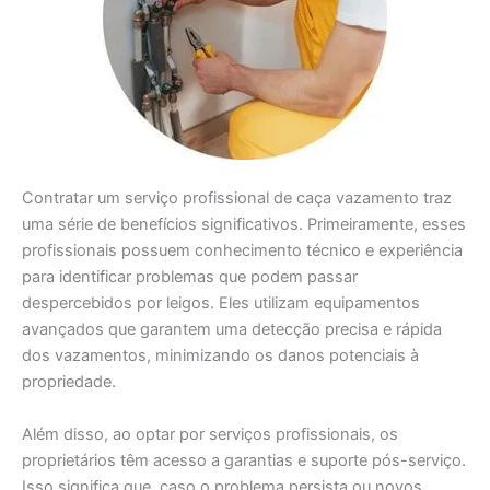
Contratar um serviço profissional de caça vazamento traz
uma série de benefícios significativos. Primeiramente, esses
profissionais possuem conhecimento técnico e experiência
para identificar problemas que podem passar
despercebidos por leigos. Eles utilizam equipamentos
avançados que garantem uma detecção precisa e rápida
dos vazamentos, minimizando os danos potenciais à
propriedade.
Além disso, ao optar por serviços profissionais, os
proprietários têm acesso a garantias e suporte pós-serviço.
Isso significa que, caso o problema persista ou novos