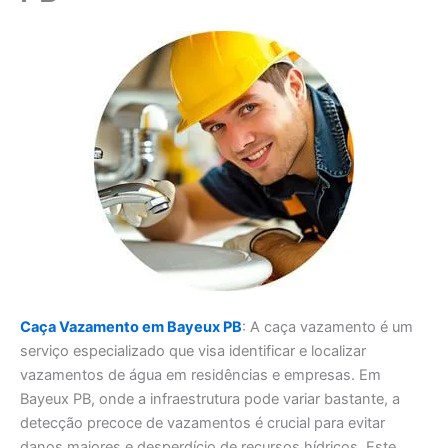
Caça Vazamento em Bayeux PB
: A caça vazamento é um
serviço especializado que visa identificar e localizar
vazamentos de água em residências e empresas. Em
Bayeux PB, onde a infraestrutura pode variar bastante, a
detecção precoce de vazamentos é crucial para evitar
danos maiores e desperdício de recursos hídricos. Este