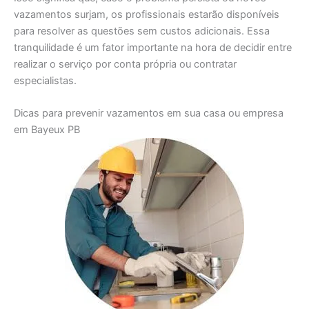
vazamentos surjam, os profissionais estarão disponíveis
para resolver as questões sem custos adicionais. Essa
tranquilidade é um fator importante na hora de decidir entre
realizar o serviço por conta própria ou contratar
especialistas.
Dicas para prevenir vazamentos em sua casa ou empresa
em Bayeux PB