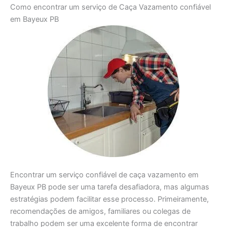
Como encontrar um serviço de Caça Vazamento confiável
em Bayeux PB
Encontrar um serviço confiável de caça vazamento em
Bayeux PB pode ser uma tarefa desafiadora, mas algumas
estratégias podem facilitar esse processo. Primeiramente,
recomendações de amigos, familiares ou colegas de
trabalho podem ser uma excelente forma de encontrar