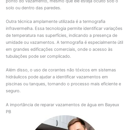
ponto do vazamento, mesmo que ele esteja oculto sob o
solo ou dentro das paredes.
Outra técnica amplamente utilizada é a termografia
infravermelha. Essa tecnologia permite identificar variações
de temperatura nas superfícies, indicando a presença de
umidade ou vazamentos. A termografia é especialmente útil
em grandes edificações comerciais, onde o acesso às
tubulações pode ser complicado.
Além disso, o uso de corantes não tóxicos em sistemas
hidráulicos pode ajudar a identificar vazamentos em
piscinas ou tanques, tornando o processo mais eficiente e
seguro.
A importância de reparar vazamentos de água em Bayeux
PB