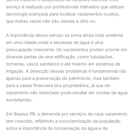
serviço é realizado por profissionais treinados que utilizam
tecnologia avançada para localizar vazamentos ocultos,
que muitas vezes não são visíveis a olho nu.
A importância desse serviço se torna ainda mais evidente
em uma cidade onde a escassez de água é uma
preocupação crescente. Os vazamentos podem ocorrer em
diversas partes de uma edificação, como tubulações,
torneiras, vasos sanitários e até mesmo em sistemas de
irrigação. A detecção desses problemas é fundamental não
apenas para a preservação do patrimônio, mas também
para a saúde financeira dos proprietários, já que um
vazamento não detectado pode resultar em contas de água
exorbitantes.
Em Bayeux PB, a demanda por serviços de caça vazamento
tem crescido, refletindo a conscientização da população
sobre a importância da conservação da água e da