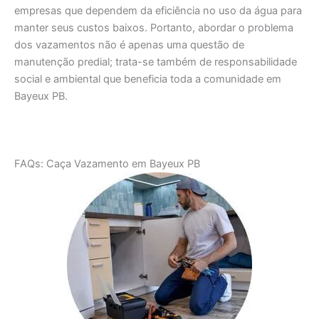
empresas que dependem da eficiência no uso da água para
manter seus custos baixos. Portanto, abordar o problema
dos vazamentos não é apenas uma questão de
manutenção predial; trata-se também de responsabilidade
social e ambiental que beneficia toda a comunidade em
Bayeux PB.
FAQs: Caça Vazamento em Bayeux PB