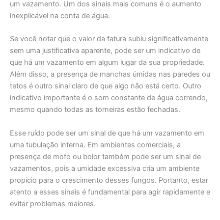
um vazamento. Um dos sinais mais comuns é o aumento
inexplicável na conta de água.
Se você notar que o valor da fatura subiu significativamente
sem uma justificativa aparente, pode ser um indicativo de
que há um vazamento em algum lugar da sua propriedade.
Além disso, a presença de manchas úmidas nas paredes ou
tetos é outro sinal claro de que algo não está certo. Outro
indicativo importante é o som constante de água correndo,
mesmo quando todas as torneiras estão fechadas.
Esse ruído pode ser um sinal de que há um vazamento em
uma tubulação interna. Em ambientes comerciais, a
presença de mofo ou bolor também pode ser um sinal de
vazamentos, pois a umidade excessiva cria um ambiente
propício para o crescimento desses fungos. Portanto, estar
atento a esses sinais é fundamental para agir rapidamente e
evitar problemas maiores.