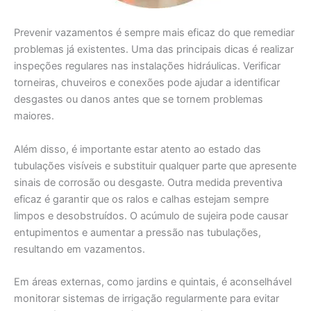
Prevenir vazamentos é sempre mais eficaz do que remediar
problemas já existentes. Uma das principais dicas é realizar
inspeções regulares nas instalações hidráulicas. Verificar
torneiras, chuveiros e conexões pode ajudar a identificar
desgastes ou danos antes que se tornem problemas
maiores.
Além disso, é importante estar atento ao estado das
tubulações visíveis e substituir qualquer parte que apresente
sinais de corrosão ou desgaste. Outra medida preventiva
eficaz é garantir que os ralos e calhas estejam sempre
limpos e desobstruídos. O acúmulo de sujeira pode causar
entupimentos e aumentar a pressão nas tubulações,
resultando em vazamentos.
Em áreas externas, como jardins e quintais, é aconselhável
monitorar sistemas de irrigação regularmente para evitar