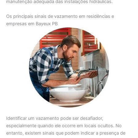
manutenção adequada das instalações hidráulicas.
Os principais sinais de vazamento em residências e
empresas em Bayeux PB
Identificar um vazamento pode ser desafiador,
especialmente quando ele ocorre em locais ocultos. No
entanto, existem sinais que podem indicar a presença de