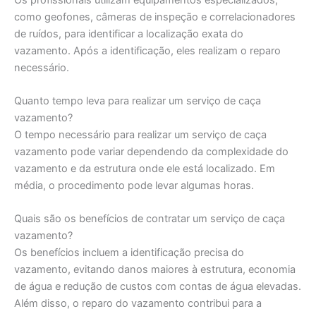
como geofones, câmeras de inspeção e correlacionadores
de ruídos, para identificar a localização exata do
vazamento. Após a identificação, eles realizam o reparo
necessário.
Quanto tempo leva para realizar um serviço de caça
vazamento?
O tempo necessário para realizar um serviço de caça
vazamento pode variar dependendo da complexidade do
vazamento e da estrutura onde ele está localizado. Em
média, o procedimento pode levar algumas horas.
Quais são os benefícios de contratar um serviço de caça
vazamento?
Os benefícios incluem a identificação precisa do
vazamento, evitando danos maiores à estrutura, economia
de água e redução de custos com contas de água elevadas.
Além disso, o reparo do vazamento contribui para a