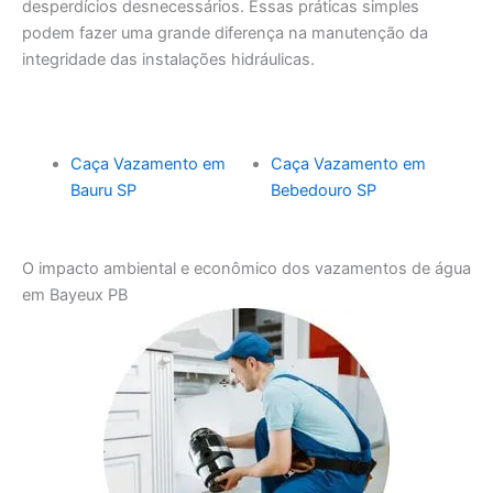
desperdícios desnecessários. Essas práticas simples
podem fazer uma grande diferença na manutenção da
integridade das instalações hidráulicas.
Caça Vazamento em
Caça Vazamento em
Bauru SP
Bebedouro SP
O impacto ambiental e econômico dos vazamentos de água
em Bayeux PB