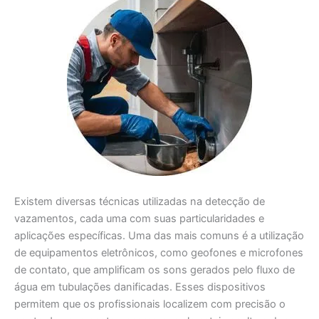
Existem diversas técnicas utilizadas na detecção de
vazamentos, cada uma com suas particularidades e
aplicações específicas. Uma das mais comuns é a utilização
de equipamentos eletrônicos, como geofones e microfones
de contato, que amplificam os sons gerados pelo fluxo de
água em tubulações danificadas. Esses dispositivos
permitem que os profissionais localizem com precisão o