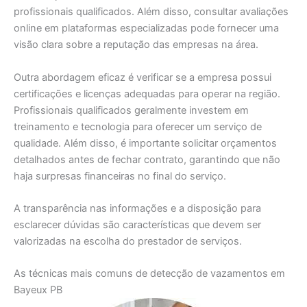
profissionais qualificados. Além disso, consultar avaliações
online em plataformas especializadas pode fornecer uma
visão clara sobre a reputação das empresas na área.
Outra abordagem eficaz é verificar se a empresa possui
certificações e licenças adequadas para operar na região.
Profissionais qualificados geralmente investem em
treinamento e tecnologia para oferecer um serviço de
qualidade. Além disso, é importante solicitar orçamentos
detalhados antes de fechar contrato, garantindo que não
haja surpresas financeiras no final do serviço.
A transparência nas informações e a disposição para
esclarecer dúvidas são características que devem ser
valorizadas na escolha do prestador de serviços.
As técnicas mais comuns de detecção de vazamentos em
Bayeux PB