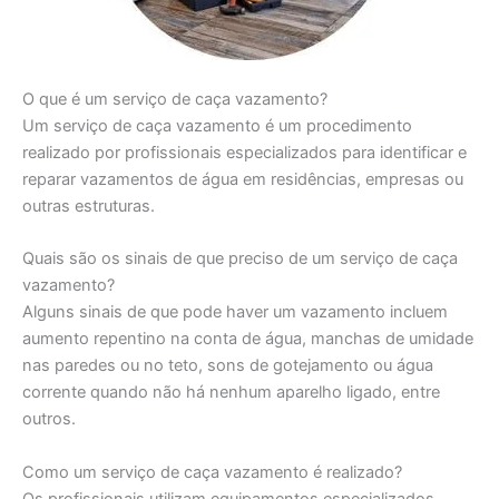
O que é um serviço de caça vazamento?
Um serviço de caça vazamento é um procedimento
realizado por profissionais especializados para identificar e
reparar vazamentos de água em residências, empresas ou
outras estruturas.
Quais são os sinais de que preciso de um serviço de caça
vazamento?
Alguns sinais de que pode haver um vazamento incluem
aumento repentino na conta de água, manchas de umidade
nas paredes ou no teto, sons de gotejamento ou água
corrente quando não há nenhum aparelho ligado, entre
outros.
Como um serviço de caça vazamento é realizado?
Os profissionais utilizam equipamentos especializados,