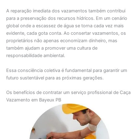
A reparação imediata dos vazamentos também contribui
para a preservação dos recursos hídricos. Em um cenário
global onde a escassez de água se torna cada vez mais
evidente, cada gota conta. Ao consertar vazamentos, os
proprietários não apenas economizam dinheiro, mas
também ajudam a promover uma cultura de
responsabilidade ambiental.
Essa consciência coletiva é fundamental para garantir um
futuro sustentável para as próximas gerações.
Os benefícios de contratar um serviço profissional de Caça
Vazamento em Bayeux PB